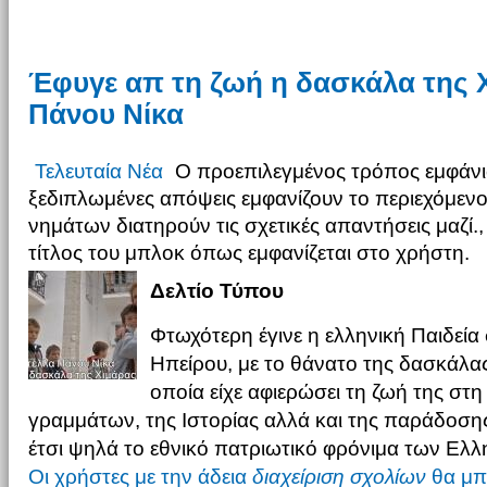
Έφυγε απ τη ζωή η δασκάλα της Χ
Πάνου Νίκα
Τελευταία Νέα
Ο προεπιλεγμένος τρόπος εμφάνι
ξεδιπλωμένες απόψεις εμφανίζουν το περιεχόμενο
νημάτων διατηρούν τις σχετικές απαντήσεις μαζί.,
τίτλος του μπλοκ όπως εμφανίζεται στο χρήστη.
Δελτίο Τύπου
Φτωχότερη έγινε η ελληνική Παιδεία 
Ηπείρου, με το θάνατο της δασκάλας
οποία είχε αφιερώσει τη ζωή της στη
γραμμάτων, της Ιστορίας αλλά και της παράδοσης
έτσι ψηλά το εθνικό πατριωτικό φρόνιμα των Ελ
Οι χρήστες με την άδεια
διαχείριση σχολίων
θα μπ