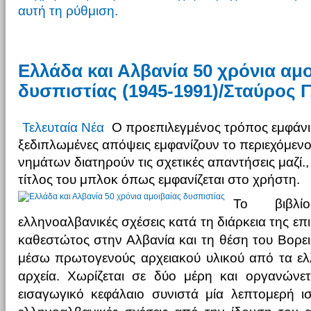
αυτή τη ρύθμιση.
Ελλάδα και Αλβανία 50 χρόνια αμ
δυσπιστίας (1945-1991)/Σταύρος 
Τελευταία Νέα
Ο προεπιλεγμένος τρόπος εμφάνι
ξεδιπλωμένες απόψεις εμφανίζουν το περιεχόμενο
νημάτων διατηρούν τις σχετικές απαντήσεις μαζί.,
τίτλος του μπλοκ όπως εμφανίζεται στο χρήστη.
Το βιβλίο
ελληνοαλβανικές σχέσεις κατά τη διάρκεια της επ
καθεστώτος στην Αλβανία και τη θέση του Βορει
μέσω πρωτογενούς αρχειακού υλικού από τα ελλ
αρχεία. Χωρίζεται σε δύο μέρη και οργανώνετ
εισαγωγικό κεφάλαιο συνιστά μία λεπτομερή ι