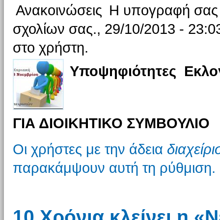
Ανακοινώσεις
Η υπογραφή σας θ
σχολίων σας., 29/10/2013 - 23:0
στο χρήστη.
Υποψηφιότητες Εκλο
ΓΙΑ ΔΙΟΙΚΗΤΙΚΟ ΣΥΜΒΟΥΛΙΟ
Οι χρήστες με την άδεια
διαχείρ
παρακάμψουν αυτή τη ρύθμιση.
10 Χρόνια κλείνει η 