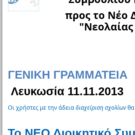
προς το Νέο 
"Νεολαίας
ΓΕΝΙΚΗ ΓΡΑΜΜΑΤΕΙΑ
Λευκωσία
11
.
11
.2013
Οι χρήστες με την άδεια
διαχείριση σχολίων
θα
Το ΝΕΟ Διοικητικό Συ