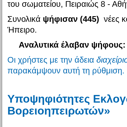
του σωματείου, Πειραιώς 8 - Αθή
Συνολικά
ψήφισαν (445)
νέες κα
Ήπειρο.
Αναλυτικά έλαβαν ψήφους:
Οι χρήστες με την άδεια
διαχείρ
παρακάμψουν αυτή τη ρύθμιση.
Υποψηφιότητες Εκλογ
Βορειοηπειρωτών»