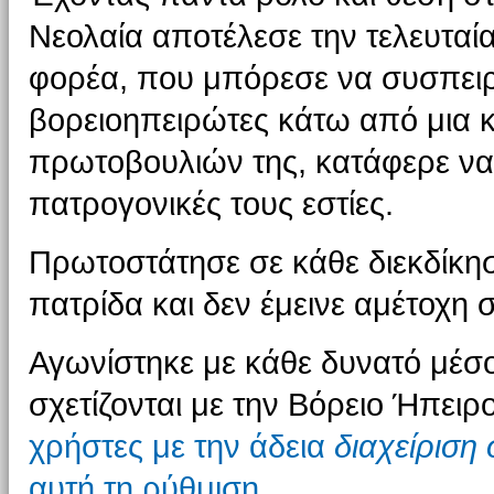
Νεολαία αποτέλεσε την τελευταί
φορέα, που μπόρεσε να συσπειρώ
βορειοηπειρώτες κάτω από μια 
πρωτοβουλιών της, κατάφερε να φ
πατρογονικές τους εστίες.
Πρωτοστάτησε σε κάθε διεκδίκησ
πατρίδα και δεν έμεινε αμέτοχη στ
Αγωνίστηκε με κάθε δυνατό μέσ
σχετίζονται με την Βόρειο Ήπειρ
χρήστες με την άδεια
διαχείριση
αυτή τη ρύθμιση.