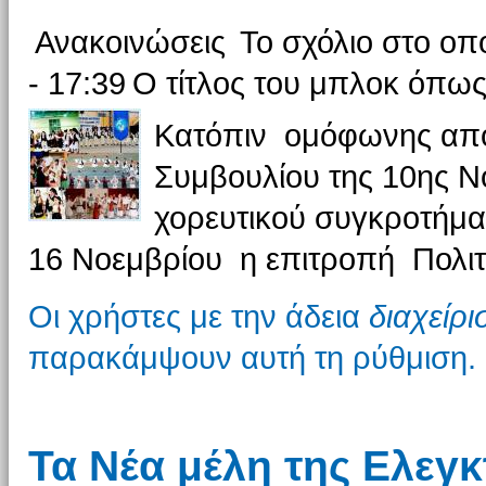
Ανακοινώσεις
Το σχόλιο στο οπ
- 17:39
Ο τίτλος του μπλοκ όπως
Κατόπιν ομόφωνης απόφ
Συμβουλίου της 10ης Νο
χορευτικού συγκροτήμα
16 Νοεμβρίου η επιτροπή Πολι
Οι χρήστες με την άδεια
διαχείρ
παρακάμψουν αυτή τη ρύθμιση.
Τα Νέα μέλη της Ελεγκ