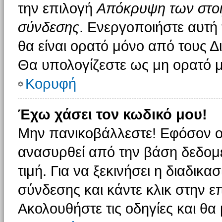
την επιλογή
Απόκρυψη των στοιχ
σύνδεσης
. Ενεργοποιήστε αυτή
θα είναι ορατό μόνο από τους Δι
Θα υπολογίζεστε ως μη ορατό μ
Κορυφή
Έχω χάσει τον κωδικό μου!
Μην πανικοβάλλεστε! Εφόσον ο
ανασυρθεί από την βάση δεδομέ
τιμή. Για να ξεκινήσει η διαδικα
σύνδεσης και κάντε κλικ στην ε
Ακολουθήστε τις οδηγίες και θα