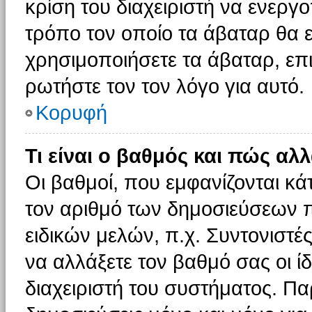
κρίση του διαχειριστή να ενεργο
τρόπο τον οποίο τα άβαταρ θα ε
χρησιμοποιήσετε τα άβαταρ, επι
ρωτήστε τον τον λόγο για αυτό.
Κορυφή
Τι είναι ο βαθμός και πώς αλ
Οι βαθμοί, που εμφανίζονται κ
τον αριθμό των δημοσιεύσεων πο
ειδικών μελών, π.χ. Συντονιστές 
να αλλάξετε τον βαθμό σας οι ίδι
διαχειριστή του συστήματος. Π