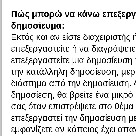
Πώς μπορώ να κάνω επεξεργ
δημοσίευμα;
Εκτός και αν είστε διαχειριστής
επεξεργαστείτε ή να διαγράψετε
επεξεργαστείτε μια δημοσίευση
την κατάλληλη δημοσίευση, μερι
διάστημα από την δημοσίευση. 
δημοσίεση, θα βρείτε ένα μικρ
σας όταν επιστρέψετε στο θέμα
επεξεργαστεί την δημοσίευση μ
εμφανίζετε αν κάποιος έχει απαν