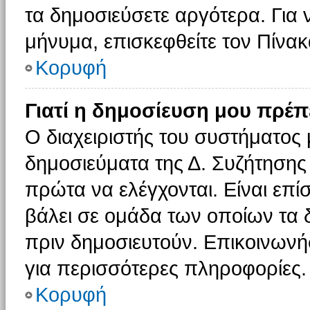
τα δημοσιεύσετε αργότερα. Για
μήνυμα, επισκεφθείτε τον Πίνα
Κορυφή
Γιατί η δημοσίευση μου πρέπε
Ο διαχειριστής του συστήματος 
δημοσιεύματα της Δ. Συζήτησης
πρώτα να ελέγχονται. Είναι επίσ
βάλει σε ομάδα των οποίων τα 
πριν δημοσιευτούν. Επικοινωνήσ
για περισσότερες πληροφορίες.
Κορυφή