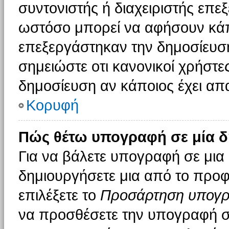
συντονιστής ή διαχειριστής επε
ωστόσο μπορεί να αφήσουν κάπ
επεξεργάστηκαν την δημοσίευσ
σημειώστε οτι κανονικοί χρήστ
δημοσίευση αν κάποιος έχει απα
Κορυφή
Πώς θέτω υπογραφή σε μία δ
Για να βάλετε υπογραφή σε μια
δημιουργήσετε μια από το προφί
επιλέξετε το
Προσάρτηση υπογ
να προσθέσετε την υπογραφή σ