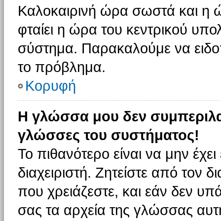
Καλοκαιρινή ώρα σωστά και η ώ
φταίει η ώρα του κεντρικού υπο
σύστημα. Παρακαλούμε να ειδοπο
το πρόβλημα.
Κορυφή
Η γλώσσα μου δεν συμπεριλαμ
γλώσσες του συστήματος!
Το πιθανότερο είναι να μην έχε
διαχειριστή. Ζητείστε από τον 
που χρειάζεστε, και εάν δεν υπ
σας τα αρχεία της γλώσσας αυτ