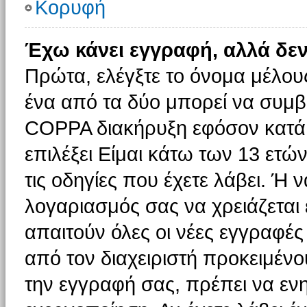
Κορυφή
Έχω κάνει εγγραφή, αλλά δε
Πρώτα, ελέγξτε το όνομα μέλους 
ένα από τα δύο μπορεί να συμβα
COPPA διακήρυξη εφόσον κατά τ
επιλέξει Είμαι κάτω των 13 ετώ
τις οδηγίες που έχετε λάβει. Ή ν
λογαριασμός σας να χρειάζεται
απαιτούν όλες οι νέες εγγραφές 
από τον διαχειριστή προκειμένο
την εγγραφή σας, πρέπει να εν