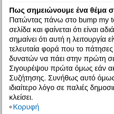
Πως σημειώνουμε ένα θέμα σ
Πατώντας πάνω στο bump my to
σελίδα και φαίνεται ότι είναι α
σημαίνει ότι αυτή η λειτουργία 
τελευταία φορά που το πάτησες δ
δυνατών να πάει στην πρώτη σ
Σιγουρέψου πρώτα όμως εάν ακο
Συζήτησης. Συνήθως αυτό όμως 
ιδιαίτερο λόγο σε παλιές δημοσ
κλείσει.
Κορυφή