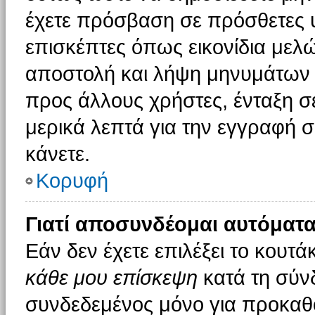
έχετε πρόσβαση σε πρόσθετες υ
επισκέπτες όπως εικονίδια μελ
αποστολή και λήψη μηνυμάτων 
προς άλλους χρήστες, ένταξη σ
μερικά λεπτά για την εγγραφή 
κάνετε.
Κορυφή
Γιατί αποσυνδέομαι αυτόματα
Εάν δεν έχετε επιλέξει το κουτά
κάθε μου επίσκεψη
κατά τη σύν
συνδεδεμένος μόνο για προκαθο