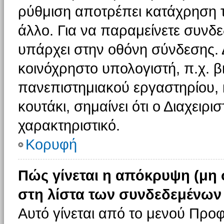
ρύθμιση αποτρέπει κατάχρηση 
άλλο. Για να παραμείνετε συνδε
υπάρχει στην οθόνη σύνδεσης. 
κοινόχρηστο υπολογιστή, π.χ. βι
πανεπιστημιακού εργαστηρίου, κ
κουτάκι, σημαίνει ότι ο Διαχειρι
χαρακτηριστικό.
Κορυφή
Πώς γίνεται η απόκρυψη (μη
στη λίστα των συνδεδεμένων
Αυτό γίνεται από το μενού Προφ