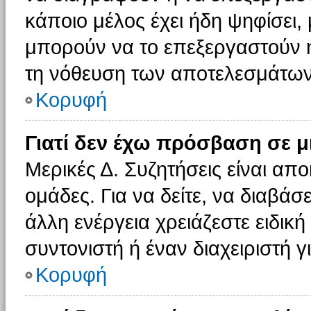
κάποιο μέλος έχει ήδη ψηφίσει, 
μπορούν να το επεξεργαστούν ή
τη νόθευση των αποτελεσμάτων
Κορυφή
Γιατί δεν έχω πρόσβαση σε μ
Μερικές Δ. Συζητήσεις είναι απο
ομάδες. Για να δείτε, να διαβάσ
άλλη ενέργεια χρειάζεστε ειδική
συντονιστή ή έναν διαχειριστή γ
Κορυφή