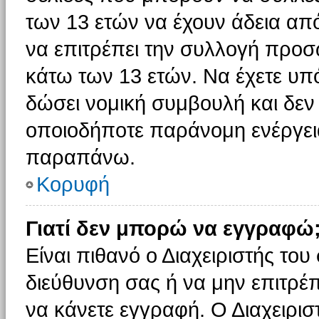
των 13 ετών να έχουν άδεια από
να επιτρέπει την συλλογή πρ
κάτω των 13 ετών. Να έχετε υπ
δώσει νομική συμβουλή και δεν 
οποιοδήποτε παράνομη ενέργεια
παραπάνω.
Κορυφή
Γιατί δεν μπορώ να εγγραφώ
Είναι πιθανό ο Διαχειριστής του
διεύθυνση σας ή να μην επιτρέ
να κάνετε εγγραφή. Ο Διαχειρισ