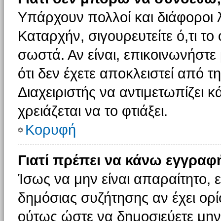
Υπάρχουν πολλοί και διάφοροι 
Καταρχήν, σιγουρευτείτε ό,τι το
σωστά. Αν είναι, επικοινωνήστε 
ότι δεν έχετε αποκλειστεί από τ
Διαχειριστής να αντιμετωπίζει κ
χρειάζεται να το φτιάξει.
Κορυφή
Γιατί πρέπει να κάνω εγγραφ
Ίσως να μην είναι απαραίτητο, ε
δημόσιας συζήτησης αν έχει ορί
ούτως ώστε να δημοσιεύετε μην