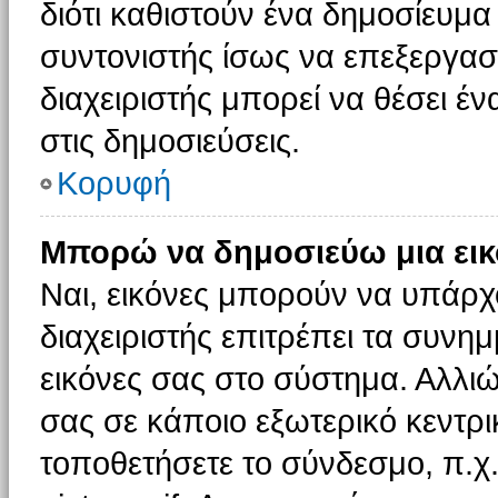
διότι καθιστούν ένα δημοσίευμ
συντονιστής ίσως να επεξεργαστ
διαχειριστής μπορεί να θέσει έν
στις δημοσιεύσεις.
Κορυφή
Μπορώ να δημοσιεύω μια εικ
Ναι, εικόνες μπορούν να υπάρχο
διαχειριστής επιτρέπει τα συνημ
εικόνες σας στο σύστημα. Αλλιώ
σας σε κάποιο εξωτερικό κεντρικ
τοποθετήσετε το σύνδεσμο, π.χ