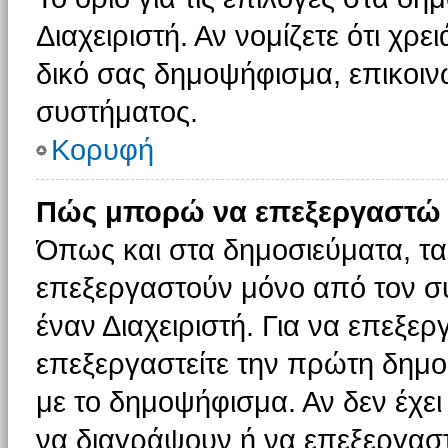
Διαχειριστή. Αν νομίζετε ότι χρ
δικό σας δημοψήφισμα, επικοινω
συστήματος.
Κορυφή
Πώς μπορώ να επεξεργαστώ 
Όπως και στα δημοσιεύματα, τ
επεξεργαστούν μόνο από τον συ
έναν Διαχειριστή. Για να επεξε
επεξεργαστείτε την πρώτη δημοσ
με το δημοψήφισμα. Αν δεν έχει
να διαγράψουν ή να επεξεργασ