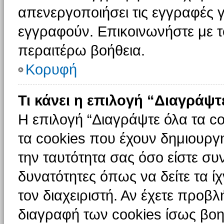
απενεργοποιήσει τις εγγραφές γ
εγγραφούν. Επικοινωνήστε με το
περαιτέρω βοήθεια.
Κορυφή
Τι κάνει η επιλογή “Διαγράψτ
Η επιλογή “Διαγράψτε όλα τα c
τα cookies που έχουν δημιουργ
την ταυτότητα σας όσο είστε συ
δυνατότητες όπως να δείτε τα ί
τον διαχειριστή. Αν έχετε προ
διαγραφή των cookies ίσως βοη