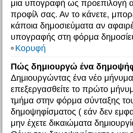
μια υπογραφή ως προεπιλογή αν
προφίλ σας. Αν το κάνετε, μπο
κάποια δημοσιεύματα αν αφαιρ
υπογραφής στη φόρμα δημοσίε
Κορυφή
Πώς δημιουργώ ένα δημοψήφ
Δημιουργώντας ένα νέο μήνυμα (
επεξεργασθείτε το πρώτο μήνυμ
τμήμα στην φόρμα σύνταξης το
δημοψηφίσματος ( εάν δεν εμφα
μην έχετε δικαιώματα δημιουργ