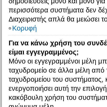
δημοσιεύσεις μόνο και μόνο για
περισσότερα συστήματα δεν δέχον
Διαχειριστής απλά θα μειώσει 
Κορυφή
Για να κάνω χρήση του συνδέ
είμαι εγγεγραμμένος;
Μόνο οι εγγεγραμμένοι μέλη μπ
ταχυδρομείο σε άλλα μέλη από
ταχυδρομείου του συστήματος, κα
ενεργοποιήσει αυτή την επιλογή.
κακόβουλη χρήση του συστήματ
ανώνυμα μέλη.