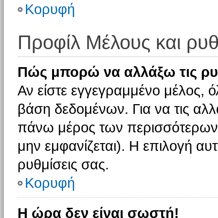
Κορυφή
Προφίλ Μέλους και ρυθ
Πώς μπορώ να αλλάξω τις ρυ
Αν είστε εγγεγραμμένο μέλος, ό
βάση δεδομένων. Για να τις αλλ
πάνω μέρος των περισσότερων 
μην εμφανίζεται). Η επιλογή αυτ
ρυθμίσεις σας.
Κορυφή
Η ώρα δεν είναι σωστή!