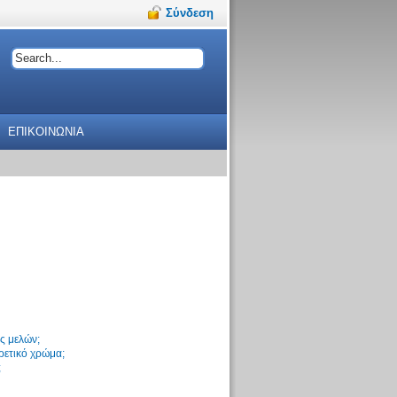
Σύνδεση
ΕΠΙΚΟΙΝΩΝΙΑ
ς μελών;
ρετικό χρώμα;
;