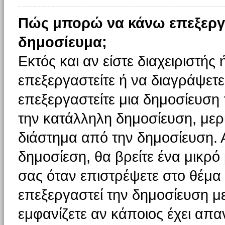
Πώς μπορώ να κάνω επεξεργ
δημοσίευμα;
Εκτός και αν είστε διαχειριστής
επεξεργαστείτε ή να διαγράψετε
επεξεργαστείτε μια δημοσίευση
την κατάλληλη δημοσίευση, μερι
διάστημα από την δημοσίευση. 
δημοσίεση, θα βρείτε ένα μικρ
σας όταν επιστρέψετε στο θέμα
επεξεργαστεί την δημοσίευση μ
εμφανίζετε αν κάποιος έχει απαν