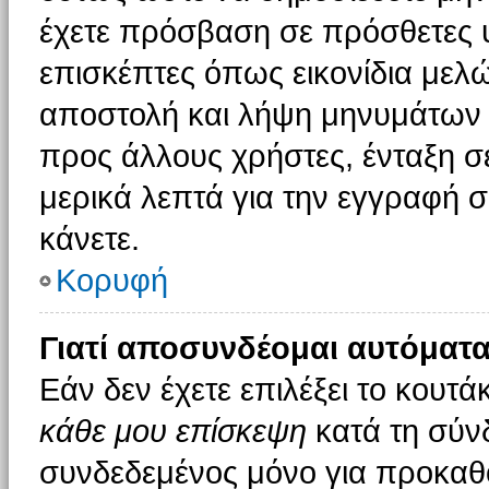
έχετε πρόσβαση σε πρόσθετες υ
επισκέπτες όπως εικονίδια μελ
αποστολή και λήψη μηνυμάτων 
προς άλλους χρήστες, ένταξη σ
μερικά λεπτά για την εγγραφή 
κάνετε.
Κορυφή
Γιατί αποσυνδέομαι αυτόματα
Εάν δεν έχετε επιλέξει το κουτά
κάθε μου επίσκεψη
κατά τη σύν
συνδεδεμένος μόνο για προκαθο