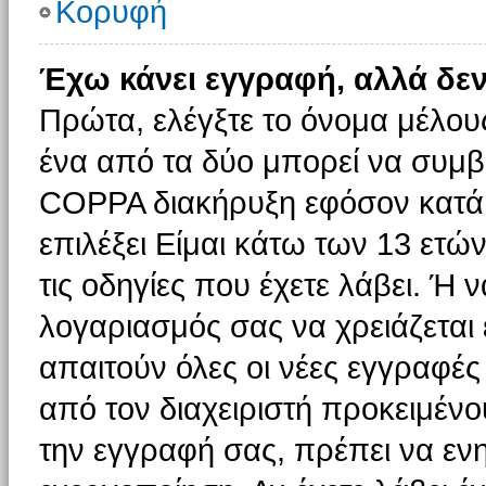
Κορυφή
Έχω κάνει εγγραφή, αλλά δε
Πρώτα, ελέγξτε το όνομα μέλους 
ένα από τα δύο μπορεί να συμβα
COPPA διακήρυξη εφόσον κατά τ
επιλέξει Είμαι κάτω των 13 ετώ
τις οδηγίες που έχετε λάβει. Ή ν
λογαριασμός σας να χρειάζεται
απαιτούν όλες οι νέες εγγραφές 
από τον διαχειριστή προκειμένο
την εγγραφή σας, πρέπει να εν