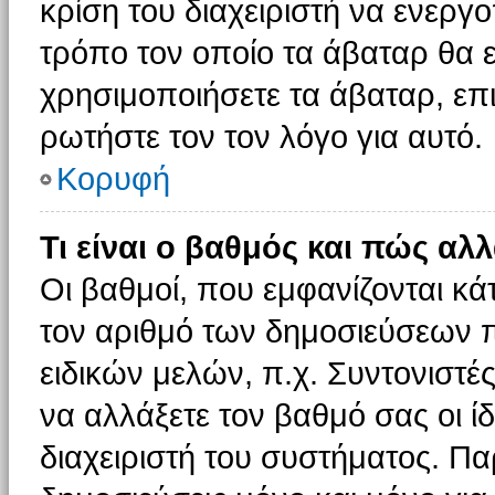
κρίση του διαχειριστή να ενεργο
τρόπο τον οποίο τα άβαταρ θα ε
χρησιμοποιήσετε τα άβαταρ, επι
ρωτήστε τον τον λόγο για αυτό.
Κορυφή
Τι είναι ο βαθμός και πώς αλ
Οι βαθμοί, που εμφανίζονται κ
τον αριθμό των δημοσιεύσεων πο
ειδικών μελών, π.χ. Συντονιστές 
να αλλάξετε τον βαθμό σας οι ίδι
διαχειριστή του συστήματος. Π