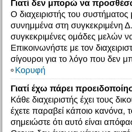
Γιατί δεν μπορώ να προσθέσ
Ο διαχειριστής του συστήματος 
συνημμένα στη συγκεκριμένη Δ.
συγκεκριμένες ομάδες μελών ν
Επικοινωνήστε με τον διαχειρισ
σίγουροι για το λόγο που δεν 
Κορυφή
Γιατί έχω πάρει προειδοποίη
Κάθε διαχειριστής έχει τους δικ
έχετε παραβεί κάποιο κανόνα, 
σημειώστε ότι αυτό είναι απόφασ