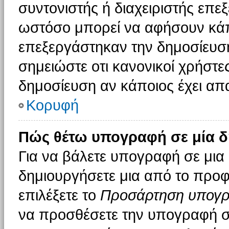
συντονιστής ή διαχειριστής επε
ωστόσο μπορεί να αφήσουν κάπ
επεξεργάστηκαν την δημοσίευσ
σημειώστε οτι κανονικοί χρήστ
δημοσίευση αν κάποιος έχει απα
Κορυφή
Πώς θέτω υπογραφή σε μία δ
Για να βάλετε υπογραφή σε μια
δημιουργήσετε μια από το προφί
επιλέξετε το
Προσάρτηση υπογ
να προσθέσετε την υπογραφή σ