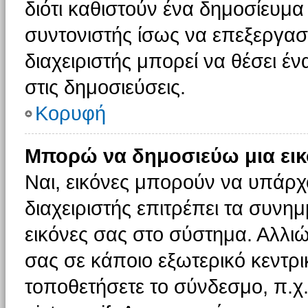
διότι καθιστούν ένα δημοσίευμ
συντονιστής ίσως να επεξεργαστ
διαχειριστής μπορεί να θέσει έν
στις δημοσιεύσεις.
Κορυφή
Μπορώ να δημοσιεύω μια εικ
Ναι, εικόνες μπορούν να υπάρχο
διαχειριστής επιτρέπει τα συνημ
εικόνες σας στο σύστημα. Αλλιώ
σας σε κάποιο εξωτερικό κεντρικ
τοποθετήσετε το σύνδεσμο, π.χ