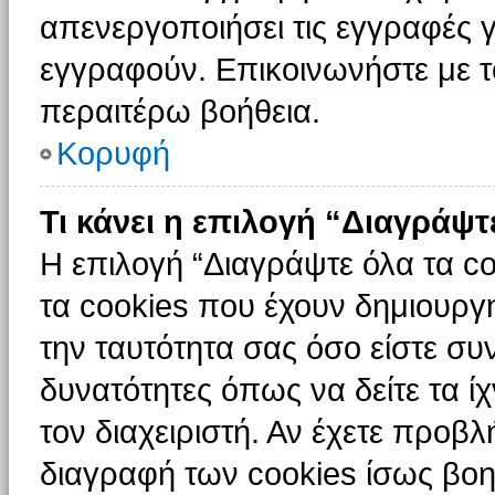
απενεργοποιήσει τις εγγραφές γ
εγγραφούν. Επικοινωνήστε με το
περαιτέρω βοήθεια.
Κορυφή
Τι κάνει η επιλογή “Διαγράψτ
Η επιλογή “Διαγράψτε όλα τα c
τα cookies που έχουν δημιουργ
την ταυτότητα σας όσο είστε συ
δυνατότητες όπως να δείτε τα ί
τον διαχειριστή. Αν έχετε προ
διαγραφή των cookies ίσως βοη