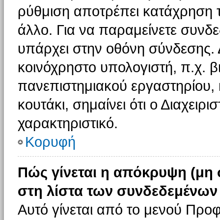
ρύθμιση αποτρέπει κατάχρηση 
άλλο. Για να παραμείνετε συνδε
υπάρχει στην οθόνη σύνδεσης. 
κοινόχρηστο υπολογιστή, π.χ. βι
πανεπιστημιακού εργαστηρίου, κ
κουτάκι, σημαίνει ότι ο Διαχειρι
χαρακτηριστικό.
Κορυφή
Πώς γίνεται η απόκρυψη (μη
στη λίστα των συνδεδεμένων
Αυτό γίνεται από το μενού Προφ