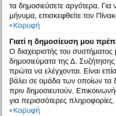
τα δημοσιεύσετε αργότερα. Για
μήνυμα, επισκεφθείτε τον Πίνα
Κορυφή
Γιατί η δημοσίευση μου πρέπε
Ο διαχειριστής του συστήματος 
δημοσιεύματα της Δ. Συζήτησης
πρώτα να ελέγχονται. Είναι επίσ
βάλει σε ομάδα των οποίων τα 
πριν δημοσιευτούν. Επικοινωνήσ
για περισσότερες πληροφορίες.
Κορυφή