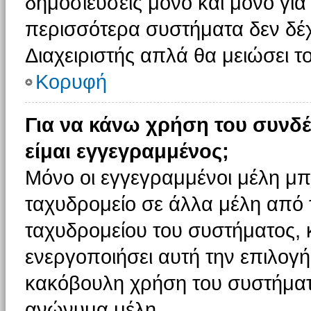
δημοσιεύσεις μόνο και μόνο για
περισσότερα συστήματα δεν δέχον
Διαχειριστής απλά θα μειώσει 
Κορυφή
Για να κάνω χρήση του συνδέ
είμαι εγγεγραμμένος;
Μόνο οι εγγεγραμμένοι μέλη μπ
ταχυδρομείο σε άλλα μέλη από
ταχυδρομείου του συστήματος, κα
ενεργοποιήσει αυτή την επιλογή.
κακόβουλη χρήση του συστήματ
ανώνυμα μέλη.