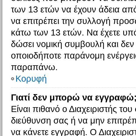
των 13 ετών να έχουν άδεια από
να επιτρέπει την συλλογή πρ
κάτω των 13 ετών. Να έχετε υπ
δώσει νομική συμβουλή και δεν 
οποιοδήποτε παράνομη ενέργεια
παραπάνω.
Κορυφή
Γιατί δεν μπορώ να εγγραφώ
Είναι πιθανό ο Διαχειριστής του
διεύθυνση σας ή να μην επιτρέ
να κάνετε εγγραφή. Ο Διαχειρισ