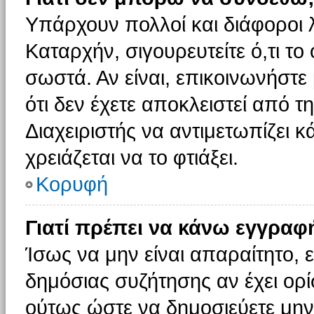
Υπάρχουν πολλοί και διάφοροι 
Καταρχήν, σιγουρευτείτε ό,τι το
σωστά. Αν είναι, επικοινωνήστε 
ότι δεν έχετε αποκλειστεί από τ
Διαχειριστής να αντιμετωπίζει κ
χρειάζεται να το φτιάξει.
Κορυφή
Γιατί πρέπει να κάνω εγγραφ
Ίσως να μην είναι απαραίτητο, ε
δημόσιας συζήτησης αν έχει ορί
ούτως ώστε να δημοσιεύετε μην