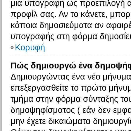
μια υπογραφή ως προεπιλογή αν
προφίλ σας. Αν το κάνετε, μπο
κάποια δημοσιεύματα αν αφαιρ
υπογραφής στη φόρμα δημοσίε
Κορυφή
Πώς δημιουργώ ένα δημοψήφ
Δημιουργώντας ένα νέο μήνυμα (
επεξεργασθείτε το πρώτο μήνυμ
τμήμα στην φόρμα σύνταξης το
δημοψηφίσματος ( εάν δεν εμφα
μην έχετε δικαιώματα δημιουργ