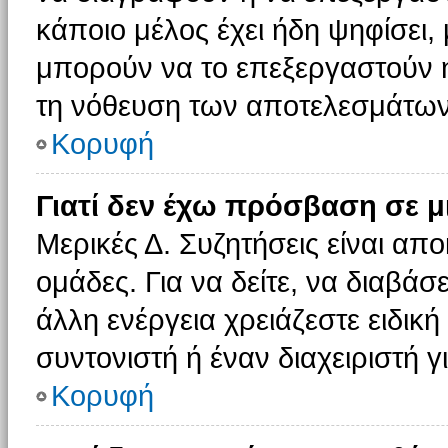
κάποιο μέλος έχει ήδη ψηφίσει, 
μπορούν να το επεξεργαστούν ή
τη νόθευση των αποτελεσμάτων
Κορυφή
Γιατί δεν έχω πρόσβαση σε μ
Μερικές Δ. Συζητήσεις είναι απο
ομάδες. Για να δείτε, να διαβάσ
άλλη ενέργεια χρειάζεστε ειδική
συντονιστή ή έναν διαχειριστή γ
Κορυφή