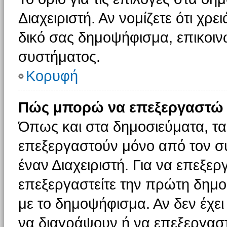
Διαχειριστή. Αν νομίζετε ότι χρ
δικό σας δημοψήφισμα, επικοινω
συστήματος.
Κορυφή
Πώς μπορώ να επεξεργαστώ 
Όπως και στα δημοσιεύματα, τ
επεξεργαστούν μόνο από τον συ
έναν Διαχειριστή. Για να επεξε
επεξεργαστείτε την πρώτη δημοσ
με το δημοψήφισμα. Αν δεν έχει
να διαγράψουν ή να επεξεργασ