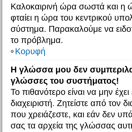
Καλοκαιρινή ώρα σωστά και η ώ
φταίει η ώρα του κεντρικού υπο
σύστημα. Παρακαλούμε να ειδοπο
το πρόβλημα.
Κορυφή
Η γλώσσα μου δεν συμπεριλαμ
γλώσσες του συστήματος!
Το πιθανότερο είναι να μην έχε
διαχειριστή. Ζητείστε από τον 
που χρειάζεστε, και εάν δεν υπ
σας τα αρχεία της γλώσσας αυτ