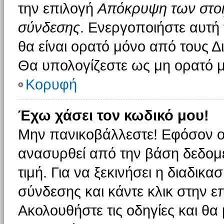
την επιλογή
Απόκρυψη των στοιχ
σύνδεσης
. Ενεργοποιήστε αυτή
θα είναι ορατό μόνο από τους Δι
Θα υπολογίζεστε ως μη ορατό μ
Κορυφή
Έχω χάσει τον κωδικό μου!
Μην πανικοβάλλεστε! Εφόσον ο
ανασυρθεί από την βάση δεδομέ
τιμή. Για να ξεκινήσει η διαδικα
σύνδεσης και κάντε κλικ στην ε
Ακολουθήστε τις οδηγίες και θα