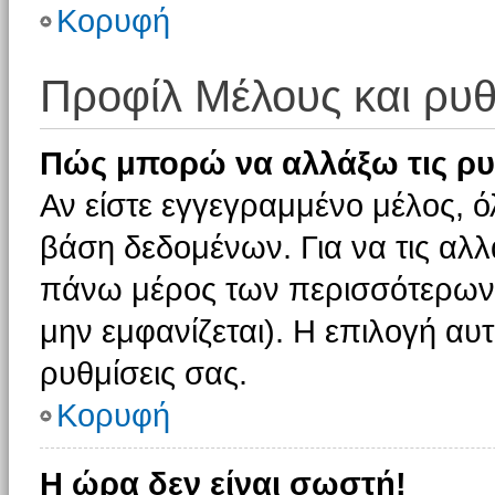
Κορυφή
Προφίλ Μέλους και ρυθ
Πώς μπορώ να αλλάξω τις ρυ
Αν είστε εγγεγραμμένο μέλος, ό
βάση δεδομένων. Για να τις αλλ
πάνω μέρος των περισσότερων 
μην εμφανίζεται). Η επιλογή αυτ
ρυθμίσεις σας.
Κορυφή
Η ώρα δεν είναι σωστή!