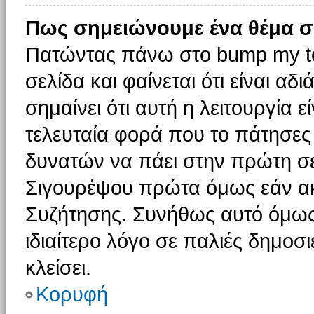
Πως σημειώνουμε ένα θέμα σ
Πατώντας πάνω στο bump my to
σελίδα και φαίνεται ότι είναι α
σημαίνει ότι αυτή η λειτουργία 
τελευταία φορά που το πάτησες δ
δυνατών να πάει στην πρώτη σ
Σιγουρέψου πρώτα όμως εάν ακο
Συζήτησης. Συνήθως αυτό όμως 
ιδιαίτερο λόγο σε παλιές δημοσ
κλείσει.
Κορυφή