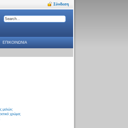
Σύνδεση
ΕΠΙΚΟΙΝΩΝΙΑ
ς μελών;
ρετικό χρώμα;
;