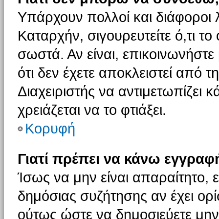
Υπάρχουν πολλοί και διάφοροι 
Καταρχήν, σιγουρευτείτε ό,τι το
σωστά. Αν είναι, επικοινωνήστε 
ότι δεν έχετε αποκλειστεί από τ
Διαχειριστής να αντιμετωπίζει κ
χρειάζεται να το φτιάξει.
Κορυφή
Γιατί πρέπει να κάνω εγγραφ
Ίσως να μην είναι απαραίτητο, ε
δημόσιας συζήτησης αν έχει ορί
ούτως ώστε να δημοσιεύετε μην