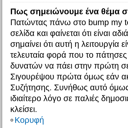
Πως σημειώνουμε ένα θέμα σ
Πατώντας πάνω στο bump my to
σελίδα και φαίνεται ότι είναι α
σημαίνει ότι αυτή η λειτουργία 
τελευταία φορά που το πάτησες δ
δυνατών να πάει στην πρώτη σ
Σιγουρέψου πρώτα όμως εάν ακο
Συζήτησης. Συνήθως αυτό όμως 
ιδιαίτερο λόγο σε παλιές δημοσ
κλείσει.
Κορυφή