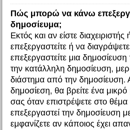
Πώς μπορώ να κάνω επεξεργ
δημοσίευμα;
Εκτός και αν είστε διαχειριστής
επεξεργαστείτε ή να διαγράψετε
επεξεργαστείτε μια δημοσίευση
την κατάλληλη δημοσίευση, μερι
διάστημα από την δημοσίευση. 
δημοσίεση, θα βρείτε ένα μικρ
σας όταν επιστρέψετε στο θέμα
επεξεργαστεί την δημοσίευση μ
εμφανίζετε αν κάποιος έχει απαν