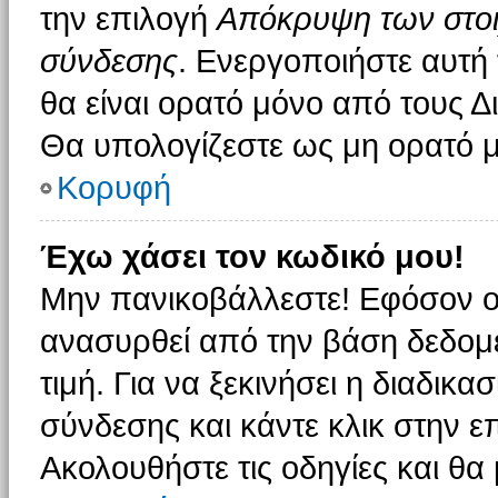
την επιλογή
Απόκρυψη των στοιχ
σύνδεσης
. Ενεργοποιήστε αυτή
θα είναι ορατό μόνο από τους Δι
Θα υπολογίζεστε ως μη ορατό μ
Κορυφή
Έχω χάσει τον κωδικό μου!
Μην πανικοβάλλεστε! Εφόσον ο
ανασυρθεί από την βάση δεδομέ
τιμή. Για να ξεκινήσει η διαδικα
σύνδεσης και κάντε κλικ στην ε
Ακολουθήστε τις οδηγίες και θα