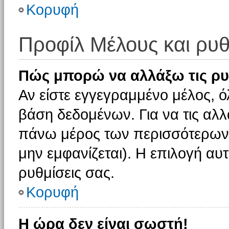
Κορυφή
Προφίλ Μέλους και ρυθ
Πώς μπορώ να αλλάξω τις ρυ
Αν είστε εγγεγραμμένο μέλος, ό
βάση δεδομένων. Για να τις αλλ
πάνω μέρος των περισσότερων 
μην εμφανίζεται). Η επιλογή αυτ
ρυθμίσεις σας.
Κορυφή
Η ώρα δεν είναι σωστή!