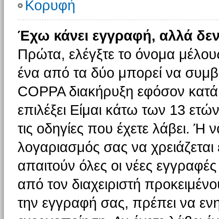
Κορυφή
Έχω κάνει εγγραφή, αλλά δε
Πρώτα, ελέγξτε το όνομα μέλους 
ένα από τα δύο μπορεί να συμβα
COPPA διακήρυξη εφόσον κατά τ
επιλέξει Είμαι κάτω των 13 ετώ
τις οδηγίες που έχετε λάβει. Ή ν
λογαριασμός σας να χρειάζεται
απαιτούν όλες οι νέες εγγραφές 
από τον διαχειριστή προκειμένο
την εγγραφή σας, πρέπει να εν