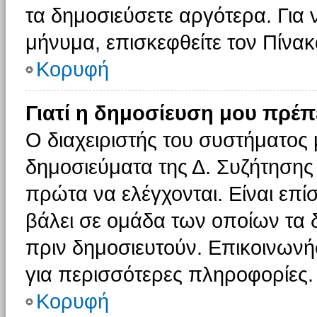
τα δημοσιεύσετε αργότερα. Για
μήνυμα, επισκεφθείτε τον Πίνα
Κορυφή
Γιατί η δημοσίευση μου πρέπε
Ο διαχειριστής του συστήματος 
δημοσιεύματα της Δ. Συζήτησης
πρώτα να ελέγχονται. Είναι επίσ
βάλει σε ομάδα των οποίων τα 
πριν δημοσιευτούν. Επικοινωνήσ
για περισσότερες πληροφορίες.
Κορυφή