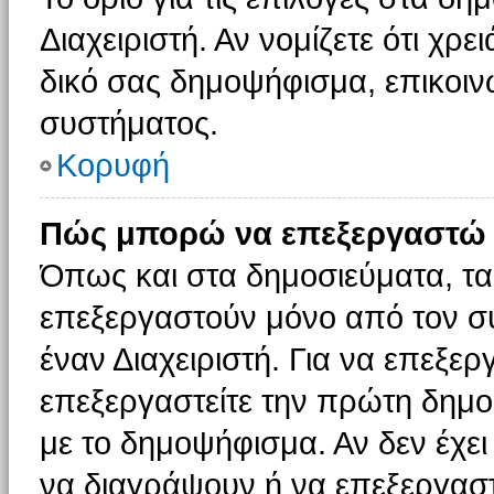
Διαχειριστή. Αν νομίζετε ότι χρ
δικό σας δημοψήφισμα, επικοινω
συστήματος.
Κορυφή
Πώς μπορώ να επεξεργαστώ 
Όπως και στα δημοσιεύματα, τ
επεξεργαστούν μόνο από τον συ
έναν Διαχειριστή. Για να επεξε
επεξεργαστείτε την πρώτη δημοσ
με το δημοψήφισμα. Αν δεν έχει
να διαγράψουν ή να επεξεργασ