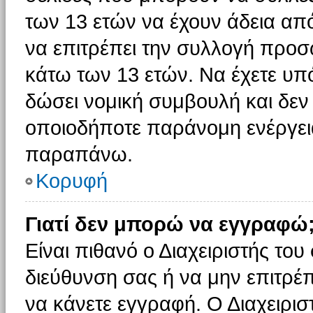
των 13 ετών να έχουν άδεια από
να επιτρέπει την συλλογή πρ
κάτω των 13 ετών. Να έχετε υπ
δώσει νομική συμβουλή και δεν 
οποιοδήποτε παράνομη ενέργεια
παραπάνω.
Κορυφή
Γιατί δεν μπορώ να εγγραφώ
Είναι πιθανό ο Διαχειριστής του
διεύθυνση σας ή να μην επιτρέ
να κάνετε εγγραφή. Ο Διαχειρισ