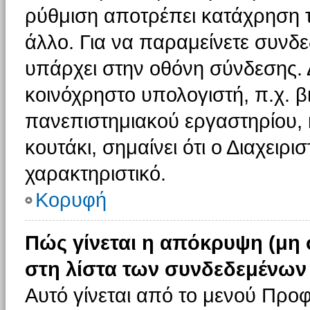
ρύθμιση αποτρέπει κατάχρηση 
άλλο. Για να παραμείνετε συνδε
υπάρχει στην οθόνη σύνδεσης. 
κοινόχρηστο υπολογιστή, π.χ. βι
πανεπιστημιακού εργαστηρίου, κ
κουτάκι, σημαίνει ότι ο Διαχειρι
χαρακτηριστικό.
Κορυφή
Πώς γίνεται η απόκρυψη (μη
στη λίστα των συνδεδεμένων
Αυτό γίνεται από το μενού Προφ