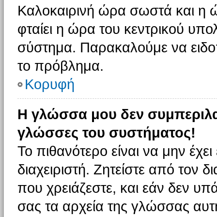
Καλοκαιρινή ώρα σωστά και η ώ
φταίει η ώρα του κεντρικού υπο
σύστημα. Παρακαλούμε να ειδοπο
το πρόβλημα.
Κορυφή
Η γλώσσα μου δεν συμπεριλαμ
γλώσσες του συστήματος!
Το πιθανότερο είναι να μην έχε
διαχειριστή. Ζητείστε από τον 
που χρειάζεστε, και εάν δεν υπ
σας τα αρχεία της γλώσσας αυτ