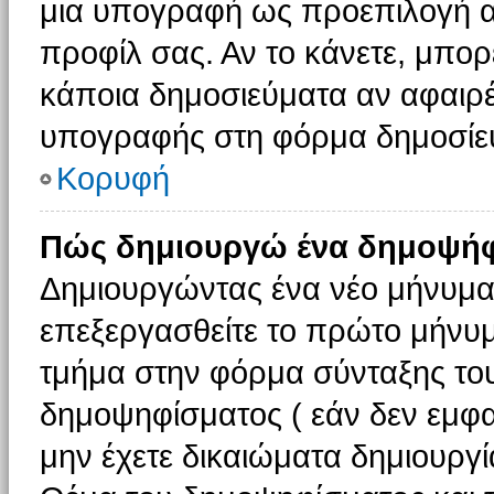
μια υπογραφή ως προεπιλογή αν
προφίλ σας. Αν το κάνετε, μπο
κάποια δημοσιεύματα αν αφαιρ
υπογραφής στη φόρμα δημοσίε
Κορυφή
Πώς δημιουργώ ένα δημοψήφ
Δημιουργώντας ένα νέο μήνυμα (
επεξεργασθείτε το πρώτο μήνυμ
τμήμα στην φόρμα σύνταξης το
δημοψηφίσματος ( εάν δεν εμφα
μην έχετε δικαιώματα δημιουργ