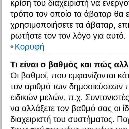
κρίση του διαχειριστή να ενεργο
τρόπο τον οποίο τα άβαταρ θα ε
χρησιμοποιήσετε τα άβαταρ, επι
ρωτήστε τον τον λόγο για αυτό.
Κορυφή
Τι είναι ο βαθμός και πώς αλ
Οι βαθμοί, που εμφανίζονται κ
τον αριθμό των δημοσιεύσεων πο
ειδικών μελών, π.χ. Συντονιστές 
να αλλάξετε τον βαθμό σας οι ίδι
διαχειριστή του συστήματος. Π