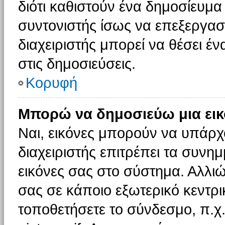
διότι καθιστούν ένα δημοσίευμ
συντονιστής ίσως να επεξεργαστ
διαχειριστής μπορεί να θέσει έν
στις δημοσιεύσεις.
Κορυφή
Μπορώ να δημοσιεύω μια εικ
Ναι, εικόνες μπορούν να υπάρχο
διαχειριστής επιτρέπει τα συνημ
εικόνες σας στο σύστημα. Αλλιώ
σας σε κάποιο εξωτερικό κεντρικ
τοποθετήσετε το σύνδεσμο, π.χ