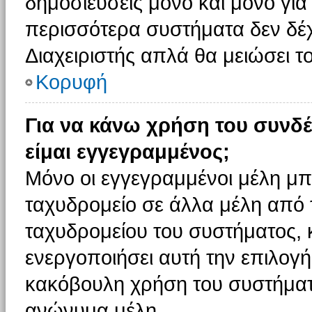
δημοσιεύσεις μόνο και μόνο για
περισσότερα συστήματα δεν δέχον
Διαχειριστής απλά θα μειώσει 
Κορυφή
Για να κάνω χρήση του συνδέ
είμαι εγγεγραμμένος;
Μόνο οι εγγεγραμμένοι μέλη μπ
ταχυδρομείο σε άλλα μέλη από
ταχυδρομείου του συστήματος, κα
ενεργοποιήσει αυτή την επιλογή.
κακόβουλη χρήση του συστήματ
ανώνυμα μέλη.