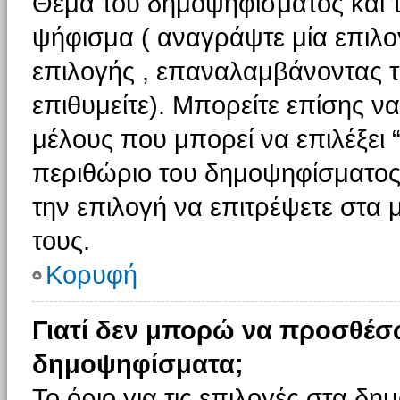
Θέμα του δημοψηφίσματος και τ
ψήφισμα ( αναγράψτε μία επιλο
επιλογής , επαναλαμβάνοντας τη
επιθυμείτε). Μπορείτε επίσης ν
μέλους που μπορεί να επιλέξει 
περιθώριο του δημοψηφίσματος (
την επιλογή να επιτρέψετε στα 
τους.
Κορυφή
Γιατί δεν μπορώ να προσθέσ
δημοψηφίσματα;
Το όριο για τις επιλογές στα δη