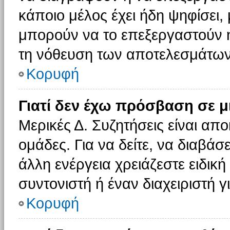
κάποιο μέλος έχει ήδη ψηφίσει, 
μπορούν να το επεξεργαστούν ή
τη νόθευση των αποτελεσμάτων
Κορυφή
Γιατί δεν έχω πρόσβαση σε μ
Μερικές Δ. Συζητήσεις είναι απο
ομάδες. Για να δείτε, να διαβάσ
άλλη ενέργεια χρειάζεστε ειδική
συντονιστή ή έναν διαχειριστή γ
Κορυφή