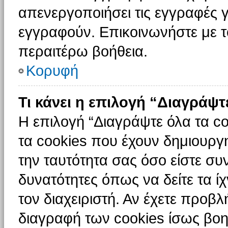
απενεργοποιήσει τις εγγραφές γ
εγγραφούν. Επικοινωνήστε με το
περαιτέρω βοήθεια.
Κορυφή
Τι κάνει η επιλογή “Διαγράψτ
Η επιλογή “Διαγράψτε όλα τα c
τα cookies που έχουν δημιουργ
την ταυτότητα σας όσο είστε συ
δυνατότητες όπως να δείτε τα ί
τον διαχειριστή. Αν έχετε προ
διαγραφή των cookies ίσως βοη