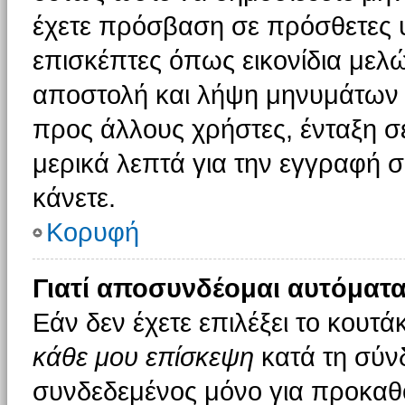
έχετε πρόσβαση σε πρόσθετες υ
επισκέπτες όπως εικονίδια μελ
αποστολή και λήψη μηνυμάτων 
προς άλλους χρήστες, ένταξη σ
μερικά λεπτά για την εγγραφή 
κάνετε.
Κορυφή
Γιατί αποσυνδέομαι αυτόματα
Εάν δεν έχετε επιλέξει το κουτά
κάθε μου επίσκεψη
κατά τη σύν
συνδεδεμένος μόνο για προκαθο