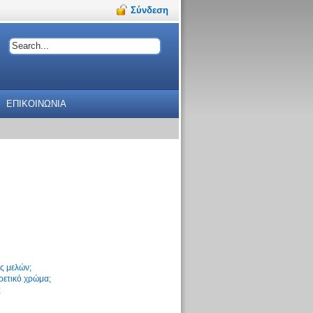
Σύνδεση
ΕΠΙΚΟΙΝΩΝΙΑ
ς μελών;
ρετικό χρώμα;
;