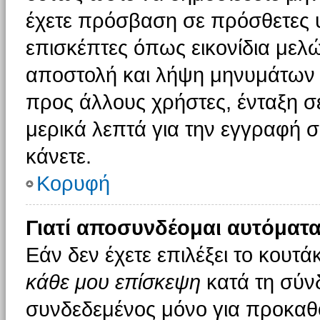
έχετε πρόσβαση σε πρόσθετες υ
επισκέπτες όπως εικονίδια μελ
αποστολή και λήψη μηνυμάτων 
προς άλλους χρήστες, ένταξη σ
μερικά λεπτά για την εγγραφή 
κάνετε.
Κορυφή
Γιατί αποσυνδέομαι αυτόματα
Εάν δεν έχετε επιλέξει το κουτά
κάθε μου επίσκεψη
κατά τη σύν
συνδεδεμένος μόνο για προκαθο