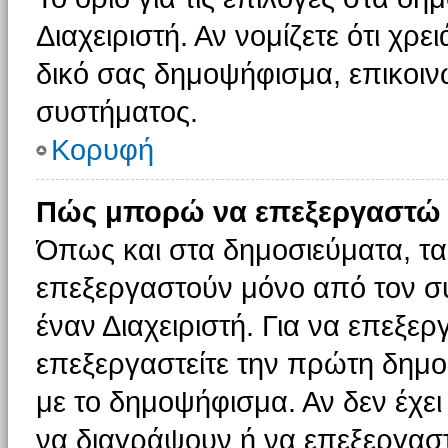
Διαχειριστή. Αν νομίζετε ότι χρ
δικό σας δημοψήφισμα, επικοινω
συστήματος.
Κορυφή
Πώς μπορώ να επεξεργαστώ 
Όπως και στα δημοσιεύματα, τ
επεξεργαστούν μόνο από τον συ
έναν Διαχειριστή. Για να επεξε
επεξεργαστείτε την πρώτη δημοσ
με το δημοψήφισμα. Αν δεν έχει
να διαγράψουν ή να επεξεργασ