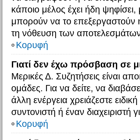
κάποιο μέλος έχει ήδη ψηφίσει, 
μπορούν να το επεξεργαστούν ή
τη νόθευση των αποτελεσμάτων
Κορυφή
Γιατί δεν έχω πρόσβαση σε μ
Μερικές Δ. Συζητήσεις είναι απο
ομάδες. Για να δείτε, να διαβάσ
άλλη ενέργεια χρειάζεστε ειδική
συντονιστή ή έναν διαχειριστή γ
Κορυφή