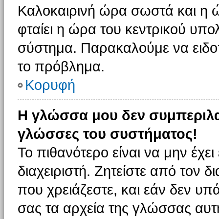
Καλοκαιρινή ώρα σωστά και η ώ
φταίει η ώρα του κεντρικού υπο
σύστημα. Παρακαλούμε να ειδοπο
το πρόβλημα.
Κορυφή
Η γλώσσα μου δεν συμπεριλαμ
γλώσσες του συστήματος!
Το πιθανότερο είναι να μην έχε
διαχειριστή. Ζητείστε από τον 
που χρειάζεστε, και εάν δεν υπ
σας τα αρχεία της γλώσσας αυτ