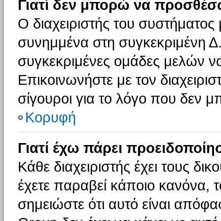
Γιατί δεν μπορώ να προσθέσ
Ο διαχειριστής του συστήματος 
συνημμένα στη συγκεκριμένη Δ.
συγκεκριμένες ομάδες μελών ν
Επικοινωνήστε με τον διαχειρισ
σίγουροι για το λόγο που δεν 
Κορυφή
Γιατί έχω πάρει προειδοποίη
Κάθε διαχειριστής έχει τους δικ
έχετε παραβεί κάποιο κανόνα, 
σημειώστε ότι αυτό είναι απόφασ