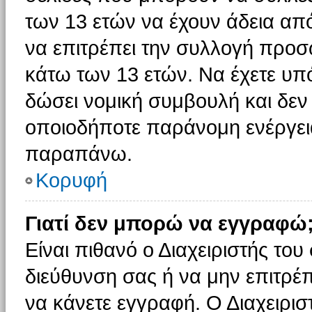
των 13 ετών να έχουν άδεια από
να επιτρέπει την συλλογή πρ
κάτω των 13 ετών. Να έχετε υπ
δώσει νομική συμβουλή και δεν 
οποιοδήποτε παράνομη ενέργεια
παραπάνω.
Κορυφή
Γιατί δεν μπορώ να εγγραφώ
Είναι πιθανό ο Διαχειριστής του
διεύθυνση σας ή να μην επιτρέ
να κάνετε εγγραφή. Ο Διαχειρισ