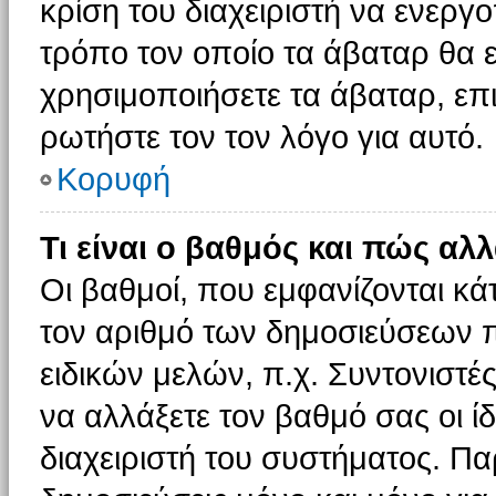
κρίση του διαχειριστή να ενεργο
τρόπο τον οποίο τα άβαταρ θα ε
χρησιμοποιήσετε τα άβαταρ, επι
ρωτήστε τον τον λόγο για αυτό.
Κορυφή
Τι είναι ο βαθμός και πώς αλ
Οι βαθμοί, που εμφανίζονται κ
τον αριθμό των δημοσιεύσεων πο
ειδικών μελών, π.χ. Συντονιστές 
να αλλάξετε τον βαθμό σας οι ίδι
διαχειριστή του συστήματος. Π