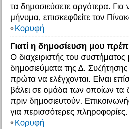
τα δημοσιεύσετε αργότερα. Για
μήνυμα, επισκεφθείτε τον Πίνα
Κορυφή
Γιατί η δημοσίευση μου πρέπε
Ο διαχειριστής του συστήματος 
δημοσιεύματα της Δ. Συζήτησης
πρώτα να ελέγχονται. Είναι επίσ
βάλει σε ομάδα των οποίων τα 
πριν δημοσιευτούν. Επικοινωνήσ
για περισσότερες πληροφορίες.
Κορυφή