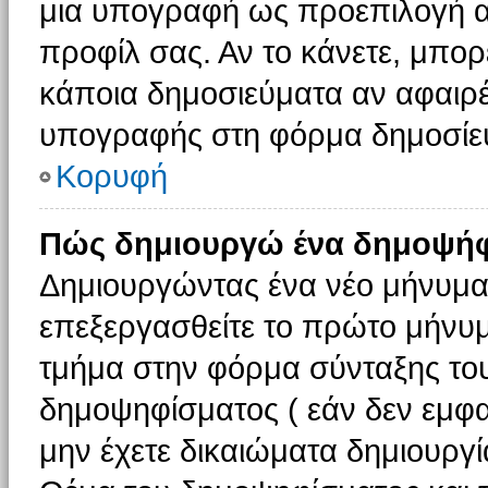
μια υπογραφή ως προεπιλογή αν
προφίλ σας. Αν το κάνετε, μπο
κάποια δημοσιεύματα αν αφαιρ
υπογραφής στη φόρμα δημοσίε
Κορυφή
Πώς δημιουργώ ένα δημοψήφ
Δημιουργώντας ένα νέο μήνυμα (
επεξεργασθείτε το πρώτο μήνυμ
τμήμα στην φόρμα σύνταξης το
δημοψηφίσματος ( εάν δεν εμφα
μην έχετε δικαιώματα δημιουργ