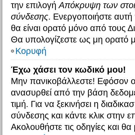
την επιλογή
Απόκρυψη των στοιχ
σύνδεσης
. Ενεργοποιήστε αυτή
θα είναι ορατό μόνο από τους Δι
Θα υπολογίζεστε ως μη ορατό μ
Κορυφή
Έχω χάσει τον κωδικό μου!
Μην πανικοβάλλεστε! Εφόσον ο
ανασυρθεί από την βάση δεδομέ
τιμή. Για να ξεκινήσει η διαδικα
σύνδεσης και κάντε κλικ στην ε
Ακολουθήστε τις οδηγίες και θα