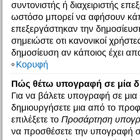
συντονιστής ή διαχειριστής επε
ωστόσο μπορεί να αφήσουν κάπ
επεξεργάστηκαν την δημοσίευσ
σημειώστε οτι κανονικοί χρήστ
δημοσίευση αν κάποιος έχει απα
Κορυφή
Πώς θέτω υπογραφή σε μία δ
Για να βάλετε υπογραφή σε μια
δημιουργήσετε μια από το προφί
επιλέξετε το
Προσάρτηση υπογ
να προσθέσετε την υπογραφή σ