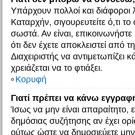
Υπάρχουν πολλοί και διάφοροι 
Καταρχήν, σιγουρευτείτε ό,τι το
σωστά. Αν είναι, επικοινωνήστε 
ότι δεν έχετε αποκλειστεί από τ
Διαχειριστής να αντιμετωπίζει κ
χρειάζεται να το φτιάξει.
Κορυφή
Γιατί πρέπει να κάνω εγγραφ
Ίσως να μην είναι απαραίτητο, ε
δημόσιας συζήτησης αν έχει ορί
ούτως ώστε να δημοσιεύετε μην