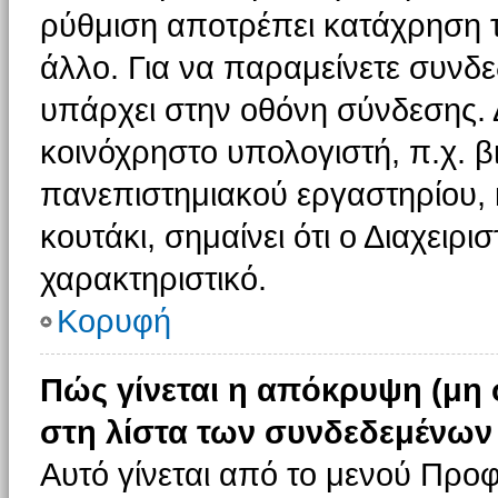
ρύθμιση αποτρέπει κατάχρηση 
άλλο. Για να παραμείνετε συνδε
υπάρχει στην οθόνη σύνδεσης. 
κοινόχρηστο υπολογιστή, π.χ. βι
πανεπιστημιακού εργαστηρίου, κ
κουτάκι, σημαίνει ότι ο Διαχειρι
χαρακτηριστικό.
Κορυφή
Πώς γίνεται η απόκρυψη (μη
στη λίστα των συνδεδεμένων
Αυτό γίνεται από το μενού Προφ