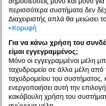
δημοσιεύσεις μόνο και μόνο για
περισσότερα συστήματα δεν δέχον
Διαχειριστής απλά θα μειώσει 
Κορυφή
Για να κάνω χρήση του συνδέ
είμαι εγγεγραμμένος;
Μόνο οι εγγεγραμμένοι μέλη μπ
ταχυδρομείο σε άλλα μέλη από
ταχυδρομείου του συστήματος, κα
ενεργοποιήσει αυτή την επιλογή.
κακόβουλη χρήση του συστήματ
ανώνυμα μέλη.