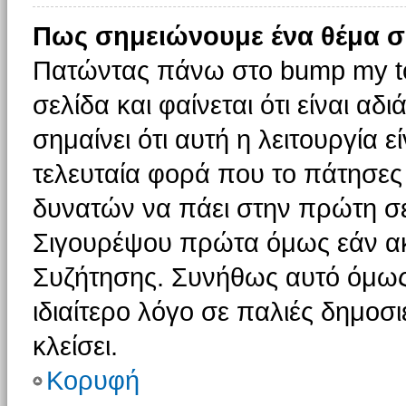
Πως σημειώνουμε ένα θέμα σ
Πατώντας πάνω στο bump my to
σελίδα και φαίνεται ότι είναι α
σημαίνει ότι αυτή η λειτουργία 
τελευταία φορά που το πάτησες δ
δυνατών να πάει στην πρώτη σ
Σιγουρέψου πρώτα όμως εάν ακο
Συζήτησης. Συνήθως αυτό όμως 
ιδιαίτερο λόγο σε παλιές δημοσ
κλείσει.
Κορυφή