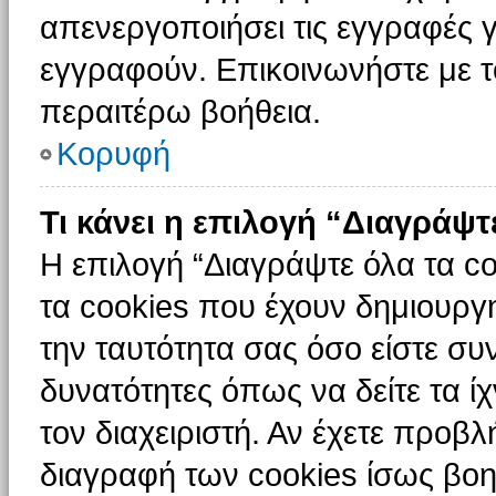
απενεργοποιήσει τις εγγραφές γ
εγγραφούν. Επικοινωνήστε με το
περαιτέρω βοήθεια.
Κορυφή
Τι κάνει η επιλογή “Διαγράψτ
Η επιλογή “Διαγράψτε όλα τα c
τα cookies που έχουν δημιουργ
την ταυτότητα σας όσο είστε συ
δυνατότητες όπως να δείτε τα ί
τον διαχειριστή. Αν έχετε προ
διαγραφή των cookies ίσως βοη