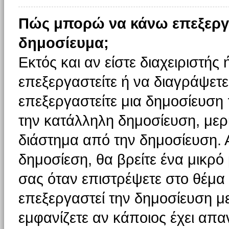
Πώς μπορώ να κάνω επεξεργ
δημοσίευμα;
Εκτός και αν είστε διαχειριστής
επεξεργαστείτε ή να διαγράψετε
επεξεργαστείτε μια δημοσίευση
την κατάλληλη δημοσίευση, μερι
διάστημα από την δημοσίευση. 
δημοσίεση, θα βρείτε ένα μικρ
σας όταν επιστρέψετε στο θέμα
επεξεργαστεί την δημοσίευση μ
εμφανίζετε αν κάποιος έχει απαν