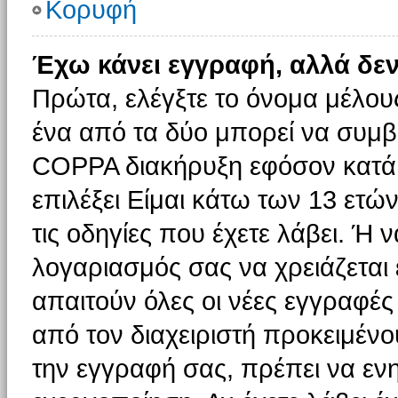
Κορυφή
Έχω κάνει εγγραφή, αλλά δε
Πρώτα, ελέγξτε το όνομα μέλους 
ένα από τα δύο μπορεί να συμβα
COPPA διακήρυξη εφόσον κατά τ
επιλέξει Είμαι κάτω των 13 ετώ
τις οδηγίες που έχετε λάβει. Ή ν
λογαριασμός σας να χρειάζεται
απαιτούν όλες οι νέες εγγραφές 
από τον διαχειριστή προκειμένο
την εγγραφή σας, πρέπει να εν