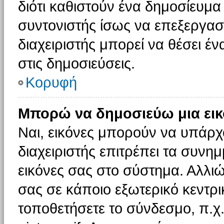
διότι καθιστούν ένα δημοσίευμ
συντονιστής ίσως να επεξεργαστ
διαχειριστής μπορεί να θέσει έν
στις δημοσιεύσεις.
Κορυφή
Μπορώ να δημοσιεύω μια εικ
Ναι, εικόνες μπορούν να υπάρχο
διαχειριστής επιτρέπει τα συνημ
εικόνες σας στο σύστημα. Αλλιώ
σας σε κάποιο εξωτερικό κεντρικ
τοποθετήσετε το σύνδεσμο, π.χ