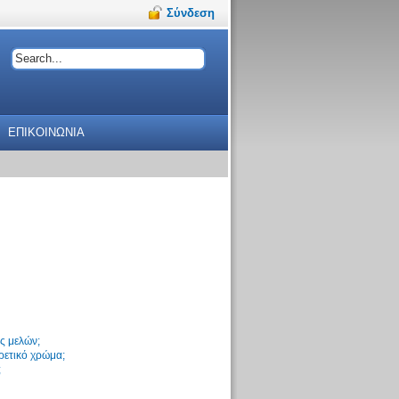
Σύνδεση
ΕΠΙΚΟΙΝΩΝΙΑ
ς μελών;
ρετικό χρώμα;
;