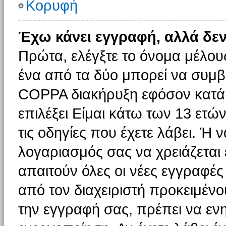
Κορυφή
Έχω κάνει εγγραφή, αλλά δε
Πρώτα, ελέγξτε το όνομα μέλους 
ένα από τα δύο μπορεί να συμβα
COPPA διακήρυξη εφόσον κατά τ
επιλέξει Είμαι κάτω των 13 ετώ
τις οδηγίες που έχετε λάβει. Ή ν
λογαριασμός σας να χρειάζεται
απαιτούν όλες οι νέες εγγραφές 
από τον διαχειριστή προκειμένο
την εγγραφή σας, πρέπει να εν