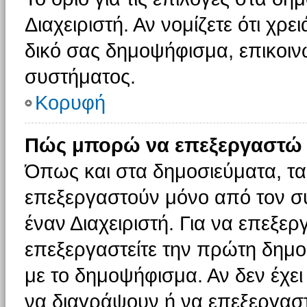
Διαχειριστή. Αν νομίζετε ότι χρ
δικό σας δημοψήφισμα, επικοινω
συστήματος.
Κορυφή
Πώς μπορώ να επεξεργαστώ 
Όπως και στα δημοσιεύματα, τ
επεξεργαστούν μόνο από τον συ
έναν Διαχειριστή. Για να επεξε
επεξεργαστείτε την πρώτη δημοσ
με το δημοψήφισμα. Αν δεν έχει
να διαγράψουν ή να επεξεργασ