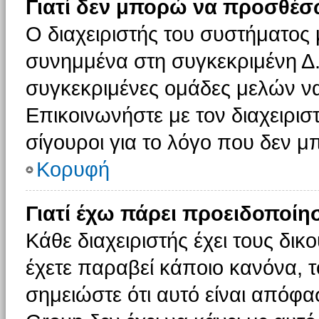
Γιατί δεν μπορώ να προσθέσ
Ο διαχειριστής του συστήματος 
συνημμένα στη συγκεκριμένη Δ.
συγκεκριμένες ομάδες μελών ν
Επικοινωνήστε με τον διαχειρισ
σίγουροι για το λόγο που δεν 
Κορυφή
Γιατί έχω πάρει προειδοποίη
Κάθε διαχειριστής έχει τους δικ
έχετε παραβεί κάποιο κανόνα, 
σημειώστε ότι αυτό είναι απόφασ