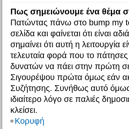
Πως σημειώνουμε ένα θέμα σ
Πατώντας πάνω στο bump my to
σελίδα και φαίνεται ότι είναι α
σημαίνει ότι αυτή η λειτουργία 
τελευταία φορά που το πάτησες δ
δυνατών να πάει στην πρώτη σ
Σιγουρέψου πρώτα όμως εάν ακο
Συζήτησης. Συνήθως αυτό όμως 
ιδιαίτερο λόγο σε παλιές δημοσ
κλείσει.
Κορυφή