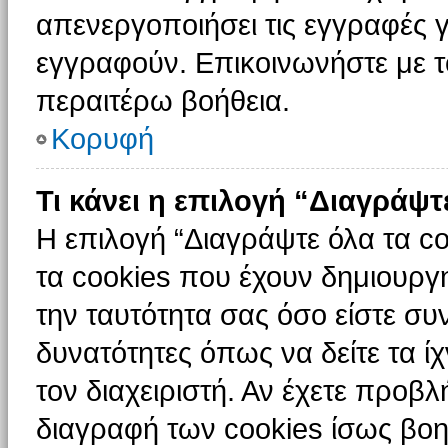
απενεργοποιήσει τις εγγραφές γ
εγγραφούν. Επικοινωνήστε με το
περαιτέρω βοήθεια.
Κορυφή
Τι κάνει η επιλογή “Διαγράψτ
Η επιλογή “Διαγράψτε όλα τα c
τα cookies που έχουν δημιουργ
την ταυτότητα σας όσο είστε συ
δυνατότητες όπως να δείτε τα ί
τον διαχειριστή. Αν έχετε προ
διαγραφή των cookies ίσως βοη