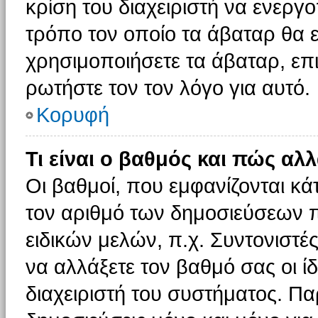
κρίση του διαχειριστή να ενεργο
τρόπο τον οποίο τα άβαταρ θα ε
χρησιμοποιήσετε τα άβαταρ, επι
ρωτήστε τον τον λόγο για αυτό.
Κορυφή
Τι είναι ο βαθμός και πώς αλ
Οι βαθμοί, που εμφανίζονται κ
τον αριθμό των δημοσιεύσεων πο
ειδικών μελών, π.χ. Συντονιστές 
να αλλάξετε τον βαθμό σας οι ίδι
διαχειριστή του συστήματος. Π