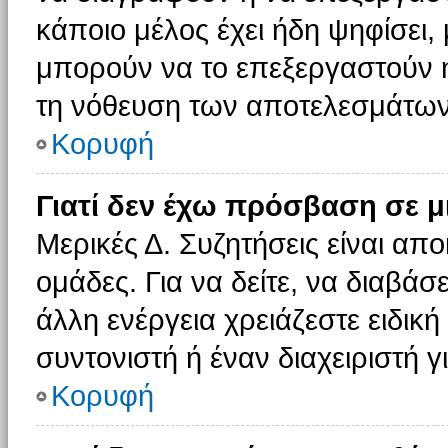
κάποιο μέλος έχει ήδη ψηφίσει, 
μπορούν να το επεξεργαστούν ή
τη νόθευση των αποτελεσμάτων
Κορυφή
Γιατί δεν έχω πρόσβαση σε μ
Μερικές Δ. Συζητήσεις είναι απο
ομάδες. Για να δείτε, να διαβάσ
άλλη ενέργεια χρειάζεστε ειδική
συντονιστή ή έναν διαχειριστή γ
Κορυφή