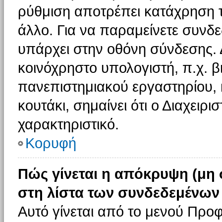
ρύθμιση αποτρέπει κατάχρηση 
άλλο. Για να παραμείνετε συνδε
υπάρχει στην οθόνη σύνδεσης. 
κοινόχρηστο υπολογιστή, π.χ. βι
πανεπιστημιακού εργαστηρίου, κ
κουτάκι, σημαίνει ότι ο Διαχειρι
χαρακτηριστικό.
Κορυφή
Πώς γίνεται η απόκρυψη (μη
στη λίστα των συνδεδεμένων
Αυτό γίνεται από το μενού Προφ