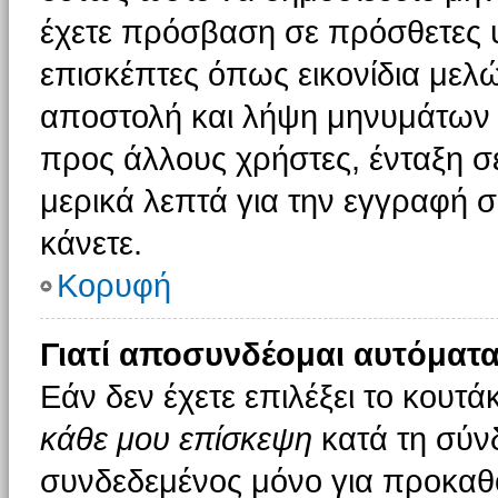
έχετε πρόσβαση σε πρόσθετες υ
επισκέπτες όπως εικονίδια μελ
αποστολή και λήψη μηνυμάτων 
προς άλλους χρήστες, ένταξη σ
μερικά λεπτά για την εγγραφή 
κάνετε.
Κορυφή
Γιατί αποσυνδέομαι αυτόματα
Εάν δεν έχετε επιλέξει το κουτά
κάθε μου επίσκεψη
κατά τη σύν
συνδεδεμένος μόνο για προκαθο