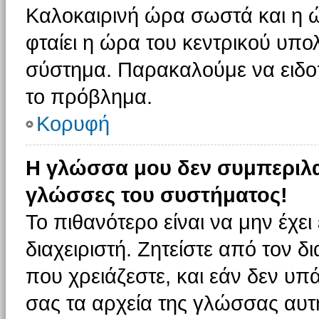
Καλοκαιρινή ώρα σωστά και η ώ
φταίει η ώρα του κεντρικού υπο
σύστημα. Παρακαλούμε να ειδοπο
το πρόβλημα.
Κορυφή
Η γλώσσα μου δεν συμπεριλαμ
γλώσσες του συστήματος!
Το πιθανότερο είναι να μην έχε
διαχειριστή. Ζητείστε από τον 
που χρειάζεστε, και εάν δεν υπ
σας τα αρχεία της γλώσσας αυτ