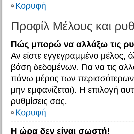
Κορυφή
Προφίλ Μέλους και ρυθ
Πώς μπορώ να αλλάξω τις ρυ
Αν είστε εγγεγραμμένο μέλος, ό
βάση δεδομένων. Για να τις αλλ
πάνω μέρος των περισσότερων 
μην εμφανίζεται). Η επιλογή αυτ
ρυθμίσεις σας.
Κορυφή
Η ώρα δεν είναι σωστή!