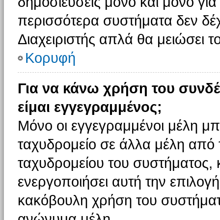
δημοσιεύσεις μόνο και μόνο για
περισσότερα συστήματα δεν δέχον
Διαχειριστής απλά θα μειώσει 
Κορυφή
Για να κάνω χρήση του συνδέ
είμαι εγγεγραμμένος;
Μόνο οι εγγεγραμμένοι μέλη μπ
ταχυδρομείο σε άλλα μέλη από
ταχυδρομείου του συστήματος, κα
ενεργοποιήσει αυτή την επιλογή.
κακόβουλη χρήση του συστήματ
ανώνυμα μέλη.