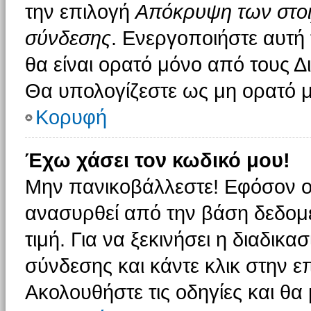
την επιλογή
Απόκρυψη των στοιχ
σύνδεσης
. Ενεργοποιήστε αυτή
θα είναι ορατό μόνο από τους Δι
Θα υπολογίζεστε ως μη ορατό μ
Κορυφή
Έχω χάσει τον κωδικό μου!
Μην πανικοβάλλεστε! Εφόσον ο
ανασυρθεί από την βάση δεδομέ
τιμή. Για να ξεκινήσει η διαδικα
σύνδεσης και κάντε κλικ στην ε
Ακολουθήστε τις οδηγίες και θα