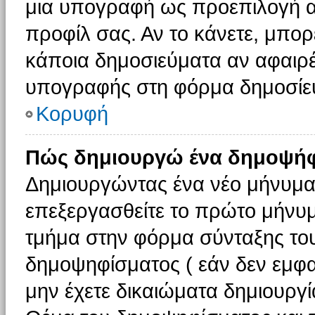
μια υπογραφή ως προεπιλογή αν
προφίλ σας. Αν το κάνετε, μπο
κάποια δημοσιεύματα αν αφαιρ
υπογραφής στη φόρμα δημοσίε
Κορυφή
Πώς δημιουργώ ένα δημοψήφ
Δημιουργώντας ένα νέο μήνυμα (
επεξεργασθείτε το πρώτο μήνυμ
τμήμα στην φόρμα σύνταξης το
δημοψηφίσματος ( εάν δεν εμφα
μην έχετε δικαιώματα δημιουργ