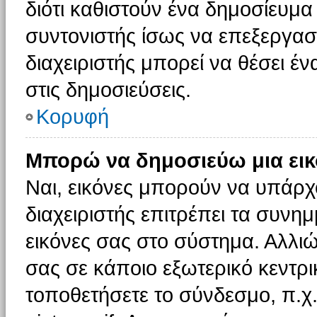
διότι καθιστούν ένα δημοσίευμ
συντονιστής ίσως να επεξεργαστ
διαχειριστής μπορεί να θέσει έν
στις δημοσιεύσεις.
Κορυφή
Μπορώ να δημοσιεύω μια εικ
Ναι, εικόνες μπορούν να υπάρχο
διαχειριστής επιτρέπει τα συνημ
εικόνες σας στο σύστημα. Αλλιώ
σας σε κάποιο εξωτερικό κεντρικ
τοποθετήσετε το σύνδεσμο, π.χ