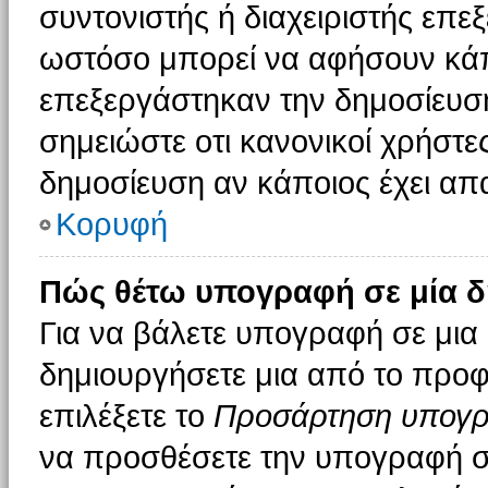
συντονιστής ή διαχειριστής επε
ωστόσο μπορεί να αφήσουν κάπ
επεξεργάστηκαν την δημοσίευσ
σημειώστε οτι κανονικοί χρήστ
δημοσίευση αν κάποιος έχει απα
Κορυφή
Πώς θέτω υπογραφή σε μία δ
Για να βάλετε υπογραφή σε μια
δημιουργήσετε μια από το προφί
επιλέξετε το
Προσάρτηση υπογ
να προσθέσετε την υπογραφή σ