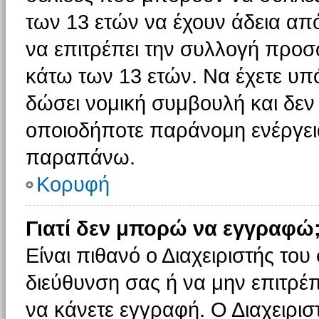
των 13 ετών να έχουν άδεια από
να επιτρέπει την συλλογή πρ
κάτω των 13 ετών. Να έχετε υπ
δώσει νομική συμβουλή και δεν 
οποιοδήποτε παράνομη ενέργεια
παραπάνω.
Κορυφή
Γιατί δεν μπορώ να εγγραφώ
Είναι πιθανό ο Διαχειριστής του
διεύθυνση σας ή να μην επιτρέ
να κάνετε εγγραφή. Ο Διαχειρισ