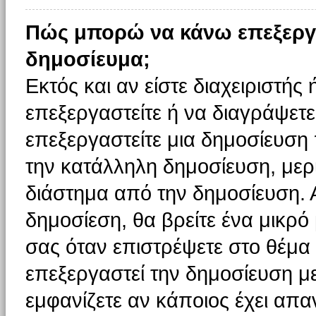
Πώς μπορώ να κάνω επεξεργ
δημοσίευμα;
Εκτός και αν είστε διαχειριστής
επεξεργαστείτε ή να διαγράψετε
επεξεργαστείτε μια δημοσίευση
την κατάλληλη δημοσίευση, μερι
διάστημα από την δημοσίευση. 
δημοσίεση, θα βρείτε ένα μικρ
σας όταν επιστρέψετε στο θέμα
επεξεργαστεί την δημοσίευση μ
εμφανίζετε αν κάποιος έχει απαν