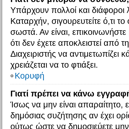
Υπάρχουν πολλοί και διάφοροι 
Καταρχήν, σιγουρευτείτε ό,τι το
σωστά. Αν είναι, επικοινωνήστε 
ότι δεν έχετε αποκλειστεί από τ
Διαχειριστής να αντιμετωπίζει κ
χρειάζεται να το φτιάξει.
Κορυφή
Γιατί πρέπει να κάνω εγγραφ
Ίσως να μην είναι απαραίτητο, ε
δημόσιας συζήτησης αν έχει ορί
ούτως ώστε να δημοσιεύετε μην