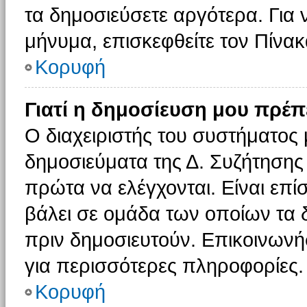
τα δημοσιεύσετε αργότερα. Για
μήνυμα, επισκεφθείτε τον Πίνα
Κορυφή
Γιατί η δημοσίευση μου πρέπε
Ο διαχειριστής του συστήματος 
δημοσιεύματα της Δ. Συζήτησης
πρώτα να ελέγχονται. Είναι επίσ
βάλει σε ομάδα των οποίων τα 
πριν δημοσιευτούν. Επικοινωνήσ
για περισσότερες πληροφορίες.
Κορυφή