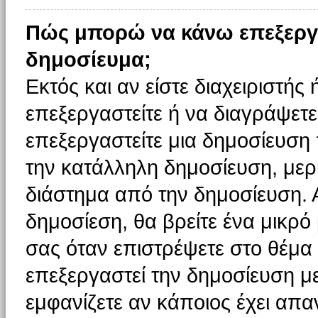
Πώς μπορώ να κάνω επεξεργ
δημοσίευμα;
Εκτός και αν είστε διαχειριστής
επεξεργαστείτε ή να διαγράψετε
επεξεργαστείτε μια δημοσίευση
την κατάλληλη δημοσίευση, μερι
διάστημα από την δημοσίευση. 
δημοσίεση, θα βρείτε ένα μικρ
σας όταν επιστρέψετε στο θέμα
επεξεργαστεί την δημοσίευση μ
εμφανίζετε αν κάποιος έχει απαν