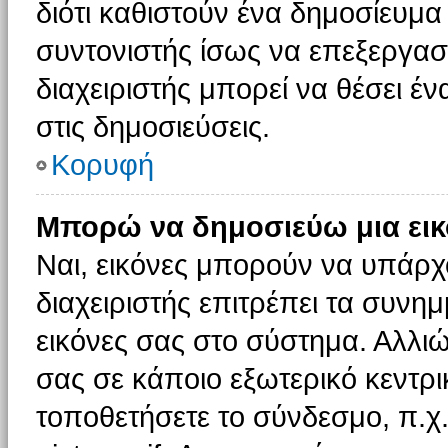
διότι καθιστούν ένα δημοσίευμ
συντονιστής ίσως να επεξεργαστ
διαχειριστής μπορεί να θέσει έν
στις δημοσιεύσεις.
Κορυφή
Μπορώ να δημοσιεύω μια εικ
Ναι, εικόνες μπορούν να υπάρχο
διαχειριστής επιτρέπει τα συνημ
εικόνες σας στο σύστημα. Αλλιώ
σας σε κάποιο εξωτερικό κεντρικ
τοποθετήσετε το σύνδεσμο, π.χ