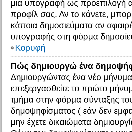
μια υπογραφή ως προεπιλογή αν
προφίλ σας. Αν το κάνετε, μπο
κάποια δημοσιεύματα αν αφαιρ
υπογραφής στη φόρμα δημοσίε
Κορυφή
Πώς δημιουργώ ένα δημοψήφ
Δημιουργώντας ένα νέο μήνυμα (
επεξεργασθείτε το πρώτο μήνυμ
τμήμα στην φόρμα σύνταξης το
δημοψηφίσματος ( εάν δεν εμφα
μην έχετε δικαιώματα δημιουργ