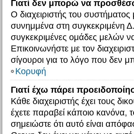
Γιατί δεν μπορώ να προσθέσ
Ο διαχειριστής του συστήματος 
συνημμένα στη συγκεκριμένη Δ.
συγκεκριμένες ομάδες μελών ν
Επικοινωνήστε με τον διαχειρισ
σίγουροι για το λόγο που δεν 
Κορυφή
Γιατί έχω πάρει προειδοποίη
Κάθε διαχειριστής έχει τους δικ
έχετε παραβεί κάποιο κανόνα, 
σημειώστε ότι αυτό είναι απόφασ