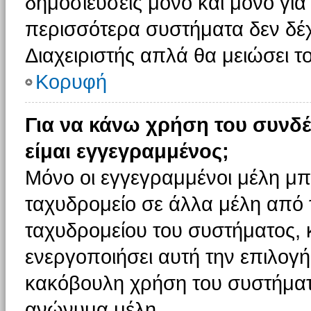
δημοσιεύσεις μόνο και μόνο για
περισσότερα συστήματα δεν δέχον
Διαχειριστής απλά θα μειώσει 
Κορυφή
Για να κάνω χρήση του συνδέ
είμαι εγγεγραμμένος;
Μόνο οι εγγεγραμμένοι μέλη μπ
ταχυδρομείο σε άλλα μέλη από
ταχυδρομείου του συστήματος, κα
ενεργοποιήσει αυτή την επιλογή.
κακόβουλη χρήση του συστήματ
ανώνυμα μέλη.