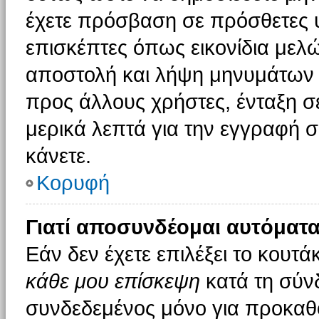
έχετε πρόσβαση σε πρόσθετες υ
επισκέπτες όπως εικονίδια μελ
αποστολή και λήψη μηνυμάτων 
προς άλλους χρήστες, ένταξη σ
μερικά λεπτά για την εγγραφή 
κάνετε.
Κορυφή
Γιατί αποσυνδέομαι αυτόματα
Εάν δεν έχετε επιλέξει το κουτά
κάθε μου επίσκεψη
κατά τη σύν
συνδεδεμένος μόνο για προκαθο