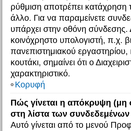
ρύθμιση αποτρέπει κατάχρηση 
άλλο. Για να παραμείνετε συνδε
υπάρχει στην οθόνη σύνδεσης. 
κοινόχρηστο υπολογιστή, π.χ. βι
πανεπιστημιακού εργαστηρίου, κ
κουτάκι, σημαίνει ότι ο Διαχειρι
χαρακτηριστικό.
Κορυφή
Πώς γίνεται η απόκρυψη (μη
στη λίστα των συνδεδεμένων
Αυτό γίνεται από το μενού Προφ