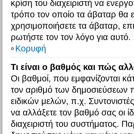
κρίση του διαχειριστή να ενεργο
τρόπο τον οποίο τα άβαταρ θα ε
χρησιμοποιήσετε τα άβαταρ, επι
ρωτήστε τον τον λόγο για αυτό.
Κορυφή
Τι είναι ο βαθμός και πώς αλ
Οι βαθμοί, που εμφανίζονται κ
τον αριθμό των δημοσιεύσεων πο
ειδικών μελών, π.χ. Συντονιστές 
να αλλάξετε τον βαθμό σας οι ίδι
διαχειριστή του συστήματος. Π