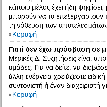
κάποιο μέλος έχει ήδη ψηφίσει, 
μπορούν να το επεξεργαστούν ή
τη νόθευση των αποτελεσμάτων
Κορυφή
Γιατί δεν έχω πρόσβαση σε μ
Μερικές Δ. Συζητήσεις είναι απο
ομάδες. Για να δείτε, να διαβάσ
άλλη ενέργεια χρειάζεστε ειδική
συντονιστή ή έναν διαχειριστή γ
Κορυφή