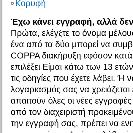
Κορυφή
Έχω κάνει εγγραφή, αλλά δε
Πρώτα, ελέγξτε το όνομα μέλους 
ένα από τα δύο μπορεί να συμβα
COPPA διακήρυξη εφόσον κατά τ
επιλέξει Είμαι κάτω των 13 ετώ
τις οδηγίες που έχετε λάβει. Ή ν
λογαριασμός σας να χρειάζεται
απαιτούν όλες οι νέες εγγραφές 
από τον διαχειριστή προκειμένο
την εγγραφή σας, πρέπει να εν