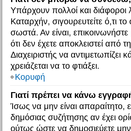
Υπάρχουν πολλοί και διάφοροι 
Καταρχήν, σιγουρευτείτε ό,τι το
σωστά. Αν είναι, επικοινωνήστε 
ότι δεν έχετε αποκλειστεί από τ
Διαχειριστής να αντιμετωπίζει κ
χρειάζεται να το φτιάξει.
Κορυφή
Γιατί πρέπει να κάνω εγγραφ
Ίσως να μην είναι απαραίτητο, ε
δημόσιας συζήτησης αν έχει ορί
ούτως ώστε να δημοσιεύετε μην