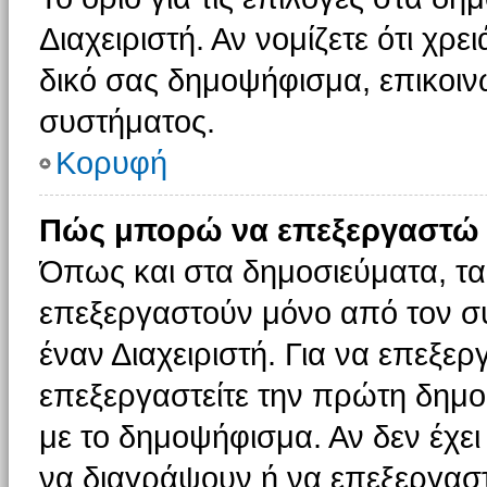
Διαχειριστή. Αν νομίζετε ότι χρ
δικό σας δημοψήφισμα, επικοινω
συστήματος.
Κορυφή
Πώς μπορώ να επεξεργαστώ 
Όπως και στα δημοσιεύματα, τ
επεξεργαστούν μόνο από τον συ
έναν Διαχειριστή. Για να επεξε
επεξεργαστείτε την πρώτη δημοσ
με το δημοψήφισμα. Αν δεν έχει
να διαγράψουν ή να επεξεργασ