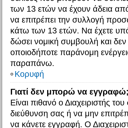
των 13 ετών να έχουν άδεια από
να επιτρέπει την συλλογή πρ
κάτω των 13 ετών. Να έχετε υπ
δώσει νομική συμβουλή και δεν 
οποιοδήποτε παράνομη ενέργεια
παραπάνω.
Κορυφή
Γιατί δεν μπορώ να εγγραφώ
Είναι πιθανό ο Διαχειριστής του
διεύθυνση σας ή να μην επιτρέ
να κάνετε εγγραφή. Ο Διαχειρισ