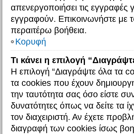
απενεργοποιήσει τις εγγραφές γ
εγγραφούν. Επικοινωνήστε με το
περαιτέρω βοήθεια.
Κορυφή
Τι κάνει η επιλογή “Διαγράψτ
Η επιλογή “Διαγράψτε όλα τα c
τα cookies που έχουν δημιουργ
την ταυτότητα σας όσο είστε συ
δυνατότητες όπως να δείτε τα ί
τον διαχειριστή. Αν έχετε προ
διαγραφή των cookies ίσως βοη