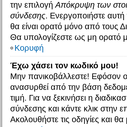
την επιλογή
Απόκρυψη των στοιχ
σύνδεσης
. Ενεργοποιήστε αυτή
θα είναι ορατό μόνο από τους Δι
Θα υπολογίζεστε ως μη ορατό μ
Κορυφή
Έχω χάσει τον κωδικό μου!
Μην πανικοβάλλεστε! Εφόσον ο
ανασυρθεί από την βάση δεδομέ
τιμή. Για να ξεκινήσει η διαδικα
σύνδεσης και κάντε κλικ στην ε
Ακολουθήστε τις οδηγίες και θα