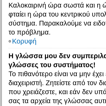
Καλοκαιρινή ώρα σωστά και η ώ
φταίει η ώρα του κεντρικού υπο
σύστημα. Παρακαλούμε να ειδοπο
το πρόβλημα.
Κορυφή
Η γλώσσα μου δεν συμπεριλαμ
γλώσσες του συστήματος!
Το πιθανότερο είναι να μην έχε
διαχειριστή. Ζητείστε από τον 
που χρειάζεστε, και εάν δεν υπ
σας τα αρχεία της γλώσσας αυτ