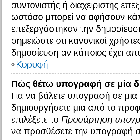
συντονιστής ή διαχειριστής επε
ωστόσο μπορεί να αφήσουν κάπ
επεξεργάστηκαν την δημοσίευσ
σημειώστε οτι κανονικοί χρήστ
δημοσίευση αν κάποιος έχει απα
Κορυφή
Πώς θέτω υπογραφή σε μία δ
Για να βάλετε υπογραφή σε μια
δημιουργήσετε μια από το προφί
επιλέξετε το
Προσάρτηση υπογ
να προσθέσετε την υπογραφή σ