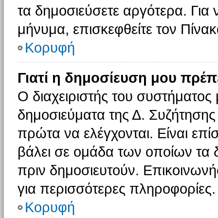
τα δημοσιεύσετε αργότερα. Για
μήνυμα, επισκεφθείτε τον Πίνα
Κορυφή
Γιατί η δημοσίευση μου πρέπε
Ο διαχειριστής του συστήματος 
δημοσιεύματα της Δ. Συζήτησης
πρώτα να ελέγχονται. Είναι επίσ
βάλει σε ομάδα των οποίων τα 
πριν δημοσιευτούν. Επικοινωνήσ
για περισσότερες πληροφορίες.
Κορυφή