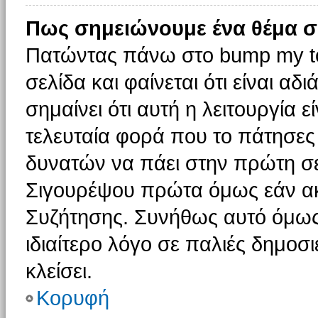
Πως σημειώνουμε ένα θέμα σ
Πατώντας πάνω στο bump my to
σελίδα και φαίνεται ότι είναι α
σημαίνει ότι αυτή η λειτουργία 
τελευταία φορά που το πάτησες δ
δυνατών να πάει στην πρώτη σ
Σιγουρέψου πρώτα όμως εάν ακο
Συζήτησης. Συνήθως αυτό όμως 
ιδιαίτερο λόγο σε παλιές δημοσ
κλείσει.
Κορυφή