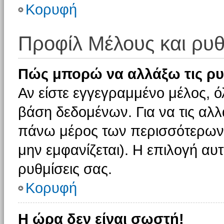
Κορυφή
Προφίλ Μέλους και ρυθ
Πώς μπορώ να αλλάξω τις ρυ
Αν είστε εγγεγραμμένο μέλος, ό
βάση δεδομένων. Για να τις αλλ
πάνω μέρος των περισσότερων 
μην εμφανίζεται). Η επιλογή αυτ
ρυθμίσεις σας.
Κορυφή
Η ώρα δεν είναι σωστή!