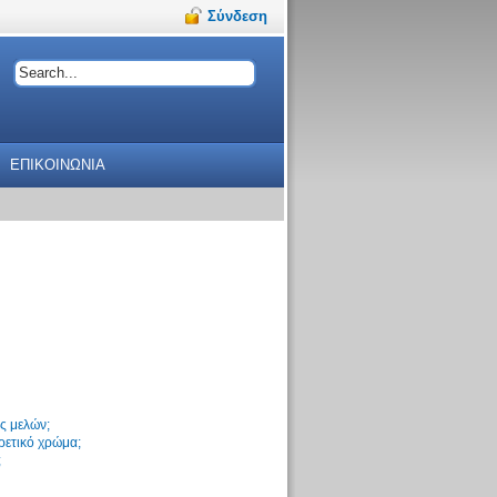
Σύνδεση
ΕΠΙΚΟΙΝΩΝΙΑ
ς μελών;
ρετικό χρώμα;
;