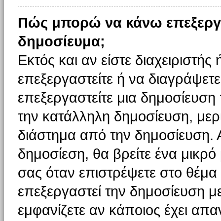
Πώς μπορώ να κάνω επεξεργ
δημοσίευμα;
Εκτός και αν είστε διαχειριστής
επεξεργαστείτε ή να διαγράψετε
επεξεργαστείτε μια δημοσίευση
την κατάλληλη δημοσίευση, μερι
διάστημα από την δημοσίευση. 
δημοσίεση, θα βρείτε ένα μικρ
σας όταν επιστρέψετε στο θέμα
επεξεργαστεί την δημοσίευση μ
εμφανίζετε αν κάποιος έχει απαν