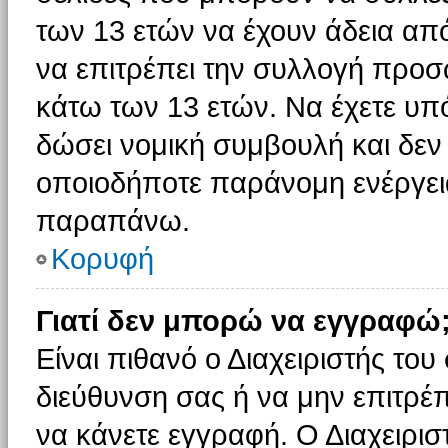
των 13 ετών να έχουν άδεια από
να επιτρέπει την συλλογή πρ
κάτω των 13 ετών. Να έχετε υπ
δώσει νομική συμβουλή και δεν 
οποιοδήποτε παράνομη ενέργεια
παραπάνω.
Κορυφή
Γιατί δεν μπορώ να εγγραφώ
Είναι πιθανό ο Διαχειριστής του
διεύθυνση σας ή να μην επιτρέ
να κάνετε εγγραφή. Ο Διαχειρισ