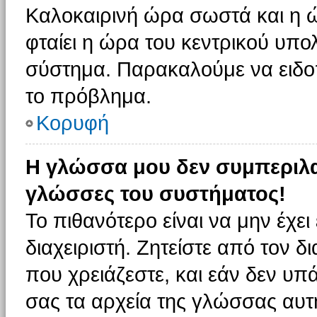
Καλοκαιρινή ώρα σωστά και η ώ
φταίει η ώρα του κεντρικού υπο
σύστημα. Παρακαλούμε να ειδοπο
το πρόβλημα.
Κορυφή
Η γλώσσα μου δεν συμπεριλαμ
γλώσσες του συστήματος!
Το πιθανότερο είναι να μην έχε
διαχειριστή. Ζητείστε από τον 
που χρειάζεστε, και εάν δεν υπ
σας τα αρχεία της γλώσσας αυτ