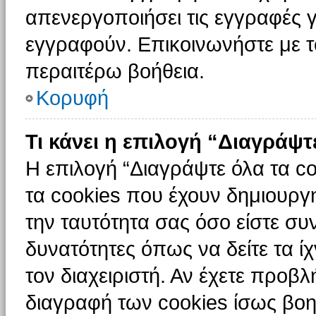
απενεργοποιήσει τις εγγραφές γ
εγγραφούν. Επικοινωνήστε με το
περαιτέρω βοήθεια.
Κορυφή
Τι κάνει η επιλογή “Διαγράψτ
Η επιλογή “Διαγράψτε όλα τα c
τα cookies που έχουν δημιουργ
την ταυτότητα σας όσο είστε συ
δυνατότητες όπως να δείτε τα ί
τον διαχειριστή. Αν έχετε προ
διαγραφή των cookies ίσως βοη