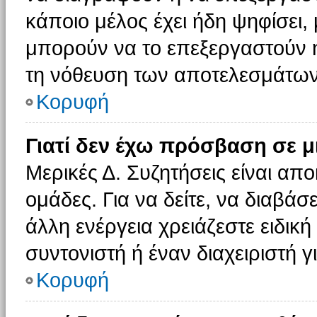
κάποιο μέλος έχει ήδη ψηφίσει, 
μπορούν να το επεξεργαστούν ή
τη νόθευση των αποτελεσμάτων
Κορυφή
Γιατί δεν έχω πρόσβαση σε μ
Μερικές Δ. Συζητήσεις είναι απο
ομάδες. Για να δείτε, να διαβάσ
άλλη ενέργεια χρειάζεστε ειδική
συντονιστή ή έναν διαχειριστή γ
Κορυφή