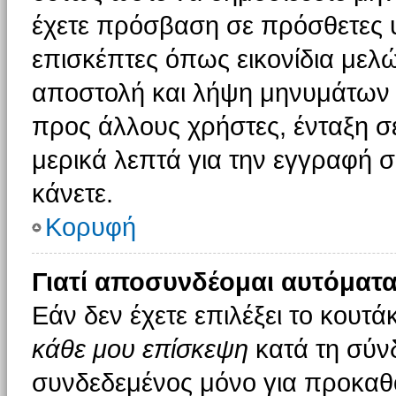
έχετε πρόσβαση σε πρόσθετες υ
επισκέπτες όπως εικονίδια μελ
αποστολή και λήψη μηνυμάτων 
προς άλλους χρήστες, ένταξη σ
μερικά λεπτά για την εγγραφή 
κάνετε.
Κορυφή
Γιατί αποσυνδέομαι αυτόματα
Εάν δεν έχετε επιλέξει το κουτά
κάθε μου επίσκεψη
κατά τη σύν
συνδεδεμένος μόνο για προκαθο