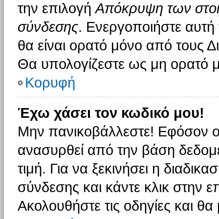
την επιλογή
Απόκρυψη των στοιχ
σύνδεσης
. Ενεργοποιήστε αυτή
θα είναι ορατό μόνο από τους Δι
Θα υπολογίζεστε ως μη ορατό μ
Κορυφή
Έχω χάσει τον κωδικό μου!
Μην πανικοβάλλεστε! Εφόσον ο
ανασυρθεί από την βάση δεδομέ
τιμή. Για να ξεκινήσει η διαδικα
σύνδεσης και κάντε κλικ στην ε
Ακολουθήστε τις οδηγίες και θα