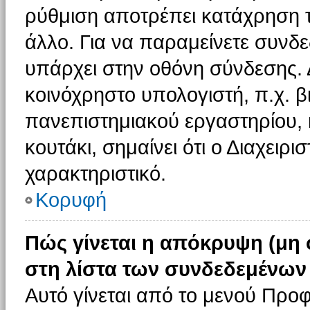
ρύθμιση αποτρέπει κατάχρηση 
άλλο. Για να παραμείνετε συνδε
υπάρχει στην οθόνη σύνδεσης. 
κοινόχρηστο υπολογιστή, π.χ. βι
πανεπιστημιακού εργαστηρίου, κ
κουτάκι, σημαίνει ότι ο Διαχειρι
χαρακτηριστικό.
Κορυφή
Πώς γίνεται η απόκρυψη (μη
στη λίστα των συνδεδεμένων
Αυτό γίνεται από το μενού Προφ