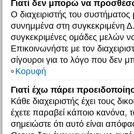
Γιατί δεν μπορώ να προσθέσ
Ο διαχειριστής του συστήματος 
συνημμένα στη συγκεκριμένη Δ.
συγκεκριμένες ομάδες μελών ν
Επικοινωνήστε με τον διαχειρισ
σίγουροι για το λόγο που δεν 
Κορυφή
Γιατί έχω πάρει προειδοποίη
Κάθε διαχειριστής έχει τους δικ
έχετε παραβεί κάποιο κανόνα, 
σημειώστε ότι αυτό είναι απόφασ