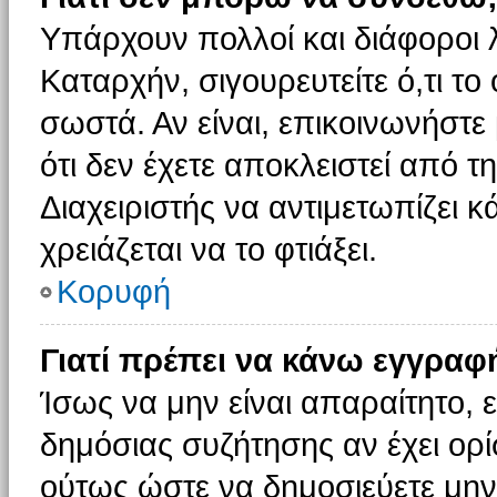
Υπάρχουν πολλοί και διάφοροι 
Καταρχήν, σιγουρευτείτε ό,τι το
σωστά. Αν είναι, επικοινωνήστε 
ότι δεν έχετε αποκλειστεί από τ
Διαχειριστής να αντιμετωπίζει κ
χρειάζεται να το φτιάξει.
Κορυφή
Γιατί πρέπει να κάνω εγγραφ
Ίσως να μην είναι απαραίτητο, ε
δημόσιας συζήτησης αν έχει ορί
ούτως ώστε να δημοσιεύετε μην