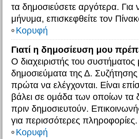
τα δημοσιεύσετε αργότερα. Για
μήνυμα, επισκεφθείτε τον Πίνα
Κορυφή
Γιατί η δημοσίευση μου πρέπε
Ο διαχειριστής του συστήματος 
δημοσιεύματα της Δ. Συζήτησης
πρώτα να ελέγχονται. Είναι επίσ
βάλει σε ομάδα των οποίων τα 
πριν δημοσιευτούν. Επικοινωνήσ
για περισσότερες πληροφορίες.
Κορυφή