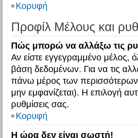
Κορυφή
Προφίλ Μέλους και ρυθ
Πώς μπορώ να αλλάξω τις ρυ
Αν είστε εγγεγραμμένο μέλος, ό
βάση δεδομένων. Για να τις αλλ
πάνω μέρος των περισσότερων 
μην εμφανίζεται). Η επιλογή αυτ
ρυθμίσεις σας.
Κορυφή
Η ώρα δεν είναι σωστή!