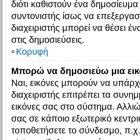
διότι καθιστούν ένα δημοσίευμ
συντονιστής ίσως να επεξεργαστ
διαχειριστής μπορεί να θέσει έν
στις δημοσιεύσεις.
Κορυφή
Μπορώ να δημοσιεύω μια εικ
Ναι, εικόνες μπορούν να υπάρχο
διαχειριστής επιτρέπει τα συνημ
εικόνες σας στο σύστημα. Αλλιώ
σας σε κάποιο εξωτερικό κεντρικ
τοποθετήσετε το σύνδεσμο, π.χ