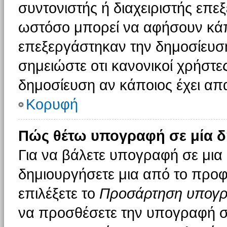
συντονιστής ή διαχειριστής επε
ωστόσο μπορεί να αφήσουν κάπ
επεξεργάστηκαν την δημοσίευσ
σημειώστε οτι κανονικοί χρήστ
δημοσίευση αν κάποιος έχει απα
Κορυφή
Πώς θέτω υπογραφή σε μία δ
Για να βάλετε υπογραφή σε μια
δημιουργήσετε μια από το προφί
επιλέξετε το
Προσάρτηση υπογ
να προσθέσετε την υπογραφή σ