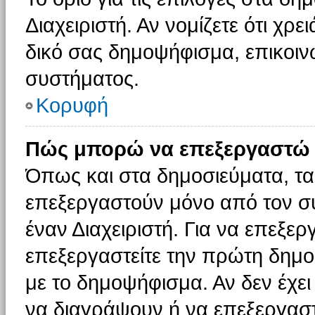
Διαχειριστή. Αν νομίζετε ότι χρ
δικό σας δημοψήφισμα, επικοινω
συστήματος.
Κορυφή
Πώς μπορώ να επεξεργαστώ 
Όπως και στα δημοσιεύματα, τ
επεξεργαστούν μόνο από τον συ
έναν Διαχειριστή. Για να επεξε
επεξεργαστείτε την πρώτη δημοσ
με το δημοψήφισμα. Αν δεν έχει
να διαγράψουν ή να επεξεργασ