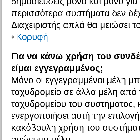
δημοσιεύσεις μόνο και μόνο για
περισσότερα συστήματα δεν δέχον
Διαχειριστής απλά θα μειώσει 
Κορυφή
Για να κάνω χρήση του συνδέ
είμαι εγγεγραμμένος;
Μόνο οι εγγεγραμμένοι μέλη μπ
ταχυδρομείο σε άλλα μέλη από
ταχυδρομείου του συστήματος, κα
ενεργοποιήσει αυτή την επιλογή.
κακόβουλη χρήση του συστήματ
ανώνυμα μέλη.