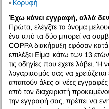
Κορυφή
Έχω κάνει εγγραφή, αλλά δε
Πρώτα, ελέγξτε το όνομα μέλους 
ένα από τα δύο μπορεί να συμβα
COPPA διακήρυξη εφόσον κατά τ
επιλέξει Είμαι κάτω των 13 ετώ
τις οδηγίες που έχετε λάβει. Ή ν
λογαριασμός σας να χρειάζεται
απαιτούν όλες οι νέες εγγραφές 
από τον διαχειριστή προκειμένο
την εγγραφή σας, πρέπει να εν