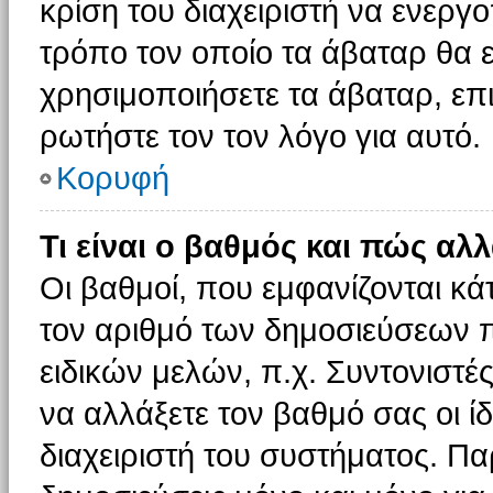
κρίση του διαχειριστή να ενεργο
τρόπο τον οποίο τα άβαταρ θα ε
χρησιμοποιήσετε τα άβαταρ, επι
ρωτήστε τον τον λόγο για αυτό.
Κορυφή
Τι είναι ο βαθμός και πώς αλ
Οι βαθμοί, που εμφανίζονται κ
τον αριθμό των δημοσιεύσεων πο
ειδικών μελών, π.χ. Συντονιστές 
να αλλάξετε τον βαθμό σας οι ίδι
διαχειριστή του συστήματος. Π