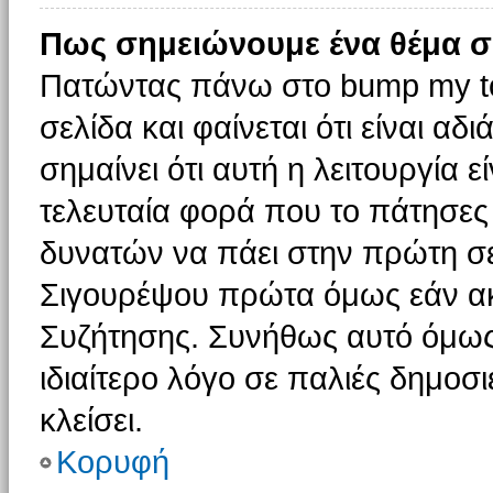
Πως σημειώνουμε ένα θέμα σ
Πατώντας πάνω στο bump my to
σελίδα και φαίνεται ότι είναι α
σημαίνει ότι αυτή η λειτουργία 
τελευταία φορά που το πάτησες δ
δυνατών να πάει στην πρώτη σ
Σιγουρέψου πρώτα όμως εάν ακο
Συζήτησης. Συνήθως αυτό όμως 
ιδιαίτερο λόγο σε παλιές δημοσ
κλείσει.
Κορυφή