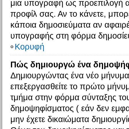
μια υπογραφή ως προεπιλογή αν
προφίλ σας. Αν το κάνετε, μπο
κάποια δημοσιεύματα αν αφαιρ
υπογραφής στη φόρμα δημοσίε
Κορυφή
Πώς δημιουργώ ένα δημοψήφ
Δημιουργώντας ένα νέο μήνυμα (
επεξεργασθείτε το πρώτο μήνυμ
τμήμα στην φόρμα σύνταξης το
δημοψηφίσματος ( εάν δεν εμφα
μην έχετε δικαιώματα δημιουργ