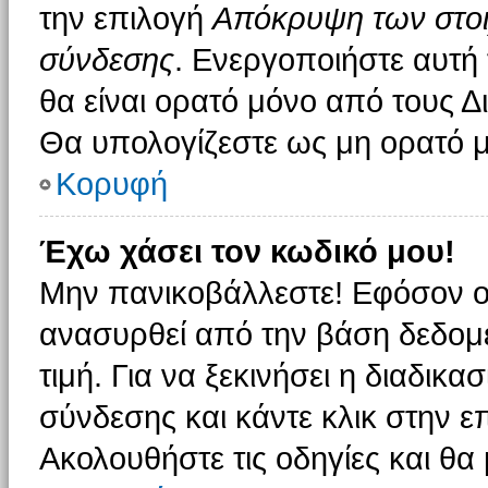
την επιλογή
Απόκρυψη των στοιχ
σύνδεσης
. Ενεργοποιήστε αυτή
θα είναι ορατό μόνο από τους Δι
Θα υπολογίζεστε ως μη ορατό μ
Κορυφή
Έχω χάσει τον κωδικό μου!
Μην πανικοβάλλεστε! Εφόσον ο
ανασυρθεί από την βάση δεδομέ
τιμή. Για να ξεκινήσει η διαδικα
σύνδεσης και κάντε κλικ στην ε
Ακολουθήστε τις οδηγίες και θα