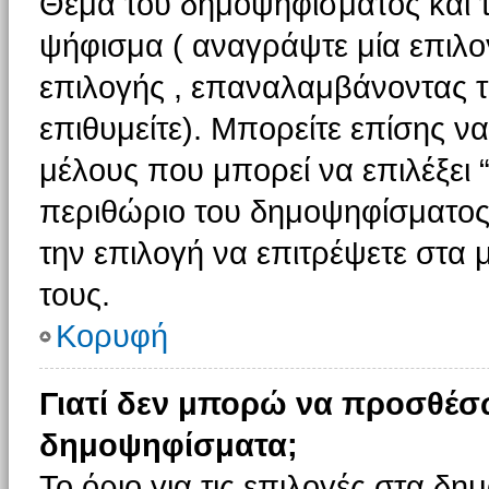
Θέμα του δημοψηφίσματος και τ
ψήφισμα ( αναγράψτε μία επιλο
επιλογής , επαναλαμβάνοντας τη
επιθυμείτε). Μπορείτε επίσης ν
μέλους που μπορεί να επιλέξει 
περιθώριο του δημοψηφίσματος (
την επιλογή να επιτρέψετε στα 
τους.
Κορυφή
Γιατί δεν μπορώ να προσθέσ
δημοψηφίσματα;
Το όριο για τις επιλογές στα δη