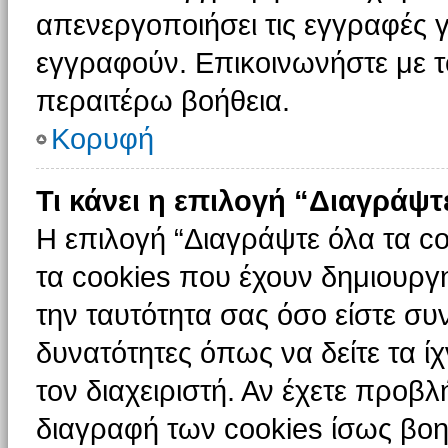
απενεργοποιήσει τις εγγραφές γ
εγγραφούν. Επικοινωνήστε με το
περαιτέρω βοήθεια.
Κορυφή
Τι κάνει η επιλογή “Διαγράψτ
Η επιλογή “Διαγράψτε όλα τα c
τα cookies που έχουν δημιουργ
την ταυτότητα σας όσο είστε συ
δυνατότητες όπως να δείτε τα ί
τον διαχειριστή. Αν έχετε προ
διαγραφή των cookies ίσως βοη