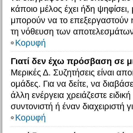
κάποιο μέλος έχει ήδη ψηφίσει, 
μπορούν να το επεξεργαστούν ή
τη νόθευση των αποτελεσμάτων
Κορυφή
Γιατί δεν έχω πρόσβαση σε μ
Μερικές Δ. Συζητήσεις είναι απο
ομάδες. Για να δείτε, να διαβάσ
άλλη ενέργεια χρειάζεστε ειδική
συντονιστή ή έναν διαχειριστή γ
Κορυφή