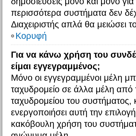
δημοσιεύσεις μόνο και μόνο για
περισσότερα συστήματα δεν δέχον
Διαχειριστής απλά θα μειώσει 
Κορυφή
Για να κάνω χρήση του συνδέ
είμαι εγγεγραμμένος;
Μόνο οι εγγεγραμμένοι μέλη μπ
ταχυδρομείο σε άλλα μέλη από
ταχυδρομείου του συστήματος, κα
ενεργοποιήσει αυτή την επιλογή.
κακόβουλη χρήση του συστήματ
ανώνυμα μέλη.