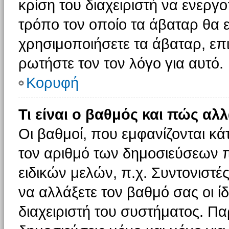
κρίση του διαχειριστή να ενεργο
τρόπο τον οποίο τα άβαταρ θα ε
χρησιμοποιήσετε τα άβαταρ, επι
ρωτήστε τον τον λόγο για αυτό.
Κορυφή
Τι είναι ο βαθμός και πώς αλ
Οι βαθμοί, που εμφανίζονται κ
τον αριθμό των δημοσιεύσεων πο
ειδικών μελών, π.χ. Συντονιστές 
να αλλάξετε τον βαθμό σας οι ίδι
διαχειριστή του συστήματος. Π