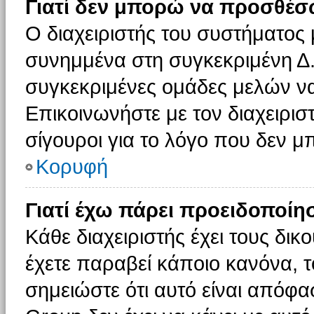
Γιατί δεν μπορώ να προσθέσ
Ο διαχειριστής του συστήματος 
συνημμένα στη συγκεκριμένη Δ.
συγκεκριμένες ομάδες μελών ν
Επικοινωνήστε με τον διαχειρισ
σίγουροι για το λόγο που δεν 
Κορυφή
Γιατί έχω πάρει προειδοποίη
Κάθε διαχειριστής έχει τους δικ
έχετε παραβεί κάποιο κανόνα, 
σημειώστε ότι αυτό είναι απόφασ