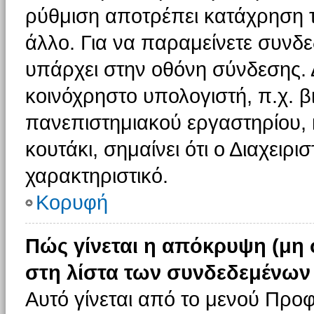
ρύθμιση αποτρέπει κατάχρηση 
άλλο. Για να παραμείνετε συνδε
υπάρχει στην οθόνη σύνδεσης. 
κοινόχρηστο υπολογιστή, π.χ. βι
πανεπιστημιακού εργαστηρίου, κ
κουτάκι, σημαίνει ότι ο Διαχειρι
χαρακτηριστικό.
Κορυφή
Πώς γίνεται η απόκρυψη (μη
στη λίστα των συνδεδεμένων
Αυτό γίνεται από το μενού Προφ