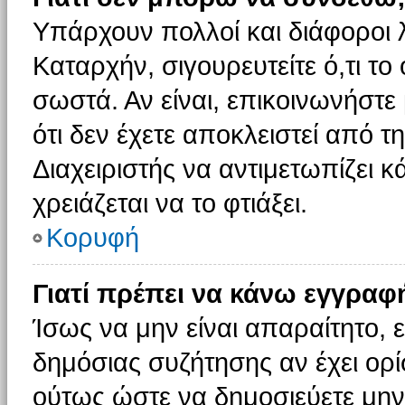
Υπάρχουν πολλοί και διάφοροι 
Καταρχήν, σιγουρευτείτε ό,τι το
σωστά. Αν είναι, επικοινωνήστε 
ότι δεν έχετε αποκλειστεί από τ
Διαχειριστής να αντιμετωπίζει κ
χρειάζεται να το φτιάξει.
Κορυφή
Γιατί πρέπει να κάνω εγγραφ
Ίσως να μην είναι απαραίτητο, ε
δημόσιας συζήτησης αν έχει ορί
ούτως ώστε να δημοσιεύετε μην