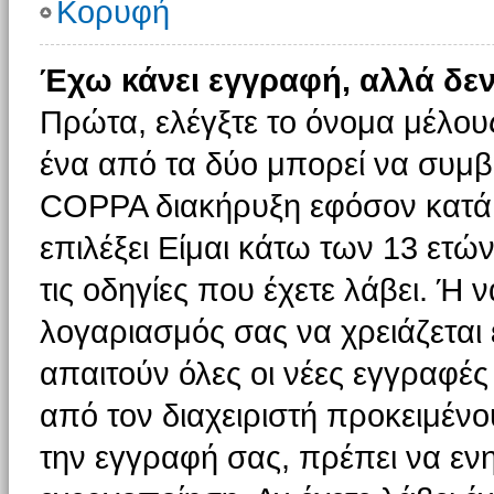
Κορυφή
Έχω κάνει εγγραφή, αλλά δε
Πρώτα, ελέγξτε το όνομα μέλους 
ένα από τα δύο μπορεί να συμβα
COPPA διακήρυξη εφόσον κατά τ
επιλέξει Είμαι κάτω των 13 ετώ
τις οδηγίες που έχετε λάβει. Ή ν
λογαριασμός σας να χρειάζεται
απαιτούν όλες οι νέες εγγραφές 
από τον διαχειριστή προκειμένο
την εγγραφή σας, πρέπει να εν