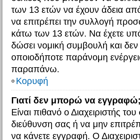
των 13 ετών να έχουν άδεια από
να επιτρέπει την συλλογή πρ
κάτω των 13 ετών. Να έχετε υπ
δώσει νομική συμβουλή και δεν 
οποιοδήποτε παράνομη ενέργεια
παραπάνω.
Κορυφή
Γιατί δεν μπορώ να εγγραφώ
Είναι πιθανό ο Διαχειριστής του
διεύθυνση σας ή να μην επιτρέ
να κάνετε εγγραφή. Ο Διαχειρισ