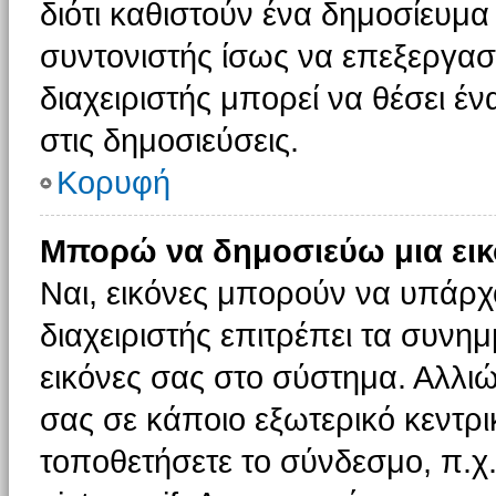
διότι καθιστούν ένα δημοσίευμ
συντονιστής ίσως να επεξεργαστ
διαχειριστής μπορεί να θέσει έν
στις δημοσιεύσεις.
Κορυφή
Μπορώ να δημοσιεύω μια εικ
Ναι, εικόνες μπορούν να υπάρχο
διαχειριστής επιτρέπει τα συνημ
εικόνες σας στο σύστημα. Αλλιώ
σας σε κάποιο εξωτερικό κεντρικ
τοποθετήσετε το σύνδεσμο, π.χ