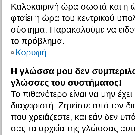
Καλοκαιρινή ώρα σωστά και η ώ
φταίει η ώρα του κεντρικού υπο
σύστημα. Παρακαλούμε να ειδοπο
το πρόβλημα.
Κορυφή
Η γλώσσα μου δεν συμπεριλαμ
γλώσσες του συστήματος!
Το πιθανότερο είναι να μην έχε
διαχειριστή. Ζητείστε από τον 
που χρειάζεστε, και εάν δεν υπ
σας τα αρχεία της γλώσσας αυτ