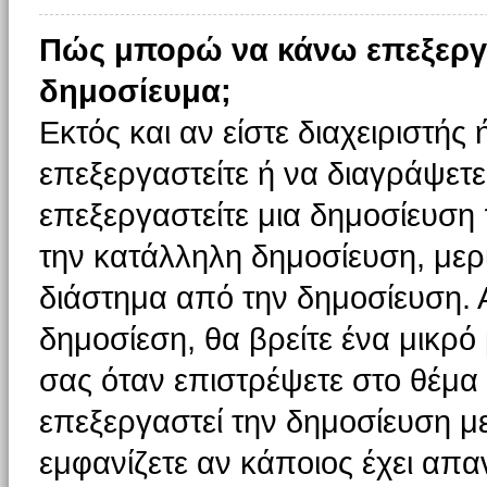
Πώς μπορώ να κάνω επεξεργ
δημοσίευμα;
Εκτός και αν είστε διαχειριστής
επεξεργαστείτε ή να διαγράψετε
επεξεργαστείτε μια δημοσίευση
την κατάλληλη δημοσίευση, μερι
διάστημα από την δημοσίευση. 
δημοσίεση, θα βρείτε ένα μικρ
σας όταν επιστρέψετε στο θέμα
επεξεργαστεί την δημοσίευση μ
εμφανίζετε αν κάποιος έχει απαν