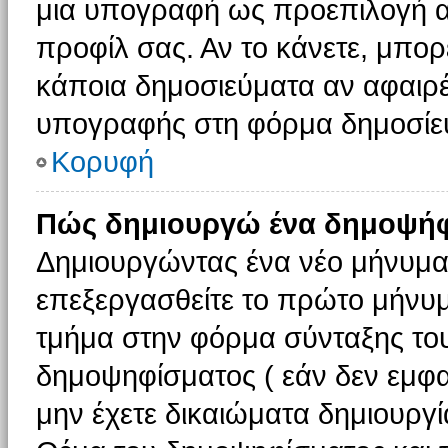
μια υπογραφή ως προεπιλογή αν
προφίλ σας. Αν το κάνετε, μπο
κάποια δημοσιεύματα αν αφαιρ
υπογραφής στη φόρμα δημοσίε
Κορυφή
Πώς δημιουργώ ένα δημοψήφ
Δημιουργώντας ένα νέο μήνυμα (
επεξεργασθείτε το πρώτο μήνυμ
τμήμα στην φόρμα σύνταξης το
δημοψηφίσματος ( εάν δεν εμφα
μην έχετε δικαιώματα δημιουργ