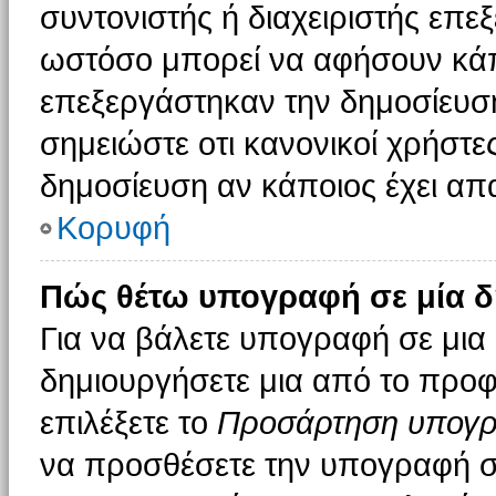
συντονιστής ή διαχειριστής επε
ωστόσο μπορεί να αφήσουν κάπ
επεξεργάστηκαν την δημοσίευσ
σημειώστε οτι κανονικοί χρήστ
δημοσίευση αν κάποιος έχει απα
Κορυφή
Πώς θέτω υπογραφή σε μία δ
Για να βάλετε υπογραφή σε μια
δημιουργήσετε μια από το προφί
επιλέξετε το
Προσάρτηση υπογ
να προσθέσετε την υπογραφή σ