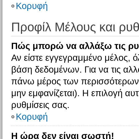
Κορυφή
Προφίλ Μέλους και ρυθ
Πώς μπορώ να αλλάξω τις ρυ
Αν είστε εγγεγραμμένο μέλος, ό
βάση δεδομένων. Για να τις αλλ
πάνω μέρος των περισσότερων 
μην εμφανίζεται). Η επιλογή αυτ
ρυθμίσεις σας.
Κορυφή
Η ώρα δεν είναι σωστή!