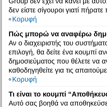
Group δεν έχει να κάνει με αυτό
δεν είστε σίγουροι γιατί πήρατε
Κορυφή
Πώς μπορώ να αναφέρω δημοσ
Αν ο διαχειριστής του συστήματο
επιλογή, θα δείτε ένα κουμπί 
δημοσιεύματος που θέλετε να α
καθοδηγηθείτε για τις απαιτούμε
Κορυφή
Τι είναι το κουμπί “Αποθήκε
Αυτό σας βοηθά να αποθηκεύσε