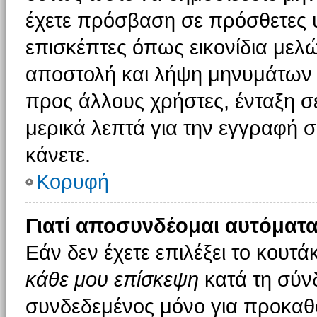
έχετε πρόσβαση σε πρόσθετες υ
επισκέπτες όπως εικονίδια μελ
αποστολή και λήψη μηνυμάτων 
προς άλλους χρήστες, ένταξη σ
μερικά λεπτά για την εγγραφή 
κάνετε.
Κορυφή
Γιατί αποσυνδέομαι αυτόματα
Εάν δεν έχετε επιλέξει το κουτά
κάθε μου επίσκεψη
κατά τη σύν
συνδεδεμένος μόνο για προκαθο