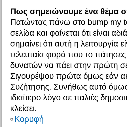
Πως σημειώνουμε ένα θέμα σ
Πατώντας πάνω στο bump my to
σελίδα και φαίνεται ότι είναι α
σημαίνει ότι αυτή η λειτουργία 
τελευταία φορά που το πάτησες δ
δυνατών να πάει στην πρώτη σ
Σιγουρέψου πρώτα όμως εάν ακο
Συζήτησης. Συνήθως αυτό όμως 
ιδιαίτερο λόγο σε παλιές δημοσ
κλείσει.
Κορυφή