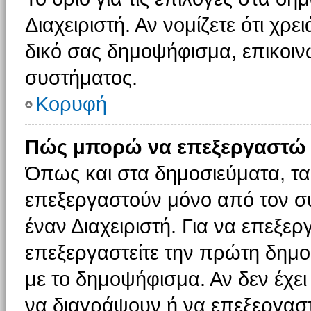
Διαχειριστή. Αν νομίζετε ότι χρ
δικό σας δημοψήφισμα, επικοινω
συστήματος.
Κορυφή
Πώς μπορώ να επεξεργαστώ 
Όπως και στα δημοσιεύματα, τ
επεξεργαστούν μόνο από τον συ
έναν Διαχειριστή. Για να επεξε
επεξεργαστείτε την πρώτη δημοσ
με το δημοψήφισμα. Αν δεν έχει
να διαγράψουν ή να επεξεργασ