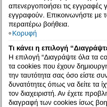
απενεργοποιήσει τις εγγραφές γ
εγγραφούν. Επικοινωνήστε με το
περαιτέρω βοήθεια.
Κορυφή
Τι κάνει η επιλογή “Διαγράψτ
Η επιλογή “Διαγράψτε όλα τα c
τα cookies που έχουν δημιουργ
την ταυτότητα σας όσο είστε συ
δυνατότητες όπως να δείτε τα ί
τον διαχειριστή. Αν έχετε προ
διαγραφή των cookies ίσως βοη