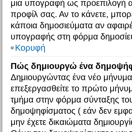
μια υπογραφή ως προεπιλογή αν
προφίλ σας. Αν το κάνετε, μπο
κάποια δημοσιεύματα αν αφαιρ
υπογραφής στη φόρμα δημοσίε
Κορυφή
Πώς δημιουργώ ένα δημοψήφ
Δημιουργώντας ένα νέο μήνυμα (
επεξεργασθείτε το πρώτο μήνυμ
τμήμα στην φόρμα σύνταξης το
δημοψηφίσματος ( εάν δεν εμφα
μην έχετε δικαιώματα δημιουργ