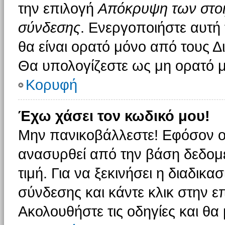
την επιλογή
Απόκρυψη των στοιχ
σύνδεσης
. Ενεργοποιήστε αυτή
θα είναι ορατό μόνο από τους Δι
Θα υπολογίζεστε ως μη ορατό μ
Κορυφή
Έχω χάσει τον κωδικό μου!
Μην πανικοβάλλεστε! Εφόσον ο
ανασυρθεί από την βάση δεδομέ
τιμή. Για να ξεκινήσει η διαδικα
σύνδεσης και κάντε κλικ στην ε
Ακολουθήστε τις οδηγίες και θα