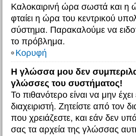
Καλοκαιρινή ώρα σωστά και η ώ
φταίει η ώρα του κεντρικού υπο
σύστημα. Παρακαλούμε να ειδοπο
το πρόβλημα.
Κορυφή
Η γλώσσα μου δεν συμπεριλαμ
γλώσσες του συστήματος!
Το πιθανότερο είναι να μην έχε
διαχειριστή. Ζητείστε από τον 
που χρειάζεστε, και εάν δεν υπ
σας τα αρχεία της γλώσσας αυτ