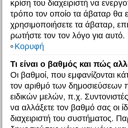
κρίση του διαχειριστή να ενεργο
τρόπο τον οποίο τα άβαταρ θα ε
χρησιμοποιήσετε τα άβαταρ, επι
ρωτήστε τον τον λόγο για αυτό.
Κορυφή
Τι είναι ο βαθμός και πώς αλ
Οι βαθμοί, που εμφανίζονται κ
τον αριθμό των δημοσιεύσεων πο
ειδικών μελών, π.χ. Συντονιστές 
να αλλάξετε τον βαθμό σας οι ίδι
διαχειριστή του συστήματος. Π