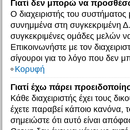
Γιατί δεν μπορώ να προσθέσ
Ο διαχειριστής του συστήματος 
συνημμένα στη συγκεκριμένη Δ.
συγκεκριμένες ομάδες μελών ν
Επικοινωνήστε με τον διαχειρισ
σίγουροι για το λόγο που δεν 
Κορυφή
Γιατί έχω πάρει προειδοποίη
Κάθε διαχειριστής έχει τους δικ
έχετε παραβεί κάποιο κανόνα, 
σημειώστε ότι αυτό είναι απόφασ