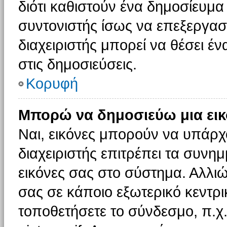
διότι καθιστούν ένα δημοσίευμ
συντονιστής ίσως να επεξεργαστ
διαχειριστής μπορεί να θέσει έν
στις δημοσιεύσεις.
Κορυφή
Μπορώ να δημοσιεύω μια εικ
Ναι, εικόνες μπορούν να υπάρχο
διαχειριστής επιτρέπει τα συνημ
εικόνες σας στο σύστημα. Αλλιώ
σας σε κάποιο εξωτερικό κεντρικ
τοποθετήσετε το σύνδεσμο, π.χ