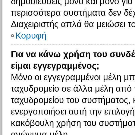
δημοσιεύσεις μόνο και μόνο για
περισσότερα συστήματα δεν δέχον
Διαχειριστής απλά θα μειώσει 
Κορυφή
Για να κάνω χρήση του συνδέ
είμαι εγγεγραμμένος;
Μόνο οι εγγεγραμμένοι μέλη μπ
ταχυδρομείο σε άλλα μέλη από
ταχυδρομείου του συστήματος, κα
ενεργοποιήσει αυτή την επιλογή.
κακόβουλη χρήση του συστήματ
ανώνυμα μέλη.