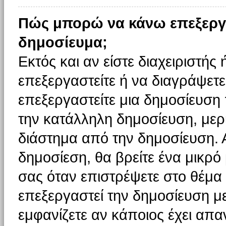
Πώς μπορώ να κάνω επεξεργ
δημοσίευμα;
Εκτός και αν είστε διαχειριστής
επεξεργαστείτε ή να διαγράψετε
επεξεργαστείτε μια δημοσίευση
την κατάλληλη δημοσίευση, μερι
διάστημα από την δημοσίευση. 
δημοσίεση, θα βρείτε ένα μικρ
σας όταν επιστρέψετε στο θέμα
επεξεργαστεί την δημοσίευση μ
εμφανίζετε αν κάποιος έχει απαν