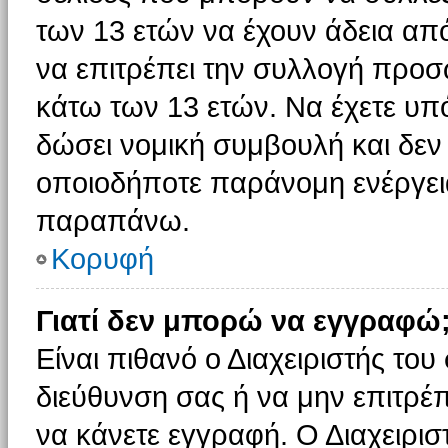
των 13 ετών να έχουν άδεια από
να επιτρέπει την συλλογή πρ
κάτω των 13 ετών. Να έχετε υπ
δώσει νομική συμβουλή και δεν 
οποιοδήποτε παράνομη ενέργεια
παραπάνω.
Κορυφή
Γιατί δεν μπορώ να εγγραφώ
Είναι πιθανό ο Διαχειριστής του
διεύθυνση σας ή να μην επιτρέ
να κάνετε εγγραφή. Ο Διαχειρισ