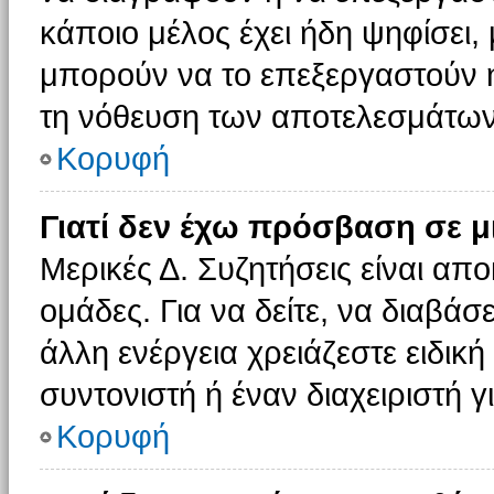
κάποιο μέλος έχει ήδη ψηφίσει, 
μπορούν να το επεξεργαστούν ή
τη νόθευση των αποτελεσμάτων
Κορυφή
Γιατί δεν έχω πρόσβαση σε μ
Μερικές Δ. Συζητήσεις είναι απο
ομάδες. Για να δείτε, να διαβάσ
άλλη ενέργεια χρειάζεστε ειδική
συντονιστή ή έναν διαχειριστή γ
Κορυφή