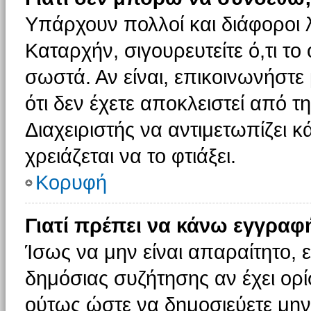
Υπάρχουν πολλοί και διάφοροι 
Καταρχήν, σιγουρευτείτε ό,τι το
σωστά. Αν είναι, επικοινωνήστε 
ότι δεν έχετε αποκλειστεί από τ
Διαχειριστής να αντιμετωπίζει κ
χρειάζεται να το φτιάξει.
Κορυφή
Γιατί πρέπει να κάνω εγγραφ
Ίσως να μην είναι απαραίτητο, ε
δημόσιας συζήτησης αν έχει ορί
ούτως ώστε να δημοσιεύετε μην