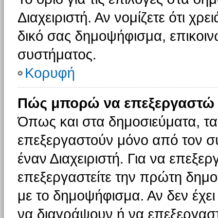
Διαχειριστή. Αν νομίζετε ότι χρ
δικό σας δημοψήφισμα, επικοινω
συστήματος.
Κορυφή
Πώς μπορώ να επεξεργαστώ 
Όπως και στα δημοσιεύματα, τ
επεξεργαστούν μόνο από τον συ
έναν Διαχειριστή. Για να επεξε
επεξεργαστείτε την πρώτη δημοσ
με το δημοψήφισμα. Αν δεν έχει
να διαγράψουν ή να επεξεργασ