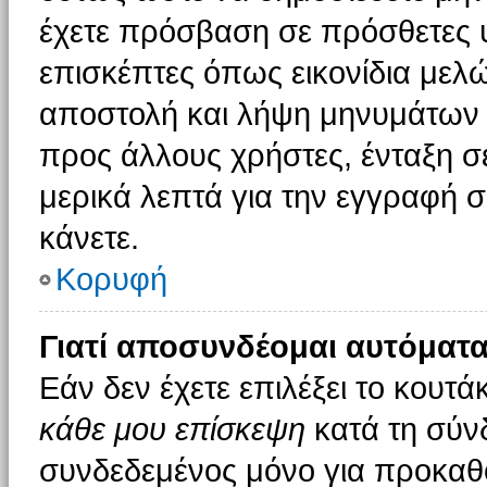
έχετε πρόσβαση σε πρόσθετες υ
επισκέπτες όπως εικονίδια μελ
αποστολή και λήψη μηνυμάτων 
προς άλλους χρήστες, ένταξη σ
μερικά λεπτά για την εγγραφή 
κάνετε.
Κορυφή
Γιατί αποσυνδέομαι αυτόματα
Εάν δεν έχετε επιλέξει το κουτά
κάθε μου επίσκεψη
κατά τη σύν
συνδεδεμένος μόνο για προκαθο