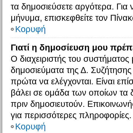
τα δημοσιεύσετε αργότερα. Για
μήνυμα, επισκεφθείτε τον Πίνα
Κορυφή
Γιατί η δημοσίευση μου πρέπε
Ο διαχειριστής του συστήματος 
δημοσιεύματα της Δ. Συζήτησης
πρώτα να ελέγχονται. Είναι επίσ
βάλει σε ομάδα των οποίων τα 
πριν δημοσιευτούν. Επικοινωνήσ
για περισσότερες πληροφορίες.
Κορυφή