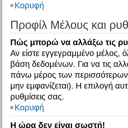
Κορυφή
Προφίλ Μέλους και ρυθ
Πώς μπορώ να αλλάξω τις ρυ
Αν είστε εγγεγραμμένο μέλος, ό
βάση δεδομένων. Για να τις αλλ
πάνω μέρος των περισσότερων 
μην εμφανίζεται). Η επιλογή αυτ
ρυθμίσεις σας.
Κορυφή
Η ώρα δεν είναι σωστή!