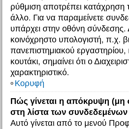
ρύθμιση αποτρέπει κατάχρηση 
άλλο. Για να παραμείνετε συνδε
υπάρχει στην οθόνη σύνδεσης. 
κοινόχρηστο υπολογιστή, π.χ. βι
πανεπιστημιακού εργαστηρίου, κ
κουτάκι, σημαίνει ότι ο Διαχειρι
χαρακτηριστικό.
Κορυφή
Πώς γίνεται η απόκρυψη (μη
στη λίστα των συνδεδεμένων
Αυτό γίνεται από το μενού Προφ