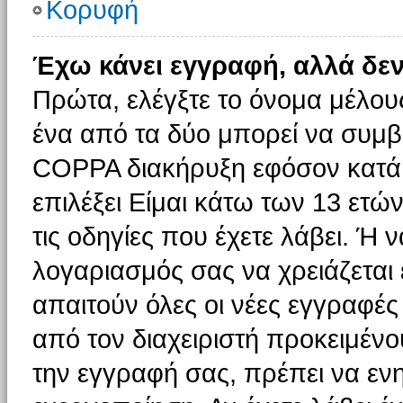
Κορυφή
Έχω κάνει εγγραφή, αλλά δε
Πρώτα, ελέγξτε το όνομα μέλους 
ένα από τα δύο μπορεί να συμβα
COPPA διακήρυξη εφόσον κατά τ
επιλέξει Είμαι κάτω των 13 ετώ
τις οδηγίες που έχετε λάβει. Ή ν
λογαριασμός σας να χρειάζεται
απαιτούν όλες οι νέες εγγραφές 
από τον διαχειριστή προκειμένο
την εγγραφή σας, πρέπει να εν