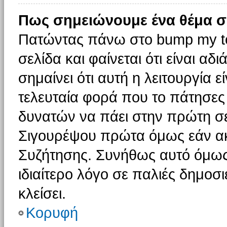
Πως σημειώνουμε ένα θέμα σ
Πατώντας πάνω στο bump my to
σελίδα και φαίνεται ότι είναι α
σημαίνει ότι αυτή η λειτουργία 
τελευταία φορά που το πάτησες δ
δυνατών να πάει στην πρώτη σ
Σιγουρέψου πρώτα όμως εάν ακο
Συζήτησης. Συνήθως αυτό όμως 
ιδιαίτερο λόγο σε παλιές δημοσ
κλείσει.
Κορυφή