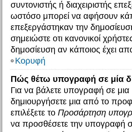
συντονιστής ή διαχειριστής επε
ωστόσο μπορεί να αφήσουν κάπ
επεξεργάστηκαν την δημοσίευσ
σημειώστε οτι κανονικοί χρήστ
δημοσίευση αν κάποιος έχει απα
Κορυφή
Πώς θέτω υπογραφή σε μία δ
Για να βάλετε υπογραφή σε μια
δημιουργήσετε μια από το προφί
επιλέξετε το
Προσάρτηση υπογ
να προσθέσετε την υπογραφή σ