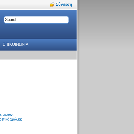
Σύνδεση
ΕΠΙΚΟΙΝΩΝΙΑ
ς μελών;
ρετικό χρώμα;
;