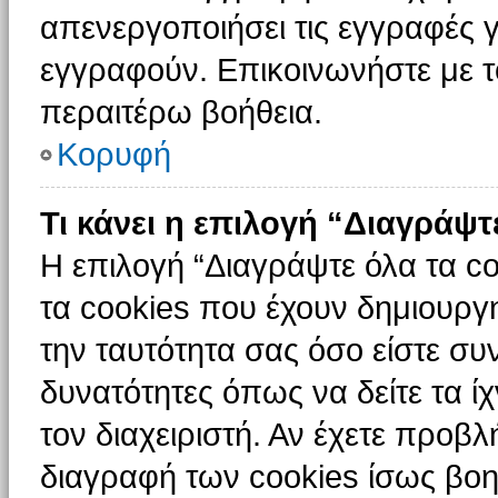
απενεργοποιήσει τις εγγραφές γ
εγγραφούν. Επικοινωνήστε με το
περαιτέρω βοήθεια.
Κορυφή
Τι κάνει η επιλογή “Διαγράψτ
Η επιλογή “Διαγράψτε όλα τα c
τα cookies που έχουν δημιουργ
την ταυτότητα σας όσο είστε συ
δυνατότητες όπως να δείτε τα ί
τον διαχειριστή. Αν έχετε προ
διαγραφή των cookies ίσως βοη