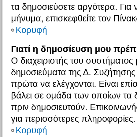
τα δημοσιεύσετε αργότερα. Για
μήνυμα, επισκεφθείτε τον Πίνα
Κορυφή
Γιατί η δημοσίευση μου πρέπε
Ο διαχειριστής του συστήματος 
δημοσιεύματα της Δ. Συζήτησης
πρώτα να ελέγχονται. Είναι επίσ
βάλει σε ομάδα των οποίων τα 
πριν δημοσιευτούν. Επικοινωνήσ
για περισσότερες πληροφορίες.
Κορυφή