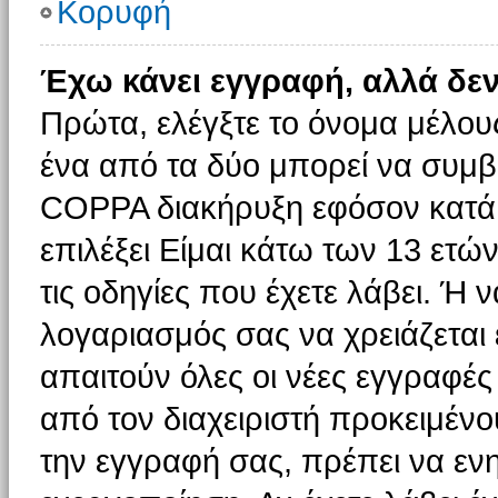
Κορυφή
Έχω κάνει εγγραφή, αλλά δε
Πρώτα, ελέγξτε το όνομα μέλους 
ένα από τα δύο μπορεί να συμβα
COPPA διακήρυξη εφόσον κατά τ
επιλέξει Είμαι κάτω των 13 ετώ
τις οδηγίες που έχετε λάβει. Ή ν
λογαριασμός σας να χρειάζεται
απαιτούν όλες οι νέες εγγραφές 
από τον διαχειριστή προκειμένο
την εγγραφή σας, πρέπει να εν