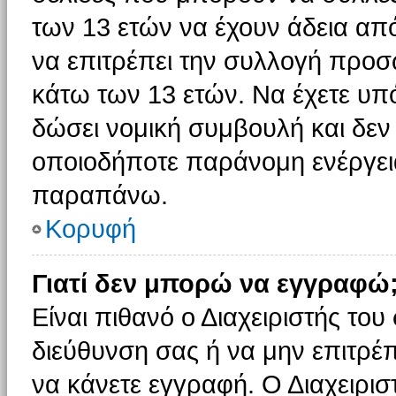
των 13 ετών να έχουν άδεια από
να επιτρέπει την συλλογή πρ
κάτω των 13 ετών. Να έχετε υπ
δώσει νομική συμβουλή και δεν 
οποιοδήποτε παράνομη ενέργεια
παραπάνω.
Κορυφή
Γιατί δεν μπορώ να εγγραφώ
Είναι πιθανό ο Διαχειριστής του
διεύθυνση σας ή να μην επιτρέ
να κάνετε εγγραφή. Ο Διαχειρισ