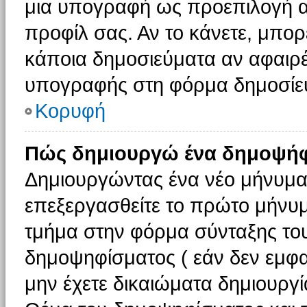
μια υπογραφή ως προεπιλογή αν
προφίλ σας. Αν το κάνετε, μπο
κάποια δημοσιεύματα αν αφαιρ
υπογραφής στη φόρμα δημοσίε
Κορυφή
Πώς δημιουργώ ένα δημοψήφ
Δημιουργώντας ένα νέο μήνυμα (
επεξεργασθείτε το πρώτο μήνυμ
τμήμα στην φόρμα σύνταξης το
δημοψηφίσματος ( εάν δεν εμφα
μην έχετε δικαιώματα δημιουργ