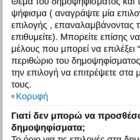
Θέμα του δημοψηφίσματος και τ
ψήφισμα ( αναγράψτε μία επιλο
επιλογής , επαναλαμβάνοντας τη
επιθυμείτε). Μπορείτε επίσης ν
μέλους που μπορεί να επιλέξει 
περιθώριο του δημοψηφίσματος (
την επιλογή να επιτρέψετε στα 
τους.
Κορυφή
Γιατί δεν μπορώ να προσθέσ
δημοψηφίσματα;
Το όριο για τις επιλογές στα δη