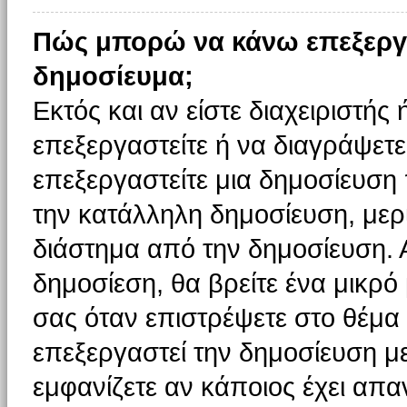
Πώς μπορώ να κάνω επεξεργ
δημοσίευμα;
Εκτός και αν είστε διαχειριστής
επεξεργαστείτε ή να διαγράψετε
επεξεργαστείτε μια δημοσίευση
την κατάλληλη δημοσίευση, μερι
διάστημα από την δημοσίευση. 
δημοσίεση, θα βρείτε ένα μικρ
σας όταν επιστρέψετε στο θέμα
επεξεργαστεί την δημοσίευση μ
εμφανίζετε αν κάποιος έχει απαν