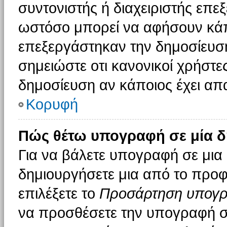
συντονιστής ή διαχειριστής επε
ωστόσο μπορεί να αφήσουν κάπ
επεξεργάστηκαν την δημοσίευσ
σημειώστε οτι κανονικοί χρήστ
δημοσίευση αν κάποιος έχει απα
Κορυφή
Πώς θέτω υπογραφή σε μία δ
Για να βάλετε υπογραφή σε μια
δημιουργήσετε μια από το προφί
επιλέξετε το
Προσάρτηση υπογ
να προσθέσετε την υπογραφή σ