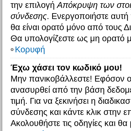
την επιλογή
Απόκρυψη των στοιχ
σύνδεσης
. Ενεργοποιήστε αυτή
θα είναι ορατό μόνο από τους Δι
Θα υπολογίζεστε ως μη ορατό μ
Κορυφή
Έχω χάσει τον κωδικό μου!
Μην πανικοβάλλεστε! Εφόσον ο
ανασυρθεί από την βάση δεδομέ
τιμή. Για να ξεκινήσει η διαδικα
σύνδεσης και κάντε κλικ στην ε
Ακολουθήστε τις οδηγίες και θα