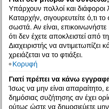
Υπάρχουν πολλοί και διάφοροι 
Καταρχήν, σιγουρευτείτε ό,τι το
σωστά. Αν είναι, επικοινωνήστε 
ότι δεν έχετε αποκλειστεί από τ
Διαχειριστής να αντιμετωπίζει κ
χρειάζεται να το φτιάξει.
Κορυφή
Γιατί πρέπει να κάνω εγγραφ
Ίσως να μην είναι απαραίτητο, ε
δημόσιας συζήτησης αν έχει ορί
ούτως ώστε να δημοσιεύετε μην