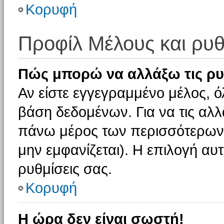
Κορυφή
Προφίλ Μέλους και ρυθ
Πώς μπορώ να αλλάξω τις ρυ
Αν είστε εγγεγραμμένο μέλος, ό
βάση δεδομένων. Για να τις αλλ
πάνω μέρος των περισσότερων 
μην εμφανίζεται). Η επιλογή αυτ
ρυθμίσεις σας.
Κορυφή
Η ώρα δεν είναι σωστή!