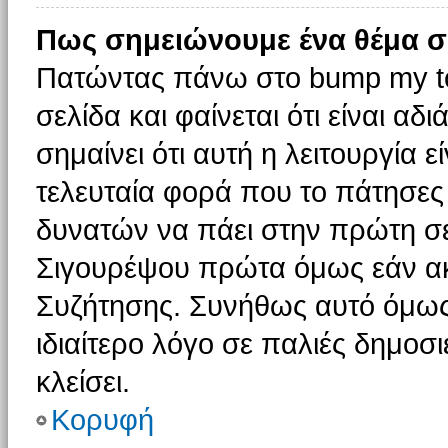
Πως σημειώνουμε ένα θέμα σ
Πατώντας πάνω στο bump my to
σελίδα και φαίνεται ότι είναι α
σημαίνει ότι αυτή η λειτουργία 
τελευταία φορά που το πάτησες δ
δυνατών να πάει στην πρώτη σ
Σιγουρέψου πρώτα όμως εάν ακο
Συζήτησης. Συνήθως αυτό όμως 
ιδιαίτερο λόγο σε παλιές δημοσ
κλείσει.
Κορυφή