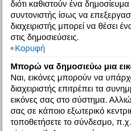
διότι καθιστούν ένα δημοσίευμ
συντονιστής ίσως να επεξεργαστ
διαχειριστής μπορεί να θέσει έν
στις δημοσιεύσεις.
Κορυφή
Μπορώ να δημοσιεύω μια εικ
Ναι, εικόνες μπορούν να υπάρχο
διαχειριστής επιτρέπει τα συνημ
εικόνες σας στο σύστημα. Αλλιώ
σας σε κάποιο εξωτερικό κεντρικ
τοποθετήσετε το σύνδεσμο, π.χ