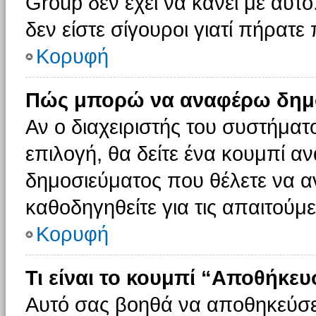
Group δεν έχει να κάνει με αυτό
δεν είστε σίγουροι γιατί πήρατε
Κορυφή
Πώς μπορώ να αναφέρω δημοσ
Αν ο διαχειριστής του συστήματο
επιλογή, θα δείτε ένα κουμπί 
δημοσιεύματος που θέλετε να α
καθοδηγηθείτε για τις απαιτούμε
Κορυφή
Τι είναι το κουμπί “Αποθήκε
Αυτό σας βοηθά να αποθηκεύσε