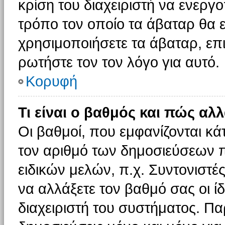
κρίση του διαχειριστή να ενεργο
τρόπο τον οποίο τα άβαταρ θα ε
χρησιμοποιήσετε τα άβαταρ, επι
ρωτήστε τον τον λόγο για αυτό.
Κορυφή
Τι είναι ο βαθμός και πώς αλ
Οι βαθμοί, που εμφανίζονται κ
τον αριθμό των δημοσιεύσεων πο
ειδικών μελών, π.χ. Συντονιστές 
να αλλάξετε τον βαθμό σας οι ίδι
διαχειριστή του συστήματος. Π