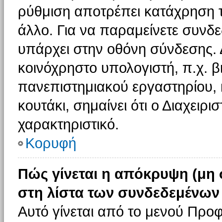
ρύθμιση αποτρέπει κατάχρηση 
άλλο. Για να παραμείνετε συνδε
υπάρχει στην οθόνη σύνδεσης. 
κοινόχρηστο υπολογιστή, π.χ. βι
πανεπιστημιακού εργαστηρίου, κ
κουτάκι, σημαίνει ότι ο Διαχειρι
χαρακτηριστικό.
Κορυφή
Πώς γίνεται η απόκρυψη (μη
στη λίστα των συνδεδεμένων
Αυτό γίνεται από το μενού Προφ