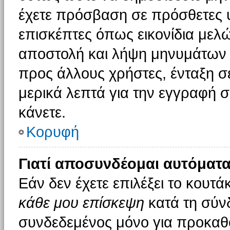
έχετε πρόσβαση σε πρόσθετες υ
επισκέπτες όπως εικονίδια μελ
αποστολή και λήψη μηνυμάτων 
προς άλλους χρήστες, ένταξη σ
μερικά λεπτά για την εγγραφή 
κάνετε.
Κορυφή
Γιατί αποσυνδέομαι αυτόματα
Εάν δεν έχετε επιλέξει το κουτά
κάθε μου επίσκεψη
κατά τη σύν
συνδεδεμένος μόνο για προκαθο