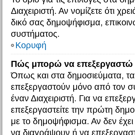
Διαχειριστή. Αν νομίζετε ότι χρ
δικό σας δημοψήφισμα, επικοινω
συστήματος.
Κορυφή
Πώς μπορώ να επεξεργαστώ 
Όπως και στα δημοσιεύματα, τ
επεξεργαστούν μόνο από τον συ
έναν Διαχειριστή. Για να επεξε
επεξεργαστείτε την πρώτη δημοσ
με το δημοψήφισμα. Αν δεν έχει
να διαγράψουν ή να επεξεργασ