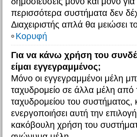
δημοσιεύσεις μόνο και μόνο για
περισσότερα συστήματα δεν δέχον
Διαχειριστής απλά θα μειώσει 
Κορυφή
Για να κάνω χρήση του συνδέ
είμαι εγγεγραμμένος;
Μόνο οι εγγεγραμμένοι μέλη μπ
ταχυδρομείο σε άλλα μέλη από
ταχυδρομείου του συστήματος, κα
ενεργοποιήσει αυτή την επιλογή.
κακόβουλη χρήση του συστήματ
ανώνυμα μέλη.