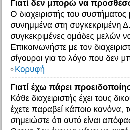
Γιατί δεν μπορώ να προσθέσ
Ο διαχειριστής του συστήματος 
συνημμένα στη συγκεκριμένη Δ.
συγκεκριμένες ομάδες μελών ν
Επικοινωνήστε με τον διαχειρισ
σίγουροι για το λόγο που δεν 
Κορυφή
Γιατί έχω πάρει προειδοποίη
Κάθε διαχειριστής έχει τους δικ
έχετε παραβεί κάποιο κανόνα, 
σημειώστε ότι αυτό είναι απόφασ