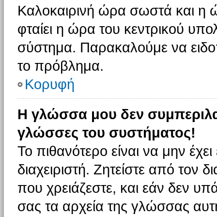
Καλοκαιρινή ώρα σωστά και η ώ
φταίει η ώρα του κεντρικού υπο
σύστημα. Παρακαλούμε να ειδοπο
το πρόβλημα.
Κορυφή
Η γλώσσα μου δεν συμπεριλαμ
γλώσσες του συστήματος!
Το πιθανότερο είναι να μην έχε
διαχειριστή. Ζητείστε από τον 
που χρειάζεστε, και εάν δεν υπ
σας τα αρχεία της γλώσσας αυτ