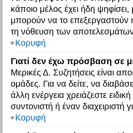
κάποιο μέλος έχει ήδη ψηφίσει, 
μπορούν να το επεξεργαστούν ή
τη νόθευση των αποτελεσμάτων
Κορυφή
Γιατί δεν έχω πρόσβαση σε μ
Μερικές Δ. Συζητήσεις είναι απο
ομάδες. Για να δείτε, να διαβάσ
άλλη ενέργεια χρειάζεστε ειδική
συντονιστή ή έναν διαχειριστή γ
Κορυφή