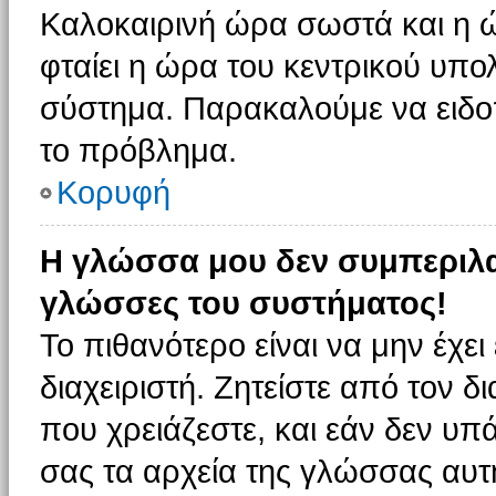
Καλοκαιρινή ώρα σωστά και η ώ
φταίει η ώρα του κεντρικού υπο
σύστημα. Παρακαλούμε να ειδοπο
το πρόβλημα.
Κορυφή
Η γλώσσα μου δεν συμπεριλαμ
γλώσσες του συστήματος!
Το πιθανότερο είναι να μην έχε
διαχειριστή. Ζητείστε από τον 
που χρειάζεστε, και εάν δεν υπ
σας τα αρχεία της γλώσσας αυτ