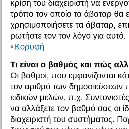
κρίση του διαχειριστή να ενεργο
τρόπο τον οποίο τα άβαταρ θα ε
χρησιμοποιήσετε τα άβαταρ, επι
ρωτήστε τον τον λόγο για αυτό.
Κορυφή
Τι είναι ο βαθμός και πώς αλ
Οι βαθμοί, που εμφανίζονται κ
τον αριθμό των δημοσιεύσεων πο
ειδικών μελών, π.χ. Συντονιστές 
να αλλάξετε τον βαθμό σας οι ίδι
διαχειριστή του συστήματος. Π