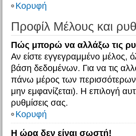
Κορυφή
Προφίλ Μέλους και ρυθ
Πώς μπορώ να αλλάξω τις ρυ
Αν είστε εγγεγραμμένο μέλος, ό
βάση δεδομένων. Για να τις αλλ
πάνω μέρος των περισσότερων 
μην εμφανίζεται). Η επιλογή αυτ
ρυθμίσεις σας.
Κορυφή
Η ώρα δεν είναι σωστή!