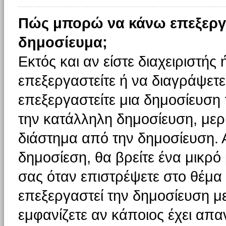
Πώς μπορώ να κάνω επεξεργ
δημοσίευμα;
Εκτός και αν είστε διαχειριστής
επεξεργαστείτε ή να διαγράψετε
επεξεργαστείτε μια δημοσίευση
την κατάλληλη δημοσίευση, μερι
διάστημα από την δημοσίευση. 
δημοσίεση, θα βρείτε ένα μικρ
σας όταν επιστρέψετε στο θέμα
επεξεργαστεί την δημοσίευση μ
εμφανίζετε αν κάποιος έχει απαν