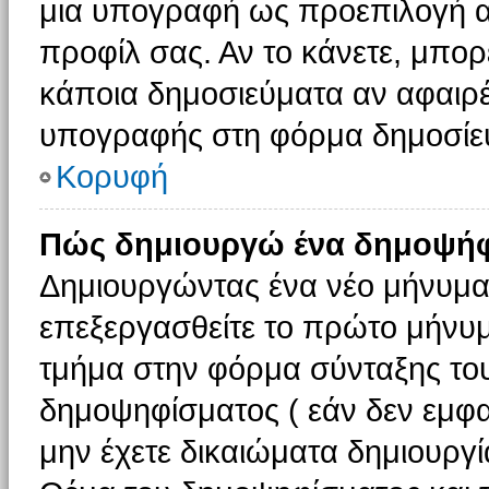
μια υπογραφή ως προεπιλογή αν
προφίλ σας. Αν το κάνετε, μπο
κάποια δημοσιεύματα αν αφαιρ
υπογραφής στη φόρμα δημοσίε
Κορυφή
Πώς δημιουργώ ένα δημοψήφ
Δημιουργώντας ένα νέο μήνυμα (
επεξεργασθείτε το πρώτο μήνυμ
τμήμα στην φόρμα σύνταξης το
δημοψηφίσματος ( εάν δεν εμφα
μην έχετε δικαιώματα δημιουργ