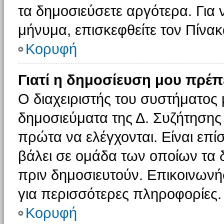
τα δημοσιεύσετε αργότερα. Για
μήνυμα, επισκεφθείτε τον Πίνα
Κορυφή
Γιατί η δημοσίευση μου πρέπε
Ο διαχειριστής του συστήματος 
δημοσιεύματα της Δ. Συζήτησης
πρώτα να ελέγχονται. Είναι επίσ
βάλει σε ομάδα των οποίων τα 
πριν δημοσιευτούν. Επικοινωνήσ
για περισσότερες πληροφορίες.
Κορυφή