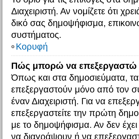
Διαχειριστή. Αν νομίζετε ότι χρ
δικό σας δημοψήφισμα, επικοινω
συστήματος.
Κορυφή
Πώς μπορώ να επεξεργαστώ 
Όπως και στα δημοσιεύματα, τ
επεξεργαστούν μόνο από τον συ
έναν Διαχειριστή. Για να επεξε
επεξεργαστείτε την πρώτη δημοσ
με το δημοψήφισμα. Αν δεν έχει
να διαγράψουν ή να επεξεργασ