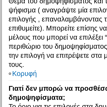
Θέμα του δημοψηφίσματος και τ
ψήφισμα ( αναγράψτε μία επιλο
επιλογής , επαναλαμβάνοντας τη
επιθυμείτε). Μπορείτε επίσης ν
μέλους που μπορεί να επιλέξει 
περιθώριο του δημοψηφίσματος (
την επιλογή να επιτρέψετε στα 
τους.
Κορυφή
Γιατί δεν μπορώ να προσθέσ
δημοψηφίσματα;
Το όριο για τις επιλογές στα δη