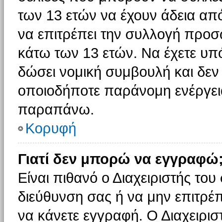
των 13 ετών να έχουν άδεια από
να επιτρέπει την συλλογή πρ
κάτω των 13 ετών. Να έχετε υπ
δώσει νομική συμβουλή και δεν 
οποιοδήποτε παράνομη ενέργεια
παραπάνω.
Κορυφή
Γιατί δεν μπορώ να εγγραφώ
Είναι πιθανό ο Διαχειριστής του
διεύθυνση σας ή να μην επιτρέ
να κάνετε εγγραφή. Ο Διαχειρισ