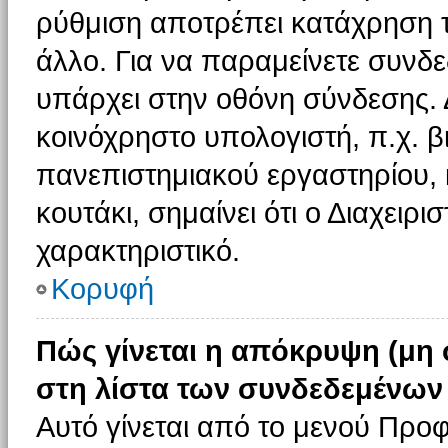
ρύθμιση αποτρέπει κατάχρηση 
άλλο. Για να παραμείνετε συνδε
υπάρχει στην οθόνη σύνδεσης. 
κοινόχρηστο υπολογιστή, π.χ. βι
πανεπιστημιακού εργαστηρίου, κ
κουτάκι, σημαίνει ότι ο Διαχειρι
χαρακτηριστικό.
Κορυφή
Πώς γίνεται η απόκρυψη (μη
στη λίστα των συνδεδεμένων
Αυτό γίνεται από το μενού Προφ