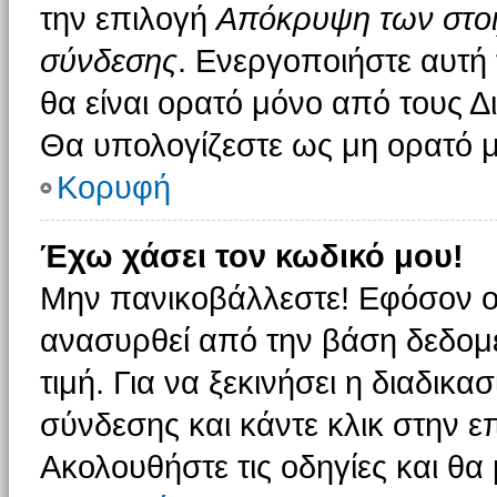
την επιλογή
Απόκρυψη των στοιχ
σύνδεσης
. Ενεργοποιήστε αυτή
θα είναι ορατό μόνο από τους Δι
Θα υπολογίζεστε ως μη ορατό μ
Κορυφή
Έχω χάσει τον κωδικό μου!
Μην πανικοβάλλεστε! Εφόσον ο
ανασυρθεί από την βάση δεδομέ
τιμή. Για να ξεκινήσει η διαδικα
σύνδεσης και κάντε κλικ στην ε
Ακολουθήστε τις οδηγίες και θα