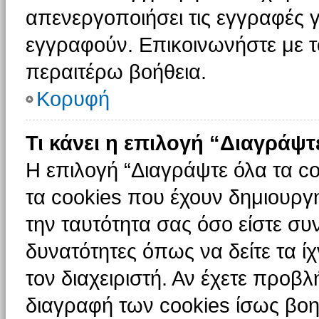
απενεργοποιήσει τις εγγραφές γ
εγγραφούν. Επικοινωνήστε με το
περαιτέρω βοήθεια.
Κορυφή
Τι κάνει η επιλογή “Διαγράψτ
Η επιλογή “Διαγράψτε όλα τα c
τα cookies που έχουν δημιουργ
την ταυτότητα σας όσο είστε συ
δυνατότητες όπως να δείτε τα ί
τον διαχειριστή. Αν έχετε προ
διαγραφή των cookies ίσως βοη