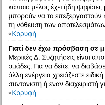
κάποιο μέλος έχει ήδη ψηφίσει, 
μπορούν να το επεξεργαστούν ή
τη νόθευση των αποτελεσμάτων
Κορυφή
Γιατί δεν έχω πρόσβαση σε μ
Μερικές Δ. Συζητήσεις είναι απο
ομάδες. Για να δείτε, να διαβάσ
άλλη ενέργεια χρειάζεστε ειδική
συντονιστή ή έναν διαχειριστή γ
Κορυφή