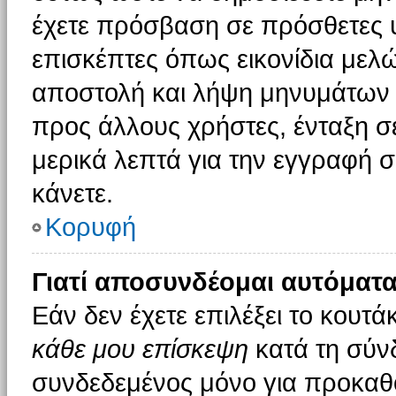
έχετε πρόσβαση σε πρόσθετες υ
επισκέπτες όπως εικονίδια μελ
αποστολή και λήψη μηνυμάτων 
προς άλλους χρήστες, ένταξη σ
μερικά λεπτά για την εγγραφή 
κάνετε.
Κορυφή
Γιατί αποσυνδέομαι αυτόματα
Εάν δεν έχετε επιλέξει το κουτά
κάθε μου επίσκεψη
κατά τη σύν
συνδεδεμένος μόνο για προκαθο