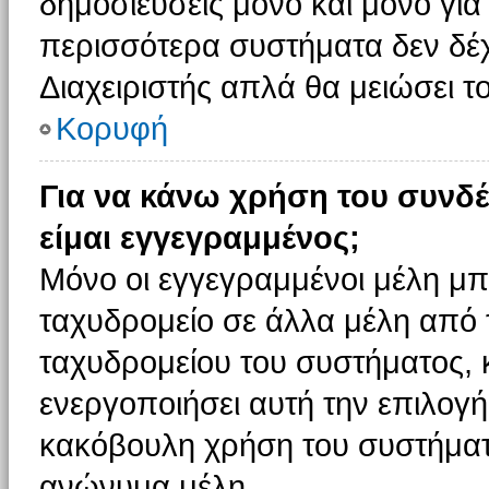
δημοσιεύσεις μόνο και μόνο για
περισσότερα συστήματα δεν δέχον
Διαχειριστής απλά θα μειώσει 
Κορυφή
Για να κάνω χρήση του συνδέ
είμαι εγγεγραμμένος;
Μόνο οι εγγεγραμμένοι μέλη μπ
ταχυδρομείο σε άλλα μέλη από
ταχυδρομείου του συστήματος, κα
ενεργοποιήσει αυτή την επιλογή.
κακόβουλη χρήση του συστήματ
ανώνυμα μέλη.