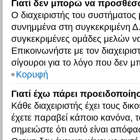
Γιατί δεν μπορώ να προσθέσ
Ο διαχειριστής του συστήματος 
συνημμένα στη συγκεκριμένη Δ.
συγκεκριμένες ομάδες μελών ν
Επικοινωνήστε με τον διαχειρισ
σίγουροι για το λόγο που δεν 
Κορυφή
Γιατί έχω πάρει προειδοποίη
Κάθε διαχειριστής έχει τους δικ
έχετε παραβεί κάποιο κανόνα, 
σημειώστε ότι αυτό είναι απόφασ