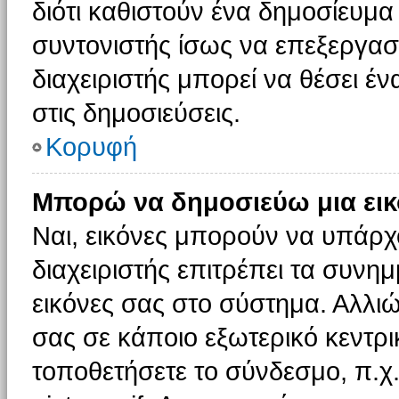
διότι καθιστούν ένα δημοσίευμ
συντονιστής ίσως να επεξεργαστ
διαχειριστής μπορεί να θέσει έν
στις δημοσιεύσεις.
Κορυφή
Μπορώ να δημοσιεύω μια εικ
Ναι, εικόνες μπορούν να υπάρχο
διαχειριστής επιτρέπει τα συνημ
εικόνες σας στο σύστημα. Αλλιώ
σας σε κάποιο εξωτερικό κεντρικ
τοποθετήσετε το σύνδεσμο, π.χ