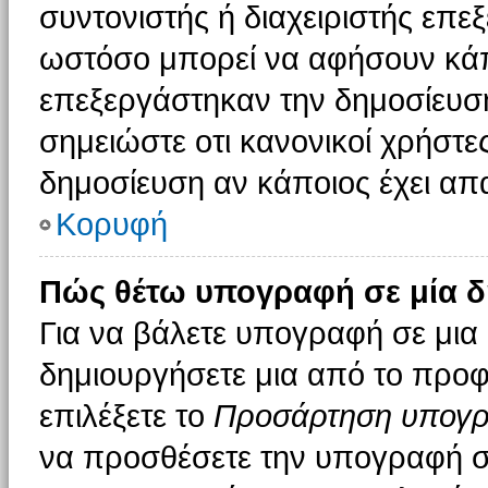
συντονιστής ή διαχειριστής επε
ωστόσο μπορεί να αφήσουν κάπ
επεξεργάστηκαν την δημοσίευσ
σημειώστε οτι κανονικοί χρήστ
δημοσίευση αν κάποιος έχει απα
Κορυφή
Πώς θέτω υπογραφή σε μία δ
Για να βάλετε υπογραφή σε μια
δημιουργήσετε μια από το προφί
επιλέξετε το
Προσάρτηση υπογ
να προσθέσετε την υπογραφή σ