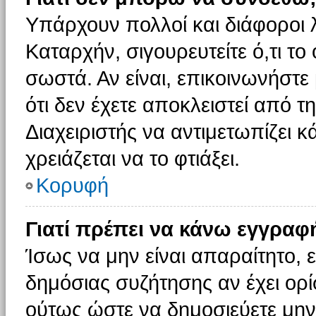
Υπάρχουν πολλοί και διάφοροι 
Καταρχήν, σιγουρευτείτε ό,τι το
σωστά. Αν είναι, επικοινωνήστε 
ότι δεν έχετε αποκλειστεί από τ
Διαχειριστής να αντιμετωπίζει κ
χρειάζεται να το φτιάξει.
Κορυφή
Γιατί πρέπει να κάνω εγγραφ
Ίσως να μην είναι απαραίτητο, ε
δημόσιας συζήτησης αν έχει ορί
ούτως ώστε να δημοσιεύετε μην