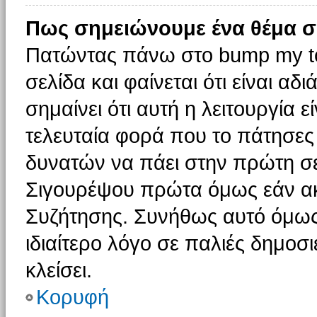
Πως σημειώνουμε ένα θέμα σ
Πατώντας πάνω στο bump my to
σελίδα και φαίνεται ότι είναι α
σημαίνει ότι αυτή η λειτουργία 
τελευταία φορά που το πάτησες δ
δυνατών να πάει στην πρώτη σ
Σιγουρέψου πρώτα όμως εάν ακο
Συζήτησης. Συνήθως αυτό όμως 
ιδιαίτερο λόγο σε παλιές δημοσ
κλείσει.
Κορυφή