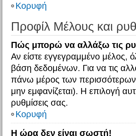
Κορυφή
Προφίλ Μέλους και ρυθ
Πώς μπορώ να αλλάξω τις ρυ
Αν είστε εγγεγραμμένο μέλος, ό
βάση δεδομένων. Για να τις αλλ
πάνω μέρος των περισσότερων 
μην εμφανίζεται). Η επιλογή αυτ
ρυθμίσεις σας.
Κορυφή
Η ώρα δεν είναι σωστή!