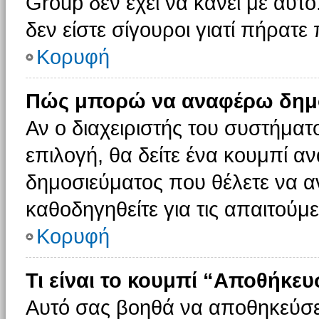
Group δεν έχει να κάνει με αυτό
δεν είστε σίγουροι γιατί πήρατε
Κορυφή
Πώς μπορώ να αναφέρω δημοσ
Αν ο διαχειριστής του συστήματο
επιλογή, θα δείτε ένα κουμπί 
δημοσιεύματος που θέλετε να α
καθοδηγηθείτε για τις απαιτούμε
Κορυφή
Τι είναι το κουμπί “Αποθήκε
Αυτό σας βοηθά να αποθηκεύσε