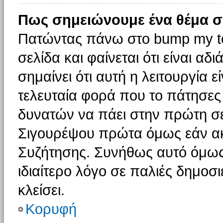
Πως σημειώνουμε ένα θέμα σ
Πατώντας πάνω στο bump my to
σελίδα και φαίνεται ότι είναι α
σημαίνει ότι αυτή η λειτουργία 
τελευταία φορά που το πάτησες δ
δυνατών να πάει στην πρώτη σ
Σιγουρέψου πρώτα όμως εάν ακο
Συζήτησης. Συνήθως αυτό όμως 
ιδιαίτερο λόγο σε παλιές δημοσ
κλείσει.
Κορυφή