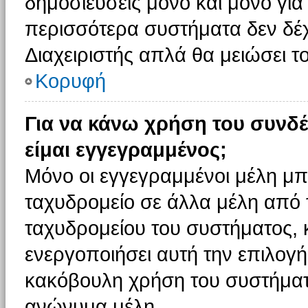
δημοσιεύσεις μόνο και μόνο για
περισσότερα συστήματα δεν δέχον
Διαχειριστής απλά θα μειώσει 
Κορυφή
Για να κάνω χρήση του συνδέ
είμαι εγγεγραμμένος;
Μόνο οι εγγεγραμμένοι μέλη μπ
ταχυδρομείο σε άλλα μέλη από
ταχυδρομείου του συστήματος, κα
ενεργοποιήσει αυτή την επιλογή.
κακόβουλη χρήση του συστήματ
ανώνυμα μέλη.