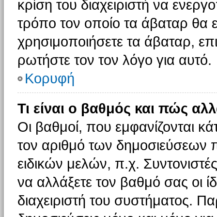
κρίση του διαχειριστή να ενεργο
τρόπο τον οποίο τα άβαταρ θα ε
χρησιμοποιήσετε τα άβαταρ, επι
ρωτήστε τον τον λόγο για αυτό.
Κορυφή
Τι είναι ο βαθμός και πώς αλ
Οι βαθμοί, που εμφανίζονται κ
τον αριθμό των δημοσιεύσεων πο
ειδικών μελών, π.χ. Συντονιστές 
να αλλάξετε τον βαθμό σας οι ίδι
διαχειριστή του συστήματος. Π