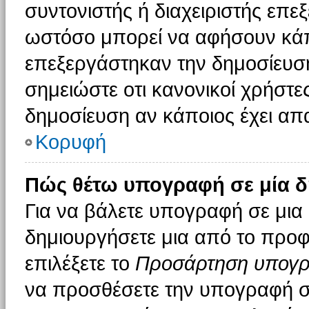
συντονιστής ή διαχειριστής επε
ωστόσο μπορεί να αφήσουν κάπ
επεξεργάστηκαν την δημοσίευσ
σημειώστε οτι κανονικοί χρήστ
δημοσίευση αν κάποιος έχει απα
Κορυφή
Πώς θέτω υπογραφή σε μία δ
Για να βάλετε υπογραφή σε μια
δημιουργήσετε μια από το προφί
επιλέξετε το
Προσάρτηση υπογ
να προσθέσετε την υπογραφή σ