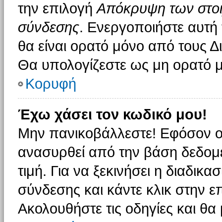
την επιλογή
Απόκρυψη των στοιχ
σύνδεσης
. Ενεργοποιήστε αυτή
θα είναι ορατό μόνο από τους Δι
Θα υπολογίζεστε ως μη ορατό μ
Κορυφή
Έχω χάσει τον κωδικό μου!
Μην πανικοβάλλεστε! Εφόσον ο
ανασυρθεί από την βάση δεδομέ
τιμή. Για να ξεκινήσει η διαδικα
σύνδεσης και κάντε κλικ στην ε
Ακολουθήστε τις οδηγίες και θα