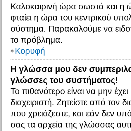
Καλοκαιρινή ώρα σωστά και η ώ
φταίει η ώρα του κεντρικού υπο
σύστημα. Παρακαλούμε να ειδοπο
το πρόβλημα.
Κορυφή
Η γλώσσα μου δεν συμπεριλαμ
γλώσσες του συστήματος!
Το πιθανότερο είναι να μην έχε
διαχειριστή. Ζητείστε από τον 
που χρειάζεστε, και εάν δεν υπ
σας τα αρχεία της γλώσσας αυτ