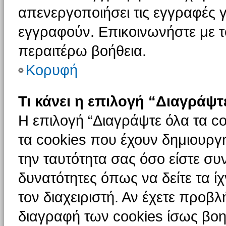
απενεργοποιήσει τις εγγραφές γ
εγγραφούν. Επικοινωνήστε με το
περαιτέρω βοήθεια.
Κορυφή
Τι κάνει η επιλογή “Διαγράψτ
Η επιλογή “Διαγράψτε όλα τα c
τα cookies που έχουν δημιουργ
την ταυτότητα σας όσο είστε συ
δυνατότητες όπως να δείτε τα ί
τον διαχειριστή. Αν έχετε προ
διαγραφή των cookies ίσως βοη