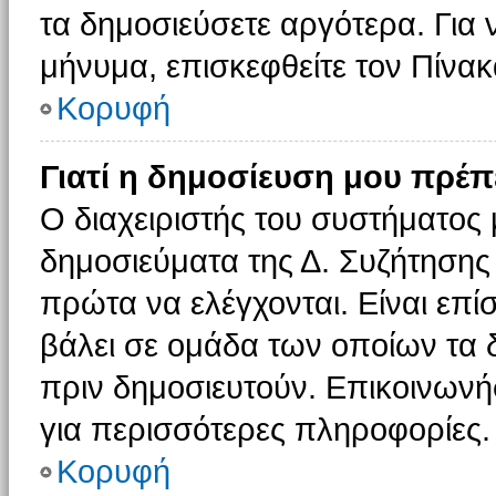
τα δημοσιεύσετε αργότερα. Για
μήνυμα, επισκεφθείτε τον Πίνα
Κορυφή
Γιατί η δημοσίευση μου πρέπε
Ο διαχειριστής του συστήματος 
δημοσιεύματα της Δ. Συζήτησης
πρώτα να ελέγχονται. Είναι επίσ
βάλει σε ομάδα των οποίων τα 
πριν δημοσιευτούν. Επικοινωνήσ
για περισσότερες πληροφορίες.
Κορυφή