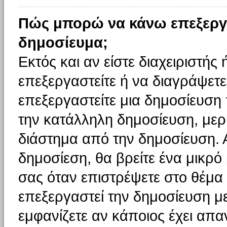
Πώς μπορώ να κάνω επεξεργ
δημοσίευμα;
Εκτός και αν είστε διαχειριστής
επεξεργαστείτε ή να διαγράψετε
επεξεργαστείτε μια δημοσίευση
την κατάλληλη δημοσίευση, μερι
διάστημα από την δημοσίευση. 
δημοσίεση, θα βρείτε ένα μικρ
σας όταν επιστρέψετε στο θέμα
επεξεργαστεί την δημοσίευση μ
εμφανίζετε αν κάποιος έχει απαν