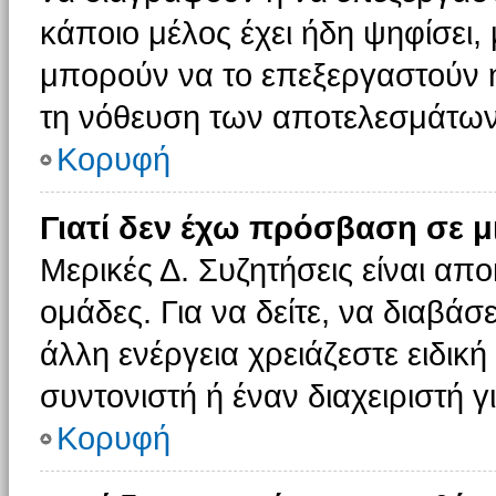
κάποιο μέλος έχει ήδη ψηφίσει, 
μπορούν να το επεξεργαστούν ή
τη νόθευση των αποτελεσμάτων
Κορυφή
Γιατί δεν έχω πρόσβαση σε μ
Μερικές Δ. Συζητήσεις είναι απο
ομάδες. Για να δείτε, να διαβάσ
άλλη ενέργεια χρειάζεστε ειδική
συντονιστή ή έναν διαχειριστή γ
Κορυφή