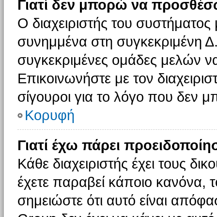
Γιατί δεν μπορώ να προσθέσ
Ο διαχειριστής του συστήματος 
συνημμένα στη συγκεκριμένη Δ.
συγκεκριμένες ομάδες μελών ν
Επικοινωνήστε με τον διαχειρισ
σίγουροι για το λόγο που δεν 
Κορυφή
Γιατί έχω πάρει προειδοποίη
Κάθε διαχειριστής έχει τους δικ
έχετε παραβεί κάποιο κανόνα, 
σημειώστε ότι αυτό είναι απόφασ