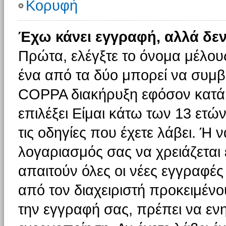
Κορυφή
Έχω κάνει εγγραφή, αλλά δε
Πρώτα, ελέγξτε το όνομα μέλους 
ένα από τα δύο μπορεί να συμβα
COPPA διακήρυξη εφόσον κατά τ
επιλέξει Είμαι κάτω των 13 ετώ
τις οδηγίες που έχετε λάβει. Ή ν
λογαριασμός σας να χρειάζεται
απαιτούν όλες οι νέες εγγραφές 
από τον διαχειριστή προκειμένο
την εγγραφή σας, πρέπει να εν