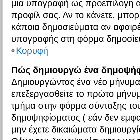
μια υπογραφή ως προεπιλογή αν
προφίλ σας. Αν το κάνετε, μπο
κάποια δημοσιεύματα αν αφαιρ
υπογραφής στη φόρμα δημοσίε
Κορυφή
Πώς δημιουργώ ένα δημοψήφ
Δημιουργώντας ένα νέο μήνυμα (
επεξεργασθείτε το πρώτο μήνυμ
τμήμα στην φόρμα σύνταξης το
δημοψηφίσματος ( εάν δεν εμφα
μην έχετε δικαιώματα δημιουργ