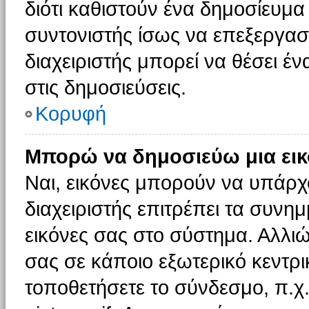
διότι καθιστούν ένα δημοσίευμ
συντονιστής ίσως να επεξεργαστ
διαχειριστής μπορεί να θέσει έν
στις δημοσιεύσεις.
Κορυφή
Μπορώ να δημοσιεύω μια εικ
Ναι, εικόνες μπορούν να υπάρχο
διαχειριστής επιτρέπει τα συνημ
εικόνες σας στο σύστημα. Αλλιώ
σας σε κάποιο εξωτερικό κεντρικ
τοποθετήσετε το σύνδεσμο, π.χ