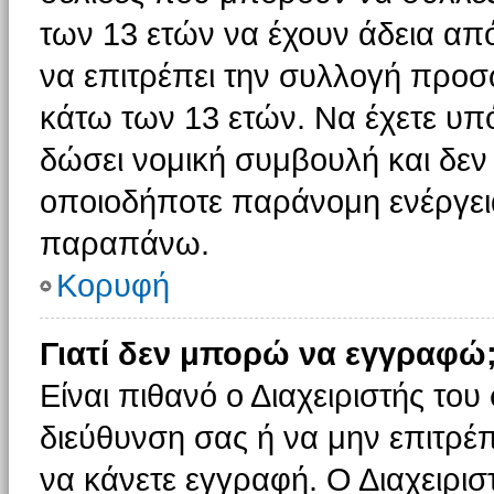
των 13 ετών να έχουν άδεια από
να επιτρέπει την συλλογή πρ
κάτω των 13 ετών. Να έχετε υπ
δώσει νομική συμβουλή και δεν 
οποιοδήποτε παράνομη ενέργεια
παραπάνω.
Κορυφή
Γιατί δεν μπορώ να εγγραφώ
Είναι πιθανό ο Διαχειριστής του
διεύθυνση σας ή να μην επιτρέ
να κάνετε εγγραφή. Ο Διαχειρισ