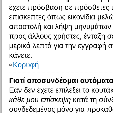
έχετε πρόσβαση σε πρόσθετες υ
επισκέπτες όπως εικονίδια μελ
αποστολή και λήψη μηνυμάτων 
προς άλλους χρήστες, ένταξη σ
μερικά λεπτά για την εγγραφή 
κάνετε.
Κορυφή
Γιατί αποσυνδέομαι αυτόματα
Εάν δεν έχετε επιλέξει το κουτά
κάθε μου επίσκεψη
κατά τη σύν
συνδεδεμένος μόνο για προκαθο