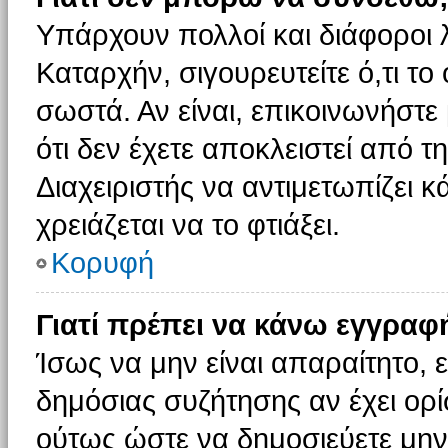
Υπάρχουν πολλοί και διάφοροι 
Καταρχήν, σιγουρευτείτε ό,τι το
σωστά. Αν είναι, επικοινωνήστε 
ότι δεν έχετε αποκλειστεί από τ
Διαχειριστής να αντιμετωπίζει κ
χρειάζεται να το φτιάξει.
Κορυφή
Γιατί πρέπει να κάνω εγγραφ
Ίσως να μην είναι απαραίτητο, ε
δημόσιας συζήτησης αν έχει ορί
ούτως ώστε να δημοσιεύετε μην