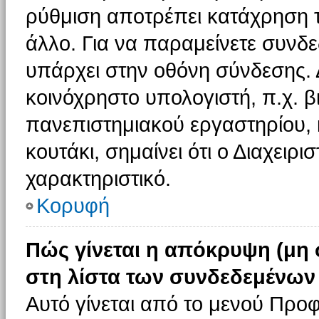
ρύθμιση αποτρέπει κατάχρηση 
άλλο. Για να παραμείνετε συνδε
υπάρχει στην οθόνη σύνδεσης. 
κοινόχρηστο υπολογιστή, π.χ. βι
πανεπιστημιακού εργαστηρίου, κ
κουτάκι, σημαίνει ότι ο Διαχειρι
χαρακτηριστικό.
Κορυφή
Πώς γίνεται η απόκρυψη (μη
στη λίστα των συνδεδεμένων
Αυτό γίνεται από το μενού Προφ