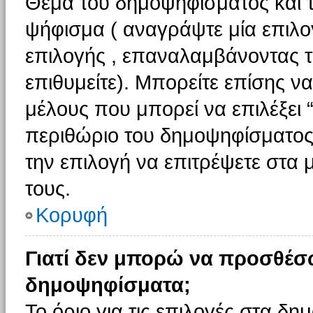
Θέμα του δημοψηφίσματος και τ
ψήφισμα ( αναγράψτε μία επιλο
επιλογής , επαναλαμβάνοντας τη
επιθυμείτε). Μπορείτε επίσης ν
μέλους που μπορεί να επιλέξει 
περιθώριο του δημοψηφίσματος (
την επιλογή να επιτρέψετε στα 
τους.
Κορυφή
Γιατί δεν μπορώ να προσθέσ
δημοψηφίσματα;
Το όριο για τις επιλογές στα δη