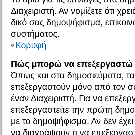
Διαχειριστή. Αν νομίζετε ότι χρ
δικό σας δημοψήφισμα, επικοινω
συστήματος.
Κορυφή
Πώς μπορώ να επεξεργαστώ 
Όπως και στα δημοσιεύματα, τ
επεξεργαστούν μόνο από τον συ
έναν Διαχειριστή. Για να επεξε
επεξεργαστείτε την πρώτη δημοσ
με το δημοψήφισμα. Αν δεν έχει
να διαγράψουν ή να επεξεργασ