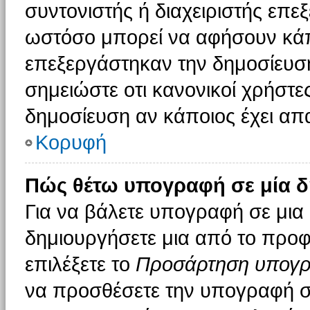
συντονιστής ή διαχειριστής επε
ωστόσο μπορεί να αφήσουν κάπ
επεξεργάστηκαν την δημοσίευσ
σημειώστε οτι κανονικοί χρήστ
δημοσίευση αν κάποιος έχει απα
Κορυφή
Πώς θέτω υπογραφή σε μία δ
Για να βάλετε υπογραφή σε μια
δημιουργήσετε μια από το προφί
επιλέξετε το
Προσάρτηση υπογ
να προσθέσετε την υπογραφή σ