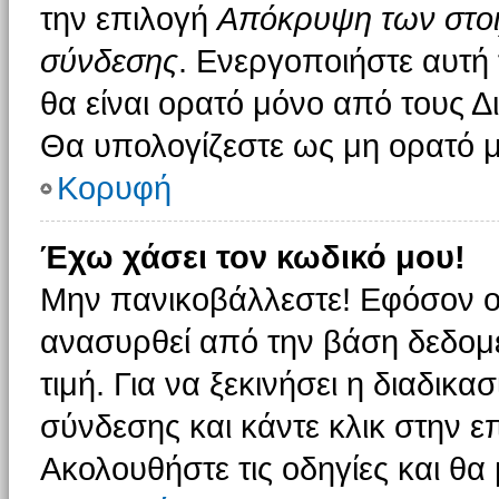
την επιλογή
Απόκρυψη των στοιχ
σύνδεσης
. Ενεργοποιήστε αυτή
θα είναι ορατό μόνο από τους Δι
Θα υπολογίζεστε ως μη ορατό μ
Κορυφή
Έχω χάσει τον κωδικό μου!
Μην πανικοβάλλεστε! Εφόσον ο
ανασυρθεί από την βάση δεδομέ
τιμή. Για να ξεκινήσει η διαδικα
σύνδεσης και κάντε κλικ στην ε
Ακολουθήστε τις οδηγίες και θα