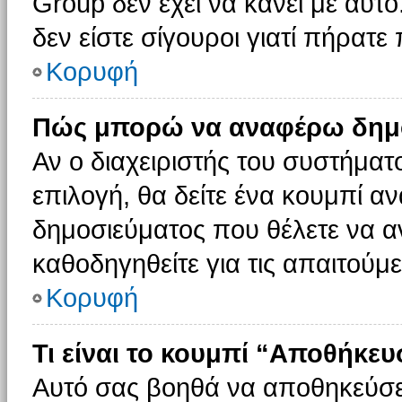
Group δεν έχει να κάνει με αυτό
δεν είστε σίγουροι γιατί πήρατε
Κορυφή
Πώς μπορώ να αναφέρω δημοσ
Αν ο διαχειριστής του συστήματο
επιλογή, θα δείτε ένα κουμπί 
δημοσιεύματος που θέλετε να α
καθοδηγηθείτε για τις απαιτούμε
Κορυφή
Τι είναι το κουμπί “Αποθήκε
Αυτό σας βοηθά να αποθηκεύσε