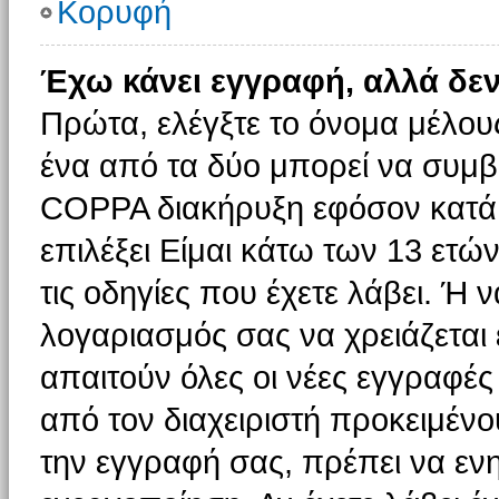
Κορυφή
Έχω κάνει εγγραφή, αλλά δε
Πρώτα, ελέγξτε το όνομα μέλους 
ένα από τα δύο μπορεί να συμβα
COPPA διακήρυξη εφόσον κατά τ
επιλέξει Είμαι κάτω των 13 ετώ
τις οδηγίες που έχετε λάβει. Ή ν
λογαριασμός σας να χρειάζεται
απαιτούν όλες οι νέες εγγραφές 
από τον διαχειριστή προκειμένο
την εγγραφή σας, πρέπει να εν