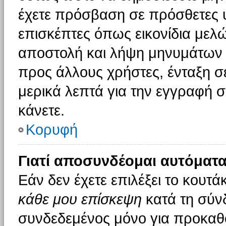
έχετε πρόσβαση σε πρόσθετες υ
επισκέπτες όπως εικονίδια μελ
αποστολή και λήψη μηνυμάτων 
προς άλλους χρήστες, ένταξη σ
μερικά λεπτά για την εγγραφή 
κάνετε.
Κορυφή
Γιατί αποσυνδέομαι αυτόματα
Εάν δεν έχετε επιλέξει το κουτά
κάθε μου επίσκεψη
κατά τη σύν
συνδεδεμένος μόνο για προκαθο