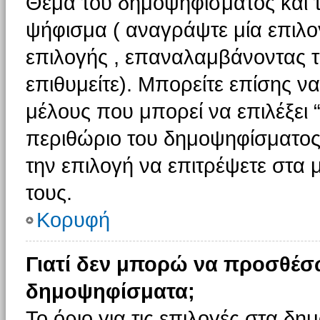
Θέμα του δημοψηφίσματος και τ
ψήφισμα ( αναγράψτε μία επιλο
επιλογής , επαναλαμβάνοντας τη
επιθυμείτε). Μπορείτε επίσης ν
μέλους που μπορεί να επιλέξει 
περιθώριο του δημοψηφίσματος (
την επιλογή να επιτρέψετε στα 
τους.
Κορυφή
Γιατί δεν μπορώ να προσθέσ
δημοψηφίσματα;
Το όριο για τις επιλογές στα δη