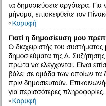
τα δημοσιεύσετε αργότερα. Για
μήνυμα, επισκεφθείτε τον Πίνα
Κορυφή
Γιατί η δημοσίευση μου πρέπε
Ο διαχειριστής του συστήματος 
δημοσιεύματα της Δ. Συζήτησης
πρώτα να ελέγχονται. Είναι επίσ
βάλει σε ομάδα των οποίων τα 
πριν δημοσιευτούν. Επικοινωνήσ
για περισσότερες πληροφορίες.
Κορυφή