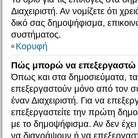
Διαχειριστή. Αν νομίζετε ότι χρ
δικό σας δημοψήφισμα, επικοινω
συστήματος.
Κορυφή
Πώς μπορώ να επεξεργαστώ 
Όπως και στα δημοσιεύματα, τ
επεξεργαστούν μόνο από τον συ
έναν Διαχειριστή. Για να επεξε
επεξεργαστείτε την πρώτη δημοσ
με το δημοψήφισμα. Αν δεν έχει
να διαγράψουν ή να επεξεργασ