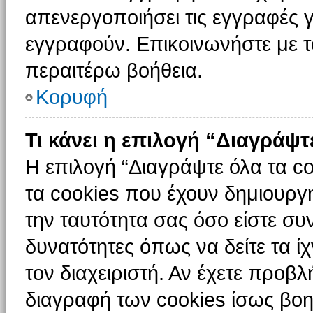
απενεργοποιήσει τις εγγραφές γ
εγγραφούν. Επικοινωνήστε με το
περαιτέρω βοήθεια.
Κορυφή
Τι κάνει η επιλογή “Διαγράψτ
Η επιλογή “Διαγράψτε όλα τα c
τα cookies που έχουν δημιουργ
την ταυτότητα σας όσο είστε συ
δυνατότητες όπως να δείτε τα ί
τον διαχειριστή. Αν έχετε προ
διαγραφή των cookies ίσως βοη