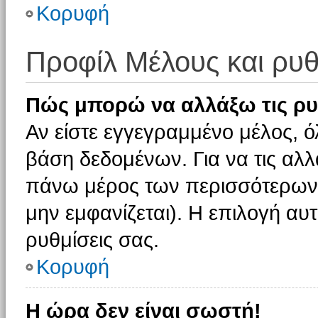
Κορυφή
Προφίλ Μέλους και ρυθ
Πώς μπορώ να αλλάξω τις ρυ
Αν είστε εγγεγραμμένο μέλος, ό
βάση δεδομένων. Για να τις αλλ
πάνω μέρος των περισσότερων 
μην εμφανίζεται). Η επιλογή αυτ
ρυθμίσεις σας.
Κορυφή
Η ώρα δεν είναι σωστή!