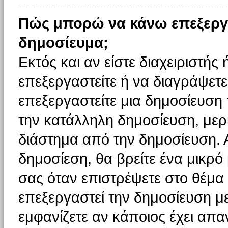
Πώς μπορώ να κάνω επεξεργ
δημοσίευμα;
Εκτός και αν είστε διαχειριστής
επεξεργαστείτε ή να διαγράψετε
επεξεργαστείτε μια δημοσίευση
την κατάλληλη δημοσίευση, μερι
διάστημα από την δημοσίευση. 
δημοσίεση, θα βρείτε ένα μικρ
σας όταν επιστρέψετε στο θέμα
επεξεργαστεί την δημοσίευση μ
εμφανίζετε αν κάποιος έχει απαν