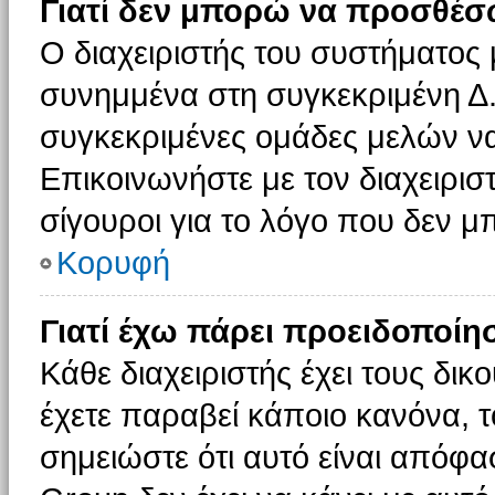
Γιατί δεν μπορώ να προσθέσ
Ο διαχειριστής του συστήματος 
συνημμένα στη συγκεκριμένη Δ.
συγκεκριμένες ομάδες μελών ν
Επικοινωνήστε με τον διαχειρισ
σίγουροι για το λόγο που δεν 
Κορυφή
Γιατί έχω πάρει προειδοποίη
Κάθε διαχειριστής έχει τους δικ
έχετε παραβεί κάποιο κανόνα, 
σημειώστε ότι αυτό είναι απόφασ