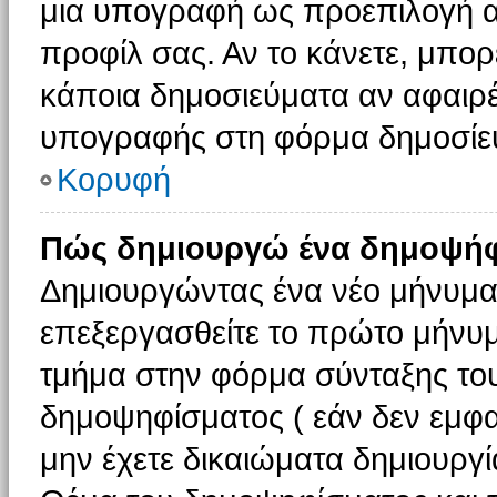
μια υπογραφή ως προεπιλογή αν
προφίλ σας. Αν το κάνετε, μπο
κάποια δημοσιεύματα αν αφαιρ
υπογραφής στη φόρμα δημοσίε
Κορυφή
Πώς δημιουργώ ένα δημοψήφ
Δημιουργώντας ένα νέο μήνυμα (
επεξεργασθείτε το πρώτο μήνυμ
τμήμα στην φόρμα σύνταξης το
δημοψηφίσματος ( εάν δεν εμφα
μην έχετε δικαιώματα δημιουργ