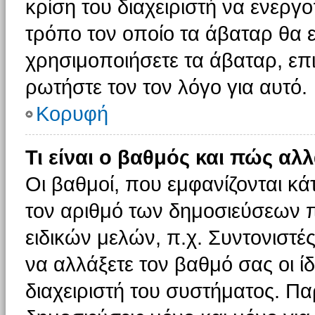
κρίση του διαχειριστή να ενεργο
τρόπο τον οποίο τα άβαταρ θα ε
χρησιμοποιήσετε τα άβαταρ, επι
ρωτήστε τον τον λόγο για αυτό.
Κορυφή
Τι είναι ο βαθμός και πώς αλ
Οι βαθμοί, που εμφανίζονται κ
τον αριθμό των δημοσιεύσεων πο
ειδικών μελών, π.χ. Συντονιστές 
να αλλάξετε τον βαθμό σας οι ίδι
διαχειριστή του συστήματος. Π