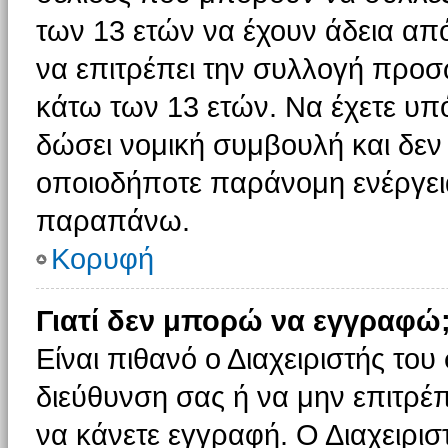
των 13 ετών να έχουν άδεια από
να επιτρέπει την συλλογή πρ
κάτω των 13 ετών. Να έχετε υπ
δώσει νομική συμβουλή και δεν 
οποιοδήποτε παράνομη ενέργεια
παραπάνω.
Κορυφή
Γιατί δεν μπορώ να εγγραφώ
Είναι πιθανό ο Διαχειριστής του
διεύθυνση σας ή να μην επιτρέ
να κάνετε εγγραφή. Ο Διαχειρισ