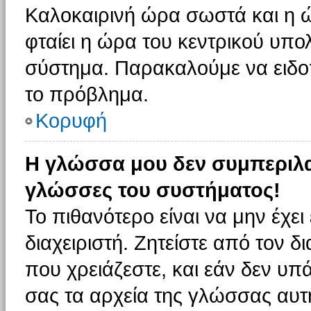
Καλοκαιρινή ώρα σωστά και η ώ
φταίει η ώρα του κεντρικού υπο
σύστημα. Παρακαλούμε να ειδοπο
το πρόβλημα.
Κορυφή
Η γλώσσα μου δεν συμπεριλαμ
γλώσσες του συστήματος!
Το πιθανότερο είναι να μην έχε
διαχειριστή. Ζητείστε από τον 
που χρειάζεστε, και εάν δεν υπ
σας τα αρχεία της γλώσσας αυτ