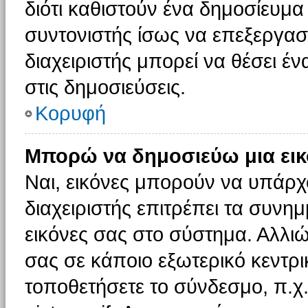
διότι καθιστούν ένα δημοσίευμ
συντονιστής ίσως να επεξεργαστ
διαχειριστής μπορεί να θέσει έν
στις δημοσιεύσεις.
Κορυφή
Μπορώ να δημοσιεύω μια εικ
Ναι, εικόνες μπορούν να υπάρχο
διαχειριστής επιτρέπει τα συνημ
εικόνες σας στο σύστημα. Αλλιώ
σας σε κάποιο εξωτερικό κεντρικ
τοποθετήσετε το σύνδεσμο, π.χ