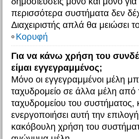
δημοσιεύσεις μόνο και μόνο για
περισσότερα συστήματα δεν δέχον
Διαχειριστής απλά θα μειώσει 
Κορυφή
Για να κάνω χρήση του συνδέ
είμαι εγγεγραμμένος;
Μόνο οι εγγεγραμμένοι μέλη μπ
ταχυδρομείο σε άλλα μέλη από
ταχυδρομείου του συστήματος, κα
ενεργοποιήσει αυτή την επιλογή.
κακόβουλη χρήση του συστήματ
ανώνυμα μέλη.