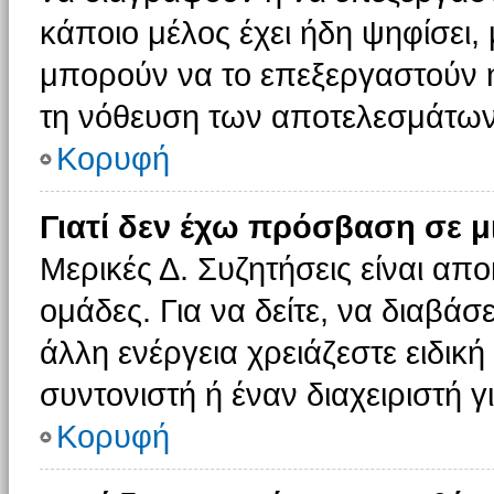
κάποιο μέλος έχει ήδη ψηφίσει, 
μπορούν να το επεξεργαστούν ή
τη νόθευση των αποτελεσμάτων
Κορυφή
Γιατί δεν έχω πρόσβαση σε μ
Μερικές Δ. Συζητήσεις είναι απο
ομάδες. Για να δείτε, να διαβάσ
άλλη ενέργεια χρειάζεστε ειδική
συντονιστή ή έναν διαχειριστή γ
Κορυφή