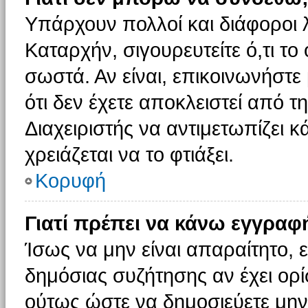
Υπάρχουν πολλοί και διάφοροι 
Καταρχήν, σιγουρευτείτε ό,τι το
σωστά. Αν είναι, επικοινωνήστε 
ότι δεν έχετε αποκλειστεί από τ
Διαχειριστής να αντιμετωπίζει κ
χρειάζεται να το φτιάξει.
Κορυφή
Γιατί πρέπει να κάνω εγγραφ
Ίσως να μην είναι απαραίτητο, ε
δημόσιας συζήτησης αν έχει ορί
ούτως ώστε να δημοσιεύετε μην