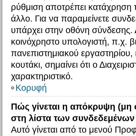
ρύθμιση αποτρέπει κατάχρηση 
άλλο. Για να παραμείνετε συνδε
υπάρχει στην οθόνη σύνδεσης. 
κοινόχρηστο υπολογιστή, π.χ. βι
πανεπιστημιακού εργαστηρίου, κ
κουτάκι, σημαίνει ότι ο Διαχειρι
χαρακτηριστικό.
Κορυφή
Πώς γίνεται η απόκρυψη (μη
στη λίστα των συνδεδεμένων
Αυτό γίνεται από το μενού Προφ