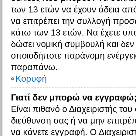
των 13 ετών να έχουν άδεια από
να επιτρέπει την συλλογή πρ
κάτω των 13 ετών. Να έχετε υπ
δώσει νομική συμβουλή και δεν 
οποιοδήποτε παράνομη ενέργεια
παραπάνω.
Κορυφή
Γιατί δεν μπορώ να εγγραφώ
Είναι πιθανό ο Διαχειριστής του
διεύθυνση σας ή να μην επιτρέ
να κάνετε εγγραφή. Ο Διαχειρισ