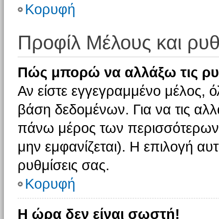
Κορυφή
Προφίλ Μέλους και ρυθ
Πώς μπορώ να αλλάξω τις ρυ
Αν είστε εγγεγραμμένο μέλος, ό
βάση δεδομένων. Για να τις αλλ
πάνω μέρος των περισσότερων 
μην εμφανίζεται). Η επιλογή αυτ
ρυθμίσεις σας.
Κορυφή
Η ώρα δεν είναι σωστή!