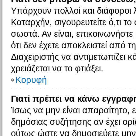
Υπάρχουν πολλοί και διάφοροι 
Καταρχήν, σιγουρευτείτε ό,τι το
σωστά. Αν είναι, επικοινωνήστε 
ότι δεν έχετε αποκλειστεί από τ
Διαχειριστής να αντιμετωπίζει κ
χρειάζεται να το φτιάξει.
Κορυφή
Γιατί πρέπει να κάνω εγγραφ
Ίσως να μην είναι απαραίτητο, ε
δημόσιας συζήτησης αν έχει ορί
ούτως ώστε να δημοσιεύετε μην