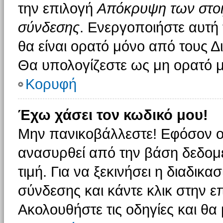
την επιλογή
Απόκρυψη των στοιχ
σύνδεσης
. Ενεργοποιήστε αυτή
θα είναι ορατό μόνο από τους Δι
Θα υπολογίζεστε ως μη ορατό μ
Κορυφή
Έχω χάσει τον κωδικό μου!
Μην πανικοβάλλεστε! Εφόσον ο
ανασυρθεί από την βάση δεδομέ
τιμή. Για να ξεκινήσει η διαδικα
σύνδεσης και κάντε κλικ στην ε
Ακολουθήστε τις οδηγίες και θα