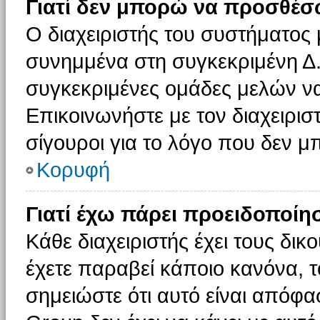
Γιατί δεν μπορώ να προσθέσ
Ο διαχειριστής του συστήματος 
συνημμένα στη συγκεκριμένη Δ.
συγκεκριμένες ομάδες μελών ν
Επικοινωνήστε με τον διαχειρισ
σίγουροι για το λόγο που δεν 
Κορυφή
Γιατί έχω πάρει προειδοποίη
Κάθε διαχειριστής έχει τους δικ
έχετε παραβεί κάποιο κανόνα, 
σημειώστε ότι αυτό είναι απόφασ