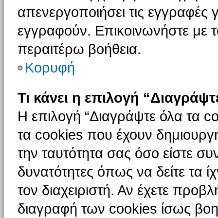
απενεργοποιήσει τις εγγραφές γ
εγγραφούν. Επικοινωνήστε με το
περαιτέρω βοήθεια.
Κορυφή
Τι κάνει η επιλογή “Διαγράψτ
Η επιλογή “Διαγράψτε όλα τα c
τα cookies που έχουν δημιουργ
την ταυτότητα σας όσο είστε συ
δυνατότητες όπως να δείτε τα ί
τον διαχειριστή. Αν έχετε προ
διαγραφή των cookies ίσως βοη