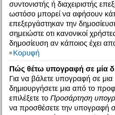
συντονιστής ή διαχειριστής επε
ωστόσο μπορεί να αφήσουν κάπ
επεξεργάστηκαν την δημοσίευσ
σημειώστε οτι κανονικοί χρήστ
δημοσίευση αν κάποιος έχει απα
Κορυφή
Πώς θέτω υπογραφή σε μία δ
Για να βάλετε υπογραφή σε μια
δημιουργήσετε μια από το προφί
επιλέξετε το
Προσάρτηση υπογ
να προσθέσετε την υπογραφή σ