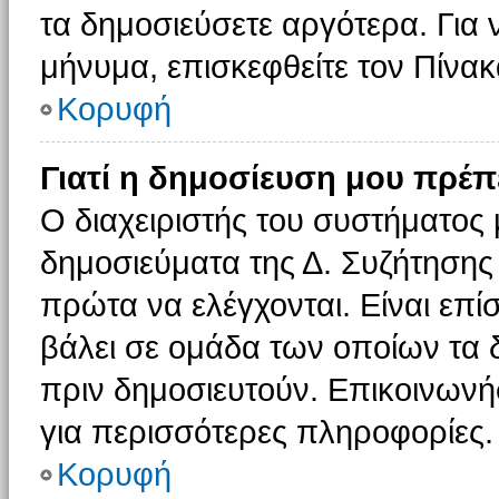
τα δημοσιεύσετε αργότερα. Για
μήνυμα, επισκεφθείτε τον Πίνα
Κορυφή
Γιατί η δημοσίευση μου πρέπε
Ο διαχειριστής του συστήματος 
δημοσιεύματα της Δ. Συζήτησης
πρώτα να ελέγχονται. Είναι επίσ
βάλει σε ομάδα των οποίων τα 
πριν δημοσιευτούν. Επικοινωνήσ
για περισσότερες πληροφορίες.
Κορυφή