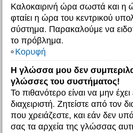
Καλοκαιρινή ώρα σωστά και η ώ
φταίει η ώρα του κεντρικού υπο
σύστημα. Παρακαλούμε να ειδοπο
το πρόβλημα.
Κορυφή
Η γλώσσα μου δεν συμπεριλαμ
γλώσσες του συστήματος!
Το πιθανότερο είναι να μην έχε
διαχειριστή. Ζητείστε από τον 
που χρειάζεστε, και εάν δεν υπ
σας τα αρχεία της γλώσσας αυτ