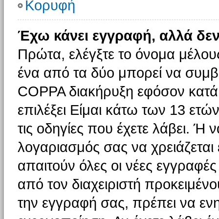
Κορυφή
Έχω κάνει εγγραφή, αλλά δε
Πρώτα, ελέγξτε το όνομα μέλους 
ένα από τα δύο μπορεί να συμβα
COPPA διακήρυξη εφόσον κατά τ
επιλέξει Είμαι κάτω των 13 ετώ
τις οδηγίες που έχετε λάβει. Ή ν
λογαριασμός σας να χρειάζεται
απαιτούν όλες οι νέες εγγραφές 
από τον διαχειριστή προκειμένο
την εγγραφή σας, πρέπει να εν