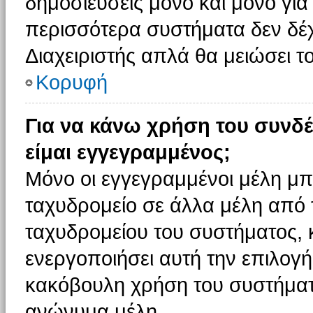
δημοσιεύσεις μόνο και μόνο για
περισσότερα συστήματα δεν δέχον
Διαχειριστής απλά θα μειώσει 
Κορυφή
Για να κάνω χρήση του συνδέ
είμαι εγγεγραμμένος;
Μόνο οι εγγεγραμμένοι μέλη μπ
ταχυδρομείο σε άλλα μέλη από
ταχυδρομείου του συστήματος, κα
ενεργοποιήσει αυτή την επιλογή.
κακόβουλη χρήση του συστήματ
ανώνυμα μέλη.