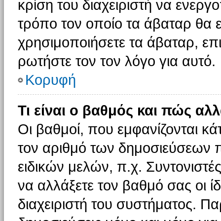
κρίση του διαχειριστή να ενεργο
τρόπο τον οποίο τα άβαταρ θα ε
χρησιμοποιήσετε τα άβαταρ, επι
ρωτήστε τον τον λόγο για αυτό.
Κορυφή
Τι είναι ο βαθμός και πώς αλ
Οι βαθμοί, που εμφανίζονται κ
τον αριθμό των δημοσιεύσεων πο
ειδικών μελών, π.χ. Συντονιστές 
να αλλάξετε τον βαθμό σας οι ίδι
διαχειριστή του συστήματος. Π