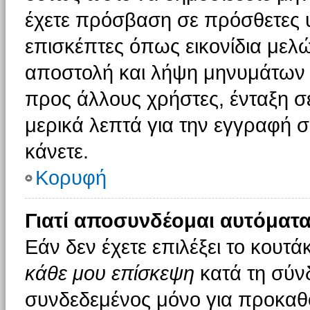
έχετε πρόσβαση σε πρόσθετες υ
επισκέπτες όπως εικονίδια μελ
αποστολή και λήψη μηνυμάτων 
προς άλλους χρήστες, ένταξη σ
μερικά λεπτά για την εγγραφή 
κάνετε.
Κορυφή
Γιατί αποσυνδέομαι αυτόματα
Εάν δεν έχετε επιλέξει το κουτά
κάθε μου επίσκεψη
κατά τη σύν
συνδεδεμένος μόνο για προκαθο