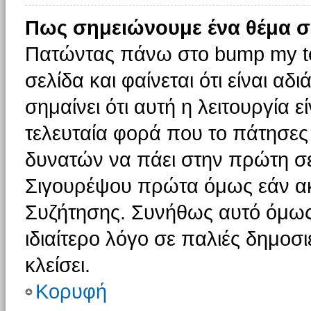
Πως σημειώνουμε ένα θέμα σ
Πατώντας πάνω στο bump my to
σελίδα και φαίνεται ότι είναι α
σημαίνει ότι αυτή η λειτουργία 
τελευταία φορά που το πάτησες δ
δυνατών να πάει στην πρώτη σ
Σιγουρέψου πρώτα όμως εάν ακο
Συζήτησης. Συνήθως αυτό όμως 
ιδιαίτερο λόγο σε παλιές δημοσ
κλείσει.
Κορυφή