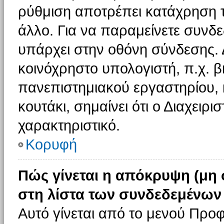
ρύθμιση αποτρέπει κατάχρηση 
άλλο. Για να παραμείνετε συνδε
υπάρχει στην οθόνη σύνδεσης. 
κοινόχρηστο υπολογιστή, π.χ. βι
πανεπιστημιακού εργαστηρίου, κ
κουτάκι, σημαίνει ότι ο Διαχειρι
χαρακτηριστικό.
Κορυφή
Πώς γίνεται η απόκρυψη (μη
στη λίστα των συνδεδεμένων
Αυτό γίνεται από το μενού Προφ