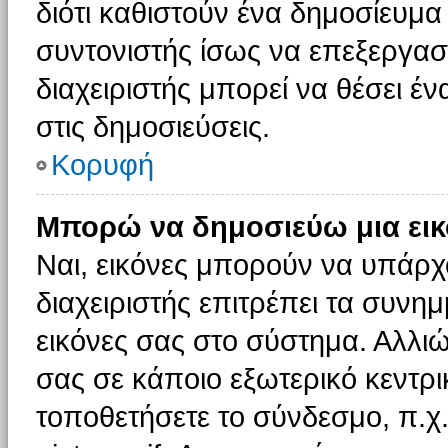
διότι καθιστούν ένα δημοσίευμ
συντονιστής ίσως να επεξεργαστ
διαχειριστής μπορεί να θέσει έν
στις δημοσιεύσεις.
Κορυφή
Μπορώ να δημοσιεύω μια εικ
Ναι, εικόνες μπορούν να υπάρχο
διαχειριστής επιτρέπει τα συνημ
εικόνες σας στο σύστημα. Αλλιώ
σας σε κάποιο εξωτερικό κεντρικ
τοποθετήσετε το σύνδεσμο, π.χ