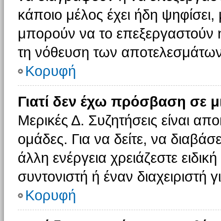
κάποιο μέλος έχει ήδη ψηφίσει, 
μπορούν να το επεξεργαστούν ή
τη νόθευση των αποτελεσμάτων
Κορυφή
Γιατί δεν έχω πρόσβαση σε μ
Μερικές Δ. Συζητήσεις είναι απο
ομάδες. Για να δείτε, να διαβάσ
άλλη ενέργεια χρειάζεστε ειδική
συντονιστή ή έναν διαχειριστή γ
Κορυφή