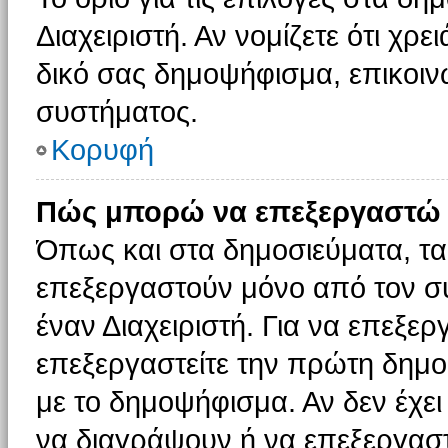
Διαχειριστή. Αν νομίζετε ότι χρ
δικό σας δημοψήφισμα, επικοινω
συστήματος.
Κορυφή
Πώς μπορώ να επεξεργαστώ 
Όπως και στα δημοσιεύματα, τ
επεξεργαστούν μόνο από τον συ
έναν Διαχειριστή. Για να επεξε
επεξεργαστείτε την πρώτη δημοσ
με το δημοψήφισμα. Αν δεν έχει
να διαγράψουν ή να επεξεργασ