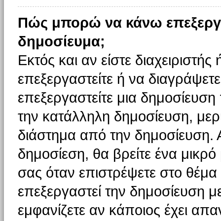
Πώς μπορώ να κάνω επεξεργ
δημοσίευμα;
Εκτός και αν είστε διαχειριστής
επεξεργαστείτε ή να διαγράψετε
επεξεργαστείτε μια δημοσίευση
την κατάλληλη δημοσίευση, μερι
διάστημα από την δημοσίευση. 
δημοσίεση, θα βρείτε ένα μικρ
σας όταν επιστρέψετε στο θέμα
επεξεργαστεί την δημοσίευση μ
εμφανίζετε αν κάποιος έχει απαν