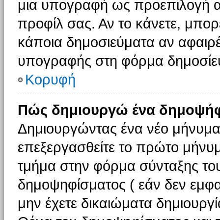
μια υπογραφή ως προεπιλογή αν
προφίλ σας. Αν το κάνετε, μπο
κάποια δημοσιεύματα αν αφαιρ
υπογραφής στη φόρμα δημοσίε
Κορυφή
Πώς δημιουργώ ένα δημοψήφ
Δημιουργώντας ένα νέο μήνυμα (
επεξεργασθείτε το πρώτο μήνυμ
τμήμα στην φόρμα σύνταξης το
δημοψηφίσματος ( εάν δεν εμφα
μην έχετε δικαιώματα δημιουργ