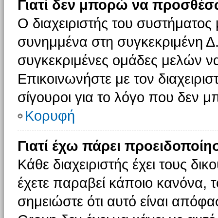
Γιατί δεν μπορώ να προσθέσ
Ο διαχειριστής του συστήματος 
συνημμένα στη συγκεκριμένη Δ.
συγκεκριμένες ομάδες μελών ν
Επικοινωνήστε με τον διαχειρισ
σίγουροι για το λόγο που δεν 
Κορυφή
Γιατί έχω πάρει προειδοποίη
Κάθε διαχειριστής έχει τους δικ
έχετε παραβεί κάποιο κανόνα, 
σημειώστε ότι αυτό είναι απόφασ