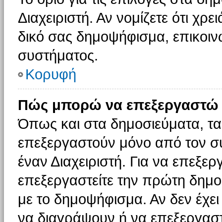
Διαχειριστή. Αν νομίζετε ότι χρ
δικό σας δημοψήφισμα, επικοινω
συστήματος.
Κορυφή
Πώς μπορώ να επεξεργαστώ 
Όπως και στα δημοσιεύματα, τ
επεξεργαστούν μόνο από τον συ
έναν Διαχειριστή. Για να επεξε
επεξεργαστείτε την πρώτη δημοσ
με το δημοψήφισμα. Αν δεν έχει
να διαγράψουν ή να επεξεργασ