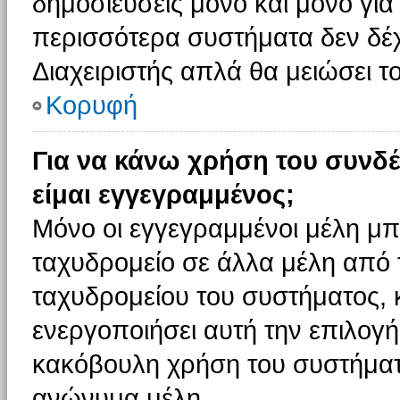
δημοσιεύσεις μόνο και μόνο για
περισσότερα συστήματα δεν δέχον
Διαχειριστής απλά θα μειώσει 
Κορυφή
Για να κάνω χρήση του συνδέ
είμαι εγγεγραμμένος;
Μόνο οι εγγεγραμμένοι μέλη μπ
ταχυδρομείο σε άλλα μέλη από
ταχυδρομείου του συστήματος, κα
ενεργοποιήσει αυτή την επιλογή.
κακόβουλη χρήση του συστήματ
ανώνυμα μέλη.