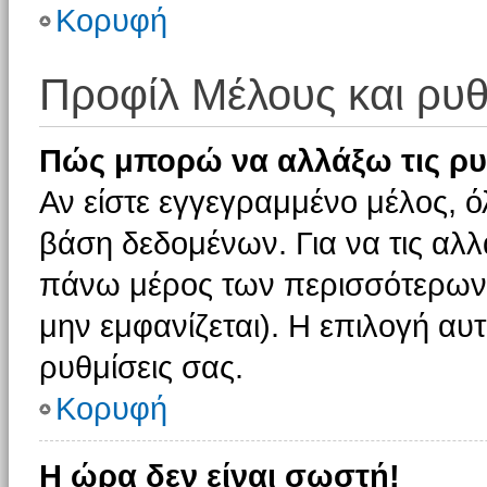
Κορυφή
Προφίλ Μέλους και ρυθ
Πώς μπορώ να αλλάξω τις ρυ
Αν είστε εγγεγραμμένο μέλος, ό
βάση δεδομένων. Για να τις αλλ
πάνω μέρος των περισσότερων 
μην εμφανίζεται). Η επιλογή αυτ
ρυθμίσεις σας.
Κορυφή
Η ώρα δεν είναι σωστή!