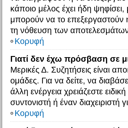
κάποιο μέλος έχει ήδη ψηφίσει, 
μπορούν να το επεξεργαστούν ή
τη νόθευση των αποτελεσμάτων
Κορυφή
Γιατί δεν έχω πρόσβαση σε μ
Μερικές Δ. Συζητήσεις είναι απο
ομάδες. Για να δείτε, να διαβάσ
άλλη ενέργεια χρειάζεστε ειδική
συντονιστή ή έναν διαχειριστή γ
Κορυφή