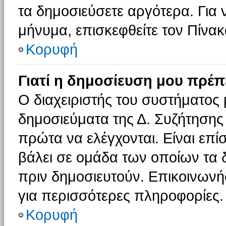
τα δημοσιεύσετε αργότερα. Για
μήνυμα, επισκεφθείτε τον Πίνα
Κορυφή
Γιατί η δημοσίευση μου πρέπε
Ο διαχειριστής του συστήματος 
δημοσιεύματα της Δ. Συζήτησης
πρώτα να ελέγχονται. Είναι επίσ
βάλει σε ομάδα των οποίων τα 
πριν δημοσιευτούν. Επικοινωνήσ
για περισσότερες πληροφορίες.
Κορυφή