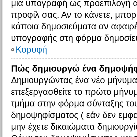
μια υπογραφή ως προεπιλογή αν
προφίλ σας. Αν το κάνετε, μπο
κάποια δημοσιεύματα αν αφαιρ
υπογραφής στη φόρμα δημοσίε
Κορυφή
Πώς δημιουργώ ένα δημοψήφ
Δημιουργώντας ένα νέο μήνυμα (
επεξεργασθείτε το πρώτο μήνυμ
τμήμα στην φόρμα σύνταξης το
δημοψηφίσματος ( εάν δεν εμφα
μην έχετε δικαιώματα δημιουργ