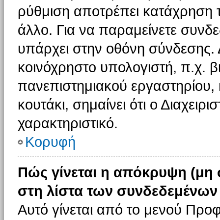
ρύθμιση αποτρέπει κατάχρηση 
άλλο. Για να παραμείνετε συνδε
υπάρχει στην οθόνη σύνδεσης. 
κοινόχρηστο υπολογιστή, π.χ. βι
πανεπιστημιακού εργαστηρίου, κ
κουτάκι, σημαίνει ότι ο Διαχειρι
χαρακτηριστικό.
Κορυφή
Πώς γίνεται η απόκρυψη (μη
στη λίστα των συνδεδεμένων
Αυτό γίνεται από το μενού Προφ