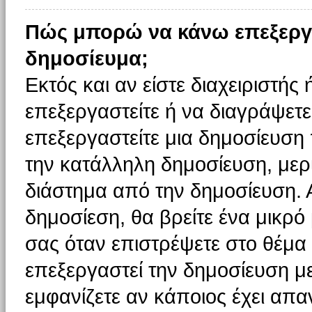
Πώς μπορώ να κάνω επεξεργ
δημοσίευμα;
Εκτός και αν είστε διαχειριστής
επεξεργαστείτε ή να διαγράψετε
επεξεργαστείτε μια δημοσίευση
την κατάλληλη δημοσίευση, μερι
διάστημα από την δημοσίευση. 
δημοσίεση, θα βρείτε ένα μικρ
σας όταν επιστρέψετε στο θέμα
επεξεργαστεί την δημοσίευση μ
εμφανίζετε αν κάποιος έχει απαν