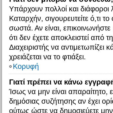
Υπάρχουν πολλοί και διάφοροι 
Καταρχήν, σιγουρευτείτε ό,τι το
σωστά. Αν είναι, επικοινωνήστε 
ότι δεν έχετε αποκλειστεί από τ
Διαχειριστής να αντιμετωπίζει κ
χρειάζεται να το φτιάξει.
Κορυφή
Γιατί πρέπει να κάνω εγγραφ
Ίσως να μην είναι απαραίτητο, ε
δημόσιας συζήτησης αν έχει ορί
ούτως ώστε να δημοσιεύετε μην