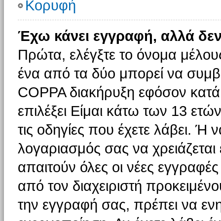
Κορυφή
Έχω κάνει εγγραφή, αλλά δε
Πρώτα, ελέγξτε το όνομα μέλους 
ένα από τα δύο μπορεί να συμβα
COPPA διακήρυξη εφόσον κατά τ
επιλέξει Είμαι κάτω των 13 ετώ
τις οδηγίες που έχετε λάβει. Ή ν
λογαριασμός σας να χρειάζεται
απαιτούν όλες οι νέες εγγραφές 
από τον διαχειριστή προκειμένο
την εγγραφή σας, πρέπει να εν