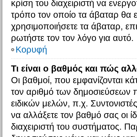
κρίση του διαχειριστή να ενεργο
τρόπο τον οποίο τα άβαταρ θα ε
χρησιμοποιήσετε τα άβαταρ, επι
ρωτήστε τον τον λόγο για αυτό.
Κορυφή
Τι είναι ο βαθμός και πώς αλ
Οι βαθμοί, που εμφανίζονται κ
τον αριθμό των δημοσιεύσεων πο
ειδικών μελών, π.χ. Συντονιστές 
να αλλάξετε τον βαθμό σας οι ίδι
διαχειριστή του συστήματος. Π