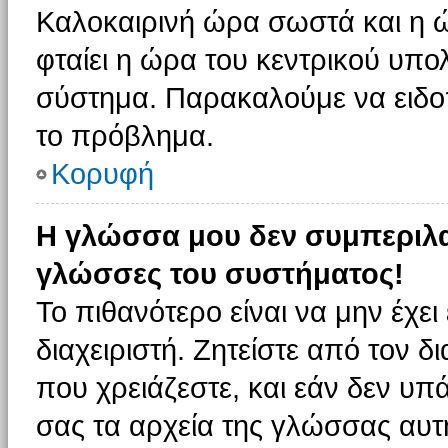
Καλοκαιρινή ώρα σωστά και η ώ
φταίει η ώρα του κεντρικού υπο
σύστημα. Παρακαλούμε να ειδοπο
το πρόβλημα.
Κορυφή
Η γλώσσα μου δεν συμπεριλαμ
γλώσσες του συστήματος!
Το πιθανότερο είναι να μην έχε
διαχειριστή. Ζητείστε από τον 
που χρειάζεστε, και εάν δεν υπ
σας τα αρχεία της γλώσσας αυτ