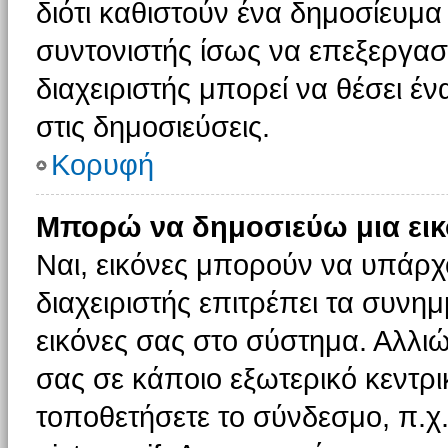
διότι καθιστούν ένα δημοσίευμ
συντονιστής ίσως να επεξεργαστ
διαχειριστής μπορεί να θέσει έν
στις δημοσιεύσεις.
Κορυφή
Μπορώ να δημοσιεύω μια εικ
Ναι, εικόνες μπορούν να υπάρχο
διαχειριστής επιτρέπει τα συνημ
εικόνες σας στο σύστημα. Αλλιώ
σας σε κάποιο εξωτερικό κεντρικ
τοποθετήσετε το σύνδεσμο, π.χ