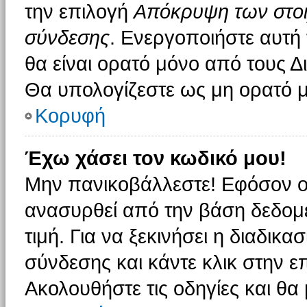
την επιλογή
Απόκρυψη των στοιχ
σύνδεσης
. Ενεργοποιήστε αυτή
θα είναι ορατό μόνο από τους Δι
Θα υπολογίζεστε ως μη ορατό μ
Κορυφή
Έχω χάσει τον κωδικό μου!
Μην πανικοβάλλεστε! Εφόσον ο
ανασυρθεί από την βάση δεδομέ
τιμή. Για να ξεκινήσει η διαδικα
σύνδεσης και κάντε κλικ στην ε
Ακολουθήστε τις οδηγίες και θα