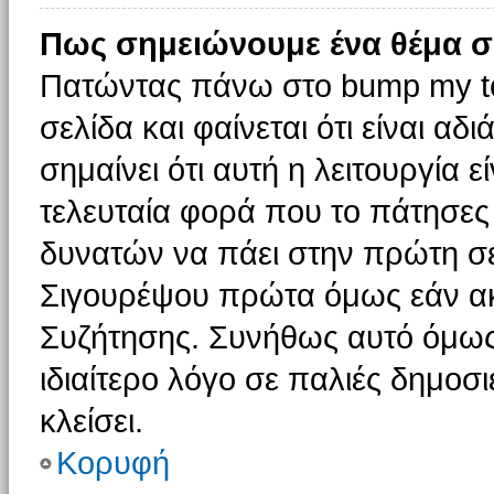
Πως σημειώνουμε ένα θέμα σ
Πατώντας πάνω στο bump my to
σελίδα και φαίνεται ότι είναι α
σημαίνει ότι αυτή η λειτουργία 
τελευταία φορά που το πάτησες δ
δυνατών να πάει στην πρώτη σ
Σιγουρέψου πρώτα όμως εάν ακο
Συζήτησης. Συνήθως αυτό όμως 
ιδιαίτερο λόγο σε παλιές δημοσ
κλείσει.
Κορυφή