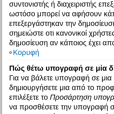
συντονιστής ή διαχειριστής επε
ωστόσο μπορεί να αφήσουν κάπ
επεξεργάστηκαν την δημοσίευσ
σημειώστε οτι κανονικοί χρήστ
δημοσίευση αν κάποιος έχει απα
Κορυφή
Πώς θέτω υπογραφή σε μία δ
Για να βάλετε υπογραφή σε μια
δημιουργήσετε μια από το προφί
επιλέξετε το
Προσάρτηση υπογ
να προσθέσετε την υπογραφή σ