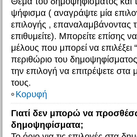
Θέμα του δημοψηφίσματος και τ
ψήφισμα ( αναγράψτε μία επιλο
επιλογής , επαναλαμβάνοντας τη
επιθυμείτε). Μπορείτε επίσης ν
μέλους που μπορεί να επιλέξει 
περιθώριο του δημοψηφίσματος (
την επιλογή να επιτρέψετε στα 
τους.
Κορυφή
Γιατί δεν μπορώ να προσθέσ
δημοψηφίσματα;
Το όριο για τις επιλογές στα δη