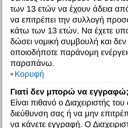
των 13 ετών να έχουν άδεια από
να επιτρέπει την συλλογή πρ
κάτω των 13 ετών. Να έχετε υπ
δώσει νομική συμβουλή και δεν 
οποιοδήποτε παράνομη ενέργεια
παραπάνω.
Κορυφή
Γιατί δεν μπορώ να εγγραφώ
Είναι πιθανό ο Διαχειριστής του
διεύθυνση σας ή να μην επιτρέ
να κάνετε εγγραφή. Ο Διαχειρισ