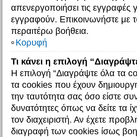
απενεργοποιήσει τις εγγραφές γ
εγγραφούν. Επικοινωνήστε με το
περαιτέρω βοήθεια.
Κορυφή
Τι κάνει η επιλογή “Διαγράψτ
Η επιλογή “Διαγράψτε όλα τα c
τα cookies που έχουν δημιουργ
την ταυτότητα σας όσο είστε συ
δυνατότητες όπως να δείτε τα ί
τον διαχειριστή. Αν έχετε προ
διαγραφή των cookies ίσως βοη