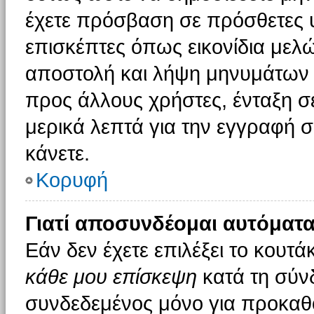
έχετε πρόσβαση σε πρόσθετες υ
επισκέπτες όπως εικονίδια μελ
αποστολή και λήψη μηνυμάτων 
προς άλλους χρήστες, ένταξη σ
μερικά λεπτά για την εγγραφή 
κάνετε.
Κορυφή
Γιατί αποσυνδέομαι αυτόματα
Εάν δεν έχετε επιλέξει το κουτά
κάθε μου επίσκεψη
κατά τη σύν
συνδεδεμένος μόνο για προκαθο