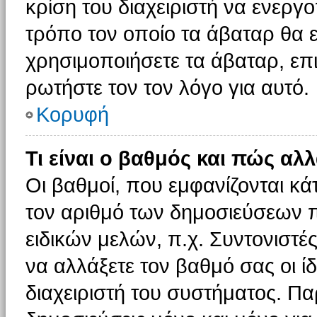
κρίση του διαχειριστή να ενεργο
τρόπο τον οποίο τα άβαταρ θα ε
χρησιμοποιήσετε τα άβαταρ, επι
ρωτήστε τον τον λόγο για αυτό.
Κορυφή
Τι είναι ο βαθμός και πώς αλ
Οι βαθμοί, που εμφανίζονται κ
τον αριθμό των δημοσιεύσεων πο
ειδικών μελών, π.χ. Συντονιστές 
να αλλάξετε τον βαθμό σας οι ίδι
διαχειριστή του συστήματος. Π