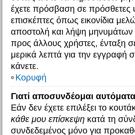
έχετε πρόσβαση σε πρόσθετες υ
επισκέπτες όπως εικονίδια μελ
αποστολή και λήψη μηνυμάτων 
προς άλλους χρήστες, ένταξη σ
μερικά λεπτά για την εγγραφή 
κάνετε.
Κορυφή
Γιατί αποσυνδέομαι αυτόματα
Εάν δεν έχετε επιλέξει το κουτά
κάθε μου επίσκεψη
κατά τη σύν
συνδεδεμένος μόνο για προκαθο