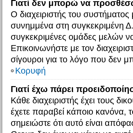
Γιατί δεν μπορώ να προσθέσ
Ο διαχειριστής του συστήματος 
συνημμένα στη συγκεκριμένη Δ.
συγκεκριμένες ομάδες μελών ν
Επικοινωνήστε με τον διαχειρισ
σίγουροι για το λόγο που δεν 
Κορυφή
Γιατί έχω πάρει προειδοποίη
Κάθε διαχειριστής έχει τους δικ
έχετε παραβεί κάποιο κανόνα, 
σημειώστε ότι αυτό είναι απόφασ