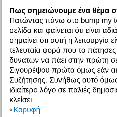
Πως σημειώνουμε ένα θέμα σ
Πατώντας πάνω στο bump my to
σελίδα και φαίνεται ότι είναι α
σημαίνει ότι αυτή η λειτουργία 
τελευταία φορά που το πάτησες δ
δυνατών να πάει στην πρώτη σ
Σιγουρέψου πρώτα όμως εάν ακο
Συζήτησης. Συνήθως αυτό όμως 
ιδιαίτερο λόγο σε παλιές δημοσ
κλείσει.
Κορυφή