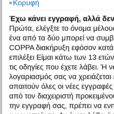
Κορυφή
Έχω κάνει εγγραφή, αλλά δε
Πρώτα, ελέγξτε το όνομα μέλους 
ένα από τα δύο μπορεί να συμβα
COPPA διακήρυξη εφόσον κατά τ
επιλέξει Είμαι κάτω των 13 ετώ
τις οδηγίες που έχετε λάβει. Ή ν
λογαριασμός σας να χρειάζεται
απαιτούν όλες οι νέες εγγραφές 
από τον διαχειριστή προκειμένο
την εγγραφή σας, πρέπει να εν