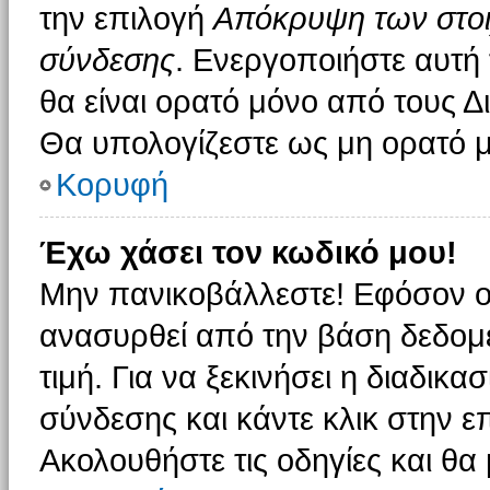
την επιλογή
Απόκρυψη των στοιχ
σύνδεσης
. Ενεργοποιήστε αυτή
θα είναι ορατό μόνο από τους Δι
Θα υπολογίζεστε ως μη ορατό μ
Κορυφή
Έχω χάσει τον κωδικό μου!
Μην πανικοβάλλεστε! Εφόσον ο
ανασυρθεί από την βάση δεδομέ
τιμή. Για να ξεκινήσει η διαδικα
σύνδεσης και κάντε κλικ στην ε
Ακολουθήστε τις οδηγίες και θα