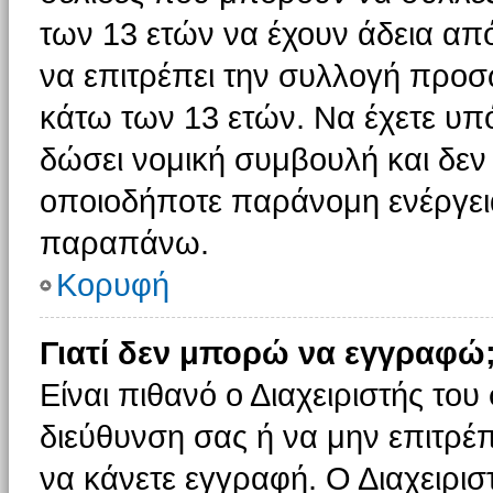
των 13 ετών να έχουν άδεια από
να επιτρέπει την συλλογή πρ
κάτω των 13 ετών. Να έχετε υπ
δώσει νομική συμβουλή και δεν 
οποιοδήποτε παράνομη ενέργεια
παραπάνω.
Κορυφή
Γιατί δεν μπορώ να εγγραφώ
Είναι πιθανό ο Διαχειριστής του
διεύθυνση σας ή να μην επιτρέ
να κάνετε εγγραφή. Ο Διαχειρισ