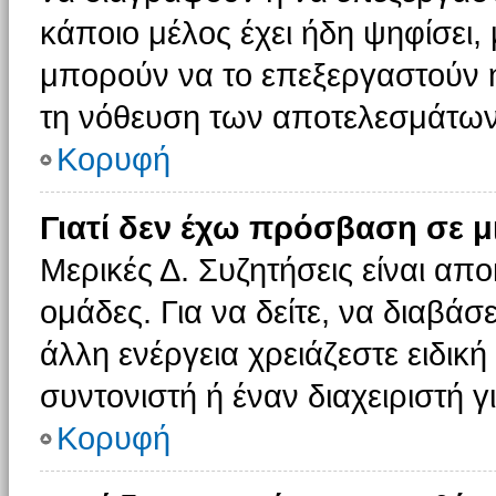
κάποιο μέλος έχει ήδη ψηφίσει, 
μπορούν να το επεξεργαστούν ή
τη νόθευση των αποτελεσμάτων
Κορυφή
Γιατί δεν έχω πρόσβαση σε μ
Μερικές Δ. Συζητήσεις είναι απο
ομάδες. Για να δείτε, να διαβάσ
άλλη ενέργεια χρειάζεστε ειδική
συντονιστή ή έναν διαχειριστή γ
Κορυφή