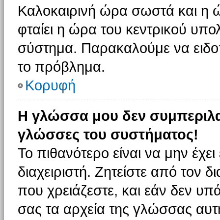
Καλοκαιρινή ώρα σωστά και η ώ
φταίει η ώρα του κεντρικού υπο
σύστημα. Παρακαλούμε να ειδοπο
το πρόβλημα.
Κορυφή
Η γλώσσα μου δεν συμπεριλαμ
γλώσσες του συστήματος!
Το πιθανότερο είναι να μην έχε
διαχειριστή. Ζητείστε από τον 
που χρειάζεστε, και εάν δεν υπ
σας τα αρχεία της γλώσσας αυτ