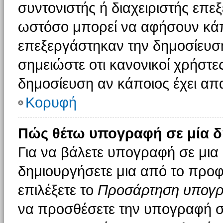
συντονιστής ή διαχειριστής επε
ωστόσο μπορεί να αφήσουν κάπ
επεξεργάστηκαν την δημοσίευσ
σημειώστε οτι κανονικοί χρήστ
δημοσίευση αν κάποιος έχει απα
Κορυφή
Πώς θέτω υπογραφή σε μία δ
Για να βάλετε υπογραφή σε μια
δημιουργήσετε μια από το προφί
επιλέξετε το
Προσάρτηση υπογ
να προσθέσετε την υπογραφή σ