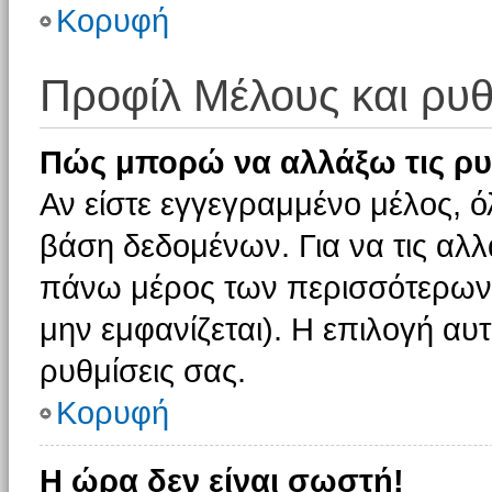
Κορυφή
Προφίλ Μέλους και ρυθ
Πώς μπορώ να αλλάξω τις ρυ
Αν είστε εγγεγραμμένο μέλος, ό
βάση δεδομένων. Για να τις αλλ
πάνω μέρος των περισσότερων 
μην εμφανίζεται). Η επιλογή αυτ
ρυθμίσεις σας.
Κορυφή
Η ώρα δεν είναι σωστή!