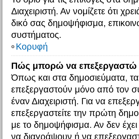
Διαχειριστή. Αν νομίζετε ότι χρ
δικό σας δημοψήφισμα, επικοινω
συστήματος.
Κορυφή
Πώς μπορώ να επεξεργαστώ 
Όπως και στα δημοσιεύματα, τ
επεξεργαστούν μόνο από τον συ
έναν Διαχειριστή. Για να επεξε
επεξεργαστείτε την πρώτη δημοσ
με το δημοψήφισμα. Αν δεν έχει
να διαγράψουν ή να επεξεργασ