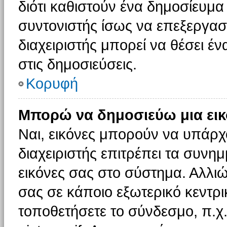
διότι καθιστούν ένα δημοσίευμ
συντονιστής ίσως να επεξεργαστ
διαχειριστής μπορεί να θέσει έν
στις δημοσιεύσεις.
Κορυφή
Μπορώ να δημοσιεύω μια εικ
Ναι, εικόνες μπορούν να υπάρχο
διαχειριστής επιτρέπει τα συνημ
εικόνες σας στο σύστημα. Αλλιώ
σας σε κάποιο εξωτερικό κεντρικ
τοποθετήσετε το σύνδεσμο, π.χ