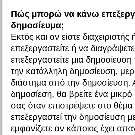
Πώς μπορώ να κάνω επεξεργ
δημοσίευμα;
Εκτός και αν είστε διαχειριστής
επεξεργαστείτε ή να διαγράψετε
επεξεργαστείτε μια δημοσίευση
την κατάλληλη δημοσίευση, μερι
διάστημα από την δημοσίευση. 
δημοσίεση, θα βρείτε ένα μικρ
σας όταν επιστρέψετε στο θέμα
επεξεργαστεί την δημοσίευση μ
εμφανίζετε αν κάποιος έχει απαν