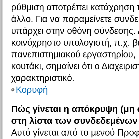
ρύθμιση αποτρέπει κατάχρηση 
άλλο. Για να παραμείνετε συνδε
υπάρχει στην οθόνη σύνδεσης. 
κοινόχρηστο υπολογιστή, π.χ. βι
πανεπιστημιακού εργαστηρίου, κ
κουτάκι, σημαίνει ότι ο Διαχειρι
χαρακτηριστικό.
Κορυφή
Πώς γίνεται η απόκρυψη (μη
στη λίστα των συνδεδεμένων
Αυτό γίνεται από το μενού Προφ