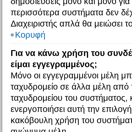
δημοσιεύσεις μόνο και μόνο για
περισσότερα συστήματα δεν δέχον
Διαχειριστής απλά θα μειώσει 
Κορυφή
Για να κάνω χρήση του συνδέ
είμαι εγγεγραμμένος;
Μόνο οι εγγεγραμμένοι μέλη μπ
ταχυδρομείο σε άλλα μέλη από
ταχυδρομείου του συστήματος, κα
ενεργοποιήσει αυτή την επιλογή.
κακόβουλη χρήση του συστήματ
ανώνυμα μέλη.