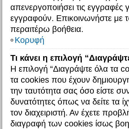
απενεργοποιήσει τις εγγραφές γ
εγγραφούν. Επικοινωνήστε με το
περαιτέρω βοήθεια.
Κορυφή
Τι κάνει η επιλογή “Διαγράψτ
Η επιλογή “Διαγράψτε όλα τα c
τα cookies που έχουν δημιουργ
την ταυτότητα σας όσο είστε συ
δυνατότητες όπως να δείτε τα ί
τον διαχειριστή. Αν έχετε προ
διαγραφή των cookies ίσως βοη