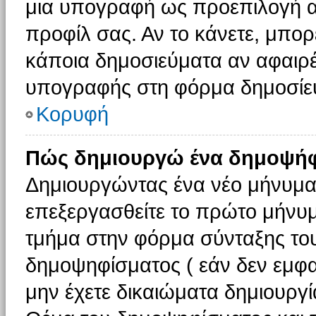
μια υπογραφή ως προεπιλογή αν
προφίλ σας. Αν το κάνετε, μπο
κάποια δημοσιεύματα αν αφαιρ
υπογραφής στη φόρμα δημοσίε
Κορυφή
Πώς δημιουργώ ένα δημοψήφ
Δημιουργώντας ένα νέο μήνυμα (
επεξεργασθείτε το πρώτο μήνυμ
τμήμα στην φόρμα σύνταξης το
δημοψηφίσματος ( εάν δεν εμφα
μην έχετε δικαιώματα δημιουργ