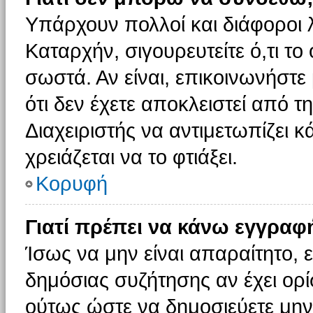
Υπάρχουν πολλοί και διάφοροι 
Καταρχήν, σιγουρευτείτε ό,τι το
σωστά. Αν είναι, επικοινωνήστε 
ότι δεν έχετε αποκλειστεί από τ
Διαχειριστής να αντιμετωπίζει κ
χρειάζεται να το φτιάξει.
Κορυφή
Γιατί πρέπει να κάνω εγγραφ
Ίσως να μην είναι απαραίτητο, ε
δημόσιας συζήτησης αν έχει ορί
ούτως ώστε να δημοσιεύετε μην