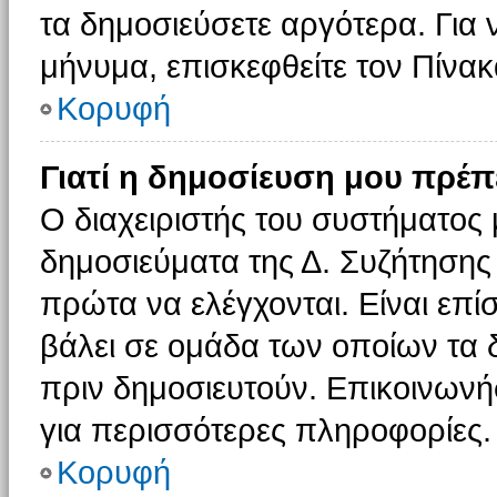
τα δημοσιεύσετε αργότερα. Για
μήνυμα, επισκεφθείτε τον Πίνα
Κορυφή
Γιατί η δημοσίευση μου πρέπε
Ο διαχειριστής του συστήματος 
δημοσιεύματα της Δ. Συζήτησης
πρώτα να ελέγχονται. Είναι επίσ
βάλει σε ομάδα των οποίων τα 
πριν δημοσιευτούν. Επικοινωνήσ
για περισσότερες πληροφορίες.
Κορυφή