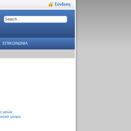
Σύνδεση
ΕΠΙΚΟΙΝΩΝΙΑ
ς μελών;
ρετικό χρώμα;
;