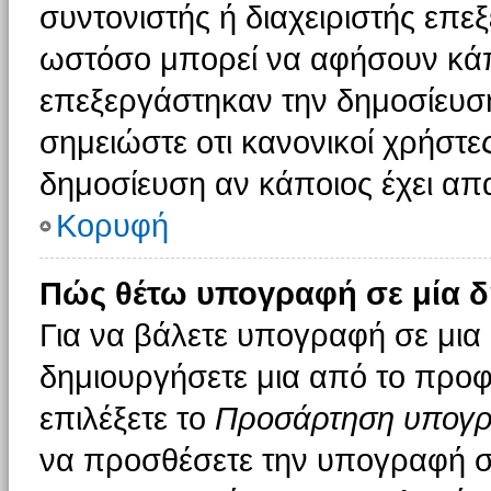
συντονιστής ή διαχειριστής επε
ωστόσο μπορεί να αφήσουν κάπ
επεξεργάστηκαν την δημοσίευσ
σημειώστε οτι κανονικοί χρήστ
δημοσίευση αν κάποιος έχει απα
Κορυφή
Πώς θέτω υπογραφή σε μία δ
Για να βάλετε υπογραφή σε μια
δημιουργήσετε μια από το προφί
επιλέξετε το
Προσάρτηση υπογ
να προσθέσετε την υπογραφή σ