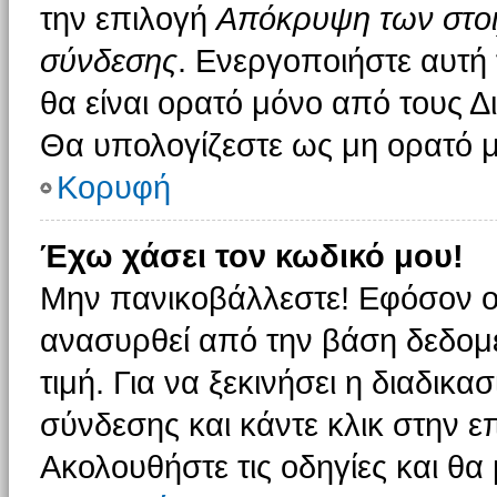
την επιλογή
Απόκρυψη των στοιχ
σύνδεσης
. Ενεργοποιήστε αυτή
θα είναι ορατό μόνο από τους Δι
Θα υπολογίζεστε ως μη ορατό μ
Κορυφή
Έχω χάσει τον κωδικό μου!
Μην πανικοβάλλεστε! Εφόσον ο
ανασυρθεί από την βάση δεδομέ
τιμή. Για να ξεκινήσει η διαδικα
σύνδεσης και κάντε κλικ στην ε
Ακολουθήστε τις οδηγίες και θα