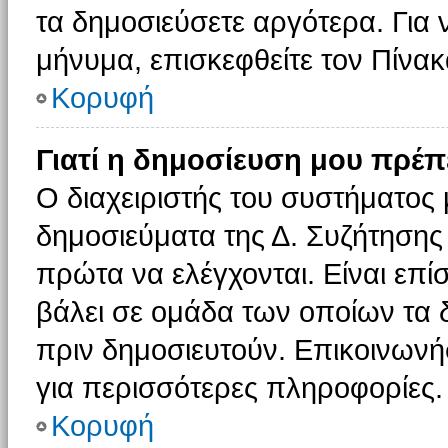
τα δημοσιεύσετε αργότερα. Για
μήνυμα, επισκεφθείτε τον Πίνα
Κορυφή
Γιατί η δημοσίευση μου πρέπε
Ο διαχειριστής του συστήματος 
δημοσιεύματα της Δ. Συζήτησης
πρώτα να ελέγχονται. Είναι επίσ
βάλει σε ομάδα των οποίων τα 
πριν δημοσιευτούν. Επικοινωνήσ
για περισσότερες πληροφορίες.
Κορυφή