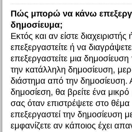
Πώς μπορώ να κάνω επεξεργ
δημοσίευμα;
Εκτός και αν είστε διαχειριστής
επεξεργαστείτε ή να διαγράψετε
επεξεργαστείτε μια δημοσίευση
την κατάλληλη δημοσίευση, μερι
διάστημα από την δημοσίευση. 
δημοσίεση, θα βρείτε ένα μικρ
σας όταν επιστρέψετε στο θέμα
επεξεργαστεί την δημοσίευση μ
εμφανίζετε αν κάποιος έχει απαν