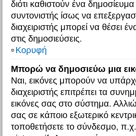
διότι καθιστούν ένα δημοσίευμ
συντονιστής ίσως να επεξεργαστ
διαχειριστής μπορεί να θέσει έν
στις δημοσιεύσεις.
Κορυφή
Μπορώ να δημοσιεύω μια εικ
Ναι, εικόνες μπορούν να υπάρχο
διαχειριστής επιτρέπει τα συνημ
εικόνες σας στο σύστημα. Αλλιώ
σας σε κάποιο εξωτερικό κεντρικ
τοποθετήσετε το σύνδεσμο, π.χ