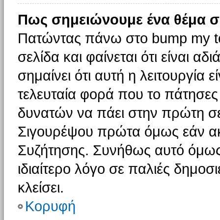
Πως σημειώνουμε ένα θέμα σ
Πατώντας πάνω στο bump my to
σελίδα και φαίνεται ότι είναι α
σημαίνει ότι αυτή η λειτουργία 
τελευταία φορά που το πάτησες δ
δυνατών να πάει στην πρώτη σ
Σιγουρέψου πρώτα όμως εάν ακο
Συζήτησης. Συνήθως αυτό όμως 
ιδιαίτερο λόγο σε παλιές δημοσ
κλείσει.
Κορυφή