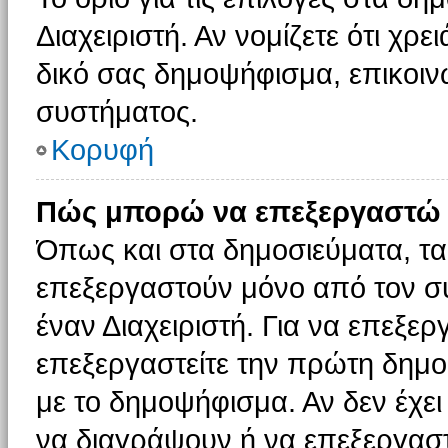
Διαχειριστή. Αν νομίζετε ότι χρ
δικό σας δημοψήφισμα, επικοινω
συστήματος.
Κορυφή
Πώς μπορώ να επεξεργαστώ 
Όπως και στα δημοσιεύματα, τ
επεξεργαστούν μόνο από τον συ
έναν Διαχειριστή. Για να επεξε
επεξεργαστείτε την πρώτη δημοσ
με το δημοψήφισμα. Αν δεν έχει
να διαγράψουν ή να επεξεργασ