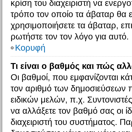
κρίση του διαχειριστή να ενεργο
τρόπο τον οποίο τα άβαταρ θα ε
χρησιμοποιήσετε τα άβαταρ, επι
ρωτήστε τον τον λόγο για αυτό.
Κορυφή
Τι είναι ο βαθμός και πώς αλ
Οι βαθμοί, που εμφανίζονται κ
τον αριθμό των δημοσιεύσεων πο
ειδικών μελών, π.χ. Συντονιστές 
να αλλάξετε τον βαθμό σας οι ίδι
διαχειριστή του συστήματος. Π