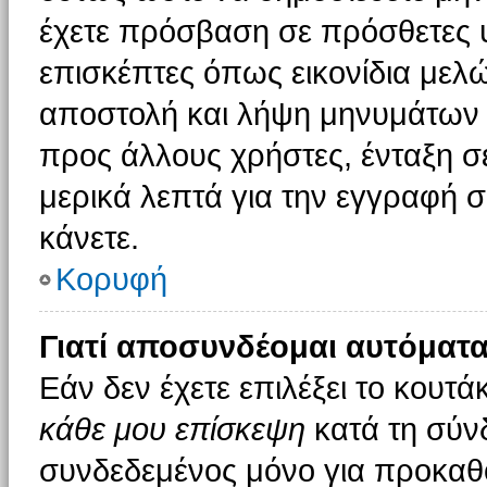
έχετε πρόσβαση σε πρόσθετες υ
επισκέπτες όπως εικονίδια μελ
αποστολή και λήψη μηνυμάτων 
προς άλλους χρήστες, ένταξη σ
μερικά λεπτά για την εγγραφή 
κάνετε.
Κορυφή
Γιατί αποσυνδέομαι αυτόματα
Εάν δεν έχετε επιλέξει το κουτά
κάθε μου επίσκεψη
κατά τη σύν
συνδεδεμένος μόνο για προκαθο