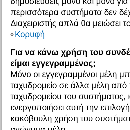
δημοσιεύσεις μόνο και μόνο για
περισσότερα συστήματα δεν δέχον
Διαχειριστής απλά θα μειώσει 
Κορυφή
Για να κάνω χρήση του συνδέ
είμαι εγγεγραμμένος;
Μόνο οι εγγεγραμμένοι μέλη μπ
ταχυδρομείο σε άλλα μέλη από
ταχυδρομείου του συστήματος, κα
ενεργοποιήσει αυτή την επιλογή.
κακόβουλη χρήση του συστήματ
ανώνυμα μέλη.