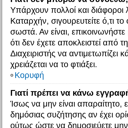
Υπάρχουν πολλοί και διάφοροι 
Καταρχήν, σιγουρευτείτε ό,τι το
σωστά. Αν είναι, επικοινωνήστε 
ότι δεν έχετε αποκλειστεί από τ
Διαχειριστής να αντιμετωπίζει κ
χρειάζεται να το φτιάξει.
Κορυφή
Γιατί πρέπει να κάνω εγγραφ
Ίσως να μην είναι απαραίτητο, ε
δημόσιας συζήτησης αν έχει ορί
ούτως ώστε να δημοσιεύετε μην