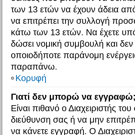
των 13 ετών να έχουν άδεια από
να επιτρέπει την συλλογή πρ
κάτω των 13 ετών. Να έχετε υπ
δώσει νομική συμβουλή και δεν 
οποιοδήποτε παράνομη ενέργεια
παραπάνω.
Κορυφή
Γιατί δεν μπορώ να εγγραφώ
Είναι πιθανό ο Διαχειριστής του
διεύθυνση σας ή να μην επιτρέ
να κάνετε εγγραφή. Ο Διαχειρισ