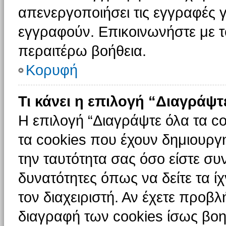
απενεργοποιήσει τις εγγραφές γ
εγγραφούν. Επικοινωνήστε με το
περαιτέρω βοήθεια.
Κορυφή
Τι κάνει η επιλογή “Διαγράψτ
Η επιλογή “Διαγράψτε όλα τα c
τα cookies που έχουν δημιουργ
την ταυτότητα σας όσο είστε συ
δυνατότητες όπως να δείτε τα ί
τον διαχειριστή. Αν έχετε προ
διαγραφή των cookies ίσως βοη