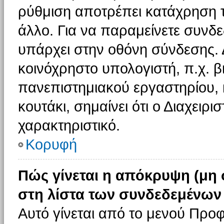
ρύθμιση αποτρέπει κατάχρηση 
άλλο. Για να παραμείνετε συνδε
υπάρχει στην οθόνη σύνδεσης. 
κοινόχρηστο υπολογιστή, π.χ. βι
πανεπιστημιακού εργαστηρίου, κ
κουτάκι, σημαίνει ότι ο Διαχειρι
χαρακτηριστικό.
Κορυφή
Πώς γίνεται η απόκρυψη (μη
στη λίστα των συνδεδεμένων
Αυτό γίνεται από το μενού Προφ