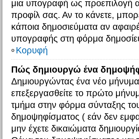
μια υπογραφή ως προεπιλογή αν
προφίλ σας. Αν το κάνετε, μπο
κάποια δημοσιεύματα αν αφαιρ
υπογραφής στη φόρμα δημοσίε
Κορυφή
Πώς δημιουργώ ένα δημοψήφ
Δημιουργώντας ένα νέο μήνυμα (
επεξεργασθείτε το πρώτο μήνυμ
τμήμα στην φόρμα σύνταξης το
δημοψηφίσματος ( εάν δεν εμφα
μην έχετε δικαιώματα δημιουργ