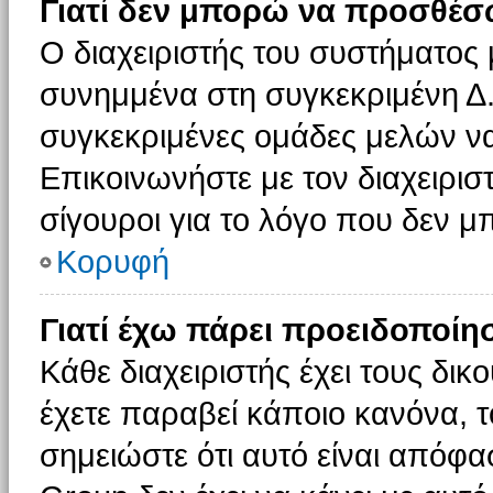
Γιατί δεν μπορώ να προσθέσ
Ο διαχειριστής του συστήματος 
συνημμένα στη συγκεκριμένη Δ.
συγκεκριμένες ομάδες μελών ν
Επικοινωνήστε με τον διαχειρισ
σίγουροι για το λόγο που δεν 
Κορυφή
Γιατί έχω πάρει προειδοποίη
Κάθε διαχειριστής έχει τους δικ
έχετε παραβεί κάποιο κανόνα, 
σημειώστε ότι αυτό είναι απόφασ