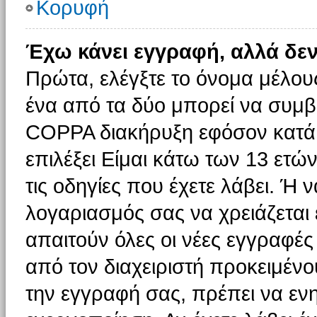
Κορυφή
Έχω κάνει εγγραφή, αλλά δε
Πρώτα, ελέγξτε το όνομα μέλους 
ένα από τα δύο μπορεί να συμβα
COPPA διακήρυξη εφόσον κατά τ
επιλέξει Είμαι κάτω των 13 ετώ
τις οδηγίες που έχετε λάβει. Ή ν
λογαριασμός σας να χρειάζεται
απαιτούν όλες οι νέες εγγραφές 
από τον διαχειριστή προκειμένο
την εγγραφή σας, πρέπει να εν