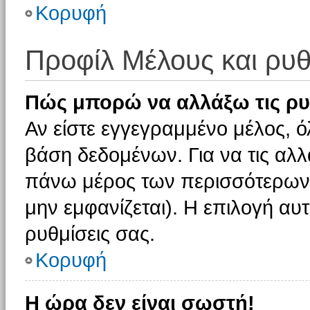
Κορυφή
Προφίλ Μέλους και ρυθ
Πώς μπορώ να αλλάξω τις ρυ
Αν είστε εγγεγραμμένο μέλος, ό
βάση δεδομένων. Για να τις αλλ
πάνω μέρος των περισσότερων 
μην εμφανίζεται). Η επιλογή αυτ
ρυθμίσεις σας.
Κορυφή
Η ώρα δεν είναι σωστή!