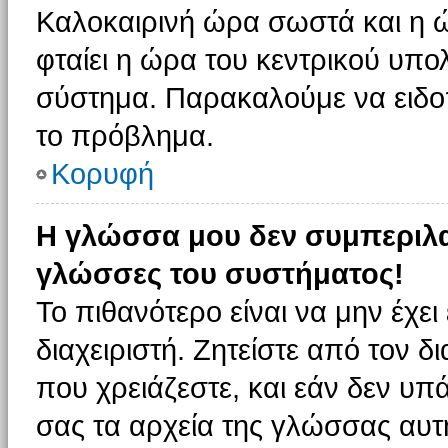
Καλοκαιρινή ώρα σωστά και η ώ
φταίει η ώρα του κεντρικού υπο
σύστημα. Παρακαλούμε να ειδοπο
το πρόβλημα.
Κορυφή
Η γλώσσα μου δεν συμπεριλαμ
γλώσσες του συστήματος!
Το πιθανότερο είναι να μην έχε
διαχειριστή. Ζητείστε από τον 
που χρειάζεστε, και εάν δεν υπ
σας τα αρχεία της γλώσσας αυτ