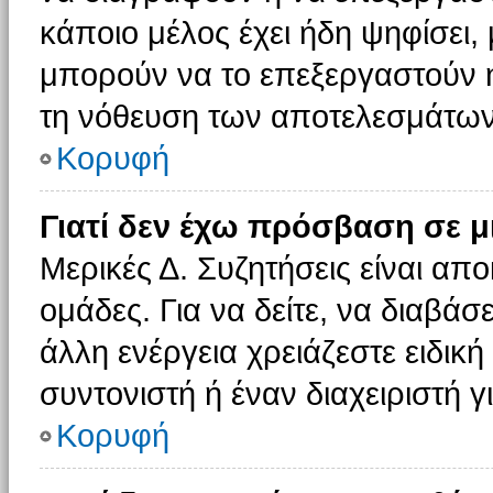
κάποιο μέλος έχει ήδη ψηφίσει, 
μπορούν να το επεξεργαστούν ή
τη νόθευση των αποτελεσμάτων
Κορυφή
Γιατί δεν έχω πρόσβαση σε μ
Μερικές Δ. Συζητήσεις είναι απο
ομάδες. Για να δείτε, να διαβάσ
άλλη ενέργεια χρειάζεστε ειδική
συντονιστή ή έναν διαχειριστή γ
Κορυφή