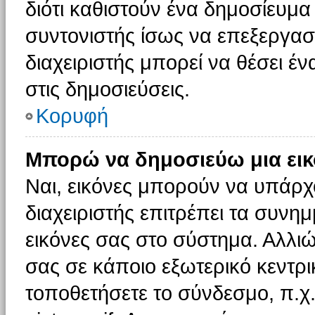
διότι καθιστούν ένα δημοσίευμ
συντονιστής ίσως να επεξεργαστ
διαχειριστής μπορεί να θέσει έν
στις δημοσιεύσεις.
Κορυφή
Μπορώ να δημοσιεύω μια εικ
Ναι, εικόνες μπορούν να υπάρχο
διαχειριστής επιτρέπει τα συνημ
εικόνες σας στο σύστημα. Αλλιώ
σας σε κάποιο εξωτερικό κεντρικ
τοποθετήσετε το σύνδεσμο, π.χ