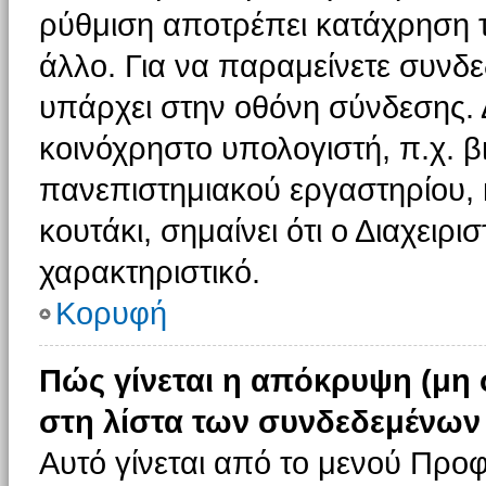
ρύθμιση αποτρέπει κατάχρηση 
άλλο. Για να παραμείνετε συνδε
υπάρχει στην οθόνη σύνδεσης. 
κοινόχρηστο υπολογιστή, π.χ. βι
πανεπιστημιακού εργαστηρίου, κ
κουτάκι, σημαίνει ότι ο Διαχειρι
χαρακτηριστικό.
Κορυφή
Πώς γίνεται η απόκρυψη (μη
στη λίστα των συνδεδεμένων
Αυτό γίνεται από το μενού Προφ