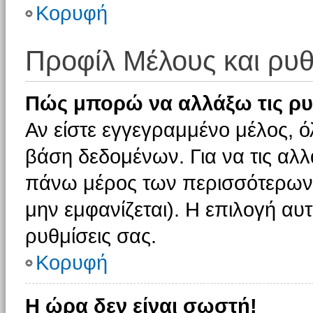
Κορυφή
Προφίλ Μέλους και ρυθ
Πώς μπορώ να αλλάξω τις ρυ
Αν είστε εγγεγραμμένο μέλος, ό
βάση δεδομένων. Για να τις αλλ
πάνω μέρος των περισσότερων 
μην εμφανίζεται). Η επιλογή αυτ
ρυθμίσεις σας.
Κορυφή
Η ώρα δεν είναι σωστή!