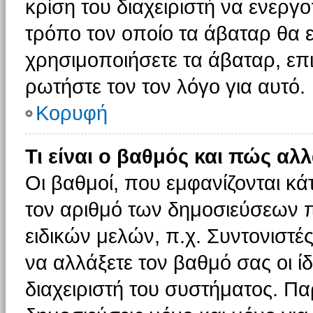
κρίση του διαχειριστή να ενεργο
τρόπο τον οποίο τα άβαταρ θα ε
χρησιμοποιήσετε τα άβαταρ, επι
ρωτήστε τον τον λόγο για αυτό.
Κορυφή
Τι είναι ο βαθμός και πώς αλ
Οι βαθμοί, που εμφανίζονται κ
τον αριθμό των δημοσιεύσεων πο
ειδικών μελών, π.χ. Συντονιστές 
να αλλάξετε τον βαθμό σας οι ίδι
διαχειριστή του συστήματος. Π