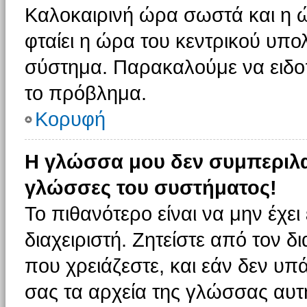
Καλοκαιρινή ώρα σωστά και η ώ
φταίει η ώρα του κεντρικού υπο
σύστημα. Παρακαλούμε να ειδοπο
το πρόβλημα.
Κορυφή
Η γλώσσα μου δεν συμπεριλαμ
γλώσσες του συστήματος!
Το πιθανότερο είναι να μην έχε
διαχειριστή. Ζητείστε από τον 
που χρειάζεστε, και εάν δεν υπ
σας τα αρχεία της γλώσσας αυτ