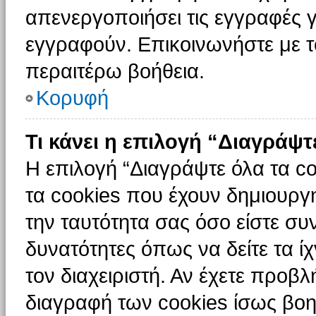
απενεργοποιήσει τις εγγραφές γ
εγγραφούν. Επικοινωνήστε με το
περαιτέρω βοήθεια.
Κορυφή
Τι κάνει η επιλογή “Διαγράψτ
Η επιλογή “Διαγράψτε όλα τα c
τα cookies που έχουν δημιουργ
την ταυτότητα σας όσο είστε συ
δυνατότητες όπως να δείτε τα ί
τον διαχειριστή. Αν έχετε προ
διαγραφή των cookies ίσως βοη