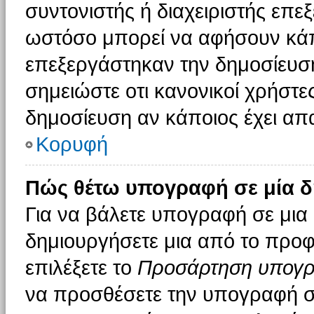
συντονιστής ή διαχειριστής επε
ωστόσο μπορεί να αφήσουν κάπ
επεξεργάστηκαν την δημοσίευσ
σημειώστε οτι κανονικοί χρήστ
δημοσίευση αν κάποιος έχει απα
Κορυφή
Πώς θέτω υπογραφή σε μία δ
Για να βάλετε υπογραφή σε μια
δημιουργήσετε μια από το προφί
επιλέξετε το
Προσάρτηση υπογ
να προσθέσετε την υπογραφή σ