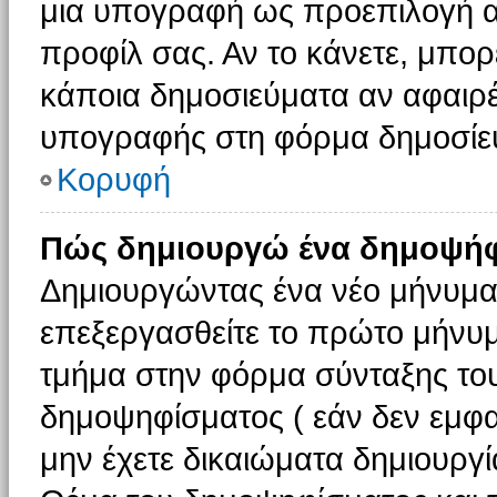
μια υπογραφή ως προεπιλογή αν
προφίλ σας. Αν το κάνετε, μπο
κάποια δημοσιεύματα αν αφαιρ
υπογραφής στη φόρμα δημοσίε
Κορυφή
Πώς δημιουργώ ένα δημοψήφ
Δημιουργώντας ένα νέο μήνυμα (
επεξεργασθείτε το πρώτο μήνυμ
τμήμα στην φόρμα σύνταξης το
δημοψηφίσματος ( εάν δεν εμφα
μην έχετε δικαιώματα δημιουργ