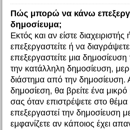
Πώς μπορώ να κάνω επεξεργ
δημοσίευμα;
Εκτός και αν είστε διαχειριστής
επεξεργαστείτε ή να διαγράψετε
επεξεργαστείτε μια δημοσίευση
την κατάλληλη δημοσίευση, μερι
διάστημα από την δημοσίευση. 
δημοσίεση, θα βρείτε ένα μικρ
σας όταν επιστρέψετε στο θέμα
επεξεργαστεί την δημοσίευση μ
εμφανίζετε αν κάποιος έχει απαν