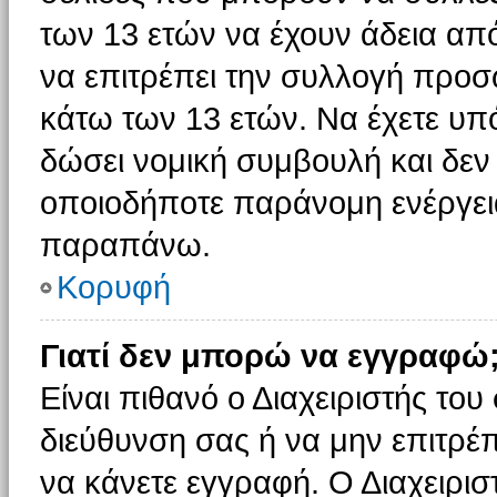
των 13 ετών να έχουν άδεια από
να επιτρέπει την συλλογή πρ
κάτω των 13 ετών. Να έχετε υπ
δώσει νομική συμβουλή και δεν 
οποιοδήποτε παράνομη ενέργεια
παραπάνω.
Κορυφή
Γιατί δεν μπορώ να εγγραφώ
Είναι πιθανό ο Διαχειριστής του
διεύθυνση σας ή να μην επιτρέ
να κάνετε εγγραφή. Ο Διαχειρισ