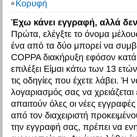
Κορυφή
Έχω κάνει εγγραφή, αλλά δε
Πρώτα, ελέγξτε το όνομα μέλους 
ένα από τα δύο μπορεί να συμβα
COPPA διακήρυξη εφόσον κατά τ
επιλέξει Είμαι κάτω των 13 ετώ
τις οδηγίες που έχετε λάβει. Ή ν
λογαριασμός σας να χρειάζεται
απαιτούν όλες οι νέες εγγραφές 
από τον διαχειριστή προκειμένο
την εγγραφή σας, πρέπει να εν