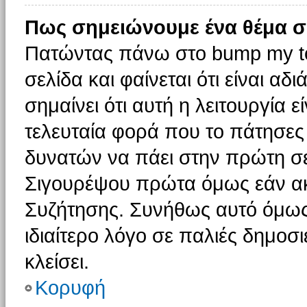
Πως σημειώνουμε ένα θέμα σ
Πατώντας πάνω στο bump my to
σελίδα και φαίνεται ότι είναι α
σημαίνει ότι αυτή η λειτουργία 
τελευταία φορά που το πάτησες δ
δυνατών να πάει στην πρώτη σ
Σιγουρέψου πρώτα όμως εάν ακο
Συζήτησης. Συνήθως αυτό όμως 
ιδιαίτερο λόγο σε παλιές δημοσ
κλείσει.
Κορυφή