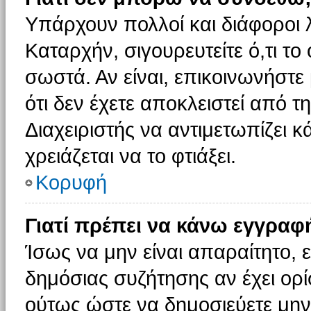
Υπάρχουν πολλοί και διάφοροι 
Καταρχήν, σιγουρευτείτε ό,τι το
σωστά. Αν είναι, επικοινωνήστε 
ότι δεν έχετε αποκλειστεί από τ
Διαχειριστής να αντιμετωπίζει κ
χρειάζεται να το φτιάξει.
Κορυφή
Γιατί πρέπει να κάνω εγγραφ
Ίσως να μην είναι απαραίτητο, ε
δημόσιας συζήτησης αν έχει ορί
ούτως ώστε να δημοσιεύετε μην