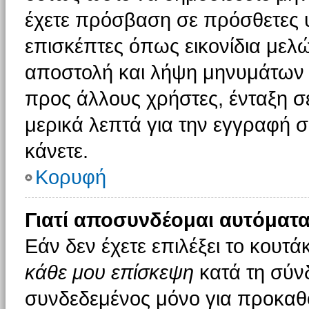
έχετε πρόσβαση σε πρόσθετες υ
επισκέπτες όπως εικονίδια μελ
αποστολή και λήψη μηνυμάτων 
προς άλλους χρήστες, ένταξη σ
μερικά λεπτά για την εγγραφή 
κάνετε.
Κορυφή
Γιατί αποσυνδέομαι αυτόματα
Εάν δεν έχετε επιλέξει το κουτά
κάθε μου επίσκεψη
κατά τη σύν
συνδεδεμένος μόνο για προκαθο