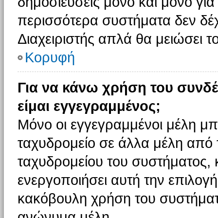
δημοσιεύσεις μόνο και μόνο για
περισσότερα συστήματα δεν δέχον
Διαχειριστής απλά θα μειώσει 
Κορυφή
Για να κάνω χρήση του συνδέ
είμαι εγγεγραμμένος;
Μόνο οι εγγεγραμμένοι μέλη μπ
ταχυδρομείο σε άλλα μέλη από
ταχυδρομείου του συστήματος, κα
ενεργοποιήσει αυτή την επιλογή.
κακόβουλη χρήση του συστήματ
ανώνυμα μέλη.