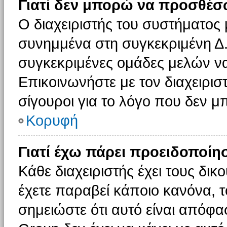
Γιατί δεν μπορώ να προσθέσ
Ο διαχειριστής του συστήματος 
συνημμένα στη συγκεκριμένη Δ.
συγκεκριμένες ομάδες μελών ν
Επικοινωνήστε με τον διαχειρισ
σίγουροι για το λόγο που δεν 
Κορυφή
Γιατί έχω πάρει προειδοποίη
Κάθε διαχειριστής έχει τους δικ
έχετε παραβεί κάποιο κανόνα, 
σημειώστε ότι αυτό είναι απόφασ