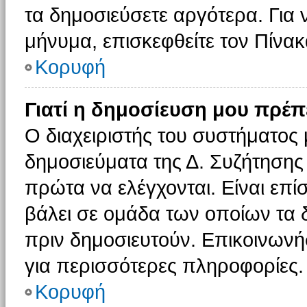
τα δημοσιεύσετε αργότερα. Για
μήνυμα, επισκεφθείτε τον Πίνα
Κορυφή
Γιατί η δημοσίευση μου πρέπε
Ο διαχειριστής του συστήματος 
δημοσιεύματα της Δ. Συζήτησης
πρώτα να ελέγχονται. Είναι επίσ
βάλει σε ομάδα των οποίων τα 
πριν δημοσιευτούν. Επικοινωνήσ
για περισσότερες πληροφορίες.
Κορυφή