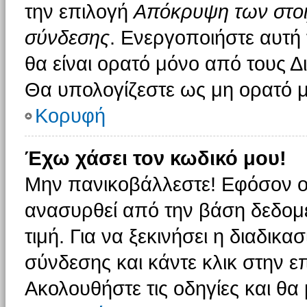
την επιλογή
Απόκρυψη των στοιχ
σύνδεσης
. Ενεργοποιήστε αυτή
θα είναι ορατό μόνο από τους Δι
Θα υπολογίζεστε ως μη ορατό μ
Κορυφή
Έχω χάσει τον κωδικό μου!
Μην πανικοβάλλεστε! Εφόσον ο
ανασυρθεί από την βάση δεδομέ
τιμή. Για να ξεκινήσει η διαδικα
σύνδεσης και κάντε κλικ στην ε
Ακολουθήστε τις οδηγίες και θα