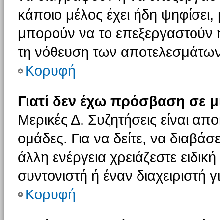
κάποιο μέλος έχει ήδη ψηφίσει, 
μπορούν να το επεξεργαστούν ή
τη νόθευση των αποτελεσμάτων
Κορυφή
Γιατί δεν έχω πρόσβαση σε μ
Μερικές Δ. Συζητήσεις είναι απο
ομάδες. Για να δείτε, να διαβάσ
άλλη ενέργεια χρειάζεστε ειδική
συντονιστή ή έναν διαχειριστή γ
Κορυφή