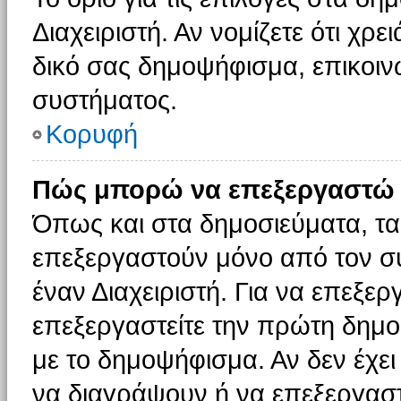
Διαχειριστή. Αν νομίζετε ότι χρ
δικό σας δημοψήφισμα, επικοινω
συστήματος.
Κορυφή
Πώς μπορώ να επεξεργαστώ 
Όπως και στα δημοσιεύματα, τ
επεξεργαστούν μόνο από τον συ
έναν Διαχειριστή. Για να επεξε
επεξεργαστείτε την πρώτη δημοσ
με το δημοψήφισμα. Αν δεν έχει
να διαγράψουν ή να επεξεργασ