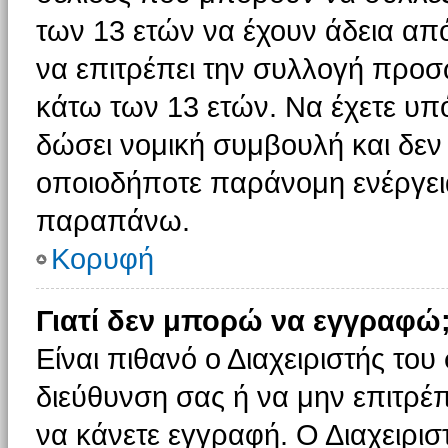
των 13 ετών να έχουν άδεια από
να επιτρέπει την συλλογή πρ
κάτω των 13 ετών. Να έχετε υπ
δώσει νομική συμβουλή και δεν 
οποιοδήποτε παράνομη ενέργεια
παραπάνω.
Κορυφή
Γιατί δεν μπορώ να εγγραφώ
Είναι πιθανό ο Διαχειριστής του
διεύθυνση σας ή να μην επιτρέ
να κάνετε εγγραφή. Ο Διαχειρισ