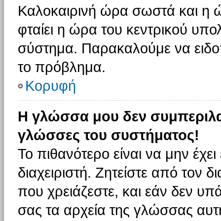
Καλοκαιρινή ώρα σωστά και η ώ
φταίει η ώρα του κεντρικού υπο
σύστημα. Παρακαλούμε να ειδοπο
το πρόβλημα.
Κορυφή
Η γλώσσα μου δεν συμπεριλαμ
γλώσσες του συστήματος!
Το πιθανότερο είναι να μην έχε
διαχειριστή. Ζητείστε από τον 
που χρειάζεστε, και εάν δεν υπ
σας τα αρχεία της γλώσσας αυτ