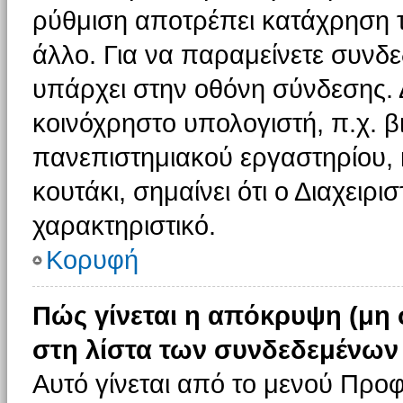
ρύθμιση αποτρέπει κατάχρηση 
άλλο. Για να παραμείνετε συνδε
υπάρχει στην οθόνη σύνδεσης. 
κοινόχρηστο υπολογιστή, π.χ. βι
πανεπιστημιακού εργαστηρίου, κ
κουτάκι, σημαίνει ότι ο Διαχειρι
χαρακτηριστικό.
Κορυφή
Πώς γίνεται η απόκρυψη (μη
στη λίστα των συνδεδεμένων
Αυτό γίνεται από το μενού Προφ