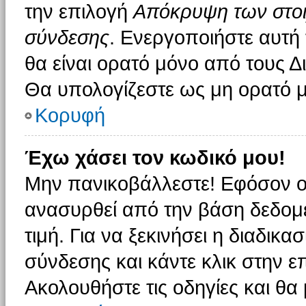
την επιλογή
Απόκρυψη των στοιχ
σύνδεσης
. Ενεργοποιήστε αυτή
θα είναι ορατό μόνο από τους Δι
Θα υπολογίζεστε ως μη ορατό μ
Κορυφή
Έχω χάσει τον κωδικό μου!
Μην πανικοβάλλεστε! Εφόσον ο
ανασυρθεί από την βάση δεδομέ
τιμή. Για να ξεκινήσει η διαδικα
σύνδεσης και κάντε κλικ στην ε
Ακολουθήστε τις οδηγίες και θα