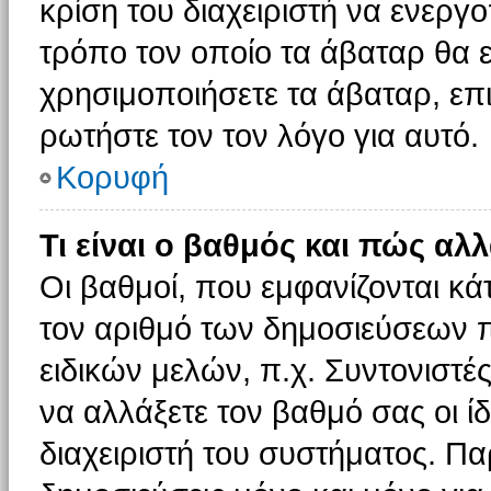
κρίση του διαχειριστή να ενεργο
τρόπο τον οποίο τα άβαταρ θα ε
χρησιμοποιήσετε τα άβαταρ, επι
ρωτήστε τον τον λόγο για αυτό.
Κορυφή
Τι είναι ο βαθμός και πώς αλ
Οι βαθμοί, που εμφανίζονται κ
τον αριθμό των δημοσιεύσεων πο
ειδικών μελών, π.χ. Συντονιστές 
να αλλάξετε τον βαθμό σας οι ίδι
διαχειριστή του συστήματος. Π