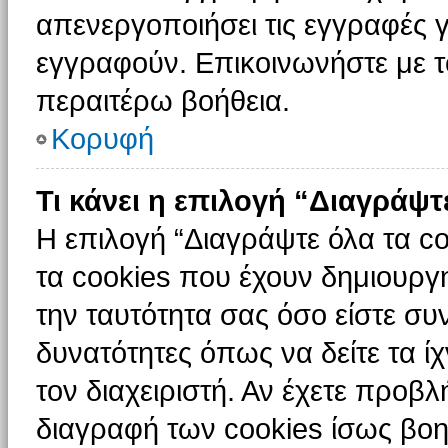
απενεργοποιήσει τις εγγραφές γ
εγγραφούν. Επικοινωνήστε με το
περαιτέρω βοήθεια.
Κορυφή
Τι κάνει η επιλογή “Διαγράψτ
Η επιλογή “Διαγράψτε όλα τα c
τα cookies που έχουν δημιουργ
την ταυτότητα σας όσο είστε συ
δυνατότητες όπως να δείτε τα ί
τον διαχειριστή. Αν έχετε προ
διαγραφή των cookies ίσως βοη