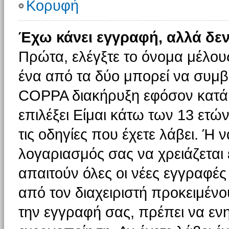
Κορυφή
Έχω κάνει εγγραφή, αλλά δε
Πρώτα, ελέγξτε το όνομα μέλους 
ένα από τα δύο μπορεί να συμβα
COPPA διακήρυξη εφόσον κατά τ
επιλέξει Είμαι κάτω των 13 ετώ
τις οδηγίες που έχετε λάβει. Ή ν
λογαριασμός σας να χρειάζεται
απαιτούν όλες οι νέες εγγραφές 
από τον διαχειριστή προκειμένο
την εγγραφή σας, πρέπει να εν