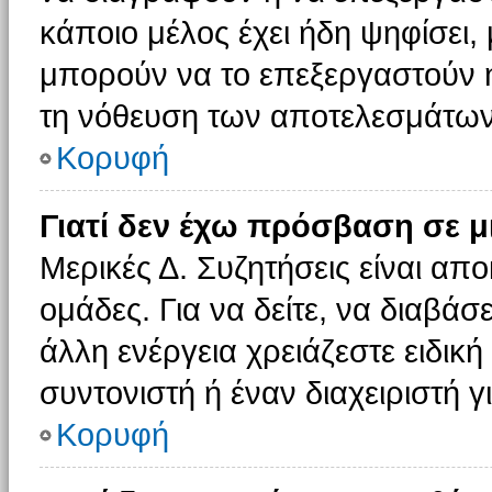
κάποιο μέλος έχει ήδη ψηφίσει, 
μπορούν να το επεξεργαστούν ή
τη νόθευση των αποτελεσμάτων
Κορυφή
Γιατί δεν έχω πρόσβαση σε μ
Μερικές Δ. Συζητήσεις είναι απο
ομάδες. Για να δείτε, να διαβάσ
άλλη ενέργεια χρειάζεστε ειδική
συντονιστή ή έναν διαχειριστή γ
Κορυφή