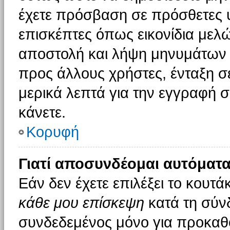
έχετε πρόσβαση σε πρόσθετες υ
επισκέπτες όπως εικονίδια μελ
αποστολή και λήψη μηνυμάτων 
προς άλλους χρήστες, ένταξη σ
μερικά λεπτά για την εγγραφή 
κάνετε.
Κορυφή
Γιατί αποσυνδέομαι αυτόματα
Εάν δεν έχετε επιλέξει το κουτά
κάθε μου επίσκεψη
κατά τη σύν
συνδεδεμένος μόνο για προκαθο