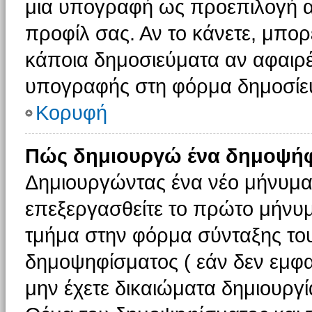
μια υπογραφή ως προεπιλογή αν
προφίλ σας. Αν το κάνετε, μπο
κάποια δημοσιεύματα αν αφαιρ
υπογραφής στη φόρμα δημοσίε
Κορυφή
Πώς δημιουργώ ένα δημοψήφ
Δημιουργώντας ένα νέο μήνυμα (
επεξεργασθείτε το πρώτο μήνυμ
τμήμα στην φόρμα σύνταξης το
δημοψηφίσματος ( εάν δεν εμφα
μην έχετε δικαιώματα δημιουργ