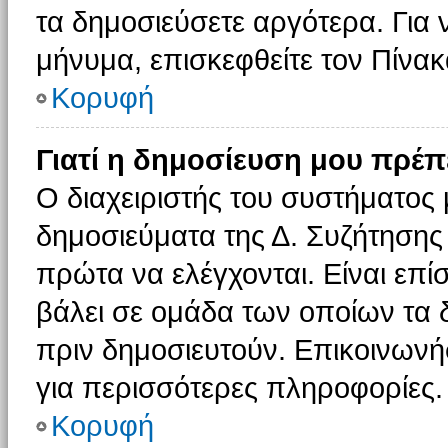
τα δημοσιεύσετε αργότερα. Για
μήνυμα, επισκεφθείτε τον Πίνα
Κορυφή
Γιατί η δημοσίευση μου πρέπε
Ο διαχειριστής του συστήματος 
δημοσιεύματα της Δ. Συζήτησης
πρώτα να ελέγχονται. Είναι επίσ
βάλει σε ομάδα των οποίων τα 
πριν δημοσιευτούν. Επικοινωνήσ
για περισσότερες πληροφορίες.
Κορυφή