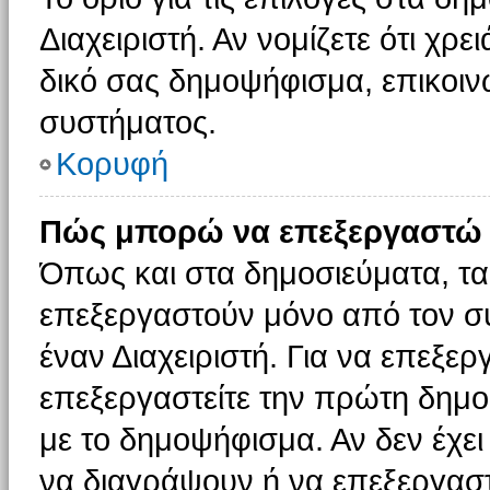
Διαχειριστή. Αν νομίζετε ότι χρ
δικό σας δημοψήφισμα, επικοινω
συστήματος.
Κορυφή
Πώς μπορώ να επεξεργαστώ 
Όπως και στα δημοσιεύματα, τ
επεξεργαστούν μόνο από τον συ
έναν Διαχειριστή. Για να επεξε
επεξεργαστείτε την πρώτη δημοσ
με το δημοψήφισμα. Αν δεν έχει
να διαγράψουν ή να επεξεργασ