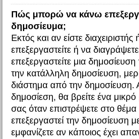
Πώς μπορώ να κάνω επεξεργ
δημοσίευμα;
Εκτός και αν είστε διαχειριστής
επεξεργαστείτε ή να διαγράψετε
επεξεργαστείτε μια δημοσίευση
την κατάλληλη δημοσίευση, μερι
διάστημα από την δημοσίευση. 
δημοσίεση, θα βρείτε ένα μικρ
σας όταν επιστρέψετε στο θέμα
επεξεργαστεί την δημοσίευση μ
εμφανίζετε αν κάποιος έχει απαν