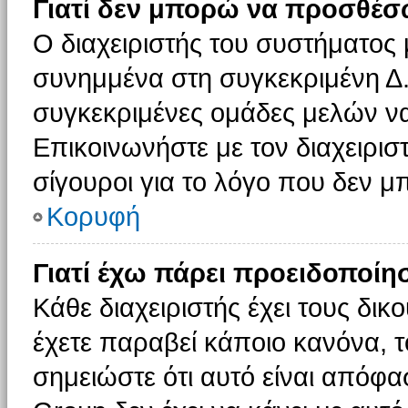
Γιατί δεν μπορώ να προσθέσ
Ο διαχειριστής του συστήματος 
συνημμένα στη συγκεκριμένη Δ.
συγκεκριμένες ομάδες μελών ν
Επικοινωνήστε με τον διαχειρισ
σίγουροι για το λόγο που δεν 
Κορυφή
Γιατί έχω πάρει προειδοποίη
Κάθε διαχειριστής έχει τους δικ
έχετε παραβεί κάποιο κανόνα, 
σημειώστε ότι αυτό είναι απόφασ