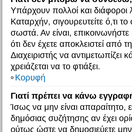
Υπάρχουν πολλοί και διάφοροι 
Καταρχήν, σιγουρευτείτε ό,τι το
σωστά. Αν είναι, επικοινωνήστε 
ότι δεν έχετε αποκλειστεί από τ
Διαχειριστής να αντιμετωπίζει κ
χρειάζεται να το φτιάξει.
Κορυφή
Γιατί πρέπει να κάνω εγγραφ
Ίσως να μην είναι απαραίτητο, ε
δημόσιας συζήτησης αν έχει ορί
ούτως ώστε να δημοσιεύετε μην