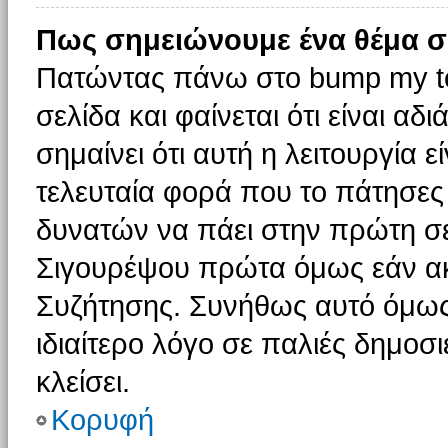
Πως σημειώνουμε ένα θέμα σ
Πατώντας πάνω στο bump my to
σελίδα και φαίνεται ότι είναι α
σημαίνει ότι αυτή η λειτουργία 
τελευταία φορά που το πάτησες δ
δυνατών να πάει στην πρώτη σ
Σιγουρέψου πρώτα όμως εάν ακο
Συζήτησης. Συνήθως αυτό όμως 
ιδιαίτερο λόγο σε παλιές δημοσ
κλείσει.
Κορυφή