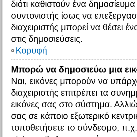
διότι καθιστούν ένα δημοσίευμ
συντονιστής ίσως να επεξεργαστ
διαχειριστής μπορεί να θέσει έν
στις δημοσιεύσεις.
Κορυφή
Μπορώ να δημοσιεύω μια εικ
Ναι, εικόνες μπορούν να υπάρχο
διαχειριστής επιτρέπει τα συνημ
εικόνες σας στο σύστημα. Αλλιώ
σας σε κάποιο εξωτερικό κεντρικ
τοποθετήσετε το σύνδεσμο, π.χ