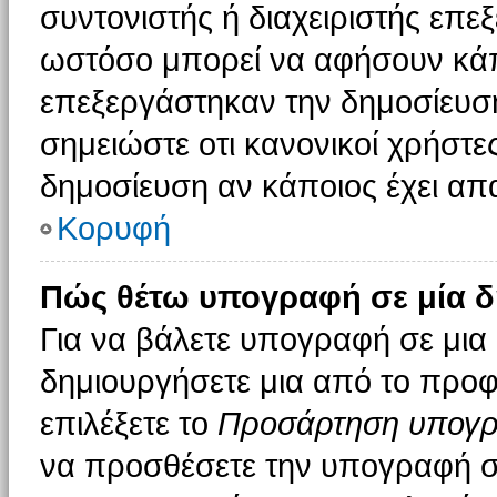
συντονιστής ή διαχειριστής επε
ωστόσο μπορεί να αφήσουν κάπ
επεξεργάστηκαν την δημοσίευσ
σημειώστε οτι κανονικοί χρήστ
δημοσίευση αν κάποιος έχει απα
Κορυφή
Πώς θέτω υπογραφή σε μία δ
Για να βάλετε υπογραφή σε μια
δημιουργήσετε μια από το προφί
επιλέξετε το
Προσάρτηση υπογ
να προσθέσετε την υπογραφή σ