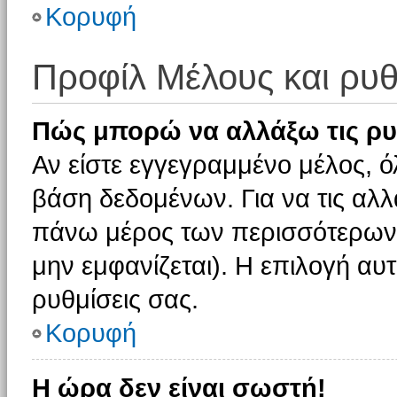
Κορυφή
Προφίλ Μέλους και ρυθ
Πώς μπορώ να αλλάξω τις ρυ
Αν είστε εγγεγραμμένο μέλος, ό
βάση δεδομένων. Για να τις αλλ
πάνω μέρος των περισσότερων 
μην εμφανίζεται). Η επιλογή αυτ
ρυθμίσεις σας.
Κορυφή
Η ώρα δεν είναι σωστή!