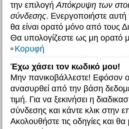
την επιλογή
Απόκρυψη των στοιχ
σύνδεσης
. Ενεργοποιήστε αυτή
θα είναι ορατό μόνο από τους Δι
Θα υπολογίζεστε ως μη ορατό μ
Κορυφή
Έχω χάσει τον κωδικό μου!
Μην πανικοβάλλεστε! Εφόσον ο
ανασυρθεί από την βάση δεδομέ
τιμή. Για να ξεκινήσει η διαδικα
σύνδεσης και κάντε κλικ στην ε
Ακολουθήστε τις οδηγίες και θα