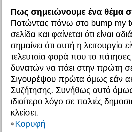
Πως σημειώνουμε ένα θέμα σ
Πατώντας πάνω στο bump my to
σελίδα και φαίνεται ότι είναι α
σημαίνει ότι αυτή η λειτουργία 
τελευταία φορά που το πάτησες δ
δυνατών να πάει στην πρώτη σ
Σιγουρέψου πρώτα όμως εάν ακο
Συζήτησης. Συνήθως αυτό όμως 
ιδιαίτερο λόγο σε παλιές δημοσ
κλείσει.
Κορυφή