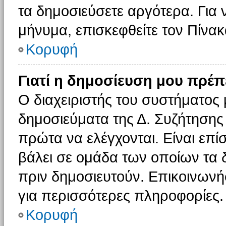
τα δημοσιεύσετε αργότερα. Για
μήνυμα, επισκεφθείτε τον Πίνα
Κορυφή
Γιατί η δημοσίευση μου πρέπε
Ο διαχειριστής του συστήματος 
δημοσιεύματα της Δ. Συζήτησης
πρώτα να ελέγχονται. Είναι επίσ
βάλει σε ομάδα των οποίων τα 
πριν δημοσιευτούν. Επικοινωνήσ
για περισσότερες πληροφορίες.
Κορυφή