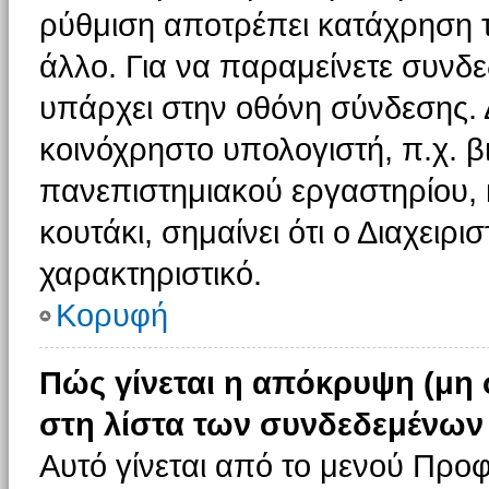
ρύθμιση αποτρέπει κατάχρηση 
άλλο. Για να παραμείνετε συνδε
υπάρχει στην οθόνη σύνδεσης. 
κοινόχρηστο υπολογιστή, π.χ. βι
πανεπιστημιακού εργαστηρίου, κ
κουτάκι, σημαίνει ότι ο Διαχειρι
χαρακτηριστικό.
Κορυφή
Πώς γίνεται η απόκρυψη (μη
στη λίστα των συνδεδεμένων
Αυτό γίνεται από το μενού Προφ