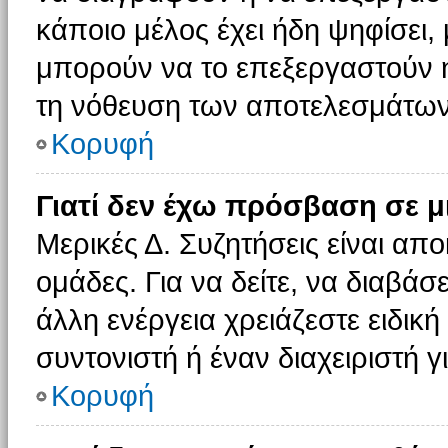
κάποιο μέλος έχει ήδη ψηφίσει, 
μπορούν να το επεξεργαστούν ή
τη νόθευση των αποτελεσμάτων
Κορυφή
Γιατί δεν έχω πρόσβαση σε μ
Μερικές Δ. Συζητήσεις είναι απο
ομάδες. Για να δείτε, να διαβάσ
άλλη ενέργεια χρειάζεστε ειδική
συντονιστή ή έναν διαχειριστή γ
Κορυφή