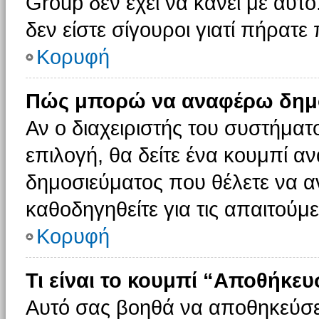
Group δεν έχει να κάνει με αυτό
δεν είστε σίγουροι γιατί πήρατε
Κορυφή
Πώς μπορώ να αναφέρω δημοσ
Αν ο διαχειριστής του συστήματο
επιλογή, θα δείτε ένα κουμπί 
δημοσιεύματος που θέλετε να α
καθοδηγηθείτε για τις απαιτούμε
Κορυφή
Τι είναι το κουμπί “Αποθήκε
Αυτό σας βοηθά να αποθηκεύσε