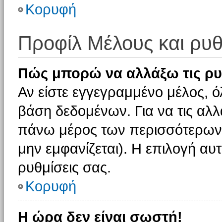
Κορυφή
Προφίλ Μέλους και ρυθ
Πώς μπορώ να αλλάξω τις ρυ
Αν είστε εγγεγραμμένο μέλος, ό
βάση δεδομένων. Για να τις αλλ
πάνω μέρος των περισσότερων 
μην εμφανίζεται). Η επιλογή αυτ
ρυθμίσεις σας.
Κορυφή
Η ώρα δεν είναι σωστή!