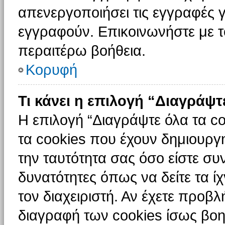
απενεργοποιήσει τις εγγραφές γ
εγγραφούν. Επικοινωνήστε με το
περαιτέρω βοήθεια.
Κορυφή
Τι κάνει η επιλογή “Διαγράψτ
Η επιλογή “Διαγράψτε όλα τα c
τα cookies που έχουν δημιουργ
την ταυτότητα σας όσο είστε συ
δυνατότητες όπως να δείτε τα ί
τον διαχειριστή. Αν έχετε προ
διαγραφή των cookies ίσως βοη