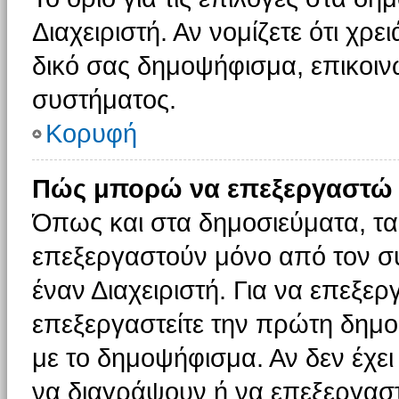
Διαχειριστή. Αν νομίζετε ότι χρ
δικό σας δημοψήφισμα, επικοινω
συστήματος.
Κορυφή
Πώς μπορώ να επεξεργαστώ 
Όπως και στα δημοσιεύματα, τ
επεξεργαστούν μόνο από τον συ
έναν Διαχειριστή. Για να επεξε
επεξεργαστείτε την πρώτη δημοσ
με το δημοψήφισμα. Αν δεν έχει
να διαγράψουν ή να επεξεργασ