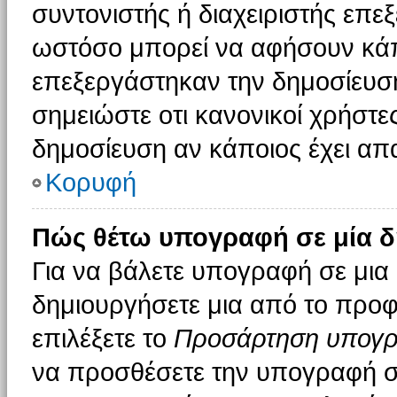
συντονιστής ή διαχειριστής επε
ωστόσο μπορεί να αφήσουν κάπ
επεξεργάστηκαν την δημοσίευσ
σημειώστε οτι κανονικοί χρήστ
δημοσίευση αν κάποιος έχει απα
Κορυφή
Πώς θέτω υπογραφή σε μία δ
Για να βάλετε υπογραφή σε μια
δημιουργήσετε μια από το προφί
επιλέξετε το
Προσάρτηση υπογ
να προσθέσετε την υπογραφή σ