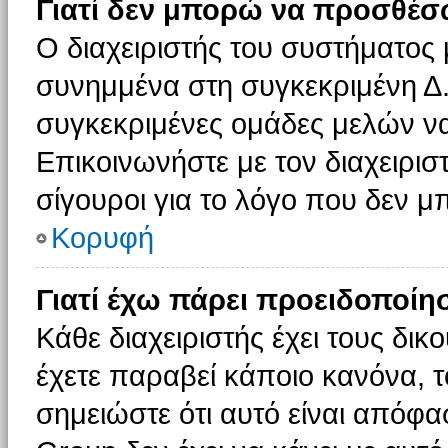
Γιατί δεν μπορώ να προσθέσ
Ο διαχειριστής του συστήματος 
συνημμένα στη συγκεκριμένη Δ.
συγκεκριμένες ομάδες μελών ν
Επικοινωνήστε με τον διαχειρισ
σίγουροι για το λόγο που δεν 
Κορυφή
Γιατί έχω πάρει προειδοποίη
Κάθε διαχειριστής έχει τους δικ
έχετε παραβεί κάποιο κανόνα, 
σημειώστε ότι αυτό είναι απόφασ