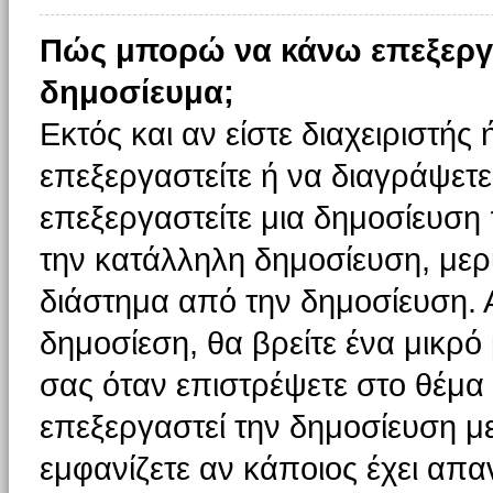
Πώς μπορώ να κάνω επεξεργ
δημοσίευμα;
Εκτός και αν είστε διαχειριστής
επεξεργαστείτε ή να διαγράψετε
επεξεργαστείτε μια δημοσίευση
την κατάλληλη δημοσίευση, μερι
διάστημα από την δημοσίευση. 
δημοσίεση, θα βρείτε ένα μικρ
σας όταν επιστρέψετε στο θέμα
επεξεργαστεί την δημοσίευση μ
εμφανίζετε αν κάποιος έχει απαν