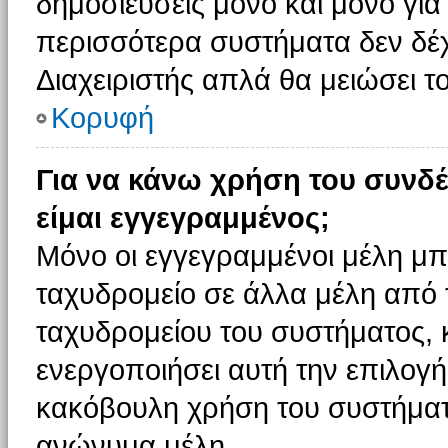
δημοσιεύσεις μόνο και μόνο για
περισσότερα συστήματα δεν δέχον
Διαχειριστής απλά θα μειώσει 
Κορυφή
Για να κάνω χρήση του συνδέ
είμαι εγγεγραμμένος;
Μόνο οι εγγεγραμμένοι μέλη μπ
ταχυδρομείο σε άλλα μέλη από
ταχυδρομείου του συστήματος, κα
ενεργοποιήσει αυτή την επιλογή.
κακόβουλη χρήση του συστήματ
ανώνυμα μέλη.