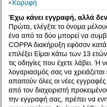
Κορυφή
Έχω κάνει εγγραφή, αλλά δε
Πρώτα, ελέγξτε το όνομα μέλους 
ένα από τα δύο μπορεί να συμβα
COPPA διακήρυξη εφόσον κατά τ
επιλέξει Είμαι κάτω των 13 ετώ
τις οδηγίες που έχετε λάβει. Ή ν
λογαριασμός σας να χρειάζεται
απαιτούν όλες οι νέες εγγραφές 
από τον διαχειριστή προκειμένο
την εγγραφή σας, πρέπει να εν