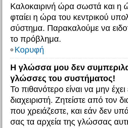
Καλοκαιρινή ώρα σωστά και η ώ
φταίει η ώρα του κεντρικού υπο
σύστημα. Παρακαλούμε να ειδοπο
το πρόβλημα.
Κορυφή
Η γλώσσα μου δεν συμπεριλαμ
γλώσσες του συστήματος!
Το πιθανότερο είναι να μην έχε
διαχειριστή. Ζητείστε από τον 
που χρειάζεστε, και εάν δεν υπ
σας τα αρχεία της γλώσσας αυτ