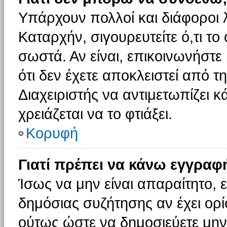
Υπάρχουν πολλοί και διάφοροι 
Καταρχήν, σιγουρευτείτε ό,τι το
σωστά. Αν είναι, επικοινωνήστε 
ότι δεν έχετε αποκλειστεί από τ
Διαχειριστής να αντιμετωπίζει κ
χρειάζεται να το φτιάξει.
Κορυφή
Γιατί πρέπει να κάνω εγγραφ
Ίσως να μην είναι απαραίτητο, ε
δημόσιας συζήτησης αν έχει ορί
ούτως ώστε να δημοσιεύετε μην