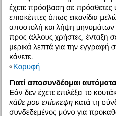
έχετε πρόσβαση σε πρόσθετες υ
επισκέπτες όπως εικονίδια μελ
αποστολή και λήψη μηνυμάτων 
προς άλλους χρήστες, ένταξη σ
μερικά λεπτά για την εγγραφή 
κάνετε.
Κορυφή
Γιατί αποσυνδέομαι αυτόματα
Εάν δεν έχετε επιλέξει το κουτά
κάθε μου επίσκεψη
κατά τη σύν
συνδεδεμένος μόνο για προκαθο