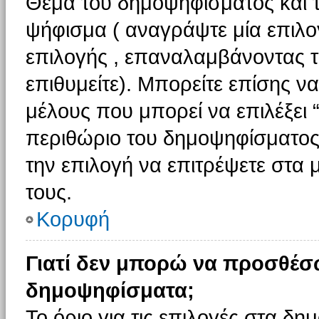
Θέμα του δημοψηφίσματος και τ
ψήφισμα ( αναγράψτε μία επιλο
επιλογής , επαναλαμβάνοντας τη
επιθυμείτε). Μπορείτε επίσης ν
μέλους που μπορεί να επιλέξει 
περιθώριο του δημοψηφίσματος (
την επιλογή να επιτρέψετε στα 
τους.
Κορυφή
Γιατί δεν μπορώ να προσθέσ
δημοψηφίσματα;
Το όριο για τις επιλογές στα δη