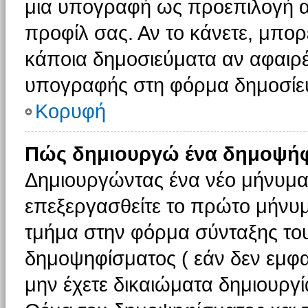
μια υπογραφή ως προεπιλογή αν
προφίλ σας. Αν το κάνετε, μπο
κάποια δημοσιεύματα αν αφαιρ
υπογραφής στη φόρμα δημοσίε
Κορυφή
Πώς δημιουργώ ένα δημοψήφ
Δημιουργώντας ένα νέο μήνυμα (
επεξεργασθείτε το πρώτο μήνυμ
τμήμα στην φόρμα σύνταξης το
δημοψηφίσματος ( εάν δεν εμφα
μην έχετε δικαιώματα δημιουργ