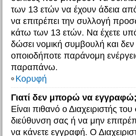
των 13 ετών να έχουν άδεια από
να επιτρέπει την συλλογή πρ
κάτω των 13 ετών. Να έχετε υπ
δώσει νομική συμβουλή και δεν 
οποιοδήποτε παράνομη ενέργεια
παραπάνω.
Κορυφή
Γιατί δεν μπορώ να εγγραφώ
Είναι πιθανό ο Διαχειριστής του
διεύθυνση σας ή να μην επιτρέ
να κάνετε εγγραφή. Ο Διαχειρισ