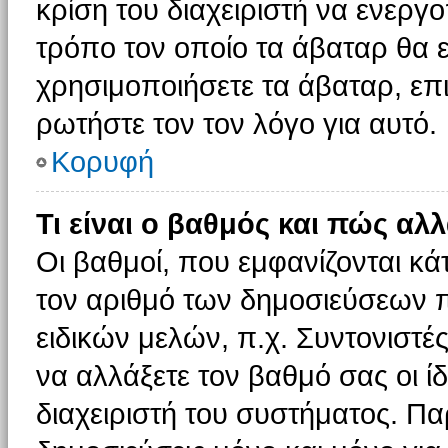
κρίση του διαχειριστή να ενεργο
τρόπο τον οποίο τα άβαταρ θα ε
χρησιμοποιήσετε τα άβαταρ, επι
ρωτήστε τον τον λόγο για αυτό.
Κορυφή
Τι είναι ο βαθμός και πώς αλ
Οι βαθμοί, που εμφανίζονται κ
τον αριθμό των δημοσιεύσεων πο
ειδικών μελών, π.χ. Συντονιστές 
να αλλάξετε τον βαθμό σας οι ίδι
διαχειριστή του συστήματος. Π