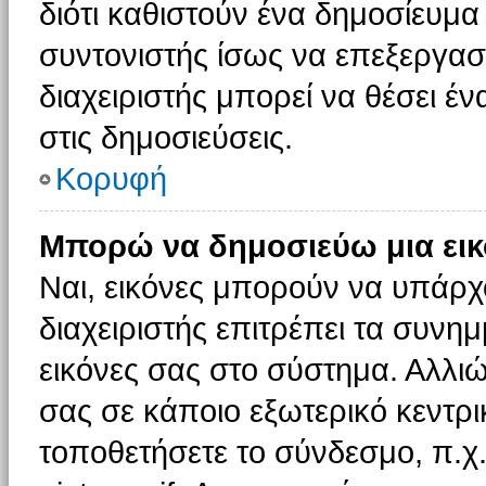
διότι καθιστούν ένα δημοσίευμ
συντονιστής ίσως να επεξεργαστ
διαχειριστής μπορεί να θέσει έν
στις δημοσιεύσεις.
Κορυφή
Μπορώ να δημοσιεύω μια εικ
Ναι, εικόνες μπορούν να υπάρχο
διαχειριστής επιτρέπει τα συνημ
εικόνες σας στο σύστημα. Αλλιώ
σας σε κάποιο εξωτερικό κεντρικ
τοποθετήσετε το σύνδεσμο, π.χ