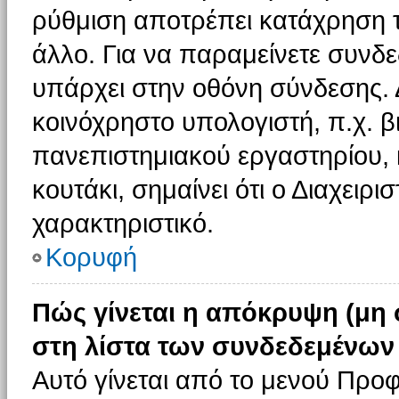
ρύθμιση αποτρέπει κατάχρηση 
άλλο. Για να παραμείνετε συνδε
υπάρχει στην οθόνη σύνδεσης. 
κοινόχρηστο υπολογιστή, π.χ. βι
πανεπιστημιακού εργαστηρίου, κ
κουτάκι, σημαίνει ότι ο Διαχειρι
χαρακτηριστικό.
Κορυφή
Πώς γίνεται η απόκρυψη (μη
στη λίστα των συνδεδεμένων
Αυτό γίνεται από το μενού Προφ