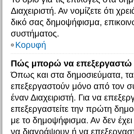
Διαχειριστή. Αν νομίζετε ότι χρ
δικό σας δημοψήφισμα, επικοινω
συστήματος.
Κορυφή
Πώς μπορώ να επεξεργαστώ 
Όπως και στα δημοσιεύματα, τ
επεξεργαστούν μόνο από τον συ
έναν Διαχειριστή. Για να επεξε
επεξεργαστείτε την πρώτη δημοσ
με το δημοψήφισμα. Αν δεν έχει
να διαγράψουν ή να επεξεργασ