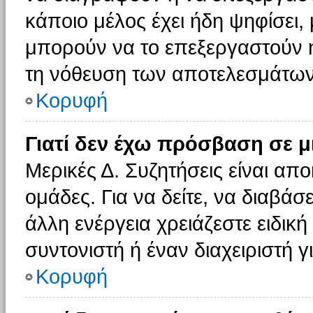
κάποιο μέλος έχει ήδη ψηφίσει, 
μπορούν να το επεξεργαστούν ή
τη νόθευση των αποτελεσμάτων
Κορυφή
Γιατί δεν έχω πρόσβαση σε μ
Μερικές Δ. Συζητήσεις είναι απο
ομάδες. Για να δείτε, να διαβάσ
άλλη ενέργεια χρειάζεστε ειδική
συντονιστή ή έναν διαχειριστή γ
Κορυφή