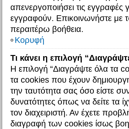
απενεργοποιήσει τις εγγραφές γ
εγγραφούν. Επικοινωνήστε με το
περαιτέρω βοήθεια.
Κορυφή
Τι κάνει η επιλογή “Διαγράψτ
Η επιλογή “Διαγράψτε όλα τα c
τα cookies που έχουν δημιουργ
την ταυτότητα σας όσο είστε συ
δυνατότητες όπως να δείτε τα ί
τον διαχειριστή. Αν έχετε προ
διαγραφή των cookies ίσως βοη