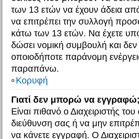
των 13 ετών να έχουν άδεια από
να επιτρέπει την συλλογή πρ
κάτω των 13 ετών. Να έχετε υπ
δώσει νομική συμβουλή και δεν 
οποιοδήποτε παράνομη ενέργεια
παραπάνω.
Κορυφή
Γιατί δεν μπορώ να εγγραφώ
Είναι πιθανό ο Διαχειριστής του
διεύθυνση σας ή να μην επιτρέ
να κάνετε εγγραφή. Ο Διαχειρισ