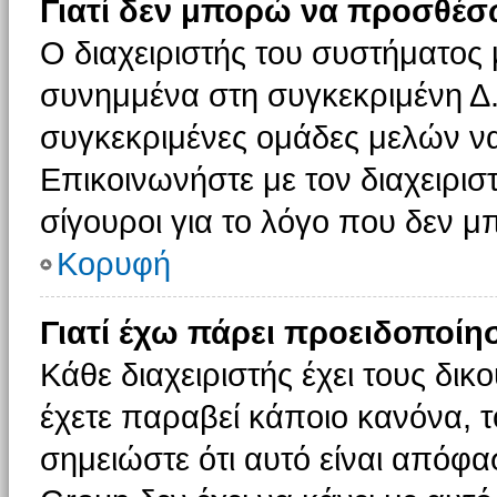
Γιατί δεν μπορώ να προσθέσ
Ο διαχειριστής του συστήματος 
συνημμένα στη συγκεκριμένη Δ.
συγκεκριμένες ομάδες μελών ν
Επικοινωνήστε με τον διαχειρισ
σίγουροι για το λόγο που δεν 
Κορυφή
Γιατί έχω πάρει προειδοποίη
Κάθε διαχειριστής έχει τους δικ
έχετε παραβεί κάποιο κανόνα, 
σημειώστε ότι αυτό είναι απόφασ