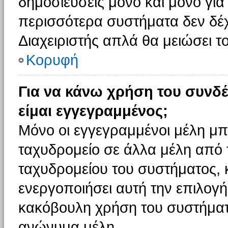
δημοσιεύσεις μόνο και μόνο για
περισσότερα συστήματα δεν δέχον
Διαχειριστής απλά θα μειώσει 
Κορυφή
Για να κάνω χρήση του συνδέ
είμαι εγγεγραμμένος;
Μόνο οι εγγεγραμμένοι μέλη μπ
ταχυδρομείο σε άλλα μέλη από
ταχυδρομείου του συστήματος, κα
ενεργοποιήσει αυτή την επιλογή.
κακόβουλη χρήση του συστήματ
ανώνυμα μέλη.