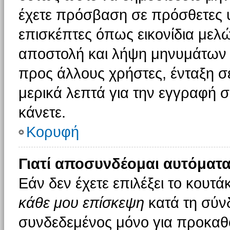
έχετε πρόσβαση σε πρόσθετες υ
επισκέπτες όπως εικονίδια μελ
αποστολή και λήψη μηνυμάτων 
προς άλλους χρήστες, ένταξη σ
μερικά λεπτά για την εγγραφή 
κάνετε.
Κορυφή
Γιατί αποσυνδέομαι αυτόματα
Εάν δεν έχετε επιλέξει το κουτά
κάθε μου επίσκεψη
κατά τη σύν
συνδεδεμένος μόνο για προκαθο