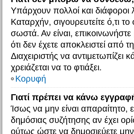
Υπάρχουν πολλοί και διάφοροι 
Καταρχήν, σιγουρευτείτε ό,τι το
σωστά. Αν είναι, επικοινωνήστε 
ότι δεν έχετε αποκλειστεί από τ
Διαχειριστής να αντιμετωπίζει κ
χρειάζεται να το φτιάξει.
Κορυφή
Γιατί πρέπει να κάνω εγγραφ
Ίσως να μην είναι απαραίτητο, ε
δημόσιας συζήτησης αν έχει ορί
ούτως ώστε να δημοσιεύετε μην