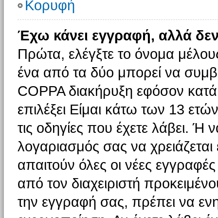
Κορυφή
Έχω κάνει εγγραφή, αλλά δε
Πρώτα, ελέγξτε το όνομα μέλους 
ένα από τα δύο μπορεί να συμβα
COPPA διακήρυξη εφόσον κατά τ
επιλέξει Είμαι κάτω των 13 ετώ
τις οδηγίες που έχετε λάβει. Ή ν
λογαριασμός σας να χρειάζεται
απαιτούν όλες οι νέες εγγραφές 
από τον διαχειριστή προκειμένο
την εγγραφή σας, πρέπει να εν