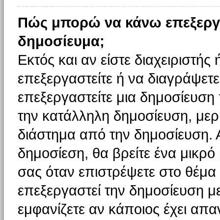
Πώς μπορώ να κάνω επεξεργ
δημοσίευμα;
Εκτός και αν είστε διαχειριστής
επεξεργαστείτε ή να διαγράψετε
επεξεργαστείτε μια δημοσίευση
την κατάλληλη δημοσίευση, μερι
διάστημα από την δημοσίευση. 
δημοσίεση, θα βρείτε ένα μικρ
σας όταν επιστρέψετε στο θέμα
επεξεργαστεί την δημοσίευση μ
εμφανίζετε αν κάποιος έχει απαν