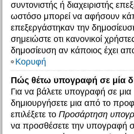
συντονιστής ή διαχειριστής επε
ωστόσο μπορεί να αφήσουν κάπ
επεξεργάστηκαν την δημοσίευσ
σημειώστε οτι κανονικοί χρήστ
δημοσίευση αν κάποιος έχει απα
Κορυφή
Πώς θέτω υπογραφή σε μία δ
Για να βάλετε υπογραφή σε μια
δημιουργήσετε μια από το προφί
επιλέξετε το
Προσάρτηση υπογ
να προσθέσετε την υπογραφή σ