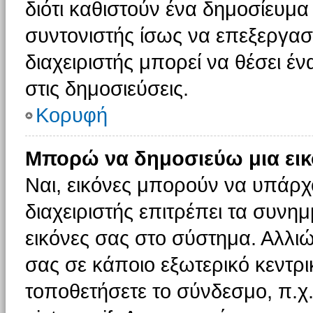
διότι καθιστούν ένα δημοσίευμ
συντονιστής ίσως να επεξεργαστ
διαχειριστής μπορεί να θέσει έν
στις δημοσιεύσεις.
Κορυφή
Μπορώ να δημοσιεύω μια εικ
Ναι, εικόνες μπορούν να υπάρχο
διαχειριστής επιτρέπει τα συνημ
εικόνες σας στο σύστημα. Αλλιώ
σας σε κάποιο εξωτερικό κεντρικ
τοποθετήσετε το σύνδεσμο, π.χ