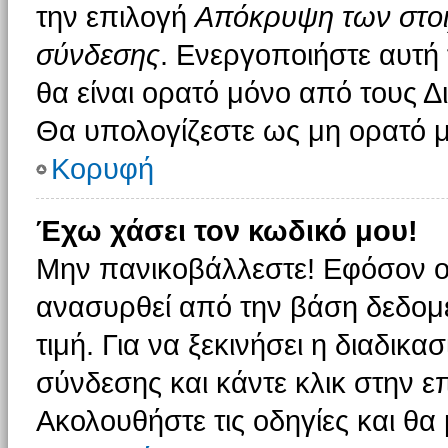
την επιλογή
Απόκρυψη των στοιχ
σύνδεσης
. Ενεργοποιήστε αυτή
θα είναι ορατό μόνο από τους Δι
Θα υπολογίζεστε ως μη ορατό μ
Κορυφή
Έχω χάσει τον κωδικό μου!
Μην πανικοβάλλεστε! Εφόσον ο
ανασυρθεί από την βάση δεδομέ
τιμή. Για να ξεκινήσει η διαδικα
σύνδεσης και κάντε κλικ στην ε
Ακολουθήστε τις οδηγίες και θα