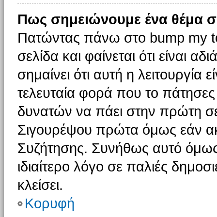
Πως σημειώνουμε ένα θέμα σ
Πατώντας πάνω στο bump my to
σελίδα και φαίνεται ότι είναι α
σημαίνει ότι αυτή η λειτουργία 
τελευταία φορά που το πάτησες δ
δυνατών να πάει στην πρώτη σ
Σιγουρέψου πρώτα όμως εάν ακο
Συζήτησης. Συνήθως αυτό όμως 
ιδιαίτερο λόγο σε παλιές δημοσ
κλείσει.
Κορυφή