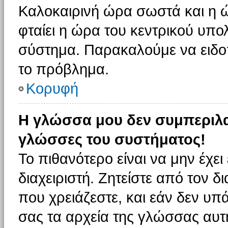
Καλοκαιρινή ώρα σωστά και η ώ
φταίει η ώρα του κεντρικού υπο
σύστημα. Παρακαλούμε να ειδοπο
το πρόβλημα.
Κορυφή
Η γλώσσα μου δεν συμπεριλαμ
γλώσσες του συστήματος!
Το πιθανότερο είναι να μην έχε
διαχειριστή. Ζητείστε από τον 
που χρειάζεστε, και εάν δεν υπ
σας τα αρχεία της γλώσσας αυτ