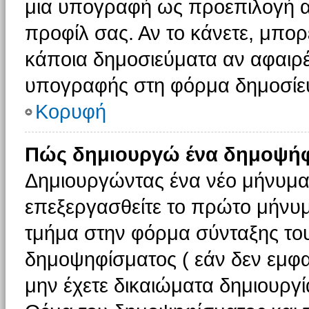
μια υπογραφή ως προεπιλογή αν
προφίλ σας. Αν το κάνετε, μπο
κάποια δημοσιεύματα αν αφαιρ
υπογραφής στη φόρμα δημοσίε
Κορυφή
Πώς δημιουργώ ένα δημοψήφ
Δημιουργώντας ένα νέο μήνυμα (
επεξεργασθείτε το πρώτο μήνυμ
τμήμα στην φόρμα σύνταξης το
δημοψηφίσματος ( εάν δεν εμφα
μην έχετε δικαιώματα δημιουργ