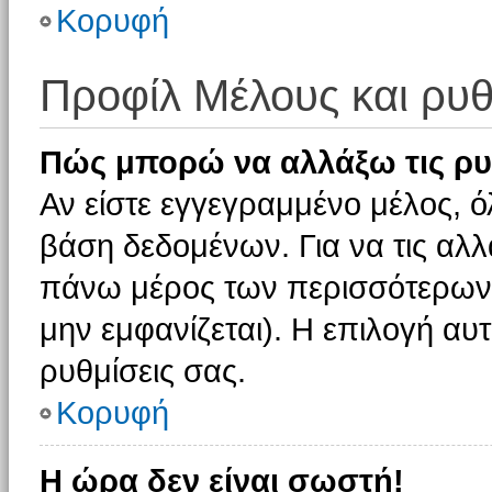
Κορυφή
Προφίλ Μέλους και ρυθ
Πώς μπορώ να αλλάξω τις ρυ
Αν είστε εγγεγραμμένο μέλος, ό
βάση δεδομένων. Για να τις αλλ
πάνω μέρος των περισσότερων 
μην εμφανίζεται). Η επιλογή αυτ
ρυθμίσεις σας.
Κορυφή
Η ώρα δεν είναι σωστή!