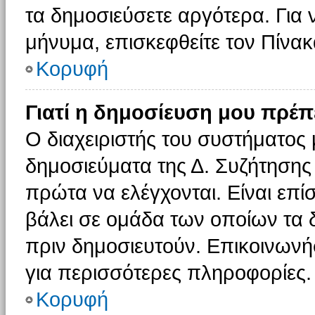
τα δημοσιεύσετε αργότερα. Για
μήνυμα, επισκεφθείτε τον Πίνα
Κορυφή
Γιατί η δημοσίευση μου πρέπε
Ο διαχειριστής του συστήματος 
δημοσιεύματα της Δ. Συζήτησης
πρώτα να ελέγχονται. Είναι επίσ
βάλει σε ομάδα των οποίων τα 
πριν δημοσιευτούν. Επικοινωνήσ
για περισσότερες πληροφορίες.
Κορυφή