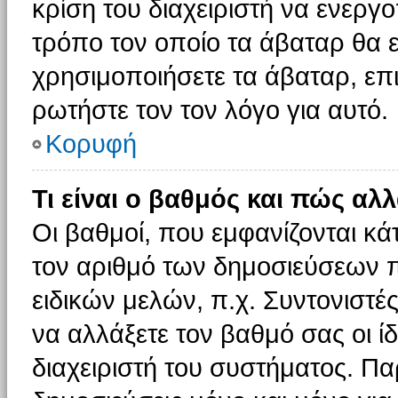
κρίση του διαχειριστή να ενεργο
τρόπο τον οποίο τα άβαταρ θα ε
χρησιμοποιήσετε τα άβαταρ, επι
ρωτήστε τον τον λόγο για αυτό.
Κορυφή
Τι είναι ο βαθμός και πώς αλ
Οι βαθμοί, που εμφανίζονται κ
τον αριθμό των δημοσιεύσεων πο
ειδικών μελών, π.χ. Συντονιστές 
να αλλάξετε τον βαθμό σας οι ίδι
διαχειριστή του συστήματος. Π