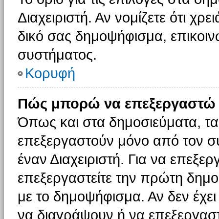
Διαχειριστή. Αν νομίζετε ότι χρ
δικό σας δημοψήφισμα, επικοινω
συστήματος.
Κορυφή
Πώς μπορώ να επεξεργαστώ 
Όπως και στα δημοσιεύματα, τ
επεξεργαστούν μόνο από τον συ
έναν Διαχειριστή. Για να επεξε
επεξεργαστείτε την πρώτη δημοσ
με το δημοψήφισμα. Αν δεν έχει
να διαγράψουν ή να επεξεργασ