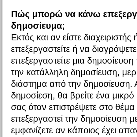
Πώς μπορώ να κάνω επεξεργ
δημοσίευμα;
Εκτός και αν είστε διαχειριστής
επεξεργαστείτε ή να διαγράψετε
επεξεργαστείτε μια δημοσίευση
την κατάλληλη δημοσίευση, μερι
διάστημα από την δημοσίευση. 
δημοσίεση, θα βρείτε ένα μικρ
σας όταν επιστρέψετε στο θέμα
επεξεργαστεί την δημοσίευση μ
εμφανίζετε αν κάποιος έχει απαν