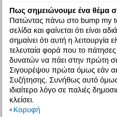
Πως σημειώνουμε ένα θέμα σ
Πατώντας πάνω στο bump my to
σελίδα και φαίνεται ότι είναι α
σημαίνει ότι αυτή η λειτουργία 
τελευταία φορά που το πάτησες δ
δυνατών να πάει στην πρώτη σ
Σιγουρέψου πρώτα όμως εάν ακο
Συζήτησης. Συνήθως αυτό όμως 
ιδιαίτερο λόγο σε παλιές δημοσ
κλείσει.
Κορυφή