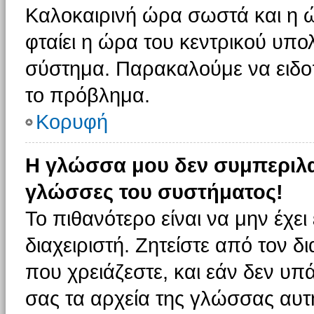
Καλοκαιρινή ώρα σωστά και η ώ
φταίει η ώρα του κεντρικού υπο
σύστημα. Παρακαλούμε να ειδοπο
το πρόβλημα.
Κορυφή
Η γλώσσα μου δεν συμπεριλαμ
γλώσσες του συστήματος!
Το πιθανότερο είναι να μην έχε
διαχειριστή. Ζητείστε από τον 
που χρειάζεστε, και εάν δεν υπ
σας τα αρχεία της γλώσσας αυτ