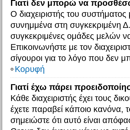
Γιατί δεν μπορώ να προσθέσ
Ο διαχειριστής του συστήματος 
συνημμένα στη συγκεκριμένη Δ.
συγκεκριμένες ομάδες μελών ν
Επικοινωνήστε με τον διαχειρισ
σίγουροι για το λόγο που δεν 
Κορυφή
Γιατί έχω πάρει προειδοποίη
Κάθε διαχειριστής έχει τους δικ
έχετε παραβεί κάποιο κανόνα, 
σημειώστε ότι αυτό είναι απόφασ