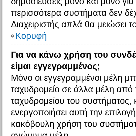
δημοσιεύσεις μόνο και μόνο για
περισσότερα συστήματα δεν δέχον
Διαχειριστής απλά θα μειώσει 
Κορυφή
Για να κάνω χρήση του συνδέ
είμαι εγγεγραμμένος;
Μόνο οι εγγεγραμμένοι μέλη μπ
ταχυδρομείο σε άλλα μέλη από
ταχυδρομείου του συστήματος, κα
ενεργοποιήσει αυτή την επιλογή.
κακόβουλη χρήση του συστήματ
ανώνυμα μέλη.