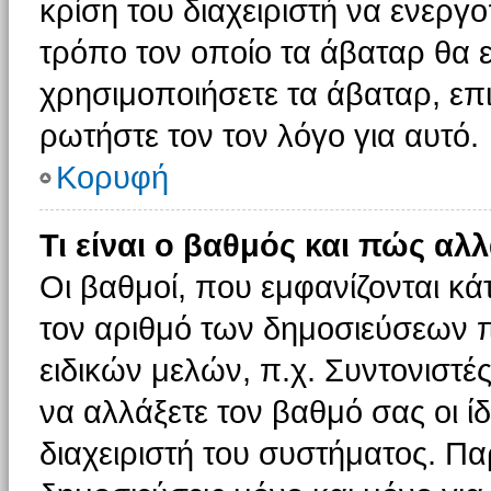
κρίση του διαχειριστή να ενεργο
τρόπο τον οποίο τα άβαταρ θα ε
χρησιμοποιήσετε τα άβαταρ, επι
ρωτήστε τον τον λόγο για αυτό.
Κορυφή
Τι είναι ο βαθμός και πώς αλ
Οι βαθμοί, που εμφανίζονται κ
τον αριθμό των δημοσιεύσεων πο
ειδικών μελών, π.χ. Συντονιστές 
να αλλάξετε τον βαθμό σας οι ίδι
διαχειριστή του συστήματος. Π