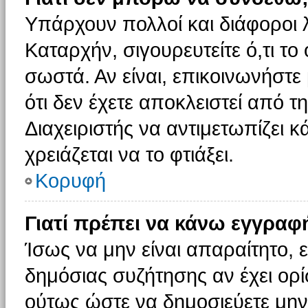
Υπάρχουν πολλοί και διάφοροι 
Καταρχήν, σιγουρευτείτε ό,τι το
σωστά. Αν είναι, επικοινωνήστε 
ότι δεν έχετε αποκλειστεί από τ
Διαχειριστής να αντιμετωπίζει κ
χρειάζεται να το φτιάξει.
Κορυφή
Γιατί πρέπει να κάνω εγγραφ
Ίσως να μην είναι απαραίτητο, ε
δημόσιας συζήτησης αν έχει ορί
ούτως ώστε να δημοσιεύετε μην