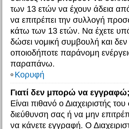
των 13 ετών να έχουν άδεια από
να επιτρέπει την συλλογή πρ
κάτω των 13 ετών. Να έχετε υπ
δώσει νομική συμβουλή και δεν 
οποιοδήποτε παράνομη ενέργεια
παραπάνω.
Κορυφή
Γιατί δεν μπορώ να εγγραφώ
Είναι πιθανό ο Διαχειριστής του
διεύθυνση σας ή να μην επιτρέ
να κάνετε εγγραφή. Ο Διαχειρισ