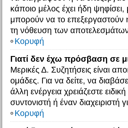
κάποιο μέλος έχει ήδη ψηφίσει, 
μπορούν να το επεξεργαστούν ή
τη νόθευση των αποτελεσμάτων
Κορυφή
Γιατί δεν έχω πρόσβαση σε μ
Μερικές Δ. Συζητήσεις είναι απο
ομάδες. Για να δείτε, να διαβάσ
άλλη ενέργεια χρειάζεστε ειδική
συντονιστή ή έναν διαχειριστή γ
Κορυφή