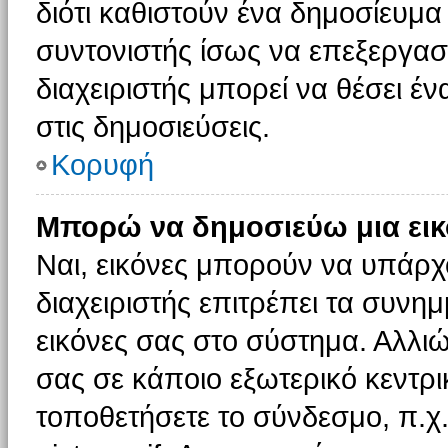
διότι καθιστούν ένα δημοσίευμ
συντονιστής ίσως να επεξεργαστ
διαχειριστής μπορεί να θέσει έν
στις δημοσιεύσεις.
Κορυφή
Μπορώ να δημοσιεύω μια εικ
Ναι, εικόνες μπορούν να υπάρχο
διαχειριστής επιτρέπει τα συνημ
εικόνες σας στο σύστημα. Αλλιώ
σας σε κάποιο εξωτερικό κεντρικ
τοποθετήσετε το σύνδεσμο, π.χ