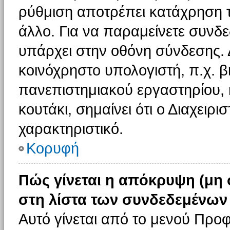
ρύθμιση αποτρέπει κατάχρηση 
άλλο. Για να παραμείνετε συνδε
υπάρχει στην οθόνη σύνδεσης. 
κοινόχρηστο υπολογιστή, π.χ. βι
πανεπιστημιακού εργαστηρίου, κ
κουτάκι, σημαίνει ότι ο Διαχειρι
χαρακτηριστικό.
Κορυφή
Πώς γίνεται η απόκρυψη (μη
στη λίστα των συνδεδεμένων
Αυτό γίνεται από το μενού Προφ