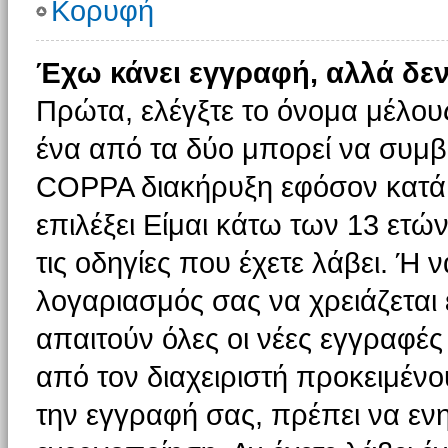
Κορυφή
Έχω κάνει εγγραφή, αλλά δε
Πρώτα, ελέγξτε το όνομα μέλους 
ένα από τα δύο μπορεί να συμβα
COPPA διακήρυξη εφόσον κατά τ
επιλέξει Είμαι κάτω των 13 ετώ
τις οδηγίες που έχετε λάβει. Ή ν
λογαριασμός σας να χρειάζεται
απαιτούν όλες οι νέες εγγραφές 
από τον διαχειριστή προκειμένο
την εγγραφή σας, πρέπει να εν