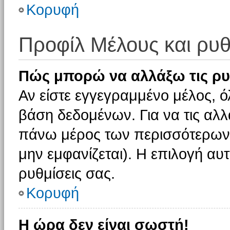
Κορυφή
Προφίλ Μέλους και ρυθ
Πώς μπορώ να αλλάξω τις ρυ
Αν είστε εγγεγραμμένο μέλος, ό
βάση δεδομένων. Για να τις αλλ
πάνω μέρος των περισσότερων 
μην εμφανίζεται). Η επιλογή αυτ
ρυθμίσεις σας.
Κορυφή
Η ώρα δεν είναι σωστή!