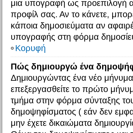
μια υπογραφή ως προεπιλογή αν
προφίλ σας. Αν το κάνετε, μπο
κάποια δημοσιεύματα αν αφαιρ
υπογραφής στη φόρμα δημοσίε
Κορυφή
Πώς δημιουργώ ένα δημοψήφ
Δημιουργώντας ένα νέο μήνυμα (
επεξεργασθείτε το πρώτο μήνυμ
τμήμα στην φόρμα σύνταξης το
δημοψηφίσματος ( εάν δεν εμφα
μην έχετε δικαιώματα δημιουργ