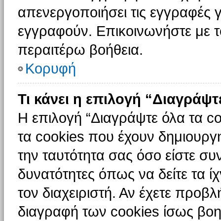
απενεργοποιήσει τις εγγραφές γ
εγγραφούν. Επικοινωνήστε με το
περαιτέρω βοήθεια.
Κορυφή
Τι κάνει η επιλογή “Διαγράψτ
Η επιλογή “Διαγράψτε όλα τα c
τα cookies που έχουν δημιουργ
την ταυτότητα σας όσο είστε συ
δυνατότητες όπως να δείτε τα ί
τον διαχειριστή. Αν έχετε προ
διαγραφή των cookies ίσως βοη