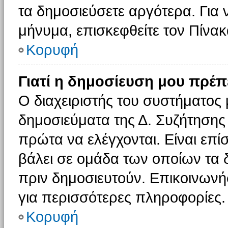
τα δημοσιεύσετε αργότερα. Για
μήνυμα, επισκεφθείτε τον Πίνα
Κορυφή
Γιατί η δημοσίευση μου πρέπε
Ο διαχειριστής του συστήματος 
δημοσιεύματα της Δ. Συζήτησης
πρώτα να ελέγχονται. Είναι επίσ
βάλει σε ομάδα των οποίων τα 
πριν δημοσιευτούν. Επικοινωνήσ
για περισσότερες πληροφορίες.
Κορυφή