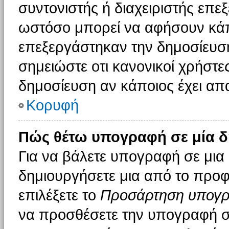
συντονιστής ή διαχειριστής επε
ωστόσο μπορεί να αφήσουν κάπ
επεξεργάστηκαν την δημοσίευσ
σημειώστε οτι κανονικοί χρήστ
δημοσίευση αν κάποιος έχει απα
Κορυφή
Πώς θέτω υπογραφή σε μία δ
Για να βάλετε υπογραφή σε μια
δημιουργήσετε μια από το προφί
επιλέξετε το
Προσάρτηση υπογ
να προσθέσετε την υπογραφή σ