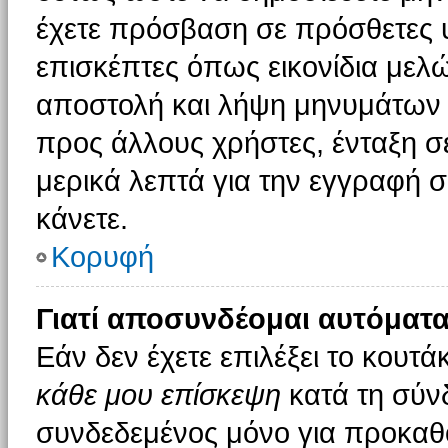
έχετε πρόσβαση σε πρόσθετες υ
επισκέπτες όπως εικονίδια μελ
αποστολή και λήψη μηνυμάτων 
προς άλλους χρήστες, ένταξη σ
μερικά λεπτά για την εγγραφή 
κάνετε.
Κορυφή
Γιατί αποσυνδέομαι αυτόματα
Εάν δεν έχετε επιλέξει το κουτά
κάθε μου επίσκεψη
κατά τη σύν
συνδεδεμένος μόνο για προκαθο