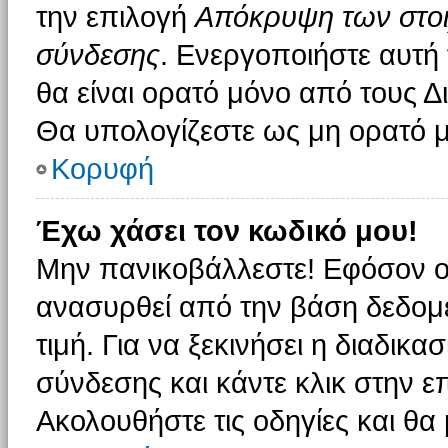
την επιλογή
Απόκρυψη των στοιχ
σύνδεσης
. Ενεργοποιήστε αυτή
θα είναι ορατό μόνο από τους Δι
Θα υπολογίζεστε ως μη ορατό μ
Κορυφή
Έχω χάσει τον κωδικό μου!
Μην πανικοβάλλεστε! Εφόσον ο
ανασυρθεί από την βάση δεδομέ
τιμή. Για να ξεκινήσει η διαδικα
σύνδεσης και κάντε κλικ στην ε
Ακολουθήστε τις οδηγίες και θα