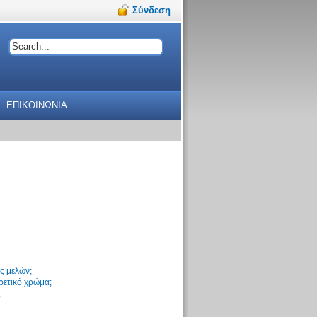
Σύνδεση
ΕΠΙΚΟΙΝΩΝΙΑ
ς μελών;
ρετικό χρώμα;
;