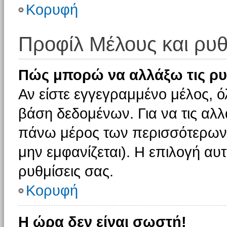
Κορυφή
Προφίλ Μέλους και ρυθ
Πώς μπορώ να αλλάξω τις ρυ
Αν είστε εγγεγραμμένο μέλος, ό
βάση δεδομένων. Για να τις αλλ
πάνω μέρος των περισσότερων 
μην εμφανίζεται). Η επιλογή αυτ
ρυθμίσεις σας.
Κορυφή
Η ώρα δεν είναι σωστή!