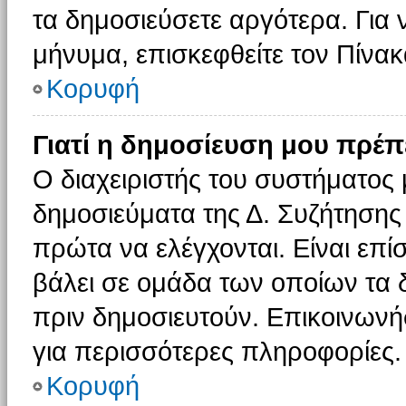
τα δημοσιεύσετε αργότερα. Για
μήνυμα, επισκεφθείτε τον Πίνα
Κορυφή
Γιατί η δημοσίευση μου πρέπε
Ο διαχειριστής του συστήματος 
δημοσιεύματα της Δ. Συζήτησης
πρώτα να ελέγχονται. Είναι επίσ
βάλει σε ομάδα των οποίων τα 
πριν δημοσιευτούν. Επικοινωνήσ
για περισσότερες πληροφορίες.
Κορυφή