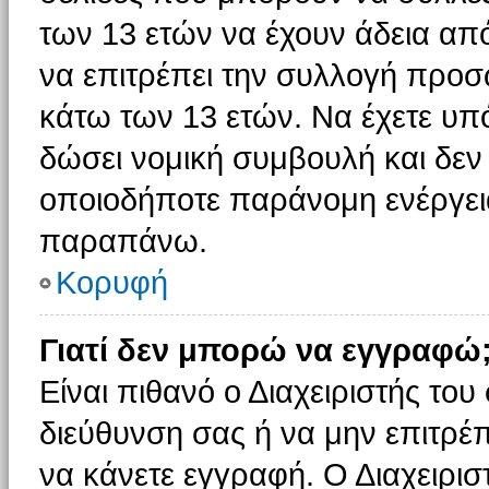
των 13 ετών να έχουν άδεια από
να επιτρέπει την συλλογή πρ
κάτω των 13 ετών. Να έχετε υπ
δώσει νομική συμβουλή και δεν 
οποιοδήποτε παράνομη ενέργεια
παραπάνω.
Κορυφή
Γιατί δεν μπορώ να εγγραφώ
Είναι πιθανό ο Διαχειριστής του
διεύθυνση σας ή να μην επιτρέ
να κάνετε εγγραφή. Ο Διαχειρισ