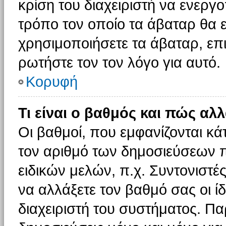
κρίση του διαχειριστή να ενεργο
τρόπο τον οποίο τα άβαταρ θα ε
χρησιμοποιήσετε τα άβαταρ, επι
ρωτήστε τον τον λόγο για αυτό.
Κορυφή
Τι είναι ο βαθμός και πώς αλ
Οι βαθμοί, που εμφανίζονται κ
τον αριθμό των δημοσιεύσεων πο
ειδικών μελών, π.χ. Συντονιστές 
να αλλάξετε τον βαθμό σας οι ίδι
διαχειριστή του συστήματος. Π