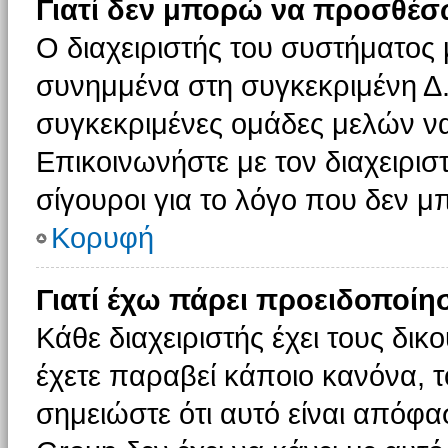
Γιατί δεν μπορώ να προσθέσ
Ο διαχειριστής του συστήματος 
συνημμένα στη συγκεκριμένη Δ.
συγκεκριμένες ομάδες μελών ν
Επικοινωνήστε με τον διαχειρισ
σίγουροι για το λόγο που δεν 
Κορυφή
Γιατί έχω πάρει προειδοποίη
Κάθε διαχειριστής έχει τους δικ
έχετε παραβεί κάποιο κανόνα, 
σημειώστε ότι αυτό είναι απόφασ