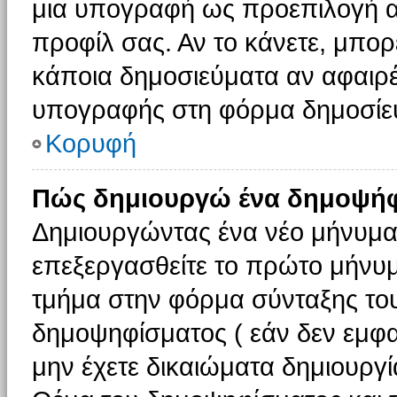
μια υπογραφή ως προεπιλογή αν
προφίλ σας. Αν το κάνετε, μπο
κάποια δημοσιεύματα αν αφαιρ
υπογραφής στη φόρμα δημοσίε
Κορυφή
Πώς δημιουργώ ένα δημοψήφ
Δημιουργώντας ένα νέο μήνυμα (
επεξεργασθείτε το πρώτο μήνυμ
τμήμα στην φόρμα σύνταξης το
δημοψηφίσματος ( εάν δεν εμφα
μην έχετε δικαιώματα δημιουργ