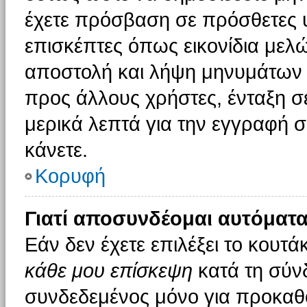
έχετε πρόσβαση σε πρόσθετες υ
επισκέπτες όπως εικονίδια μελ
αποστολή και λήψη μηνυμάτων 
προς άλλους χρήστες, ένταξη σ
μερικά λεπτά για την εγγραφή 
κάνετε.
Κορυφή
Γιατί αποσυνδέομαι αυτόματα
Εάν δεν έχετε επιλέξει το κουτά
κάθε μου επίσκεψη
κατά τη σύν
συνδεδεμένος μόνο για προκαθο