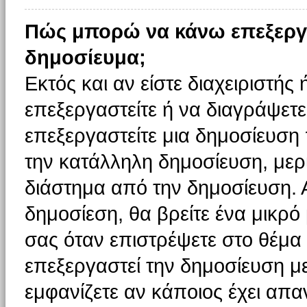
Πώς μπορώ να κάνω επεξεργ
δημοσίευμα;
Εκτός και αν είστε διαχειριστής
επεξεργαστείτε ή να διαγράψετε
επεξεργαστείτε μια δημοσίευση
την κατάλληλη δημοσίευση, μερι
διάστημα από την δημοσίευση. 
δημοσίεση, θα βρείτε ένα μικρ
σας όταν επιστρέψετε στο θέμα
επεξεργαστεί την δημοσίευση μ
εμφανίζετε αν κάποιος έχει απαν