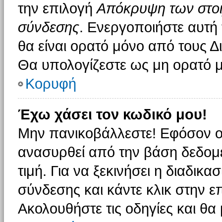
την επιλογή
Απόκρυψη των στοιχ
σύνδεσης
. Ενεργοποιήστε αυτή
θα είναι ορατό μόνο από τους Δι
Θα υπολογίζεστε ως μη ορατό μ
Κορυφή
Έχω χάσει τον κωδικό μου!
Μην πανικοβάλλεστε! Εφόσον ο
ανασυρθεί από την βάση δεδομέ
τιμή. Για να ξεκινήσει η διαδικα
σύνδεσης και κάντε κλικ στην ε
Ακολουθήστε τις οδηγίες και θα