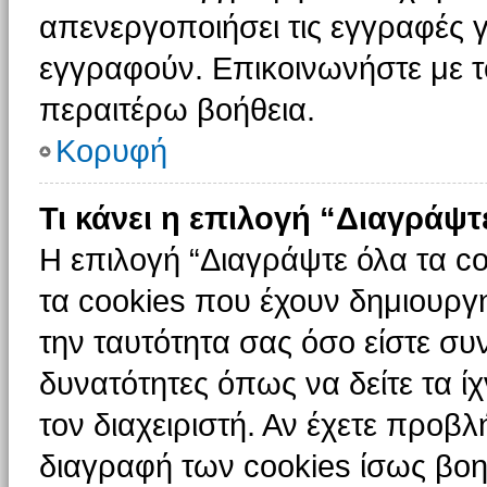
απενεργοποιήσει τις εγγραφές γ
εγγραφούν. Επικοινωνήστε με το
περαιτέρω βοήθεια.
Κορυφή
Τι κάνει η επιλογή “Διαγράψτ
Η επιλογή “Διαγράψτε όλα τα c
τα cookies που έχουν δημιουργ
την ταυτότητα σας όσο είστε συ
δυνατότητες όπως να δείτε τα ί
τον διαχειριστή. Αν έχετε προ
διαγραφή των cookies ίσως βοη