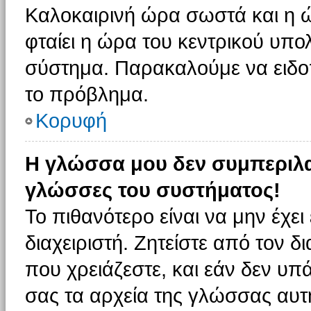
Καλοκαιρινή ώρα σωστά και η ώ
φταίει η ώρα του κεντρικού υπο
σύστημα. Παρακαλούμε να ειδοπο
το πρόβλημα.
Κορυφή
Η γλώσσα μου δεν συμπεριλαμ
γλώσσες του συστήματος!
Το πιθανότερο είναι να μην έχε
διαχειριστή. Ζητείστε από τον 
που χρειάζεστε, και εάν δεν υπ
σας τα αρχεία της γλώσσας αυτ