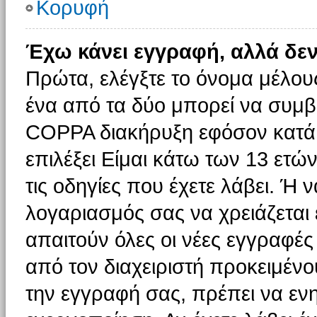
Κορυφή
Έχω κάνει εγγραφή, αλλά δε
Πρώτα, ελέγξτε το όνομα μέλους 
ένα από τα δύο μπορεί να συμβα
COPPA διακήρυξη εφόσον κατά τ
επιλέξει Είμαι κάτω των 13 ετώ
τις οδηγίες που έχετε λάβει. Ή ν
λογαριασμός σας να χρειάζεται
απαιτούν όλες οι νέες εγγραφές 
από τον διαχειριστή προκειμένο
την εγγραφή σας, πρέπει να εν