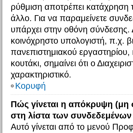
ρύθμιση αποτρέπει κατάχρηση 
άλλο. Για να παραμείνετε συνδε
υπάρχει στην οθόνη σύνδεσης. 
κοινόχρηστο υπολογιστή, π.χ. βι
πανεπιστημιακού εργαστηρίου, κ
κουτάκι, σημαίνει ότι ο Διαχειρι
χαρακτηριστικό.
Κορυφή
Πώς γίνεται η απόκρυψη (μη
στη λίστα των συνδεδεμένων
Αυτό γίνεται από το μενού Προφ