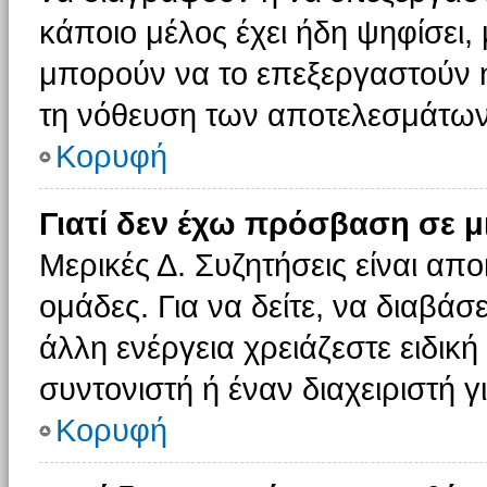
κάποιο μέλος έχει ήδη ψηφίσει, 
μπορούν να το επεξεργαστούν ή
τη νόθευση των αποτελεσμάτων
Κορυφή
Γιατί δεν έχω πρόσβαση σε μ
Μερικές Δ. Συζητήσεις είναι απο
ομάδες. Για να δείτε, να διαβάσ
άλλη ενέργεια χρειάζεστε ειδική
συντονιστή ή έναν διαχειριστή γ
Κορυφή