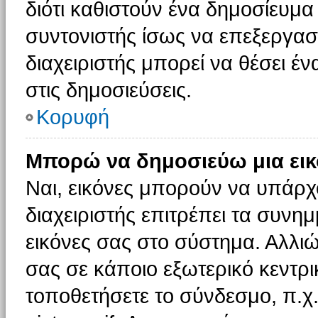
διότι καθιστούν ένα δημοσίευμ
συντονιστής ίσως να επεξεργαστ
διαχειριστής μπορεί να θέσει έν
στις δημοσιεύσεις.
Κορυφή
Μπορώ να δημοσιεύω μια εικ
Ναι, εικόνες μπορούν να υπάρχο
διαχειριστής επιτρέπει τα συνημ
εικόνες σας στο σύστημα. Αλλιώ
σας σε κάποιο εξωτερικό κεντρικ
τοποθετήσετε το σύνδεσμο, π.χ