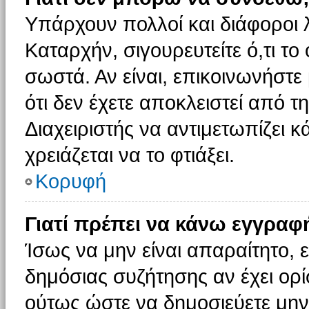
Υπάρχουν πολλοί και διάφοροι 
Καταρχήν, σιγουρευτείτε ό,τι το
σωστά. Αν είναι, επικοινωνήστε 
ότι δεν έχετε αποκλειστεί από τ
Διαχειριστής να αντιμετωπίζει κ
χρειάζεται να το φτιάξει.
Κορυφή
Γιατί πρέπει να κάνω εγγραφ
Ίσως να μην είναι απαραίτητο, ε
δημόσιας συζήτησης αν έχει ορί
ούτως ώστε να δημοσιεύετε μην