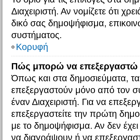
Διαχειριστή. Αν νομίζετε ότι χρ
δικό σας δημοψήφισμα, επικοινω
συστήματος.
Κορυφή
Πώς μπορώ να επεξεργαστώ 
Όπως και στα δημοσιεύματα, τ
επεξεργαστούν μόνο από τον συ
έναν Διαχειριστή. Για να επεξε
επεξεργαστείτε την πρώτη δημοσ
με το δημοψήφισμα. Αν δεν έχει
να διαγράψουν ή να επεξεργασ