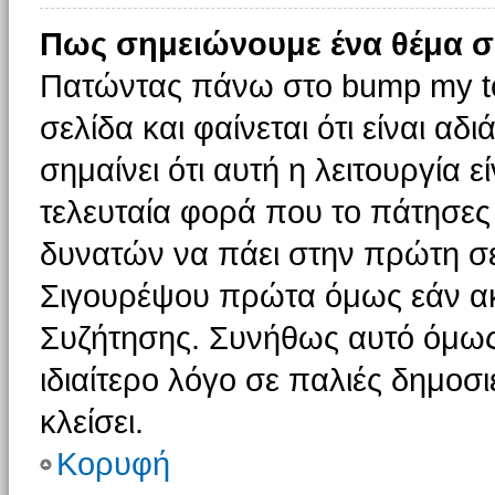
Πως σημειώνουμε ένα θέμα σ
Πατώντας πάνω στο bump my to
σελίδα και φαίνεται ότι είναι α
σημαίνει ότι αυτή η λειτουργία 
τελευταία φορά που το πάτησες δ
δυνατών να πάει στην πρώτη σ
Σιγουρέψου πρώτα όμως εάν ακο
Συζήτησης. Συνήθως αυτό όμως 
ιδιαίτερο λόγο σε παλιές δημοσ
κλείσει.
Κορυφή