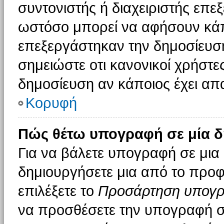
συντονιστής ή διαχειριστής επε
ωστόσο μπορεί να αφήσουν κάπ
επεξεργάστηκαν την δημοσίευσ
σημειώστε οτι κανονικοί χρήστ
δημοσίευση αν κάποιος έχει απα
Κορυφή
Πώς θέτω υπογραφή σε μία δ
Για να βάλετε υπογραφή σε μια
δημιουργήσετε μια από το προφί
επιλέξετε το
Προσάρτηση υπογ
να προσθέσετε την υπογραφή σ