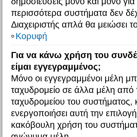
δημοσιεύσεις μόνο και μόνο για
περισσότερα συστήματα δεν δέχον
Διαχειριστής απλά θα μειώσει 
Κορυφή
Για να κάνω χρήση του συνδέ
είμαι εγγεγραμμένος;
Μόνο οι εγγεγραμμένοι μέλη μπ
ταχυδρομείο σε άλλα μέλη από
ταχυδρομείου του συστήματος, κα
ενεργοποιήσει αυτή την επιλογή.
κακόβουλη χρήση του συστήματ
ανώνυμα μέλη.