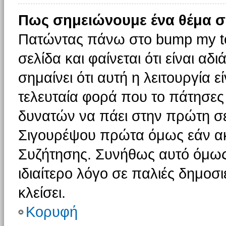
Πως σημειώνουμε ένα θέμα σ
Πατώντας πάνω στο bump my to
σελίδα και φαίνεται ότι είναι α
σημαίνει ότι αυτή η λειτουργία 
τελευταία φορά που το πάτησες δ
δυνατών να πάει στην πρώτη σ
Σιγουρέψου πρώτα όμως εάν ακο
Συζήτησης. Συνήθως αυτό όμως 
ιδιαίτερο λόγο σε παλιές δημοσ
κλείσει.
Κορυφή