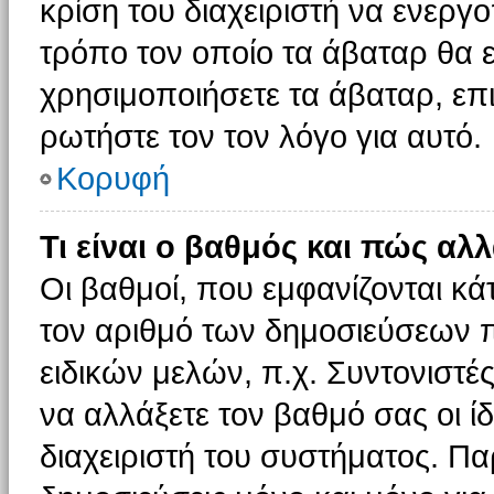
κρίση του διαχειριστή να ενεργο
τρόπο τον οποίο τα άβαταρ θα ε
χρησιμοποιήσετε τα άβαταρ, επι
ρωτήστε τον τον λόγο για αυτό.
Κορυφή
Τι είναι ο βαθμός και πώς αλ
Οι βαθμοί, που εμφανίζονται κ
τον αριθμό των δημοσιεύσεων πο
ειδικών μελών, π.χ. Συντονιστές 
να αλλάξετε τον βαθμό σας οι ίδι
διαχειριστή του συστήματος. Π