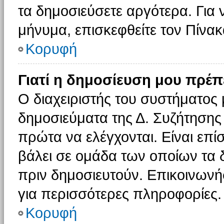
τα δημοσιεύσετε αργότερα. Για
μήνυμα, επισκεφθείτε τον Πίνα
Κορυφή
Γιατί η δημοσίευση μου πρέπε
Ο διαχειριστής του συστήματος 
δημοσιεύματα της Δ. Συζήτησης
πρώτα να ελέγχονται. Είναι επίσ
βάλει σε ομάδα των οποίων τα 
πριν δημοσιευτούν. Επικοινωνήσ
για περισσότερες πληροφορίες.
Κορυφή