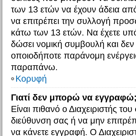
των 13 ετών να έχουν άδεια από
να επιτρέπει την συλλογή πρ
κάτω των 13 ετών. Να έχετε υπ
δώσει νομική συμβουλή και δεν 
οποιοδήποτε παράνομη ενέργεια
παραπάνω.
Κορυφή
Γιατί δεν μπορώ να εγγραφώ
Είναι πιθανό ο Διαχειριστής του
διεύθυνση σας ή να μην επιτρέ
να κάνετε εγγραφή. Ο Διαχειρισ