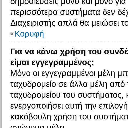
δημοσιεύσεις μόνο και μόνο για
περισσότερα συστήματα δεν δέχον
Διαχειριστής απλά θα μειώσει 
Κορυφή
Για να κάνω χρήση του συνδέ
είμαι εγγεγραμμένος;
Μόνο οι εγγεγραμμένοι μέλη μπ
ταχυδρομείο σε άλλα μέλη από
ταχυδρομείου του συστήματος, κα
ενεργοποιήσει αυτή την επιλογή.
κακόβουλη χρήση του συστήματ
ανώνυμα μέλη.