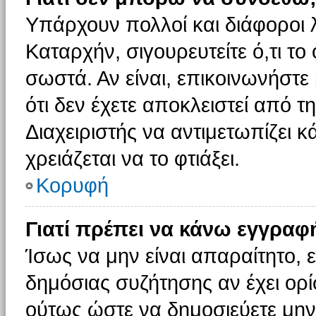
Υπάρχουν πολλοί και διάφοροι 
Καταρχήν, σιγουρευτείτε ό,τι το
σωστά. Αν είναι, επικοινωνήστε 
ότι δεν έχετε αποκλειστεί από τ
Διαχειριστής να αντιμετωπίζει κ
χρειάζεται να το φτιάξει.
Κορυφή
Γιατί πρέπει να κάνω εγγραφ
Ίσως να μην είναι απαραίτητο, ε
δημόσιας συζήτησης αν έχει ορί
ούτως ώστε να δημοσιεύετε μην