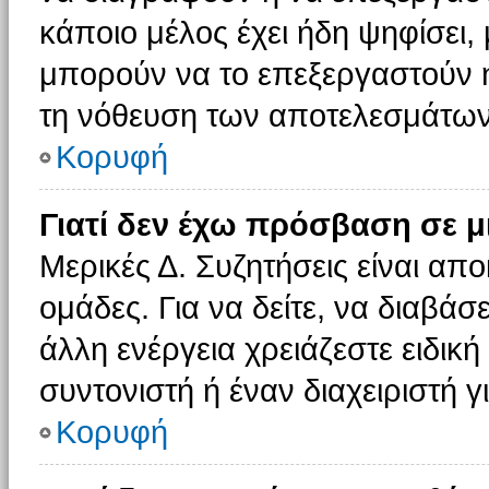
κάποιο μέλος έχει ήδη ψηφίσει, 
μπορούν να το επεξεργαστούν ή
τη νόθευση των αποτελεσμάτων
Κορυφή
Γιατί δεν έχω πρόσβαση σε μ
Μερικές Δ. Συζητήσεις είναι απο
ομάδες. Για να δείτε, να διαβάσ
άλλη ενέργεια χρειάζεστε ειδική
συντονιστή ή έναν διαχειριστή γ
Κορυφή