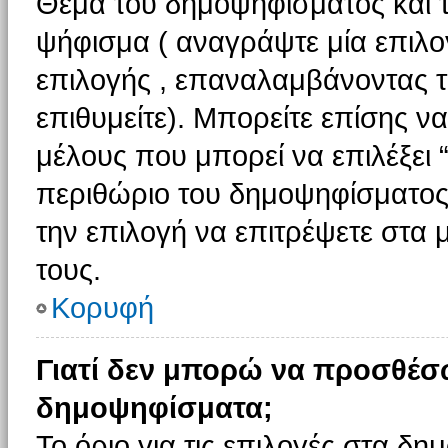
Θέμα του δημοψηφίσματος και τ
ψήφισμα ( αναγράψτε μία επιλο
επιλογής , επαναλαμβάνοντας τη
επιθυμείτε). Μπορείτε επίσης ν
μέλους που μπορεί να επιλέξει 
περιθώριο του δημοψηφίσματος (
την επιλογή να επιτρέψετε στα 
τους.
Κορυφή
Γιατί δεν μπορώ να προσθέσ
δημοψηφίσματα;
Το όριο για τις επιλογές στα δη