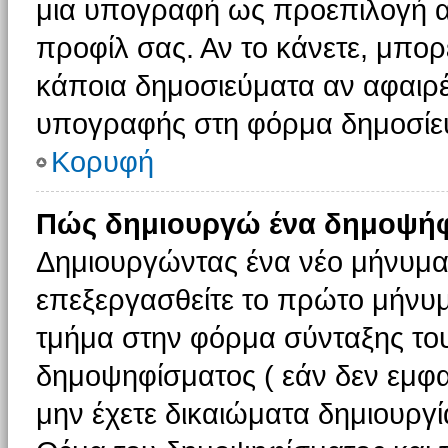
μια υπογραφή ως προεπιλογή αν
προφίλ σας. Αν το κάνετε, μπο
κάποια δημοσιεύματα αν αφαιρ
υπογραφής στη φόρμα δημοσίε
Κορυφή
Πώς δημιουργώ ένα δημοψήφ
Δημιουργώντας ένα νέο μήνυμα (
επεξεργασθείτε το πρώτο μήνυμ
τμήμα στην φόρμα σύνταξης το
δημοψηφίσματος ( εάν δεν εμφα
μην έχετε δικαιώματα δημιουργ