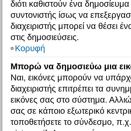
διότι καθιστούν ένα δημοσίευμ
συντονιστής ίσως να επεξεργαστ
διαχειριστής μπορεί να θέσει έν
στις δημοσιεύσεις.
Κορυφή
Μπορώ να δημοσιεύω μια εικ
Ναι, εικόνες μπορούν να υπάρχο
διαχειριστής επιτρέπει τα συνημ
εικόνες σας στο σύστημα. Αλλιώ
σας σε κάποιο εξωτερικό κεντρικ
τοποθετήσετε το σύνδεσμο, π.χ