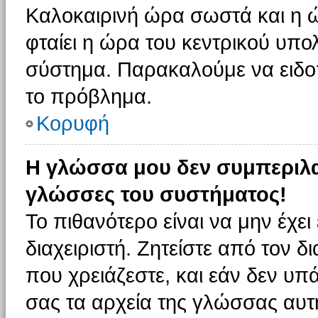
Καλοκαιρινή ώρα σωστά και η ώ
φταίει η ώρα του κεντρικού υπο
σύστημα. Παρακαλούμε να ειδοπο
το πρόβλημα.
Κορυφή
Η γλώσσα μου δεν συμπεριλαμ
γλώσσες του συστήματος!
Το πιθανότερο είναι να μην έχε
διαχειριστή. Ζητείστε από τον 
που χρειάζεστε, και εάν δεν υπ
σας τα αρχεία της γλώσσας αυτ