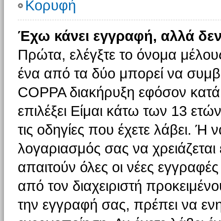
Κορυφή
Έχω κάνει εγγραφή, αλλά δε
Πρώτα, ελέγξτε το όνομα μέλους 
ένα από τα δύο μπορεί να συμβα
COPPA διακήρυξη εφόσον κατά τ
επιλέξει Είμαι κάτω των 13 ετώ
τις οδηγίες που έχετε λάβει. Ή ν
λογαριασμός σας να χρειάζεται
απαιτούν όλες οι νέες εγγραφές 
από τον διαχειριστή προκειμένο
την εγγραφή σας, πρέπει να εν