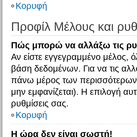
Κορυφή
Προφίλ Μέλους και ρυθ
Πώς μπορώ να αλλάξω τις ρυ
Αν είστε εγγεγραμμένο μέλος, ό
βάση δεδομένων. Για να τις αλλ
πάνω μέρος των περισσότερων 
μην εμφανίζεται). Η επιλογή αυτ
ρυθμίσεις σας.
Κορυφή
Η ώρα δεν είναι σωστή!