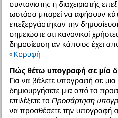
συντονιστής ή διαχειριστής επε
ωστόσο μπορεί να αφήσουν κάπ
επεξεργάστηκαν την δημοσίευσ
σημειώστε οτι κανονικοί χρήστ
δημοσίευση αν κάποιος έχει απα
Κορυφή
Πώς θέτω υπογραφή σε μία δ
Για να βάλετε υπογραφή σε μια
δημιουργήσετε μια από το προφί
επιλέξετε το
Προσάρτηση υπογ
να προσθέσετε την υπογραφή σ