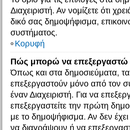
Διαχειριστή. Αν νομίζετε ότι χρ
δικό σας δημοψήφισμα, επικοινω
συστήματος.
Κορυφή
Πώς μπορώ να επεξεργαστώ 
Όπως και στα δημοσιεύματα, τ
επεξεργαστούν μόνο από τον συ
έναν Διαχειριστή. Για να επεξε
επεξεργαστείτε την πρώτη δημοσ
με το δημοψήφισμα. Αν δεν έχει
να διαγράψουν ή να επεξεργασ