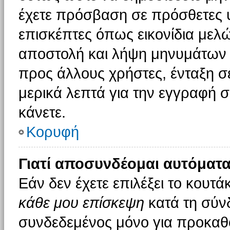
έχετε πρόσβαση σε πρόσθετες υ
επισκέπτες όπως εικονίδια μελ
αποστολή και λήψη μηνυμάτων 
προς άλλους χρήστες, ένταξη σ
μερικά λεπτά για την εγγραφή 
κάνετε.
Κορυφή
Γιατί αποσυνδέομαι αυτόματα
Εάν δεν έχετε επιλέξει το κουτά
κάθε μου επίσκεψη
κατά τη σύν
συνδεδεμένος μόνο για προκαθο