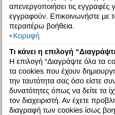
απενεργοποιήσει τις εγγραφές γ
εγγραφούν. Επικοινωνήστε με το
περαιτέρω βοήθεια.
Κορυφή
Τι κάνει η επιλογή “Διαγράψτ
Η επιλογή “Διαγράψτε όλα τα c
τα cookies που έχουν δημιουργ
την ταυτότητα σας όσο είστε συ
δυνατότητες όπως να δείτε τα ί
τον διαχειριστή. Αν έχετε προ
διαγραφή των cookies ίσως βοη