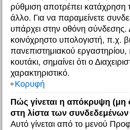
ρύθμιση αποτρέπει κατάχρηση 
άλλο. Για να παραμείνετε συνδε
υπάρχει στην οθόνη σύνδεσης. 
κοινόχρηστο υπολογιστή, π.χ. βι
πανεπιστημιακού εργαστηρίου, κ
κουτάκι, σημαίνει ότι ο Διαχειρι
χαρακτηριστικό.
Κορυφή
Πώς γίνεται η απόκρυψη (μη
στη λίστα των συνδεδεμένων
Αυτό γίνεται από το μενού Προφ