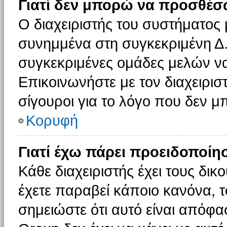
Γιατί δεν μπορώ να προσθέσ
Ο διαχειριστής του συστήματος 
συνημμένα στη συγκεκριμένη Δ.
συγκεκριμένες ομάδες μελών ν
Επικοινωνήστε με τον διαχειρισ
σίγουροι για το λόγο που δεν 
Κορυφή
Γιατί έχω πάρει προειδοποίη
Κάθε διαχειριστής έχει τους δικ
έχετε παραβεί κάποιο κανόνα, 
σημειώστε ότι αυτό είναι απόφασ