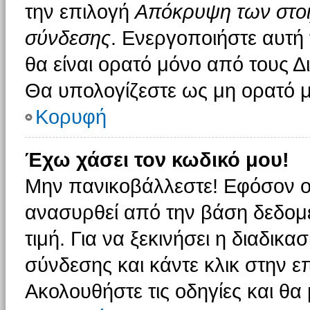
την επιλογή
Απόκρυψη των στοιχ
σύνδεσης
. Ενεργοποιήστε αυτή
θα είναι ορατό μόνο από τους Δι
Θα υπολογίζεστε ως μη ορατό μ
Κορυφή
Έχω χάσει τον κωδικό μου!
Μην πανικοβάλλεστε! Εφόσον ο
ανασυρθεί από την βάση δεδομέ
τιμή. Για να ξεκινήσει η διαδικα
σύνδεσης και κάντε κλικ στην ε
Ακολουθήστε τις οδηγίες και θα