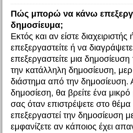
Πώς μπορώ να κάνω επεξεργ
δημοσίευμα;
Εκτός και αν είστε διαχειριστής
επεξεργαστείτε ή να διαγράψετε
επεξεργαστείτε μια δημοσίευση
την κατάλληλη δημοσίευση, μερι
διάστημα από την δημοσίευση. 
δημοσίεση, θα βρείτε ένα μικρ
σας όταν επιστρέψετε στο θέμα
επεξεργαστεί την δημοσίευση μ
εμφανίζετε αν κάποιος έχει απαν