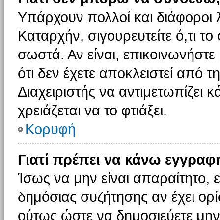
Υπάρχουν πολλοί και διάφοροι 
Καταρχήν, σιγουρευτείτε ό,τι το
σωστά. Αν είναι, επικοινωνήστε 
ότι δεν έχετε αποκλειστεί από τ
Διαχειριστής να αντιμετωπίζει κ
χρειάζεται να το φτιάξει.
Κορυφή
Γιατί πρέπει να κάνω εγγραφ
Ίσως να μην είναι απαραίτητο, ε
δημόσιας συζήτησης αν έχει ορί
ούτως ώστε να δημοσιεύετε μην