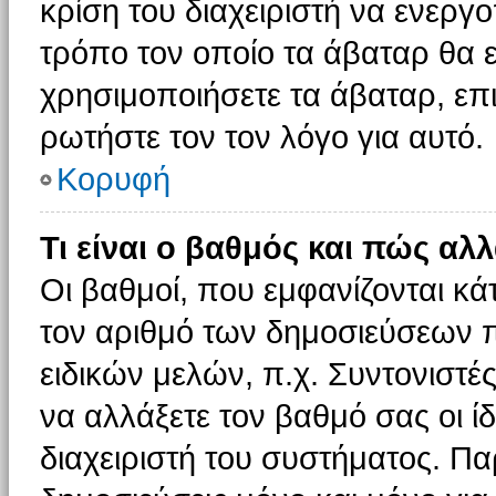
κρίση του διαχειριστή να ενεργο
τρόπο τον οποίο τα άβαταρ θα ε
χρησιμοποιήσετε τα άβαταρ, επι
ρωτήστε τον τον λόγο για αυτό.
Κορυφή
Τι είναι ο βαθμός και πώς αλ
Οι βαθμοί, που εμφανίζονται κ
τον αριθμό των δημοσιεύσεων πο
ειδικών μελών, π.χ. Συντονιστές 
να αλλάξετε τον βαθμό σας οι ίδι
διαχειριστή του συστήματος. Π