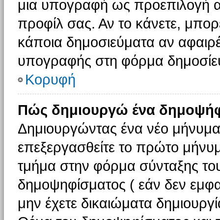
μια υπογραφή ως προεπιλογή αν
προφίλ σας. Αν το κάνετε, μπο
κάποια δημοσιεύματα αν αφαιρ
υπογραφής στη φόρμα δημοσίε
Κορυφή
Πώς δημιουργώ ένα δημοψήφ
Δημιουργώντας ένα νέο μήνυμα (
επεξεργασθείτε το πρώτο μήνυμ
τμήμα στην φόρμα σύνταξης το
δημοψηφίσματος ( εάν δεν εμφα
μην έχετε δικαιώματα δημιουργ