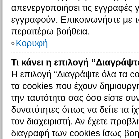
απενεργοποιήσει τις εγγραφές γ
εγγραφούν. Επικοινωνήστε με το
περαιτέρω βοήθεια.
Κορυφή
Τι κάνει η επιλογή “Διαγράψτ
Η επιλογή “Διαγράψτε όλα τα c
τα cookies που έχουν δημιουργ
την ταυτότητα σας όσο είστε συ
δυνατότητες όπως να δείτε τα ί
τον διαχειριστή. Αν έχετε προ
διαγραφή των cookies ίσως βοη