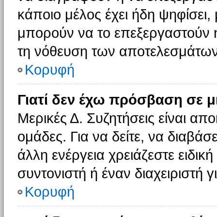
κάποιο μέλος έχει ήδη ψηφίσει, 
μπορούν να το επεξεργαστούν ή
τη νόθευση των αποτελεσμάτων
Κορυφή
Γιατί δεν έχω πρόσβαση σε μ
Μερικές Δ. Συζητήσεις είναι απο
ομάδες. Για να δείτε, να διαβάσ
άλλη ενέργεια χρειάζεστε ειδική
συντονιστή ή έναν διαχειριστή γ
Κορυφή