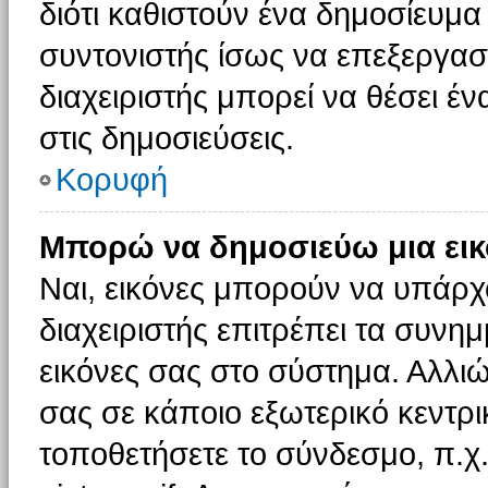
διότι καθιστούν ένα δημοσίευμ
συντονιστής ίσως να επεξεργαστ
διαχειριστής μπορεί να θέσει έν
στις δημοσιεύσεις.
Κορυφή
Μπορώ να δημοσιεύω μια εικ
Ναι, εικόνες μπορούν να υπάρχο
διαχειριστής επιτρέπει τα συνημ
εικόνες σας στο σύστημα. Αλλιώ
σας σε κάποιο εξωτερικό κεντρικ
τοποθετήσετε το σύνδεσμο, π.χ