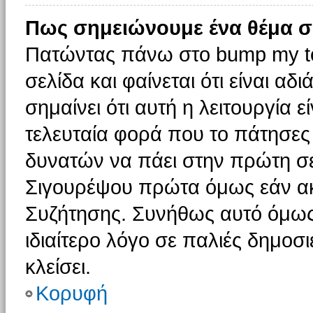
Πως σημειώνουμε ένα θέμα σ
Πατώντας πάνω στο bump my to
σελίδα και φαίνεται ότι είναι α
σημαίνει ότι αυτή η λειτουργία 
τελευταία φορά που το πάτησες δ
δυνατών να πάει στην πρώτη σ
Σιγουρέψου πρώτα όμως εάν ακο
Συζήτησης. Συνήθως αυτό όμως 
ιδιαίτερο λόγο σε παλιές δημοσ
κλείσει.
Κορυφή