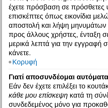
έχετε πρόσβαση σε πρόσθετες υ
επισκέπτες όπως εικονίδια μελ
αποστολή και λήψη μηνυμάτων 
προς άλλους χρήστες, ένταξη σ
μερικά λεπτά για την εγγραφή 
κάνετε.
Κορυφή
Γιατί αποσυνδέομαι αυτόματα
Εάν δεν έχετε επιλέξει το κουτά
κάθε μου επίσκεψη
κατά τη σύν
συνδεδεμένος μόνο για προκαθο