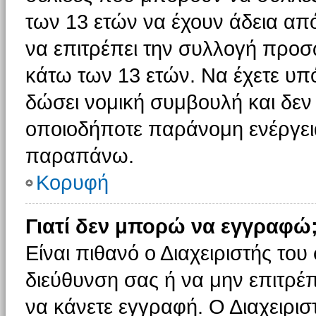
των 13 ετών να έχουν άδεια από
να επιτρέπει την συλλογή πρ
κάτω των 13 ετών. Να έχετε υπ
δώσει νομική συμβουλή και δεν 
οποιοδήποτε παράνομη ενέργεια
παραπάνω.
Κορυφή
Γιατί δεν μπορώ να εγγραφώ
Είναι πιθανό ο Διαχειριστής του
διεύθυνση σας ή να μην επιτρέ
να κάνετε εγγραφή. Ο Διαχειρισ