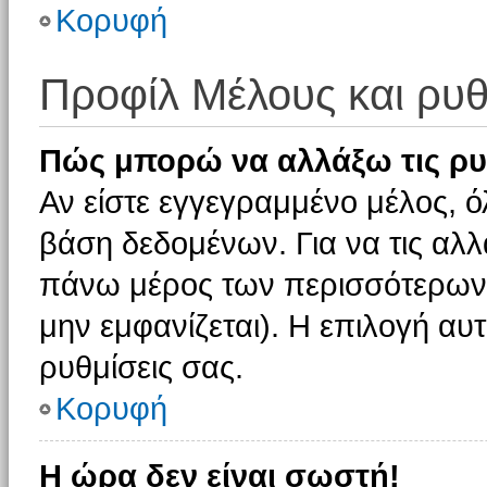
Κορυφή
Προφίλ Μέλους και ρυθ
Πώς μπορώ να αλλάξω τις ρυ
Αν είστε εγγεγραμμένο μέλος, ό
βάση δεδομένων. Για να τις αλλ
πάνω μέρος των περισσότερων 
μην εμφανίζεται). Η επιλογή αυτ
ρυθμίσεις σας.
Κορυφή
Η ώρα δεν είναι σωστή!