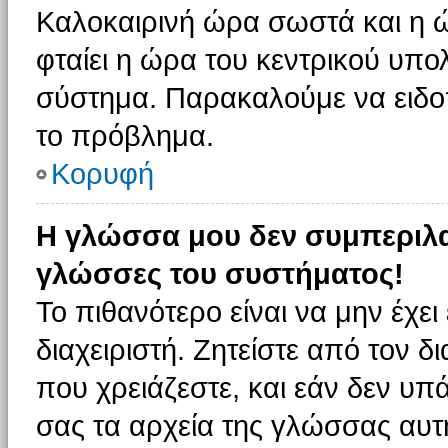
Καλοκαιρινή ώρα σωστά και η ώ
φταίει η ώρα του κεντρικού υπο
σύστημα. Παρακαλούμε να ειδοπο
το πρόβλημα.
Κορυφή
Η γλώσσα μου δεν συμπεριλαμ
γλώσσες του συστήματος!
Το πιθανότερο είναι να μην έχε
διαχειριστή. Ζητείστε από τον 
που χρειάζεστε, και εάν δεν υπ
σας τα αρχεία της γλώσσας αυτ