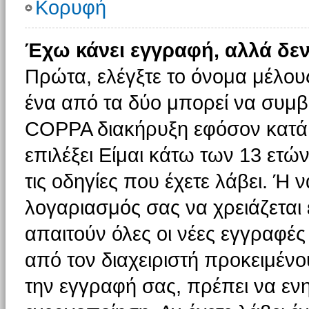
Κορυφή
Έχω κάνει εγγραφή, αλλά δε
Πρώτα, ελέγξτε το όνομα μέλους 
ένα από τα δύο μπορεί να συμβα
COPPA διακήρυξη εφόσον κατά τ
επιλέξει Είμαι κάτω των 13 ετώ
τις οδηγίες που έχετε λάβει. Ή ν
λογαριασμός σας να χρειάζεται
απαιτούν όλες οι νέες εγγραφές 
από τον διαχειριστή προκειμένο
την εγγραφή σας, πρέπει να εν