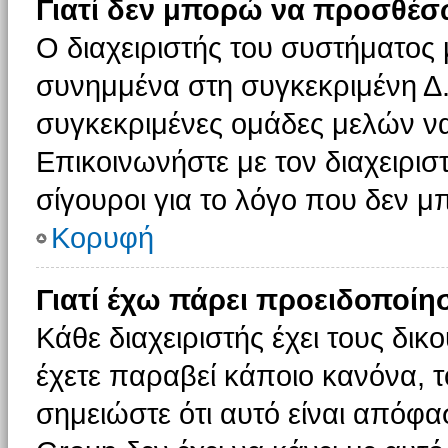
Γιατί δεν μπορώ να προσθέσ
Ο διαχειριστής του συστήματος 
συνημμένα στη συγκεκριμένη Δ.
συγκεκριμένες ομάδες μελών ν
Επικοινωνήστε με τον διαχειρισ
σίγουροι για το λόγο που δεν 
Κορυφή
Γιατί έχω πάρει προειδοποίη
Κάθε διαχειριστής έχει τους δικ
έχετε παραβεί κάποιο κανόνα, 
σημειώστε ότι αυτό είναι απόφασ