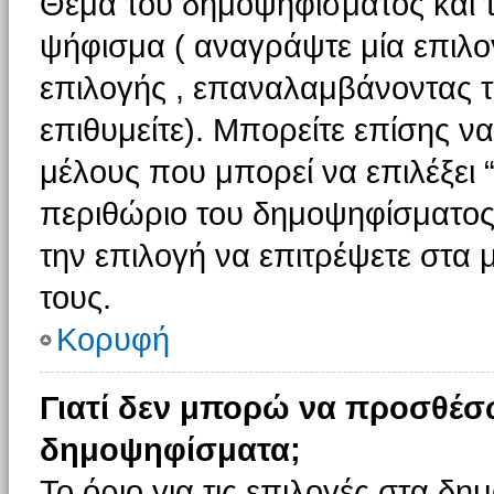
Θέμα του δημοψηφίσματος και τ
ψήφισμα ( αναγράψτε μία επιλο
επιλογής , επαναλαμβάνοντας τη
επιθυμείτε). Μπορείτε επίσης ν
μέλους που μπορεί να επιλέξει 
περιθώριο του δημοψηφίσματος (
την επιλογή να επιτρέψετε στα 
τους.
Κορυφή
Γιατί δεν μπορώ να προσθέσ
δημοψηφίσματα;
Το όριο για τις επιλογές στα δη