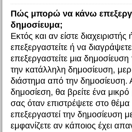
Πώς μπορώ να κάνω επεξεργ
δημοσίευμα;
Εκτός και αν είστε διαχειριστής
επεξεργαστείτε ή να διαγράψετε
επεξεργαστείτε μια δημοσίευση
την κατάλληλη δημοσίευση, μερι
διάστημα από την δημοσίευση. 
δημοσίεση, θα βρείτε ένα μικρ
σας όταν επιστρέψετε στο θέμα
επεξεργαστεί την δημοσίευση μ
εμφανίζετε αν κάποιος έχει απαν