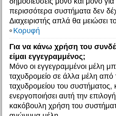
δημοσιεύσεις μόνο και μόνο για
περισσότερα συστήματα δεν δέχον
Διαχειριστής απλά θα μειώσει 
Κορυφή
Για να κάνω χρήση του συνδέ
είμαι εγγεγραμμένος;
Μόνο οι εγγεγραμμένοι μέλη μπ
ταχυδρομείο σε άλλα μέλη από
ταχυδρομείου του συστήματος, κα
ενεργοποιήσει αυτή την επιλογή.
κακόβουλη χρήση του συστήματ
ανώνυμα μέλη.