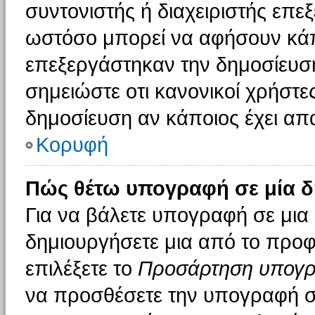
συντονιστής ή διαχειριστής επε
ωστόσο μπορεί να αφήσουν κάπ
επεξεργάστηκαν την δημοσίευσ
σημειώστε οτι κανονικοί χρήστ
δημοσίευση αν κάποιος έχει απα
Κορυφή
Πώς θέτω υπογραφή σε μία δ
Για να βάλετε υπογραφή σε μια
δημιουργήσετε μια από το προφί
επιλέξετε το
Προσάρτηση υπογ
να προσθέσετε την υπογραφή σ