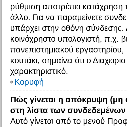
ρύθμιση αποτρέπει κατάχρηση 
άλλο. Για να παραμείνετε συνδε
υπάρχει στην οθόνη σύνδεσης. 
κοινόχρηστο υπολογιστή, π.χ. βι
πανεπιστημιακού εργαστηρίου, κ
κουτάκι, σημαίνει ότι ο Διαχειρι
χαρακτηριστικό.
Κορυφή
Πώς γίνεται η απόκρυψη (μη
στη λίστα των συνδεδεμένων
Αυτό γίνεται από το μενού Προφ