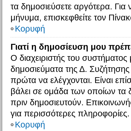
τα δημοσιεύσετε αργότερα. Για
μήνυμα, επισκεφθείτε τον Πίνα
Κορυφή
Γιατί η δημοσίευση μου πρέπε
Ο διαχειριστής του συστήματος 
δημοσιεύματα της Δ. Συζήτησης
πρώτα να ελέγχονται. Είναι επίσ
βάλει σε ομάδα των οποίων τα 
πριν δημοσιευτούν. Επικοινωνήσ
για περισσότερες πληροφορίες.
Κορυφή