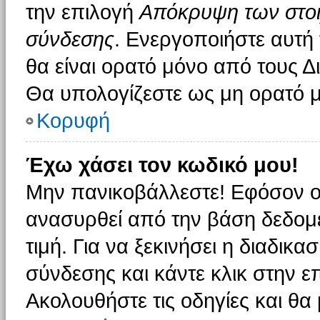
την επιλογή
Απόκρυψη των στοιχ
σύνδεσης
. Ενεργοποιήστε αυτή
θα είναι ορατό μόνο από τους Δι
Θα υπολογίζεστε ως μη ορατό μ
Κορυφή
Έχω χάσει τον κωδικό μου!
Μην πανικοβάλλεστε! Εφόσον ο
ανασυρθεί από την βάση δεδομέ
τιμή. Για να ξεκινήσει η διαδικα
σύνδεσης και κάντε κλικ στην ε
Ακολουθήστε τις οδηγίες και θα