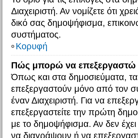
Διαχειριστή. Αν νομίζετε ότι χρ
δικό σας δημοψήφισμα, επικοινω
συστήματος.
Κορυφή
Πώς μπορώ να επεξεργαστώ 
Όπως και στα δημοσιεύματα, τ
επεξεργαστούν μόνο από τον συ
έναν Διαχειριστή. Για να επεξε
επεξεργαστείτε την πρώτη δημοσ
με το δημοψήφισμα. Αν δεν έχει
να διαγράψουν ή να επεξεργασ