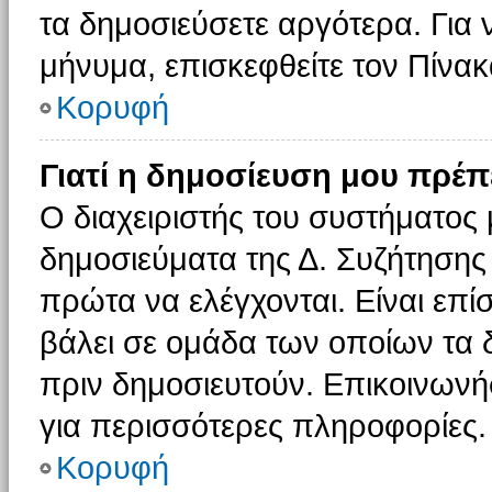
τα δημοσιεύσετε αργότερα. Για
μήνυμα, επισκεφθείτε τον Πίνα
Κορυφή
Γιατί η δημοσίευση μου πρέπε
Ο διαχειριστής του συστήματος 
δημοσιεύματα της Δ. Συζήτησης
πρώτα να ελέγχονται. Είναι επίσ
βάλει σε ομάδα των οποίων τα 
πριν δημοσιευτούν. Επικοινωνήσ
για περισσότερες πληροφορίες.
Κορυφή