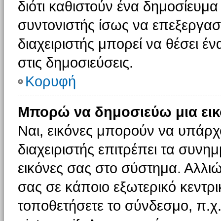
διότι καθιστούν ένα δημοσίευμ
συντονιστής ίσως να επεξεργαστ
διαχειριστής μπορεί να θέσει έν
στις δημοσιεύσεις.
Κορυφή
Μπορώ να δημοσιεύω μια εικ
Ναι, εικόνες μπορούν να υπάρχο
διαχειριστής επιτρέπει τα συνημ
εικόνες σας στο σύστημα. Αλλιώ
σας σε κάποιο εξωτερικό κεντρικ
τοποθετήσετε το σύνδεσμο, π.χ