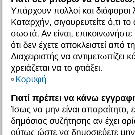
Υπάρχουν πολλοί και διάφοροι 
Καταρχήν, σιγουρευτείτε ό,τι το
σωστά. Αν είναι, επικοινωνήστε 
ότι δεν έχετε αποκλειστεί από τ
Διαχειριστής να αντιμετωπίζει κ
χρειάζεται να το φτιάξει.
Κορυφή
Γιατί πρέπει να κάνω εγγραφ
Ίσως να μην είναι απαραίτητο, ε
δημόσιας συζήτησης αν έχει ορί
ούτως ώστε να δημοσιεύετε μην