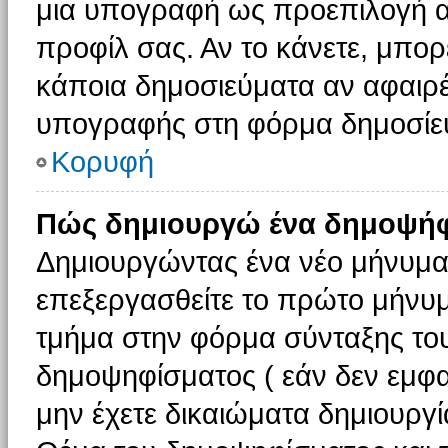
μια υπογραφή ως προεπιλογή αν
προφίλ σας. Αν το κάνετε, μπο
κάποια δημοσιεύματα αν αφαιρ
υπογραφής στη φόρμα δημοσίε
Κορυφή
Πώς δημιουργώ ένα δημοψήφ
Δημιουργώντας ένα νέο μήνυμα (
επεξεργασθείτε το πρώτο μήνυμ
τμήμα στην φόρμα σύνταξης το
δημοψηφίσματος ( εάν δεν εμφα
μην έχετε δικαιώματα δημιουργ