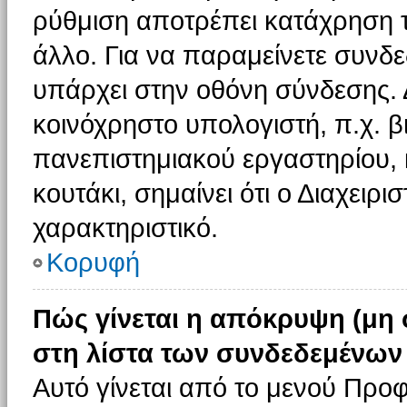
ρύθμιση αποτρέπει κατάχρηση 
άλλο. Για να παραμείνετε συνδε
υπάρχει στην οθόνη σύνδεσης. 
κοινόχρηστο υπολογιστή, π.χ. βι
πανεπιστημιακού εργαστηρίου, κ
κουτάκι, σημαίνει ότι ο Διαχειρι
χαρακτηριστικό.
Κορυφή
Πώς γίνεται η απόκρυψη (μη
στη λίστα των συνδεδεμένων
Αυτό γίνεται από το μενού Προφ