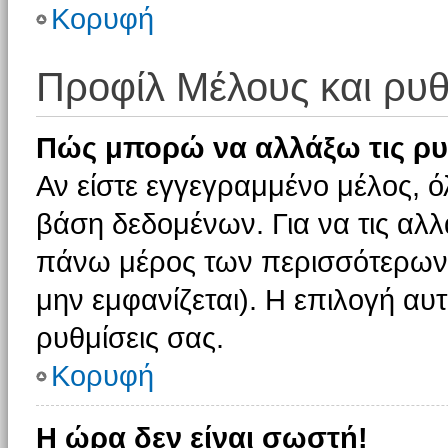
Κορυφή
Προφίλ Μέλους και ρυθ
Πώς μπορώ να αλλάξω τις ρυ
Αν είστε εγγεγραμμένο μέλος, ό
βάση δεδομένων. Για να τις αλλ
πάνω μέρος των περισσότερων 
μην εμφανίζεται). Η επιλογή αυτ
ρυθμίσεις σας.
Κορυφή
Η ώρα δεν είναι σωστή!