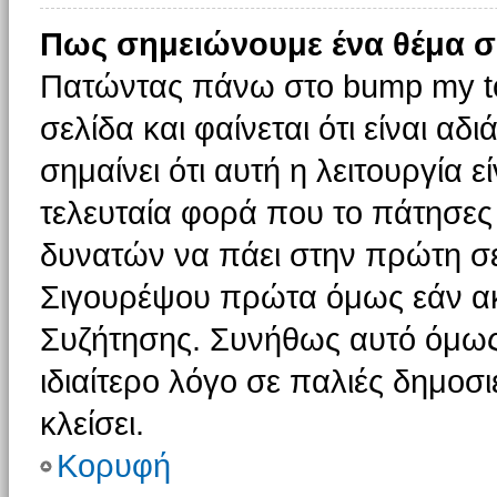
Πως σημειώνουμε ένα θέμα σ
Πατώντας πάνω στο bump my to
σελίδα και φαίνεται ότι είναι α
σημαίνει ότι αυτή η λειτουργία 
τελευταία φορά που το πάτησες δ
δυνατών να πάει στην πρώτη σ
Σιγουρέψου πρώτα όμως εάν ακο
Συζήτησης. Συνήθως αυτό όμως 
ιδιαίτερο λόγο σε παλιές δημοσ
κλείσει.
Κορυφή