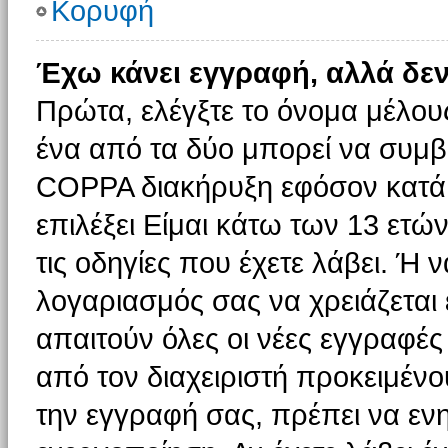
Κορυφή
Έχω κάνει εγγραφή, αλλά δε
Πρώτα, ελέγξτε το όνομα μέλους 
ένα από τα δύο μπορεί να συμβα
COPPA διακήρυξη εφόσον κατά τ
επιλέξει Είμαι κάτω των 13 ετώ
τις οδηγίες που έχετε λάβει. Ή ν
λογαριασμός σας να χρειάζεται
απαιτούν όλες οι νέες εγγραφές 
από τον διαχειριστή προκειμένο
την εγγραφή σας, πρέπει να εν