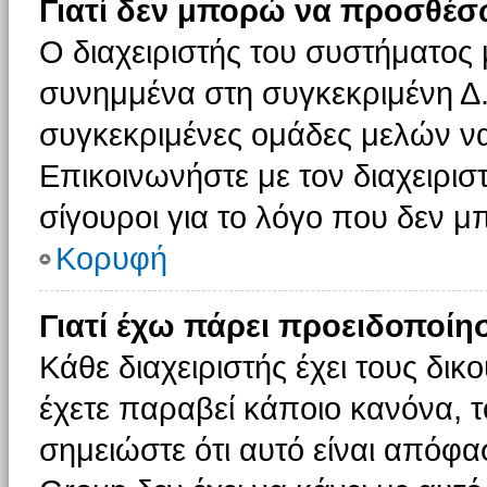
Γιατί δεν μπορώ να προσθέσ
Ο διαχειριστής του συστήματος 
συνημμένα στη συγκεκριμένη Δ.
συγκεκριμένες ομάδες μελών ν
Επικοινωνήστε με τον διαχειρισ
σίγουροι για το λόγο που δεν 
Κορυφή
Γιατί έχω πάρει προειδοποίη
Κάθε διαχειριστής έχει τους δικ
έχετε παραβεί κάποιο κανόνα, 
σημειώστε ότι αυτό είναι απόφασ