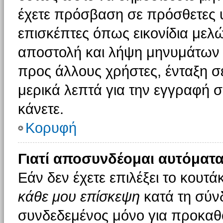
έχετε πρόσβαση σε πρόσθετες υ
επισκέπτες όπως εικονίδια μελ
αποστολή και λήψη μηνυμάτων 
προς άλλους χρήστες, ένταξη σ
μερικά λεπτά για την εγγραφή 
κάνετε.
Κορυφή
Γιατί αποσυνδέομαι αυτόματα
Εάν δεν έχετε επιλέξει το κουτά
κάθε μου επίσκεψη
κατά τη σύν
συνδεδεμένος μόνο για προκαθο