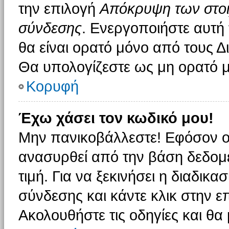
την επιλογή
Απόκρυψη των στοιχ
σύνδεσης
. Ενεργοποιήστε αυτή
θα είναι ορατό μόνο από τους Δι
Θα υπολογίζεστε ως μη ορατό μ
Κορυφή
Έχω χάσει τον κωδικό μου!
Μην πανικοβάλλεστε! Εφόσον ο
ανασυρθεί από την βάση δεδομέ
τιμή. Για να ξεκινήσει η διαδικα
σύνδεσης και κάντε κλικ στην ε
Ακολουθήστε τις οδηγίες και θα