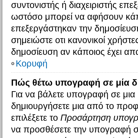
συντονιστής ή διαχειριστής επε
ωστόσο μπορεί να αφήσουν κάπ
επεξεργάστηκαν την δημοσίευσ
σημειώστε οτι κανονικοί χρήστ
δημοσίευση αν κάποιος έχει απα
Κορυφή
Πώς θέτω υπογραφή σε μία δ
Για να βάλετε υπογραφή σε μια
δημιουργήσετε μια από το προφί
επιλέξετε το
Προσάρτηση υπογ
να προσθέσετε την υπογραφή σ