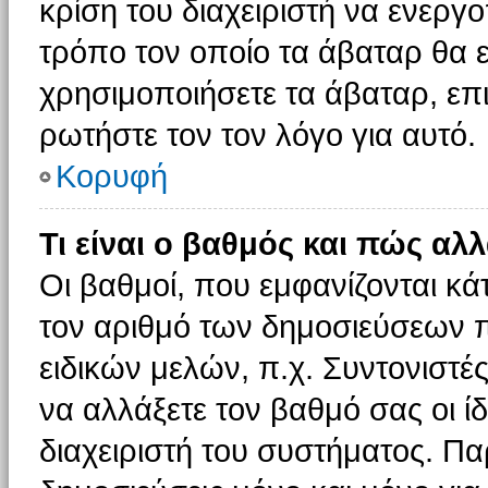
κρίση του διαχειριστή να ενεργο
τρόπο τον οποίο τα άβαταρ θα ε
χρησιμοποιήσετε τα άβαταρ, επι
ρωτήστε τον τον λόγο για αυτό.
Κορυφή
Τι είναι ο βαθμός και πώς αλ
Οι βαθμοί, που εμφανίζονται κ
τον αριθμό των δημοσιεύσεων πο
ειδικών μελών, π.χ. Συντονιστές 
να αλλάξετε τον βαθμό σας οι ίδι
διαχειριστή του συστήματος. Π