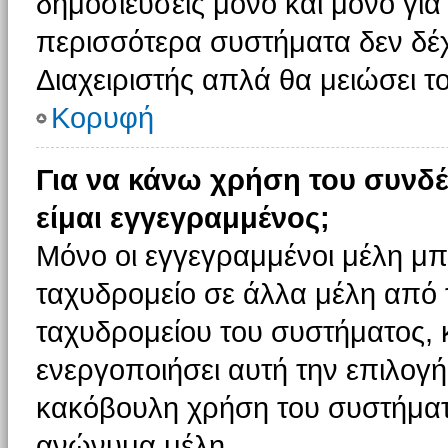
δημοσιεύσεις μόνο και μόνο για
περισσότερα συστήματα δεν δέχον
Διαχειριστής απλά θα μειώσει 
Κορυφή
Για να κάνω χρήση του συνδέ
είμαι εγγεγραμμένος;
Μόνο οι εγγεγραμμένοι μέλη μπ
ταχυδρομείο σε άλλα μέλη από
ταχυδρομείου του συστήματος, κα
ενεργοποιήσει αυτή την επιλογή.
κακόβουλη χρήση του συστήματ
ανώνυμα μέλη.