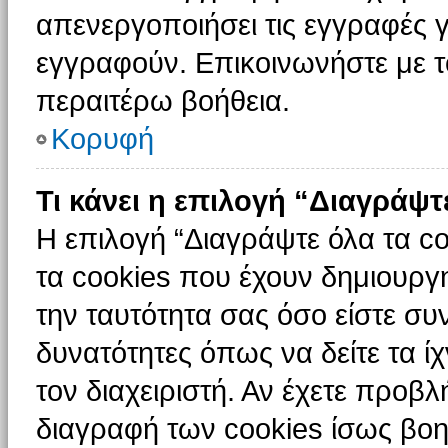
απενεργοποιήσει τις εγγραφές γ
εγγραφούν. Επικοινωνήστε με το
περαιτέρω βοήθεια.
Κορυφή
Τι κάνει η επιλογή “Διαγράψτ
Η επιλογή “Διαγράψτε όλα τα c
τα cookies που έχουν δημιουργ
την ταυτότητα σας όσο είστε συ
δυνατότητες όπως να δείτε τα ί
τον διαχειριστή. Αν έχετε προ
διαγραφή των cookies ίσως βοη