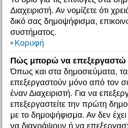
Διαχειριστή. Αν νομίζετε ότι χρ
δικό σας δημοψήφισμα, επικοινω
συστήματος.
Κορυφή
Πώς μπορώ να επεξεργαστώ 
Όπως και στα δημοσιεύματα, τ
επεξεργαστούν μόνο από τον συ
έναν Διαχειριστή. Για να επεξε
επεξεργαστείτε την πρώτη δημοσ
με το δημοψήφισμα. Αν δεν έχει
να διαγράψουν ή να επεξεργασ