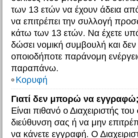
των 13 ετών να έχουν άδεια από
να επιτρέπει την συλλογή πρ
κάτω των 13 ετών. Να έχετε υπ
δώσει νομική συμβουλή και δεν 
οποιοδήποτε παράνομη ενέργεια
παραπάνω.
Κορυφή
Γιατί δεν μπορώ να εγγραφώ
Είναι πιθανό ο Διαχειριστής του
διεύθυνση σας ή να μην επιτρέ
να κάνετε εγγραφή. Ο Διαχειρισ