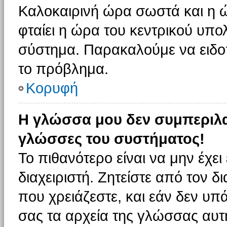
Καλοκαιρινή ώρα σωστά και η ώ
φταίει η ώρα του κεντρικού υπο
σύστημα. Παρακαλούμε να ειδοπο
το πρόβλημα.
Κορυφή
Η γλώσσα μου δεν συμπεριλαμ
γλώσσες του συστήματος!
Το πιθανότερο είναι να μην έχε
διαχειριστή. Ζητείστε από τον 
που χρειάζεστε, και εάν δεν υπ
σας τα αρχεία της γλώσσας αυτ