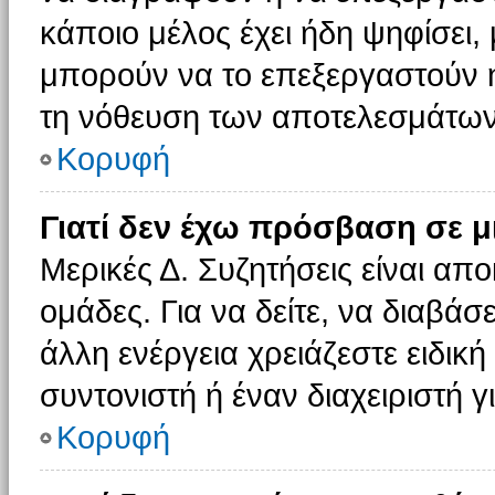
κάποιο μέλος έχει ήδη ψηφίσει, 
μπορούν να το επεξεργαστούν ή
τη νόθευση των αποτελεσμάτων
Κορυφή
Γιατί δεν έχω πρόσβαση σε μ
Μερικές Δ. Συζητήσεις είναι απο
ομάδες. Για να δείτε, να διαβάσ
άλλη ενέργεια χρειάζεστε ειδική
συντονιστή ή έναν διαχειριστή γ
Κορυφή