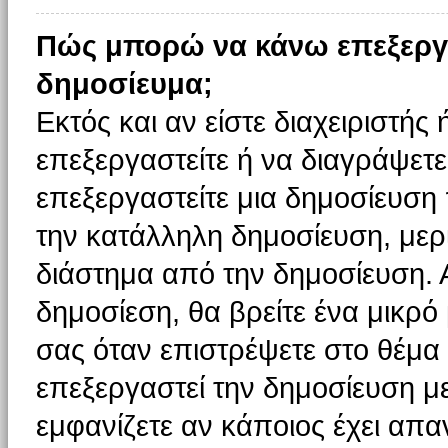
Πώς μπορώ να κάνω επεξεργ
δημοσίευμα;
Εκτός και αν είστε διαχειριστής
επεξεργαστείτε ή να διαγράψετε
επεξεργαστείτε μια δημοσίευση
την κατάλληλη δημοσίευση, μερι
διάστημα από την δημοσίευση. 
δημοσίεση, θα βρείτε ένα μικρ
σας όταν επιστρέψετε στο θέμα
επεξεργαστεί την δημοσίευση μ
εμφανίζετε αν κάποιος έχει απαν