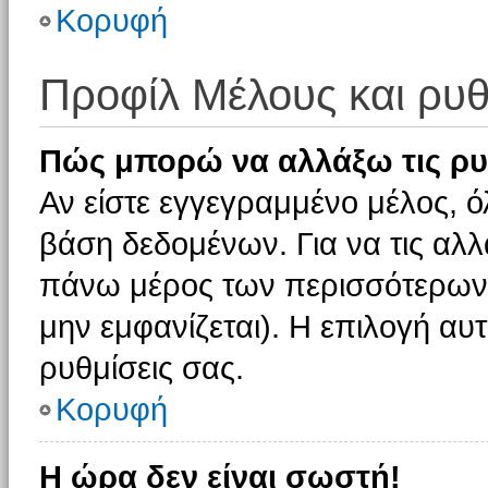
Κορυφή
Προφίλ Μέλους και ρυθ
Πώς μπορώ να αλλάξω τις ρυ
Αν είστε εγγεγραμμένο μέλος, ό
βάση δεδομένων. Για να τις αλλ
πάνω μέρος των περισσότερων 
μην εμφανίζεται). Η επιλογή αυτ
ρυθμίσεις σας.
Κορυφή
Η ώρα δεν είναι σωστή!