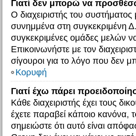
Γιατί δεν μπορώ να προσθέσ
Ο διαχειριστής του συστήματος 
συνημμένα στη συγκεκριμένη Δ.
συγκεκριμένες ομάδες μελών ν
Επικοινωνήστε με τον διαχειρισ
σίγουροι για το λόγο που δεν 
Κορυφή
Γιατί έχω πάρει προειδοποίη
Κάθε διαχειριστής έχει τους δικ
έχετε παραβεί κάποιο κανόνα, 
σημειώστε ότι αυτό είναι απόφασ