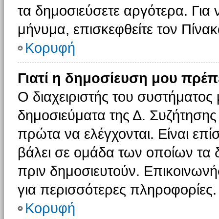
τα δημοσιεύσετε αργότερα. Για
μήνυμα, επισκεφθείτε τον Πίνα
Κορυφή
Γιατί η δημοσίευση μου πρέπε
Ο διαχειριστής του συστήματος 
δημοσιεύματα της Δ. Συζήτησης
πρώτα να ελέγχονται. Είναι επίσ
βάλει σε ομάδα των οποίων τα 
πριν δημοσιευτούν. Επικοινωνήσ
για περισσότερες πληροφορίες.
Κορυφή