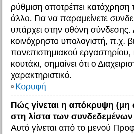
ρύθμιση αποτρέπει κατάχρηση 
άλλο. Για να παραμείνετε συνδε
υπάρχει στην οθόνη σύνδεσης. 
κοινόχρηστο υπολογιστή, π.χ. βι
πανεπιστημιακού εργαστηρίου, κ
κουτάκι, σημαίνει ότι ο Διαχειρι
χαρακτηριστικό.
Κορυφή
Πώς γίνεται η απόκρυψη (μη
στη λίστα των συνδεδεμένων
Αυτό γίνεται από το μενού Προφ