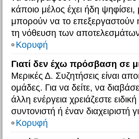
κάποιο μέλος έχει ήδη ψηφίσει, 
μπορούν να το επεξεργαστούν ή
τη νόθευση των αποτελεσμάτων
Κορυφή
Γιατί δεν έχω πρόσβαση σε μ
Μερικές Δ. Συζητήσεις είναι απο
ομάδες. Για να δείτε, να διαβάσ
άλλη ενέργεια χρειάζεστε ειδική
συντονιστή ή έναν διαχειριστή γ
Κορυφή