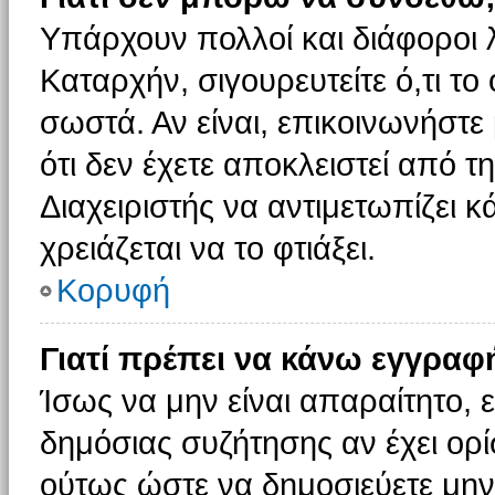
Υπάρχουν πολλοί και διάφοροι 
Καταρχήν, σιγουρευτείτε ό,τι το
σωστά. Αν είναι, επικοινωνήστε 
ότι δεν έχετε αποκλειστεί από τ
Διαχειριστής να αντιμετωπίζει κ
χρειάζεται να το φτιάξει.
Κορυφή
Γιατί πρέπει να κάνω εγγραφ
Ίσως να μην είναι απαραίτητο, ε
δημόσιας συζήτησης αν έχει ορί
ούτως ώστε να δημοσιεύετε μην