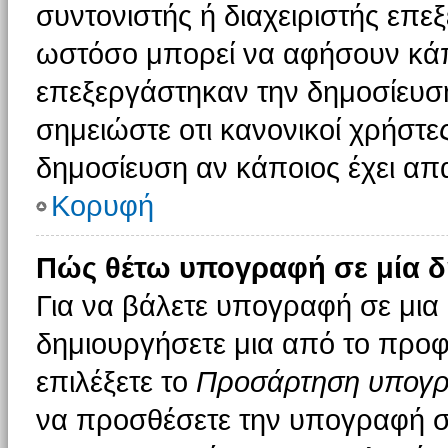
συντονιστής ή διαχειριστής επε
ωστόσο μπορεί να αφήσουν κάπ
επεξεργάστηκαν την δημοσίευσ
σημειώστε οτι κανονικοί χρήστ
δημοσίευση αν κάποιος έχει απα
Κορυφή
Πώς θέτω υπογραφή σε μία δ
Για να βάλετε υπογραφή σε μια
δημιουργήσετε μια από το προφί
επιλέξετε το
Προσάρτηση υπογ
να προσθέσετε την υπογραφή σ