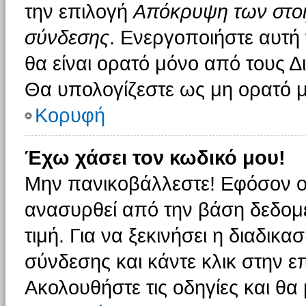
την επιλογή
Απόκρυψη των στοιχ
σύνδεσης
. Ενεργοποιήστε αυτή
θα είναι ορατό μόνο από τους Δι
Θα υπολογίζεστε ως μη ορατό μ
Κορυφή
Έχω χάσει τον κωδικό μου!
Μην πανικοβάλλεστε! Εφόσον ο
ανασυρθεί από την βάση δεδομέ
τιμή. Για να ξεκινήσει η διαδικα
σύνδεσης και κάντε κλικ στην ε
Ακολουθήστε τις οδηγίες και θα