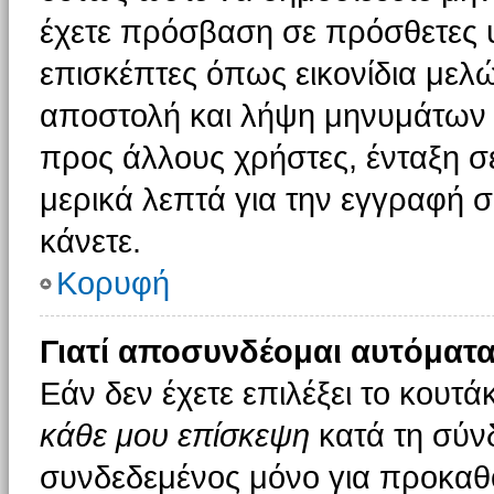
έχετε πρόσβαση σε πρόσθετες υ
επισκέπτες όπως εικονίδια μελ
αποστολή και λήψη μηνυμάτων 
προς άλλους χρήστες, ένταξη σ
μερικά λεπτά για την εγγραφή 
κάνετε.
Κορυφή
Γιατί αποσυνδέομαι αυτόματα
Εάν δεν έχετε επιλέξει το κουτά
κάθε μου επίσκεψη
κατά τη σύν
συνδεδεμένος μόνο για προκαθο