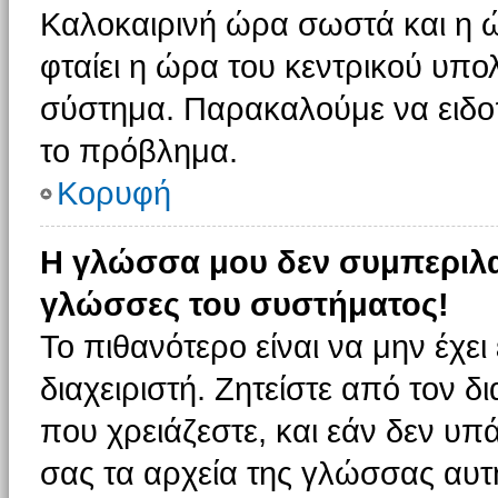
Καλοκαιρινή ώρα σωστά και η ώ
φταίει η ώρα του κεντρικού υπο
σύστημα. Παρακαλούμε να ειδοπο
το πρόβλημα.
Κορυφή
Η γλώσσα μου δεν συμπεριλαμ
γλώσσες του συστήματος!
Το πιθανότερο είναι να μην έχε
διαχειριστή. Ζητείστε από τον 
που χρειάζεστε, και εάν δεν υπ
σας τα αρχεία της γλώσσας αυτ