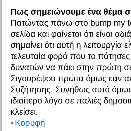
Πως σημειώνουμε ένα θέμα σ
Πατώντας πάνω στο bump my to
σελίδα και φαίνεται ότι είναι α
σημαίνει ότι αυτή η λειτουργία 
τελευταία φορά που το πάτησες δ
δυνατών να πάει στην πρώτη σ
Σιγουρέψου πρώτα όμως εάν ακο
Συζήτησης. Συνήθως αυτό όμως 
ιδιαίτερο λόγο σε παλιές δημοσ
κλείσει.
Κορυφή