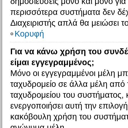
δημοσιεύσεις μόνο και μόνο για
περισσότερα συστήματα δεν δέχον
Διαχειριστής απλά θα μειώσει 
Κορυφή
Για να κάνω χρήση του συνδέ
είμαι εγγεγραμμένος;
Μόνο οι εγγεγραμμένοι μέλη μπ
ταχυδρομείο σε άλλα μέλη από
ταχυδρομείου του συστήματος, κα
ενεργοποιήσει αυτή την επιλογή.
κακόβουλη χρήση του συστήματ
ανώνυμα μέλη.