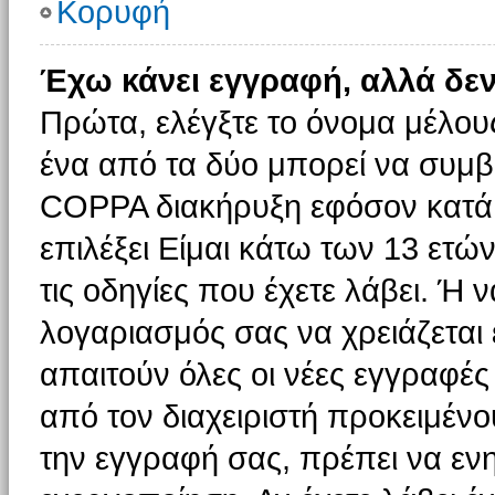
Κορυφή
Έχω κάνει εγγραφή, αλλά δε
Πρώτα, ελέγξτε το όνομα μέλους 
ένα από τα δύο μπορεί να συμβα
COPPA διακήρυξη εφόσον κατά τ
επιλέξει Είμαι κάτω των 13 ετώ
τις οδηγίες που έχετε λάβει. Ή ν
λογαριασμός σας να χρειάζεται
απαιτούν όλες οι νέες εγγραφές 
από τον διαχειριστή προκειμένο
την εγγραφή σας, πρέπει να εν