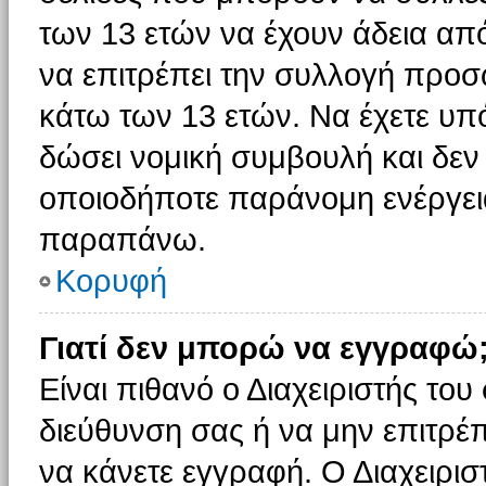
των 13 ετών να έχουν άδεια από
να επιτρέπει την συλλογή πρ
κάτω των 13 ετών. Να έχετε υπ
δώσει νομική συμβουλή και δεν 
οποιοδήποτε παράνομη ενέργεια
παραπάνω.
Κορυφή
Γιατί δεν μπορώ να εγγραφώ
Είναι πιθανό ο Διαχειριστής του
διεύθυνση σας ή να μην επιτρέ
να κάνετε εγγραφή. Ο Διαχειρισ