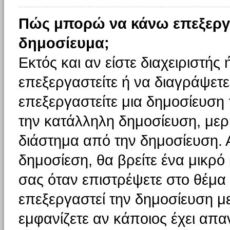
Πώς μπορώ να κάνω επεξεργ
δημοσίευμα;
Εκτός και αν είστε διαχειριστής
επεξεργαστείτε ή να διαγράψετε
επεξεργαστείτε μια δημοσίευση
την κατάλληλη δημοσίευση, μερι
διάστημα από την δημοσίευση. 
δημοσίεση, θα βρείτε ένα μικρ
σας όταν επιστρέψετε στο θέμα
επεξεργαστεί την δημοσίευση μ
εμφανίζετε αν κάποιος έχει απαν