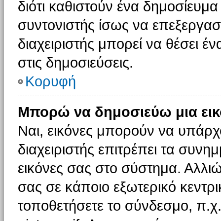
διότι καθιστούν ένα δημοσίευμ
συντονιστής ίσως να επεξεργαστ
διαχειριστής μπορεί να θέσει έν
στις δημοσιεύσεις.
Κορυφή
Μπορώ να δημοσιεύω μια εικ
Ναι, εικόνες μπορούν να υπάρχο
διαχειριστής επιτρέπει τα συνημ
εικόνες σας στο σύστημα. Αλλιώ
σας σε κάποιο εξωτερικό κεντρικ
τοποθετήσετε το σύνδεσμο, π.χ