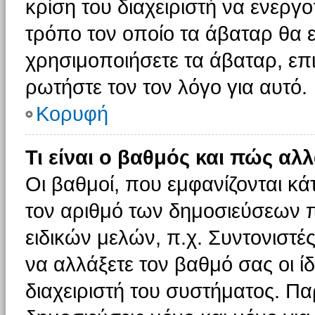
κρίση του διαχειριστή να ενεργο
τρόπο τον οποίο τα άβαταρ θα ε
χρησιμοποιήσετε τα άβαταρ, επι
ρωτήστε τον τον λόγο για αυτό.
Κορυφή
Τι είναι ο βαθμός και πώς αλ
Οι βαθμοί, που εμφανίζονται κ
τον αριθμό των δημοσιεύσεων πο
ειδικών μελών, π.χ. Συντονιστές 
να αλλάξετε τον βαθμό σας οι ίδι
διαχειριστή του συστήματος. Π