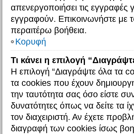
απενεργοποιήσει τις εγγραφές γ
εγγραφούν. Επικοινωνήστε με το
περαιτέρω βοήθεια.
Κορυφή
Τι κάνει η επιλογή “Διαγράψτ
Η επιλογή “Διαγράψτε όλα τα c
τα cookies που έχουν δημιουργ
την ταυτότητα σας όσο είστε συ
δυνατότητες όπως να δείτε τα ί
τον διαχειριστή. Αν έχετε προ
διαγραφή των cookies ίσως βοη