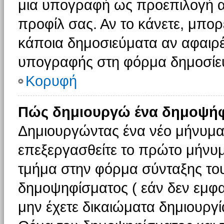
μια υπογραφή ως προεπιλογή αν
προφίλ σας. Αν το κάνετε, μπο
κάποια δημοσιεύματα αν αφαιρ
υπογραφής στη φόρμα δημοσίε
Κορυφή
Πώς δημιουργώ ένα δημοψήφ
Δημιουργώντας ένα νέο μήνυμα (
επεξεργασθείτε το πρώτο μήνυμ
τμήμα στην φόρμα σύνταξης το
δημοψηφίσματος ( εάν δεν εμφα
μην έχετε δικαιώματα δημιουργ