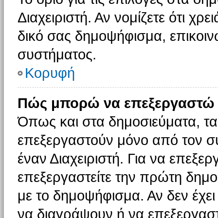
Διαχειριστή. Αν νομίζετε ότι χρ
δικό σας δημοψήφισμα, επικοινω
συστήματος.
Κορυφή
Πώς μπορώ να επεξεργαστώ 
Όπως και στα δημοσιεύματα, τ
επεξεργαστούν μόνο από τον συ
έναν Διαχειριστή. Για να επεξε
επεξεργαστείτε την πρώτη δημοσ
με το δημοψήφισμα. Αν δεν έχει
να διαγράψουν ή να επεξεργασ