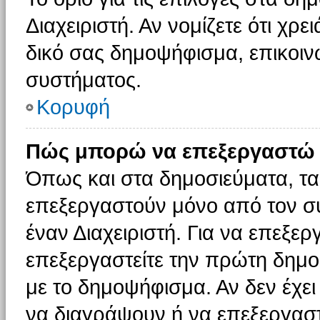
Διαχειριστή. Αν νομίζετε ότι χρ
δικό σας δημοψήφισμα, επικοινω
συστήματος.
Κορυφή
Πώς μπορώ να επεξεργαστώ 
Όπως και στα δημοσιεύματα, τ
επεξεργαστούν μόνο από τον συ
έναν Διαχειριστή. Για να επεξε
επεξεργαστείτε την πρώτη δημοσ
με το δημοψήφισμα. Αν δεν έχει
να διαγράψουν ή να επεξεργασ