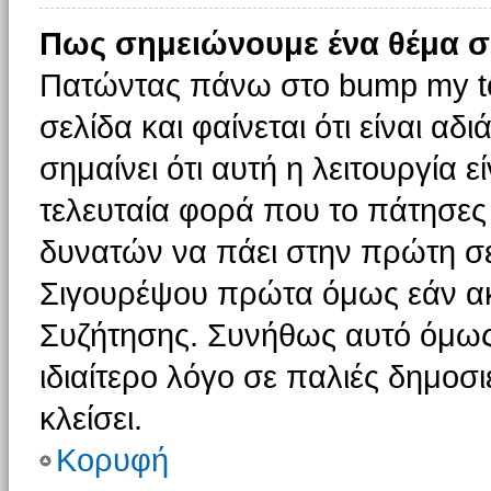
Πως σημειώνουμε ένα θέμα σ
Πατώντας πάνω στο bump my to
σελίδα και φαίνεται ότι είναι α
σημαίνει ότι αυτή η λειτουργία 
τελευταία φορά που το πάτησες δ
δυνατών να πάει στην πρώτη σ
Σιγουρέψου πρώτα όμως εάν ακο
Συζήτησης. Συνήθως αυτό όμως 
ιδιαίτερο λόγο σε παλιές δημοσ
κλείσει.
Κορυφή