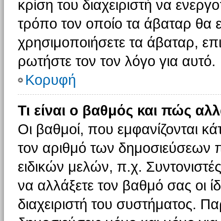
κρίση του διαχειριστή να ενεργο
τρόπο τον οποίο τα άβαταρ θα ε
χρησιμοποιήσετε τα άβαταρ, επι
ρωτήστε τον τον λόγο για αυτό.
Κορυφή
Τι είναι ο βαθμός και πώς αλ
Οι βαθμοί, που εμφανίζονται κ
τον αριθμό των δημοσιεύσεων πο
ειδικών μελών, π.χ. Συντονιστές 
να αλλάξετε τον βαθμό σας οι ίδι
διαχειριστή του συστήματος. Π