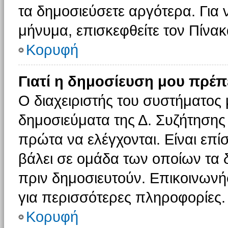
τα δημοσιεύσετε αργότερα. Για
μήνυμα, επισκεφθείτε τον Πίνα
Κορυφή
Γιατί η δημοσίευση μου πρέπε
Ο διαχειριστής του συστήματος 
δημοσιεύματα της Δ. Συζήτησης
πρώτα να ελέγχονται. Είναι επίσ
βάλει σε ομάδα των οποίων τα 
πριν δημοσιευτούν. Επικοινωνήσ
για περισσότερες πληροφορίες.
Κορυφή