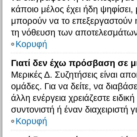
κάποιο μέλος έχει ήδη ψηφίσει, 
μπορούν να το επεξεργαστούν ή
τη νόθευση των αποτελεσμάτων
Κορυφή
Γιατί δεν έχω πρόσβαση σε μ
Μερικές Δ. Συζητήσεις είναι απο
ομάδες. Για να δείτε, να διαβάσ
άλλη ενέργεια χρειάζεστε ειδική
συντονιστή ή έναν διαχειριστή γ
Κορυφή