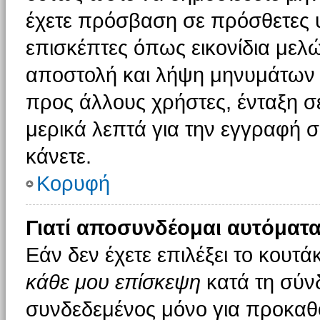
έχετε πρόσβαση σε πρόσθετες υ
επισκέπτες όπως εικονίδια μελ
αποστολή και λήψη μηνυμάτων 
προς άλλους χρήστες, ένταξη σ
μερικά λεπτά για την εγγραφή 
κάνετε.
Κορυφή
Γιατί αποσυνδέομαι αυτόματα
Εάν δεν έχετε επιλέξει το κουτά
κάθε μου επίσκεψη
κατά τη σύν
συνδεδεμένος μόνο για προκαθο