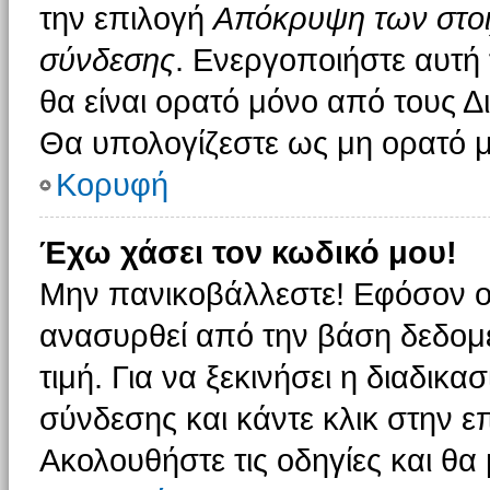
την επιλογή
Απόκρυψη των στοιχ
σύνδεσης
. Ενεργοποιήστε αυτή
θα είναι ορατό μόνο από τους Δι
Θα υπολογίζεστε ως μη ορατό μ
Κορυφή
Έχω χάσει τον κωδικό μου!
Μην πανικοβάλλεστε! Εφόσον ο
ανασυρθεί από την βάση δεδομέ
τιμή. Για να ξεκινήσει η διαδικα
σύνδεσης και κάντε κλικ στην ε
Ακολουθήστε τις οδηγίες και θα