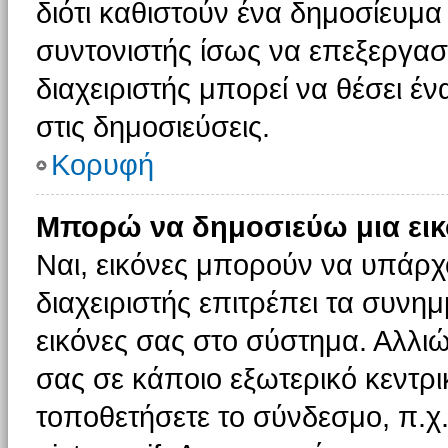
διότι καθιστούν ένα δημοσίευμ
συντονιστής ίσως να επεξεργαστ
διαχειριστής μπορεί να θέσει έν
στις δημοσιεύσεις.
Κορυφή
Μπορώ να δημοσιεύω μια εικ
Ναι, εικόνες μπορούν να υπάρχο
διαχειριστής επιτρέπει τα συνημ
εικόνες σας στο σύστημα. Αλλιώ
σας σε κάποιο εξωτερικό κεντρικ
τοποθετήσετε το σύνδεσμο, π.χ