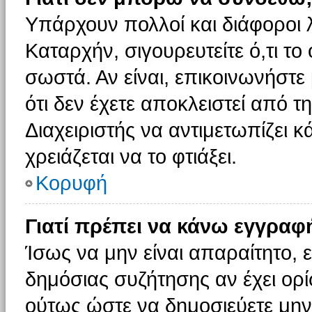
Υπάρχουν πολλοί και διάφοροι 
Καταρχήν, σιγουρευτείτε ό,τι το
σωστά. Αν είναι, επικοινωνήστε 
ότι δεν έχετε αποκλειστεί από τ
Διαχειριστής να αντιμετωπίζει κ
χρειάζεται να το φτιάξει.
Κορυφή
Γιατί πρέπει να κάνω εγγραφ
Ίσως να μην είναι απαραίτητο, ε
δημόσιας συζήτησης αν έχει ορί
ούτως ώστε να δημοσιεύετε μην