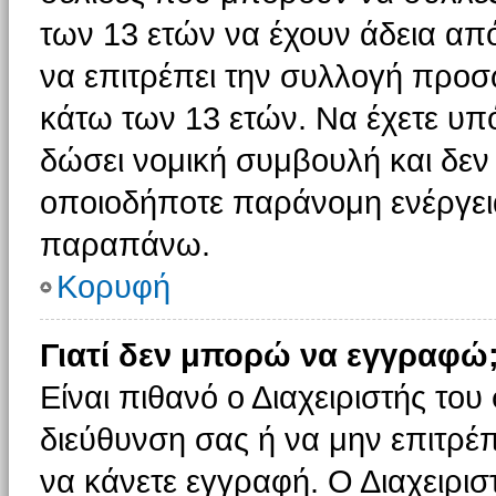
των 13 ετών να έχουν άδεια από
να επιτρέπει την συλλογή πρ
κάτω των 13 ετών. Να έχετε υπ
δώσει νομική συμβουλή και δεν 
οποιοδήποτε παράνομη ενέργεια
παραπάνω.
Κορυφή
Γιατί δεν μπορώ να εγγραφώ
Είναι πιθανό ο Διαχειριστής του
διεύθυνση σας ή να μην επιτρέ
να κάνετε εγγραφή. Ο Διαχειρισ