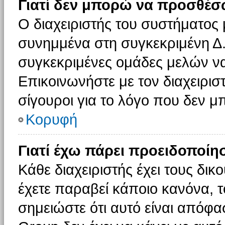
Γιατί δεν μπορώ να προσθέσ
Ο διαχειριστής του συστήματος 
συνημμένα στη συγκεκριμένη Δ.
συγκεκριμένες ομάδες μελών ν
Επικοινωνήστε με τον διαχειρισ
σίγουροι για το λόγο που δεν 
Κορυφή
Γιατί έχω πάρει προειδοποίη
Κάθε διαχειριστής έχει τους δικ
έχετε παραβεί κάποιο κανόνα, 
σημειώστε ότι αυτό είναι απόφασ