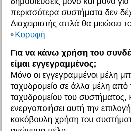
δημοσιεύσεις μόνο και μόνο για
περισσότερα συστήματα δεν δέχον
Διαχειριστής απλά θα μειώσει 
Κορυφή
Για να κάνω χρήση του συνδέ
είμαι εγγεγραμμένος;
Μόνο οι εγγεγραμμένοι μέλη μπ
ταχυδρομείο σε άλλα μέλη από
ταχυδρομείου του συστήματος, κα
ενεργοποιήσει αυτή την επιλογή.
κακόβουλη χρήση του συστήματ
ανώνυμα μέλη.