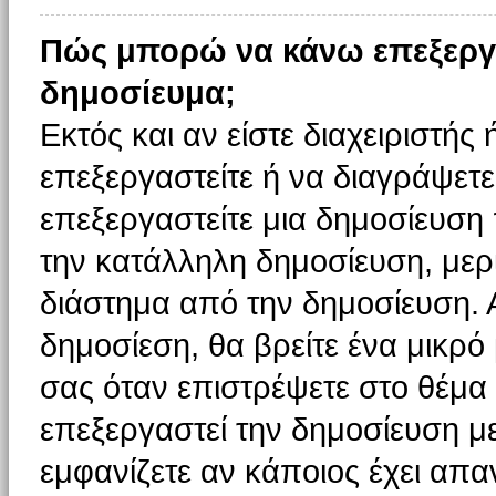
Πώς μπορώ να κάνω επεξεργ
δημοσίευμα;
Εκτός και αν είστε διαχειριστής
επεξεργαστείτε ή να διαγράψετε
επεξεργαστείτε μια δημοσίευση
την κατάλληλη δημοσίευση, μερι
διάστημα από την δημοσίευση. 
δημοσίεση, θα βρείτε ένα μικρ
σας όταν επιστρέψετε στο θέμα
επεξεργαστεί την δημοσίευση μ
εμφανίζετε αν κάποιος έχει απαν