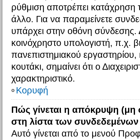
ρύθμιση αποτρέπει κατάχρηση 
άλλο. Για να παραμείνετε συνδε
υπάρχει στην οθόνη σύνδεσης. 
κοινόχρηστο υπολογιστή, π.χ. βι
πανεπιστημιακού εργαστηρίου, κ
κουτάκι, σημαίνει ότι ο Διαχειρι
χαρακτηριστικό.
Κορυφή
Πώς γίνεται η απόκρυψη (μη
στη λίστα των συνδεδεμένων
Αυτό γίνεται από το μενού Προφ