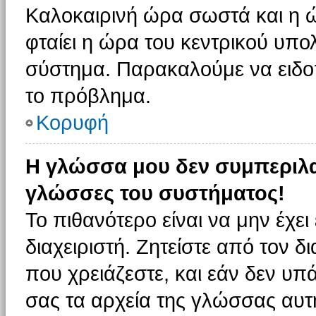
Καλοκαιρινή ώρα σωστά και η ώ
φταίει η ώρα του κεντρικού υπο
σύστημα. Παρακαλούμε να ειδοπο
το πρόβλημα.
Κορυφή
Η γλώσσα μου δεν συμπεριλαμ
γλώσσες του συστήματος!
Το πιθανότερο είναι να μην έχε
διαχειριστή. Ζητείστε από τον 
που χρειάζεστε, και εάν δεν υπ
σας τα αρχεία της γλώσσας αυτ