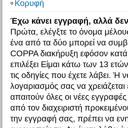
Κορυφή
Έχω κάνει εγγραφή, αλλά δε
Πρώτα, ελέγξτε το όνομα μέλους 
ένα από τα δύο μπορεί να συμβα
COPPA διακήρυξη εφόσον κατά τ
επιλέξει Είμαι κάτω των 13 ετώ
τις οδηγίες που έχετε λάβει. Ή ν
λογαριασμός σας να χρειάζεται
απαιτούν όλες οι νέες εγγραφές 
από τον διαχειριστή προκειμένο
την εγγραφή σας, πρέπει να εν