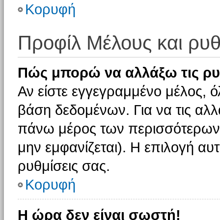
Κορυφή
Προφίλ Μέλους και ρυθ
Πώς μπορώ να αλλάξω τις ρυ
Αν είστε εγγεγραμμένο μέλος, ό
βάση δεδομένων. Για να τις αλλ
πάνω μέρος των περισσότερων 
μην εμφανίζεται). Η επιλογή αυτ
ρυθμίσεις σας.
Κορυφή
Η ώρα δεν είναι σωστή!