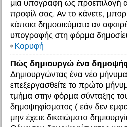
μια υπογραφή ως προεπιλογή αν
προφίλ σας. Αν το κάνετε, μπο
κάποια δημοσιεύματα αν αφαιρ
υπογραφής στη φόρμα δημοσίε
Κορυφή
Πώς δημιουργώ ένα δημοψήφ
Δημιουργώντας ένα νέο μήνυμα (
επεξεργασθείτε το πρώτο μήνυμ
τμήμα στην φόρμα σύνταξης το
δημοψηφίσματος ( εάν δεν εμφα
μην έχετε δικαιώματα δημιουργ