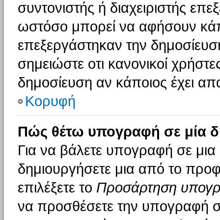
συντονιστής ή διαχειριστής επε
ωστόσο μπορεί να αφήσουν κάπ
επεξεργάστηκαν την δημοσίευσ
σημειώστε οτι κανονικοί χρήστ
δημοσίευση αν κάποιος έχει απα
Κορυφή
Πώς θέτω υπογραφή σε μία δ
Για να βάλετε υπογραφή σε μια
δημιουργήσετε μια από το προφί
επιλέξετε το
Προσάρτηση υπογ
να προσθέσετε την υπογραφή σ