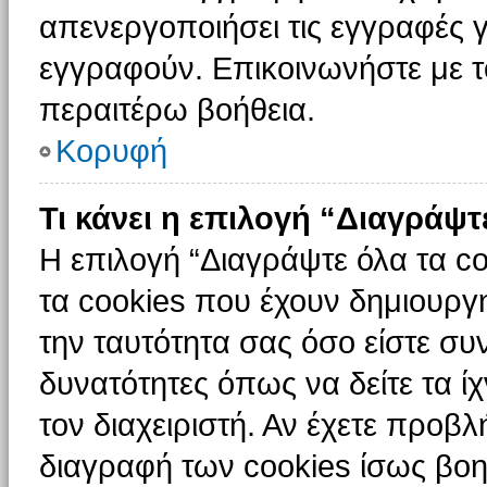
απενεργοποιήσει τις εγγραφές γ
εγγραφούν. Επικοινωνήστε με το
περαιτέρω βοήθεια.
Κορυφή
Τι κάνει η επιλογή “Διαγράψτ
Η επιλογή “Διαγράψτε όλα τα c
τα cookies που έχουν δημιουργ
την ταυτότητα σας όσο είστε συ
δυνατότητες όπως να δείτε τα ί
τον διαχειριστή. Αν έχετε προ
διαγραφή των cookies ίσως βοη