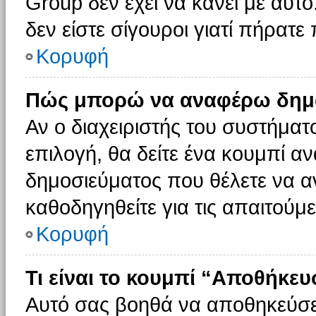
Group δεν έχει να κάνει με αυτό
δεν είστε σίγουροι γιατί πήρατε
Κορυφή
Πώς μπορώ να αναφέρω δημοσ
Αν ο διαχειριστής του συστήματο
επιλογή, θα δείτε ένα κουμπί 
δημοσιεύματος που θέλετε να α
καθοδηγηθείτε για τις απαιτούμε
Κορυφή
Τι είναι το κουμπί “Αποθήκε
Αυτό σας βοηθά να αποθηκεύσε