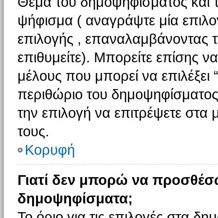
Θέμα του δημοψηφίσματος και τ
ψήφισμα ( αναγράψτε μία επιλο
επιλογής , επαναλαμβάνοντας τη
επιθυμείτε). Μπορείτε επίσης ν
μέλους που μπορεί να επιλέξει 
περιθώριο του δημοψηφίσματος (
την επιλογή να επιτρέψετε στα 
τους.
Κορυφή
Γιατί δεν μπορώ να προσθέσ
δημοψηφίσματα;
Το όριο για τις επιλογές στα δη