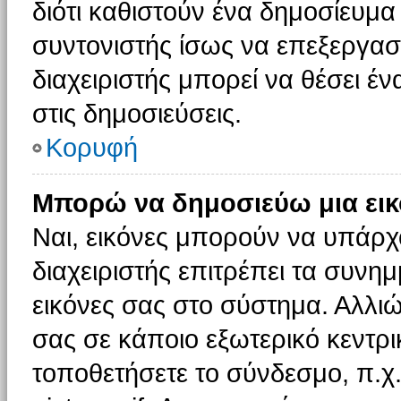
διότι καθιστούν ένα δημοσίευμ
συντονιστής ίσως να επεξεργαστ
διαχειριστής μπορεί να θέσει έν
στις δημοσιεύσεις.
Κορυφή
Μπορώ να δημοσιεύω μια εικ
Ναι, εικόνες μπορούν να υπάρχο
διαχειριστής επιτρέπει τα συνημ
εικόνες σας στο σύστημα. Αλλιώ
σας σε κάποιο εξωτερικό κεντρικ
τοποθετήσετε το σύνδεσμο, π.χ