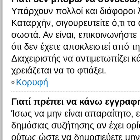
Υπάρχουν πολλοί και διάφοροι 
Καταρχήν, σιγουρευτείτε ό,τι το
σωστά. Αν είναι, επικοινωνήστε 
ότι δεν έχετε αποκλειστεί από τ
Διαχειριστής να αντιμετωπίζει κ
χρειάζεται να το φτιάξει.
Κορυφή
Γιατί πρέπει να κάνω εγγραφ
Ίσως να μην είναι απαραίτητο, ε
δημόσιας συζήτησης αν έχει ορί
ούτως ώστε να δημοσιεύετε μην