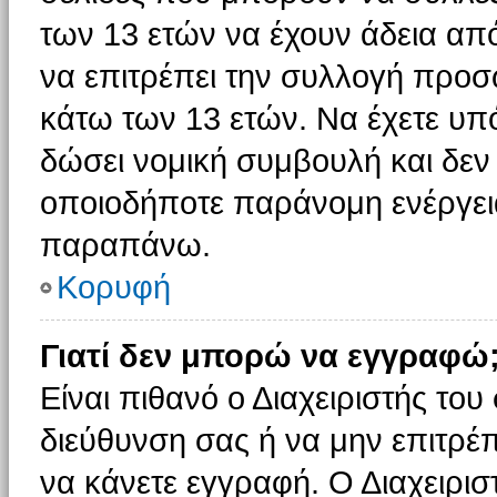
των 13 ετών να έχουν άδεια από
να επιτρέπει την συλλογή πρ
κάτω των 13 ετών. Να έχετε υπ
δώσει νομική συμβουλή και δεν 
οποιοδήποτε παράνομη ενέργεια
παραπάνω.
Κορυφή
Γιατί δεν μπορώ να εγγραφώ
Είναι πιθανό ο Διαχειριστής του
διεύθυνση σας ή να μην επιτρέ
να κάνετε εγγραφή. Ο Διαχειρισ