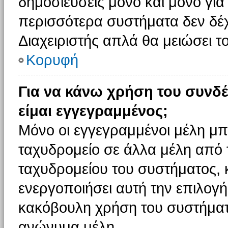
δημοσιεύσεις μόνο και μόνο για
περισσότερα συστήματα δεν δέχον
Διαχειριστής απλά θα μειώσει 
Κορυφή
Για να κάνω χρήση του συνδέ
είμαι εγγεγραμμένος;
Μόνο οι εγγεγραμμένοι μέλη μπ
ταχυδρομείο σε άλλα μέλη από
ταχυδρομείου του συστήματος, κα
ενεργοποιήσει αυτή την επιλογή.
κακόβουλη χρήση του συστήματ
ανώνυμα μέλη.