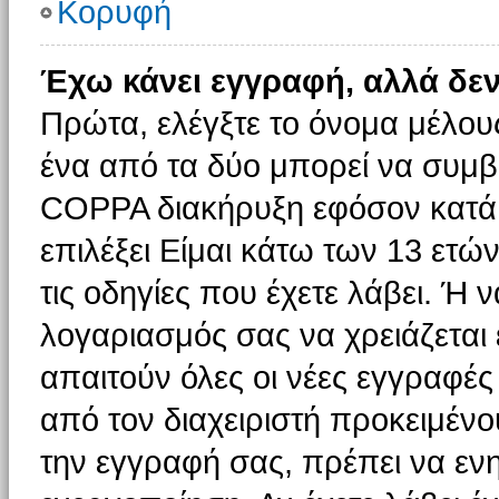
Κορυφή
Έχω κάνει εγγραφή, αλλά δε
Πρώτα, ελέγξτε το όνομα μέλους 
ένα από τα δύο μπορεί να συμβα
COPPA διακήρυξη εφόσον κατά τ
επιλέξει Είμαι κάτω των 13 ετώ
τις οδηγίες που έχετε λάβει. Ή ν
λογαριασμός σας να χρειάζεται
απαιτούν όλες οι νέες εγγραφές 
από τον διαχειριστή προκειμένο
την εγγραφή σας, πρέπει να εν