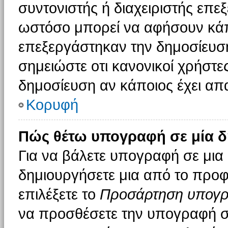
συντονιστής ή διαχειριστής επε
ωστόσο μπορεί να αφήσουν κάπ
επεξεργάστηκαν την δημοσίευσ
σημειώστε οτι κανονικοί χρήστ
δημοσίευση αν κάποιος έχει απα
Κορυφή
Πώς θέτω υπογραφή σε μία δ
Για να βάλετε υπογραφή σε μια
δημιουργήσετε μια από το προφί
επιλέξετε το
Προσάρτηση υπογ
να προσθέσετε την υπογραφή σ