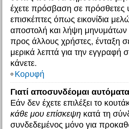
έχετε πρόσβαση σε πρόσθετες υ
επισκέπτες όπως εικονίδια μελ
αποστολή και λήψη μηνυμάτων 
προς άλλους χρήστες, ένταξη σ
μερικά λεπτά για την εγγραφή 
κάνετε.
Κορυφή
Γιατί αποσυνδέομαι αυτόματα
Εάν δεν έχετε επιλέξει το κουτά
κάθε μου επίσκεψη
κατά τη σύν
συνδεδεμένος μόνο για προκαθο