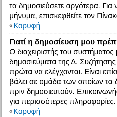
τα δημοσιεύσετε αργότερα. Για
μήνυμα, επισκεφθείτε τον Πίνα
Κορυφή
Γιατί η δημοσίευση μου πρέπε
Ο διαχειριστής του συστήματος 
δημοσιεύματα της Δ. Συζήτησης
πρώτα να ελέγχονται. Είναι επίσ
βάλει σε ομάδα των οποίων τα 
πριν δημοσιευτούν. Επικοινωνήσ
για περισσότερες πληροφορίες.
Κορυφή