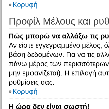
Κορυφή
Προφίλ Μέλους και ρυθ
Πώς μπορώ να αλλάξω τις ρυ
Αν είστε εγγεγραμμένο μέλος, ό
βάση δεδομένων. Για να τις αλλ
πάνω μέρος των περισσότερων 
μην εμφανίζεται). Η επιλογή αυτ
ρυθμίσεις σας.
Κορυφή
Η ώρα δεν είναι σωστή!