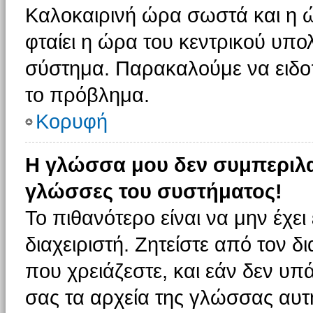
Καλοκαιρινή ώρα σωστά και η ώ
φταίει η ώρα του κεντρικού υπο
σύστημα. Παρακαλούμε να ειδοπο
το πρόβλημα.
Κορυφή
Η γλώσσα μου δεν συμπεριλαμ
γλώσσες του συστήματος!
Το πιθανότερο είναι να μην έχε
διαχειριστή. Ζητείστε από τον 
που χρειάζεστε, και εάν δεν υπ
σας τα αρχεία της γλώσσας αυτ