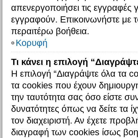
απενεργοποιήσει τις εγγραφές γ
εγγραφούν. Επικοινωνήστε με το
περαιτέρω βοήθεια.
Κορυφή
Τι κάνει η επιλογή “Διαγράψτ
Η επιλογή “Διαγράψτε όλα τα c
τα cookies που έχουν δημιουργ
την ταυτότητα σας όσο είστε συ
δυνατότητες όπως να δείτε τα ί
τον διαχειριστή. Αν έχετε προ
διαγραφή των cookies ίσως βοη