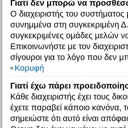
Γιατί δεν μπορώ να προσθέσ
Ο διαχειριστής του συστήματος 
συνημμένα στη συγκεκριμένη Δ.
συγκεκριμένες ομάδες μελών ν
Επικοινωνήστε με τον διαχειρισ
σίγουροι για το λόγο που δεν 
Κορυφή
Γιατί έχω πάρει προειδοποίη
Κάθε διαχειριστής έχει τους δικ
έχετε παραβεί κάποιο κανόνα, 
σημειώστε ότι αυτό είναι απόφασ