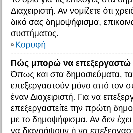
Διαχειριστή. Αν νομίζετε ότι χρ
δικό σας δημοψήφισμα, επικοινω
συστήματος.
Κορυφή
Πώς μπορώ να επεξεργαστώ 
Όπως και στα δημοσιεύματα, τ
επεξεργαστούν μόνο από τον συ
έναν Διαχειριστή. Για να επεξε
επεξεργαστείτε την πρώτη δημοσ
με το δημοψήφισμα. Αν δεν έχει
να διαγράψουν ή να επεξεργασ