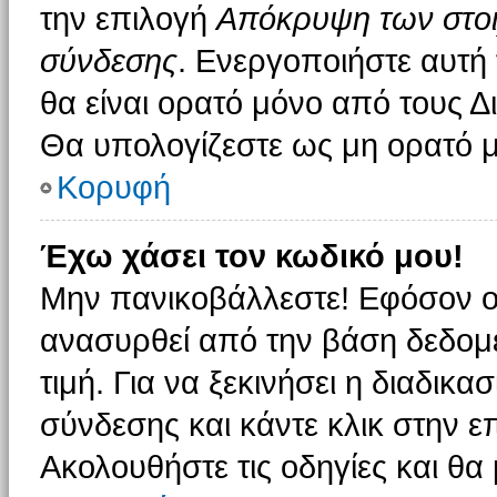
την επιλογή
Απόκρυψη των στοιχ
σύνδεσης
. Ενεργοποιήστε αυτή
θα είναι ορατό μόνο από τους Δι
Θα υπολογίζεστε ως μη ορατό μ
Κορυφή
Έχω χάσει τον κωδικό μου!
Μην πανικοβάλλεστε! Εφόσον ο
ανασυρθεί από την βάση δεδομέ
τιμή. Για να ξεκινήσει η διαδικα
σύνδεσης και κάντε κλικ στην ε
Ακολουθήστε τις οδηγίες και θα