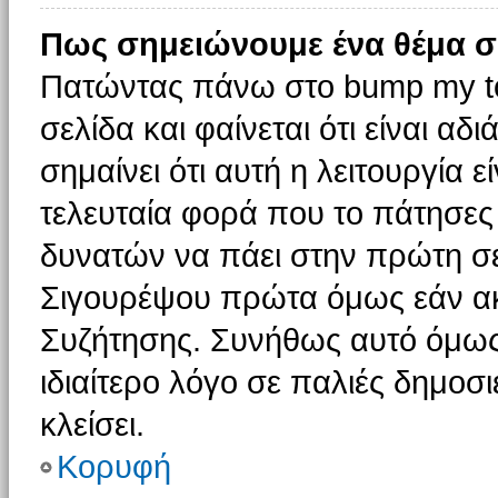
Πως σημειώνουμε ένα θέμα σ
Πατώντας πάνω στο bump my to
σελίδα και φαίνεται ότι είναι α
σημαίνει ότι αυτή η λειτουργία 
τελευταία φορά που το πάτησες δ
δυνατών να πάει στην πρώτη σ
Σιγουρέψου πρώτα όμως εάν ακο
Συζήτησης. Συνήθως αυτό όμως 
ιδιαίτερο λόγο σε παλιές δημοσ
κλείσει.
Κορυφή