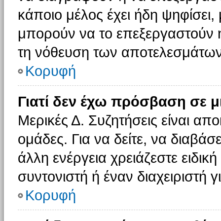
κάποιο μέλος έχει ήδη ψηφίσει, 
μπορούν να το επεξεργαστούν ή
τη νόθευση των αποτελεσμάτων
Κορυφή
Γιατί δεν έχω πρόσβαση σε μ
Μερικές Δ. Συζητήσεις είναι απο
ομάδες. Για να δείτε, να διαβάσ
άλλη ενέργεια χρειάζεστε ειδική
συντονιστή ή έναν διαχειριστή γ
Κορυφή