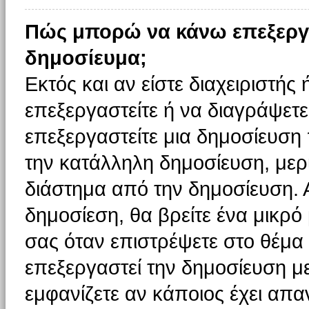
Πώς μπορώ να κάνω επεξεργ
δημοσίευμα;
Εκτός και αν είστε διαχειριστής
επεξεργαστείτε ή να διαγράψετε
επεξεργαστείτε μια δημοσίευση
την κατάλληλη δημοσίευση, μερι
διάστημα από την δημοσίευση. 
δημοσίεση, θα βρείτε ένα μικρ
σας όταν επιστρέψετε στο θέμα
επεξεργαστεί την δημοσίευση μ
εμφανίζετε αν κάποιος έχει απαν