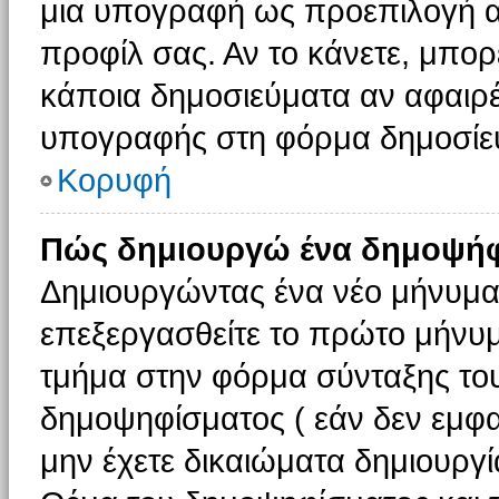
μια υπογραφή ως προεπιλογή αν
προφίλ σας. Αν το κάνετε, μπο
κάποια δημοσιεύματα αν αφαιρ
υπογραφής στη φόρμα δημοσίε
Κορυφή
Πώς δημιουργώ ένα δημοψήφ
Δημιουργώντας ένα νέο μήνυμα (
επεξεργασθείτε το πρώτο μήνυμ
τμήμα στην φόρμα σύνταξης το
δημοψηφίσματος ( εάν δεν εμφα
μην έχετε δικαιώματα δημιουργ