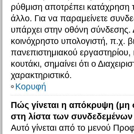
ρύθμιση αποτρέπει κατάχρηση 
άλλο. Για να παραμείνετε συνδε
υπάρχει στην οθόνη σύνδεσης. 
κοινόχρηστο υπολογιστή, π.χ. βι
πανεπιστημιακού εργαστηρίου, κ
κουτάκι, σημαίνει ότι ο Διαχειρι
χαρακτηριστικό.
Κορυφή
Πώς γίνεται η απόκρυψη (μη
στη λίστα των συνδεδεμένων
Αυτό γίνεται από το μενού Προφ