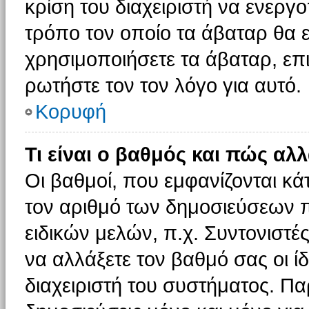
κρίση του διαχειριστή να ενεργο
τρόπο τον οποίο τα άβαταρ θα ε
χρησιμοποιήσετε τα άβαταρ, επι
ρωτήστε τον τον λόγο για αυτό.
Κορυφή
Τι είναι ο βαθμός και πώς αλ
Οι βαθμοί, που εμφανίζονται κ
τον αριθμό των δημοσιεύσεων πο
ειδικών μελών, π.χ. Συντονιστές 
να αλλάξετε τον βαθμό σας οι ίδι
διαχειριστή του συστήματος. Π