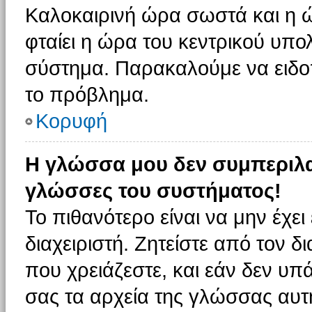
Καλοκαιρινή ώρα σωστά και η ώ
φταίει η ώρα του κεντρικού υπο
σύστημα. Παρακαλούμε να ειδοπο
το πρόβλημα.
Κορυφή
Η γλώσσα μου δεν συμπεριλαμ
γλώσσες του συστήματος!
Το πιθανότερο είναι να μην έχε
διαχειριστή. Ζητείστε από τον 
που χρειάζεστε, και εάν δεν υπ
σας τα αρχεία της γλώσσας αυτ