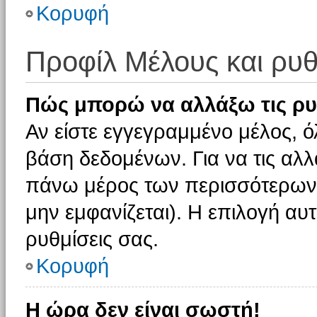
Κορυφή
Προφίλ Μέλους και ρυθ
Πώς μπορώ να αλλάξω τις ρυ
Αν είστε εγγεγραμμένο μέλος, ό
βάση δεδομένων. Για να τις αλλ
πάνω μέρος των περισσότερων 
μην εμφανίζεται). Η επιλογή αυτ
ρυθμίσεις σας.
Κορυφή
Η ώρα δεν είναι σωστή!