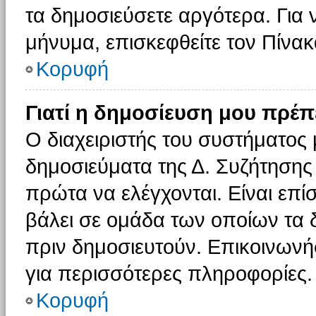
τα δημοσιεύσετε αργότερα. Για
μήνυμα, επισκεφθείτε τον Πίνα
Κορυφή
Γιατί η δημοσίευση μου πρέπε
Ο διαχειριστής του συστήματος 
δημοσιεύματα της Δ. Συζήτησης
πρώτα να ελέγχονται. Είναι επίσ
βάλει σε ομάδα των οποίων τα 
πριν δημοσιευτούν. Επικοινωνήσ
για περισσότερες πληροφορίες.
Κορυφή