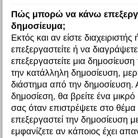
Πώς μπορώ να κάνω επεξεργ
δημοσίευμα;
Εκτός και αν είστε διαχειριστής
επεξεργαστείτε ή να διαγράψετε
επεξεργαστείτε μια δημοσίευση
την κατάλληλη δημοσίευση, μερι
διάστημα από την δημοσίευση. 
δημοσίεση, θα βρείτε ένα μικρ
σας όταν επιστρέψετε στο θέμα
επεξεργαστεί την δημοσίευση μ
εμφανίζετε αν κάποιος έχει απαν