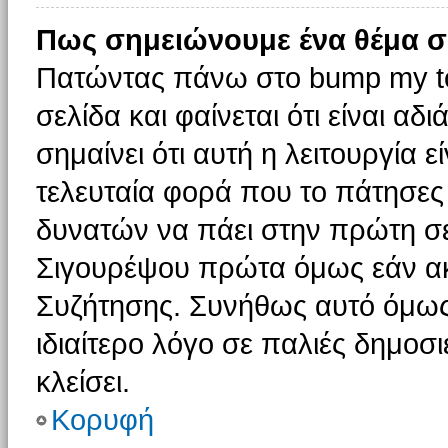
Πως σημειώνουμε ένα θέμα σ
Πατώντας πάνω στο bump my to
σελίδα και φαίνεται ότι είναι α
σημαίνει ότι αυτή η λειτουργία 
τελευταία φορά που το πάτησες δ
δυνατών να πάει στην πρώτη σ
Σιγουρέψου πρώτα όμως εάν ακο
Συζήτησης. Συνήθως αυτό όμως 
ιδιαίτερο λόγο σε παλιές δημοσ
κλείσει.
Κορυφή