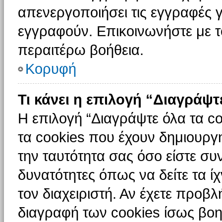
απενεργοποιήσει τις εγγραφές γ
εγγραφούν. Επικοινωνήστε με το
περαιτέρω βοήθεια.
Κορυφή
Τι κάνει η επιλογή “Διαγράψτ
Η επιλογή “Διαγράψτε όλα τα c
τα cookies που έχουν δημιουργ
την ταυτότητα σας όσο είστε συ
δυνατότητες όπως να δείτε τα ί
τον διαχειριστή. Αν έχετε προ
διαγραφή των cookies ίσως βοη