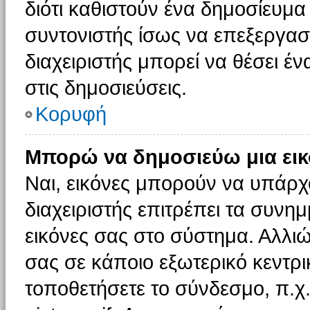
διότι καθιστούν ένα δημοσίευμ
συντονιστής ίσως να επεξεργαστ
διαχειριστής μπορεί να θέσει έν
στις δημοσιεύσεις.
Κορυφή
Μπορώ να δημοσιεύω μια εικ
Ναι, εικόνες μπορούν να υπάρχο
διαχειριστής επιτρέπει τα συνημ
εικόνες σας στο σύστημα. Αλλιώ
σας σε κάποιο εξωτερικό κεντρικ
τοποθετήσετε το σύνδεσμο, π.χ