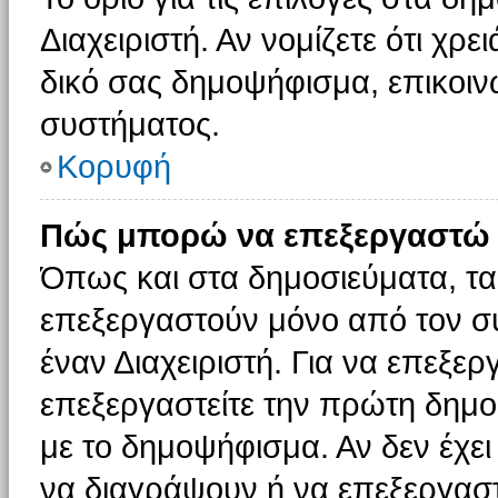
Διαχειριστή. Αν νομίζετε ότι χρ
δικό σας δημοψήφισμα, επικοινω
συστήματος.
Κορυφή
Πώς μπορώ να επεξεργαστώ 
Όπως και στα δημοσιεύματα, τ
επεξεργαστούν μόνο από τον συ
έναν Διαχειριστή. Για να επεξε
επεξεργαστείτε την πρώτη δημοσ
με το δημοψήφισμα. Αν δεν έχει
να διαγράψουν ή να επεξεργασ