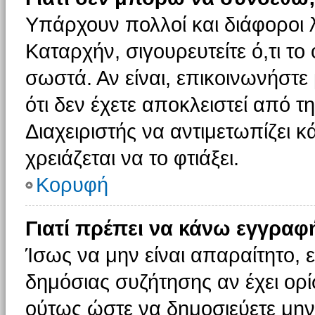
Υπάρχουν πολλοί και διάφοροι 
Καταρχήν, σιγουρευτείτε ό,τι το
σωστά. Αν είναι, επικοινωνήστε 
ότι δεν έχετε αποκλειστεί από τ
Διαχειριστής να αντιμετωπίζει κ
χρειάζεται να το φτιάξει.
Κορυφή
Γιατί πρέπει να κάνω εγγραφ
Ίσως να μην είναι απαραίτητο, ε
δημόσιας συζήτησης αν έχει ορί
ούτως ώστε να δημοσιεύετε μην