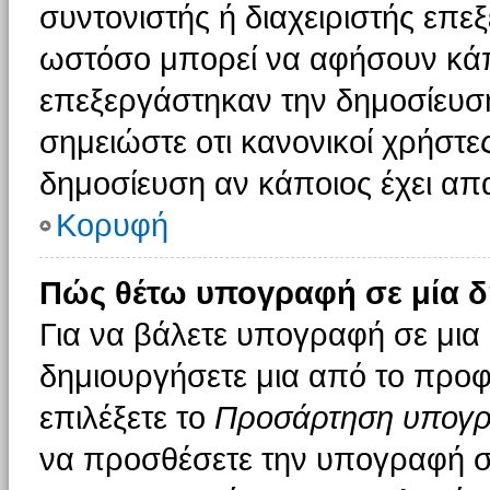
συντονιστής ή διαχειριστής επε
ωστόσο μπορεί να αφήσουν κάπ
επεξεργάστηκαν την δημοσίευσ
σημειώστε οτι κανονικοί χρήστ
δημοσίευση αν κάποιος έχει απα
Κορυφή
Πώς θέτω υπογραφή σε μία δ
Για να βάλετε υπογραφή σε μια
δημιουργήσετε μια από το προφί
επιλέξετε το
Προσάρτηση υπογ
να προσθέσετε την υπογραφή σ