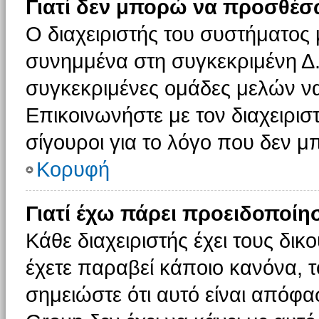
Γιατί δεν μπορώ να προσθέσ
Ο διαχειριστής του συστήματος 
συνημμένα στη συγκεκριμένη Δ.
συγκεκριμένες ομάδες μελών ν
Επικοινωνήστε με τον διαχειρισ
σίγουροι για το λόγο που δεν 
Κορυφή
Γιατί έχω πάρει προειδοποίη
Κάθε διαχειριστής έχει τους δικ
έχετε παραβεί κάποιο κανόνα, 
σημειώστε ότι αυτό είναι απόφασ