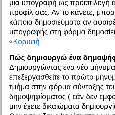
μια υπογραφή ως προεπιλογή αν
προφίλ σας. Αν το κάνετε, μπο
κάποια δημοσιεύματα αν αφαιρ
υπογραφής στη φόρμα δημοσίε
Κορυφή
Πώς δημιουργώ ένα δημοψήφ
Δημιουργώντας ένα νέο μήνυμα (
επεξεργασθείτε το πρώτο μήνυμ
τμήμα στην φόρμα σύνταξης το
δημοψηφίσματος ( εάν δεν εμφα
μην έχετε δικαιώματα δημιουργ