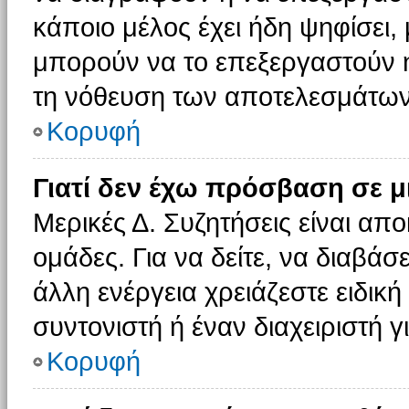
κάποιο μέλος έχει ήδη ψηφίσει, 
μπορούν να το επεξεργαστούν ή
τη νόθευση των αποτελεσμάτων
Κορυφή
Γιατί δεν έχω πρόσβαση σε μ
Μερικές Δ. Συζητήσεις είναι απο
ομάδες. Για να δείτε, να διαβάσ
άλλη ενέργεια χρειάζεστε ειδική
συντονιστή ή έναν διαχειριστή γ
Κορυφή