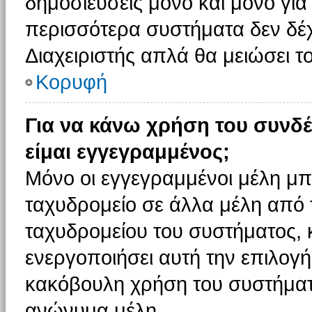
δημοσιεύσεις μόνο και μόνο για
περισσότερα συστήματα δεν δέχον
Διαχειριστής απλά θα μειώσει 
Κορυφή
Για να κάνω χρήση του συνδέ
είμαι εγγεγραμμένος;
Μόνο οι εγγεγραμμένοι μέλη μπ
ταχυδρομείο σε άλλα μέλη από
ταχυδρομείου του συστήματος, κα
ενεργοποιήσει αυτή την επιλογή.
κακόβουλη χρήση του συστήματ
ανώνυμα μέλη.