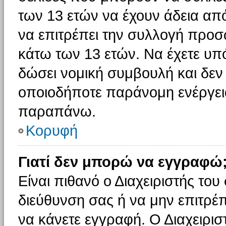
των 13 ετών να έχουν άδεια από
να επιτρέπει την συλλογή πρ
κάτω των 13 ετών. Να έχετε υπ
δώσει νομική συμβουλή και δεν 
οποιοδήποτε παράνομη ενέργεια
παραπάνω.
Κορυφή
Γιατί δεν μπορώ να εγγραφώ
Είναι πιθανό ο Διαχειριστής του
διεύθυνση σας ή να μην επιτρέ
να κάνετε εγγραφή. Ο Διαχειρισ