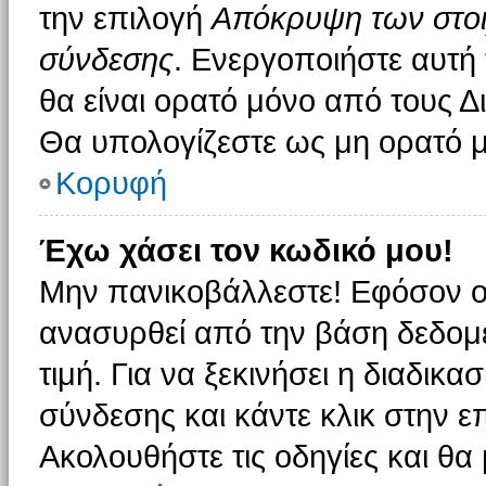
την επιλογή
Απόκρυψη των στοιχ
σύνδεσης
. Ενεργοποιήστε αυτή
θα είναι ορατό μόνο από τους Δι
Θα υπολογίζεστε ως μη ορατό μ
Κορυφή
Έχω χάσει τον κωδικό μου!
Μην πανικοβάλλεστε! Εφόσον ο
ανασυρθεί από την βάση δεδομέ
τιμή. Για να ξεκινήσει η διαδικα
σύνδεσης και κάντε κλικ στην ε
Ακολουθήστε τις οδηγίες και θα