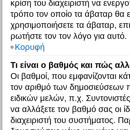
κρίση του διαχειριστή να ενεργο
τρόπο τον οποίο τα άβαταρ θα ε
χρησιμοποιήσετε τα άβαταρ, επι
ρωτήστε τον τον λόγο για αυτό.
Κορυφή
Τι είναι ο βαθμός και πώς αλ
Οι βαθμοί, που εμφανίζονται κ
τον αριθμό των δημοσιεύσεων πο
ειδικών μελών, π.χ. Συντονιστές 
να αλλάξετε τον βαθμό σας οι ίδι
διαχειριστή του συστήματος. Π