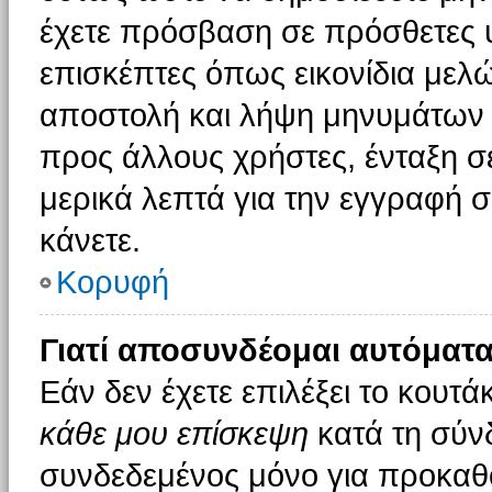
έχετε πρόσβαση σε πρόσθετες υ
επισκέπτες όπως εικονίδια μελ
αποστολή και λήψη μηνυμάτων 
προς άλλους χρήστες, ένταξη σ
μερικά λεπτά για την εγγραφή 
κάνετε.
Κορυφή
Γιατί αποσυνδέομαι αυτόματα
Εάν δεν έχετε επιλέξει το κουτά
κάθε μου επίσκεψη
κατά τη σύν
συνδεδεμένος μόνο για προκαθο