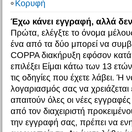
Κορυφή
Έχω κάνει εγγραφή, αλλά δε
Πρώτα, ελέγξτε το όνομα μέλους 
ένα από τα δύο μπορεί να συμβα
COPPA διακήρυξη εφόσον κατά τ
επιλέξει Είμαι κάτω των 13 ετώ
τις οδηγίες που έχετε λάβει. Ή ν
λογαριασμός σας να χρειάζεται
απαιτούν όλες οι νέες εγγραφές 
από τον διαχειριστή προκειμένο
την εγγραφή σας, πρέπει να εν