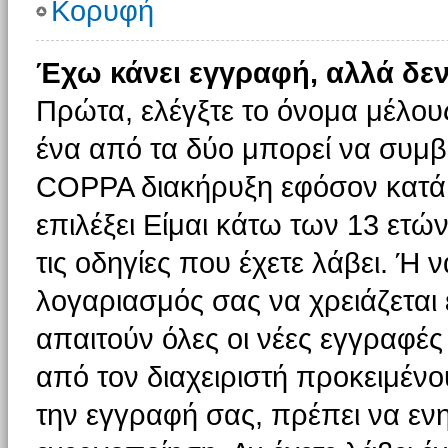
Κορυφή
Έχω κάνει εγγραφή, αλλά δε
Πρώτα, ελέγξτε το όνομα μέλους 
ένα από τα δύο μπορεί να συμβα
COPPA διακήρυξη εφόσον κατά τ
επιλέξει Είμαι κάτω των 13 ετώ
τις οδηγίες που έχετε λάβει. Ή ν
λογαριασμός σας να χρειάζεται
απαιτούν όλες οι νέες εγγραφές 
από τον διαχειριστή προκειμένο
την εγγραφή σας, πρέπει να εν