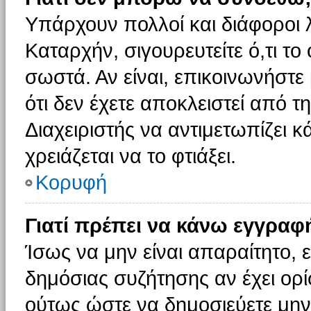
Υπάρχουν πολλοί και διάφοροι 
Καταρχήν, σιγουρευτείτε ό,τι το
σωστά. Αν είναι, επικοινωνήστε 
ότι δεν έχετε αποκλειστεί από τ
Διαχειριστής να αντιμετωπίζει κ
χρειάζεται να το φτιάξει.
Κορυφή
Γιατί πρέπει να κάνω εγγραφ
Ίσως να μην είναι απαραίτητο, ε
δημόσιας συζήτησης αν έχει ορί
ούτως ώστε να δημοσιεύετε μην