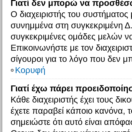
Γιατί δεν μπορώ να προσθέσ
Ο διαχειριστής του συστήματος 
συνημμένα στη συγκεκριμένη Δ.
συγκεκριμένες ομάδες μελών ν
Επικοινωνήστε με τον διαχειρισ
σίγουροι για το λόγο που δεν 
Κορυφή
Γιατί έχω πάρει προειδοποίη
Κάθε διαχειριστής έχει τους δικ
έχετε παραβεί κάποιο κανόνα, 
σημειώστε ότι αυτό είναι απόφασ