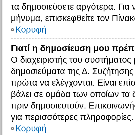
τα δημοσιεύσετε αργότερα. Για
μήνυμα, επισκεφθείτε τον Πίνα
Κορυφή
Γιατί η δημοσίευση μου πρέπε
Ο διαχειριστής του συστήματος 
δημοσιεύματα της Δ. Συζήτησης
πρώτα να ελέγχονται. Είναι επίσ
βάλει σε ομάδα των οποίων τα 
πριν δημοσιευτούν. Επικοινωνήσ
για περισσότερες πληροφορίες.
Κορυφή