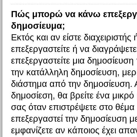
Πώς μπορώ να κάνω επεξεργ
δημοσίευμα;
Εκτός και αν είστε διαχειριστής
επεξεργαστείτε ή να διαγράψετε
επεξεργαστείτε μια δημοσίευση
την κατάλληλη δημοσίευση, μερι
διάστημα από την δημοσίευση. 
δημοσίεση, θα βρείτε ένα μικρ
σας όταν επιστρέψετε στο θέμα
επεξεργαστεί την δημοσίευση μ
εμφανίζετε αν κάποιος έχει απαν