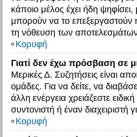
κάποιο μέλος έχει ήδη ψηφίσει, 
μπορούν να το επεξεργαστούν ή
τη νόθευση των αποτελεσμάτων
Κορυφή
Γιατί δεν έχω πρόσβαση σε μ
Μερικές Δ. Συζητήσεις είναι απο
ομάδες. Για να δείτε, να διαβάσ
άλλη ενέργεια χρειάζεστε ειδική
συντονιστή ή έναν διαχειριστή γ
Κορυφή