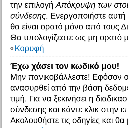
την επιλογή
Απόκρυψη των στοιχ
σύνδεσης
. Ενεργοποιήστε αυτή
θα είναι ορατό μόνο από τους Δι
Θα υπολογίζεστε ως μη ορατό μ
Κορυφή
Έχω χάσει τον κωδικό μου!
Μην πανικοβάλλεστε! Εφόσον ο
ανασυρθεί από την βάση δεδομέ
τιμή. Για να ξεκινήσει η διαδικα
σύνδεσης και κάντε κλικ στην ε
Ακολουθήστε τις οδηγίες και θα