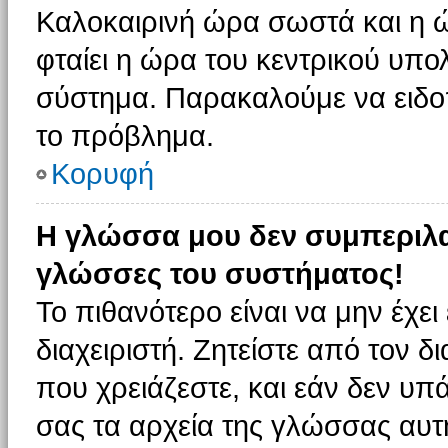
Καλοκαιρινή ώρα σωστά και η ώ
φταίει η ώρα του κεντρικού υπο
σύστημα. Παρακαλούμε να ειδοπο
το πρόβλημα.
Κορυφή
Η γλώσσα μου δεν συμπεριλαμ
γλώσσες του συστήματος!
Το πιθανότερο είναι να μην έχε
διαχειριστή. Ζητείστε από τον 
που χρειάζεστε, και εάν δεν υπ
σας τα αρχεία της γλώσσας αυτ