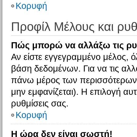
Κορυφή
Προφίλ Μέλους και ρυθ
Πώς μπορώ να αλλάξω τις ρυ
Αν είστε εγγεγραμμένο μέλος, ό
βάση δεδομένων. Για να τις αλλ
πάνω μέρος των περισσότερων 
μην εμφανίζεται). Η επιλογή αυτ
ρυθμίσεις σας.
Κορυφή
Η ώρα δεν είναι σωστή!