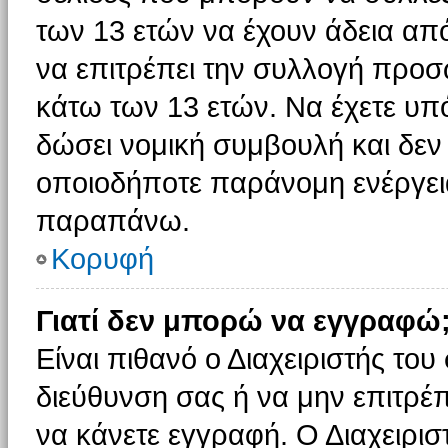
των 13 ετών να έχουν άδεια από
να επιτρέπει την συλλογή πρ
κάτω των 13 ετών. Να έχετε υπ
δώσει νομική συμβουλή και δεν 
οποιοδήποτε παράνομη ενέργεια
παραπάνω.
Κορυφή
Γιατί δεν μπορώ να εγγραφώ
Είναι πιθανό ο Διαχειριστής του
διεύθυνση σας ή να μην επιτρέ
να κάνετε εγγραφή. Ο Διαχειρισ