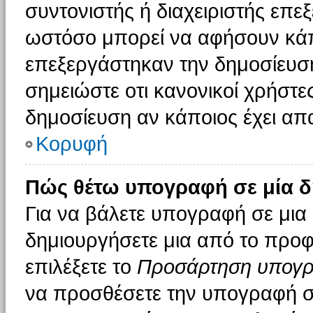
συντονιστής ή διαχειριστής επε
ωστόσο μπορεί να αφήσουν κάπ
επεξεργάστηκαν την δημοσίευσ
σημειώστε οτι κανονικοί χρήστ
δημοσίευση αν κάποιος έχει απα
Κορυφή
Πώς θέτω υπογραφή σε μία δ
Για να βάλετε υπογραφή σε μια
δημιουργήσετε μια από το προφί
επιλέξετε το
Προσάρτηση υπογ
να προσθέσετε την υπογραφή σ