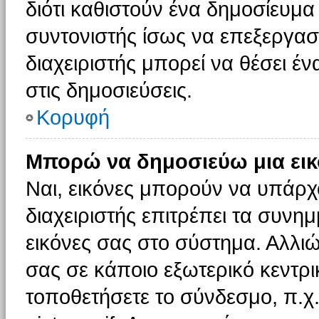
διότι καθιστούν ένα δημοσίευμ
συντονιστής ίσως να επεξεργαστ
διαχειριστής μπορεί να θέσει έν
στις δημοσιεύσεις.
Κορυφή
Μπορώ να δημοσιεύω μια εικ
Ναι, εικόνες μπορούν να υπάρχο
διαχειριστής επιτρέπει τα συνημ
εικόνες σας στο σύστημα. Αλλιώ
σας σε κάποιο εξωτερικό κεντρικ
τοποθετήσετε το σύνδεσμο, π.χ