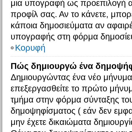
μια υπογραφή ως προεπιλογή αν
προφίλ σας. Αν το κάνετε, μπο
κάποια δημοσιεύματα αν αφαιρ
υπογραφής στη φόρμα δημοσίε
Κορυφή
Πώς δημιουργώ ένα δημοψήφ
Δημιουργώντας ένα νέο μήνυμα (
επεξεργασθείτε το πρώτο μήνυμ
τμήμα στην φόρμα σύνταξης το
δημοψηφίσματος ( εάν δεν εμφα
μην έχετε δικαιώματα δημιουργ