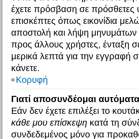
έχετε πρόσβαση σε πρόσθετες υ
επισκέπτες όπως εικονίδια μελ
αποστολή και λήψη μηνυμάτων 
προς άλλους χρήστες, ένταξη σ
μερικά λεπτά για την εγγραφή 
κάνετε.
Κορυφή
Γιατί αποσυνδέομαι αυτόματα
Εάν δεν έχετε επιλέξει το κουτά
κάθε μου επίσκεψη
κατά τη σύν
συνδεδεμένος μόνο για προκαθο