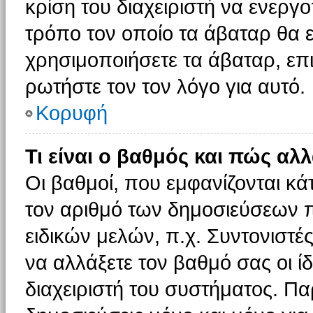
κρίση του διαχειριστή να ενεργο
τρόπο τον οποίο τα άβαταρ θα ε
χρησιμοποιήσετε τα άβαταρ, επι
ρωτήστε τον τον λόγο για αυτό.
Κορυφή
Τι είναι ο βαθμός και πώς αλ
Οι βαθμοί, που εμφανίζονται κ
τον αριθμό των δημοσιεύσεων πο
ειδικών μελών, π.χ. Συντονιστές 
να αλλάξετε τον βαθμό σας οι ίδι
διαχειριστή του συστήματος. Π