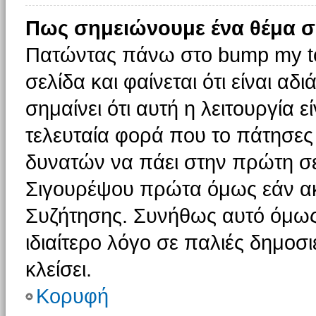
Πως σημειώνουμε ένα θέμα σ
Πατώντας πάνω στο bump my to
σελίδα και φαίνεται ότι είναι α
σημαίνει ότι αυτή η λειτουργία 
τελευταία φορά που το πάτησες δ
δυνατών να πάει στην πρώτη σ
Σιγουρέψου πρώτα όμως εάν ακο
Συζήτησης. Συνήθως αυτό όμως 
ιδιαίτερο λόγο σε παλιές δημοσ
κλείσει.
Κορυφή