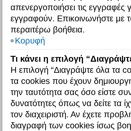
απενεργοποιήσει τις εγγραφές γ
εγγραφούν. Επικοινωνήστε με το
περαιτέρω βοήθεια.
Κορυφή
Τι κάνει η επιλογή “Διαγράψτ
Η επιλογή “Διαγράψτε όλα τα c
τα cookies που έχουν δημιουργ
την ταυτότητα σας όσο είστε συ
δυνατότητες όπως να δείτε τα ί
τον διαχειριστή. Αν έχετε προ
διαγραφή των cookies ίσως βοη