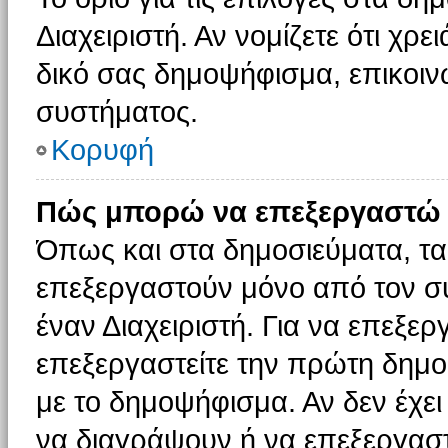
Διαχειριστή. Αν νομίζετε ότι χρ
δικό σας δημοψήφισμα, επικοινω
συστήματος.
Κορυφή
Πώς μπορώ να επεξεργαστώ 
Όπως και στα δημοσιεύματα, τ
επεξεργαστούν μόνο από τον συ
έναν Διαχειριστή. Για να επεξε
επεξεργαστείτε την πρώτη δημοσ
με το δημοψήφισμα. Αν δεν έχει
να διαγράψουν ή να επεξεργασ