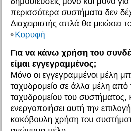
δημοσιεύσεις μόνο και μόνο για
περισσότερα συστήματα δεν δέχον
Διαχειριστής απλά θα μειώσει 
Κορυφή
Για να κάνω χρήση του συνδέ
είμαι εγγεγραμμένος;
Μόνο οι εγγεγραμμένοι μέλη μπ
ταχυδρομείο σε άλλα μέλη από
ταχυδρομείου του συστήματος, κα
ενεργοποιήσει αυτή την επιλογή.
κακόβουλη χρήση του συστήματ
ανώνυμα μέλη.