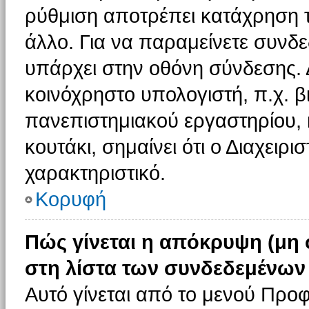
ρύθμιση αποτρέπει κατάχρηση 
άλλο. Για να παραμείνετε συνδε
υπάρχει στην οθόνη σύνδεσης. 
κοινόχρηστο υπολογιστή, π.χ. βι
πανεπιστημιακού εργαστηρίου, κ
κουτάκι, σημαίνει ότι ο Διαχειρι
χαρακτηριστικό.
Κορυφή
Πώς γίνεται η απόκρυψη (μη
στη λίστα των συνδεδεμένων
Αυτό γίνεται από το μενού Προφ