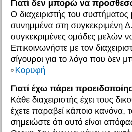
Γιατί δεν μπορώ να προσθέσ
Ο διαχειριστής του συστήματος 
συνημμένα στη συγκεκριμένη Δ.
συγκεκριμένες ομάδες μελών ν
Επικοινωνήστε με τον διαχειρισ
σίγουροι για το λόγο που δεν 
Κορυφή
Γιατί έχω πάρει προειδοποίη
Κάθε διαχειριστής έχει τους δικ
έχετε παραβεί κάποιο κανόνα, 
σημειώστε ότι αυτό είναι απόφασ