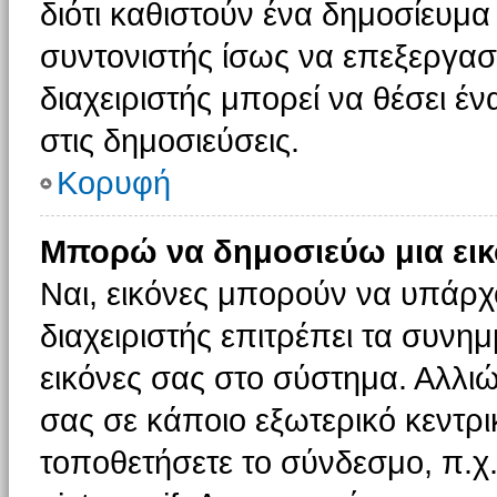
διότι καθιστούν ένα δημοσίευμ
συντονιστής ίσως να επεξεργαστ
διαχειριστής μπορεί να θέσει έν
στις δημοσιεύσεις.
Κορυφή
Μπορώ να δημοσιεύω μια εικ
Ναι, εικόνες μπορούν να υπάρχο
διαχειριστής επιτρέπει τα συνημ
εικόνες σας στο σύστημα. Αλλιώ
σας σε κάποιο εξωτερικό κεντρικ
τοποθετήσετε το σύνδεσμο, π.χ