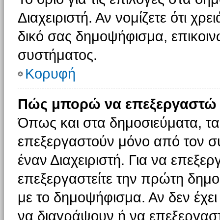
Διαχειριστή. Αν νομίζετε ότι χρ
δικό σας δημοψήφισμα, επικοινω
συστήματος.
Κορυφή
Πώς μπορώ να επεξεργαστώ 
Όπως και στα δημοσιεύματα, τ
επεξεργαστούν μόνο από τον συ
έναν Διαχειριστή. Για να επεξε
επεξεργαστείτε την πρώτη δημοσ
με το δημοψήφισμα. Αν δεν έχει
να διαγράψουν ή να επεξεργασ