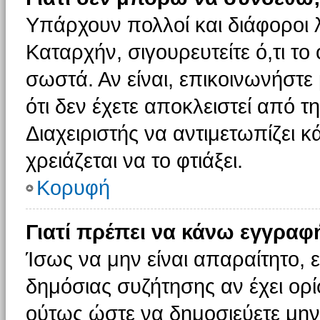
Υπάρχουν πολλοί και διάφοροι 
Καταρχήν, σιγουρευτείτε ό,τι το
σωστά. Αν είναι, επικοινωνήστε 
ότι δεν έχετε αποκλειστεί από τ
Διαχειριστής να αντιμετωπίζει κ
χρειάζεται να το φτιάξει.
Κορυφή
Γιατί πρέπει να κάνω εγγραφ
Ίσως να μην είναι απαραίτητο, ε
δημόσιας συζήτησης αν έχει ορί
ούτως ώστε να δημοσιεύετε μην