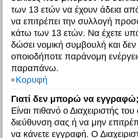
των 13 ετών να έχουν άδεια από
να επιτρέπει την συλλογή πρ
κάτω των 13 ετών. Να έχετε υπ
δώσει νομική συμβουλή και δεν 
οποιοδήποτε παράνομη ενέργεια
παραπάνω.
Κορυφή
Γιατί δεν μπορώ να εγγραφώ
Είναι πιθανό ο Διαχειριστής του
διεύθυνση σας ή να μην επιτρέ
να κάνετε εγγραφή. Ο Διαχειρισ