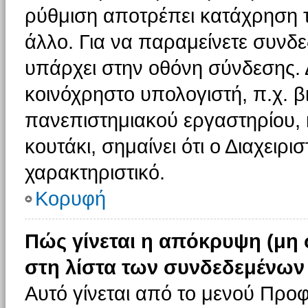
ρύθμιση αποτρέπει κατάχρηση 
άλλο. Για να παραμείνετε συνδε
υπάρχει στην οθόνη σύνδεσης. 
κοινόχρηστο υπολογιστή, π.χ. βι
πανεπιστημιακού εργαστηρίου, κ
κουτάκι, σημαίνει ότι ο Διαχειρι
χαρακτηριστικό.
Κορυφή
Πώς γίνεται η απόκρυψη (μη
στη λίστα των συνδεδεμένων
Αυτό γίνεται από το μενού Προφ