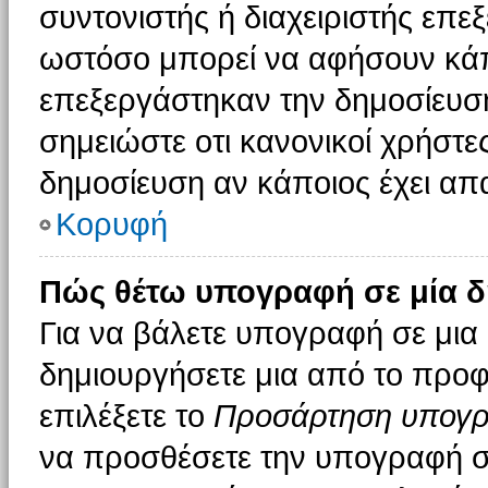
συντονιστής ή διαχειριστής επε
ωστόσο μπορεί να αφήσουν κάπ
επεξεργάστηκαν την δημοσίευσ
σημειώστε οτι κανονικοί χρήστ
δημοσίευση αν κάποιος έχει απα
Κορυφή
Πώς θέτω υπογραφή σε μία δ
Για να βάλετε υπογραφή σε μια
δημιουργήσετε μια από το προφί
επιλέξετε το
Προσάρτηση υπογ
να προσθέσετε την υπογραφή σ