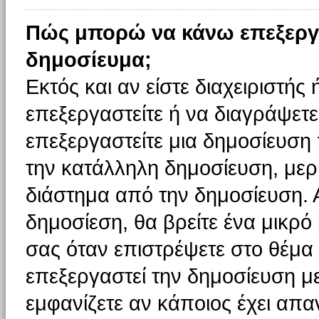
Πώς μπορώ να κάνω επεξεργ
δημοσίευμα;
Εκτός και αν είστε διαχειριστής
επεξεργαστείτε ή να διαγράψετε
επεξεργαστείτε μια δημοσίευση
την κατάλληλη δημοσίευση, μερι
διάστημα από την δημοσίευση. 
δημοσίεση, θα βρείτε ένα μικρ
σας όταν επιστρέψετε στο θέμα
επεξεργαστεί την δημοσίευση μ
εμφανίζετε αν κάποιος έχει απαν