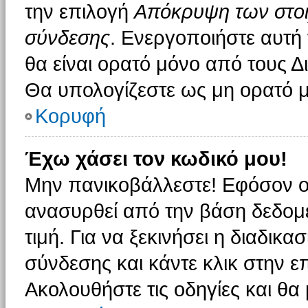
την επιλογή
Απόκρυψη των στοιχ
σύνδεσης
. Ενεργοποιήστε αυτή
θα είναι ορατό μόνο από τους Δι
Θα υπολογίζεστε ως μη ορατό μ
Κορυφή
Έχω χάσει τον κωδικό μου!
Μην πανικοβάλλεστε! Εφόσον ο
ανασυρθεί από την βάση δεδομέ
τιμή. Για να ξεκινήσει η διαδικα
σύνδεσης και κάντε κλικ στην ε
Ακολουθήστε τις οδηγίες και θα