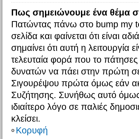
Πως σημειώνουμε ένα θέμα σ
Πατώντας πάνω στο bump my to
σελίδα και φαίνεται ότι είναι α
σημαίνει ότι αυτή η λειτουργία 
τελευταία φορά που το πάτησες δ
δυνατών να πάει στην πρώτη σ
Σιγουρέψου πρώτα όμως εάν ακο
Συζήτησης. Συνήθως αυτό όμως 
ιδιαίτερο λόγο σε παλιές δημοσ
κλείσει.
Κορυφή