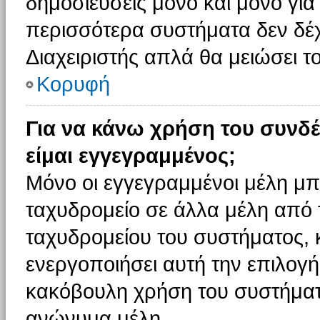
δημοσιεύσεις μόνο και μόνο για
περισσότερα συστήματα δεν δέχον
Διαχειριστής απλά θα μειώσει 
Κορυφή
Για να κάνω χρήση του συνδέ
είμαι εγγεγραμμένος;
Μόνο οι εγγεγραμμένοι μέλη μπ
ταχυδρομείο σε άλλα μέλη από
ταχυδρομείου του συστήματος, κα
ενεργοποιήσει αυτή την επιλογή.
κακόβουλη χρήση του συστήματ
ανώνυμα μέλη.