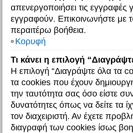
απενεργοποιήσει τις εγγραφές γ
εγγραφούν. Επικοινωνήστε με το
περαιτέρω βοήθεια.
Κορυφή
Τι κάνει η επιλογή “Διαγράψτ
Η επιλογή “Διαγράψτε όλα τα c
τα cookies που έχουν δημιουργ
την ταυτότητα σας όσο είστε συ
δυνατότητες όπως να δείτε τα ί
τον διαχειριστή. Αν έχετε προ
διαγραφή των cookies ίσως βοη