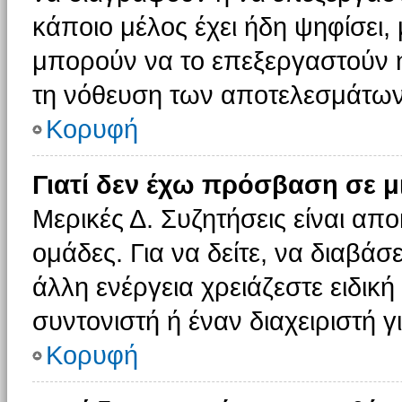
κάποιο μέλος έχει ήδη ψηφίσει, 
μπορούν να το επεξεργαστούν ή
τη νόθευση των αποτελεσμάτων
Κορυφή
Γιατί δεν έχω πρόσβαση σε μ
Μερικές Δ. Συζητήσεις είναι απο
ομάδες. Για να δείτε, να διαβάσ
άλλη ενέργεια χρειάζεστε ειδική
συντονιστή ή έναν διαχειριστή γ
Κορυφή