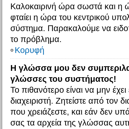
Καλοκαιρινή ώρα σωστά και η ώ
φταίει η ώρα του κεντρικού υπο
σύστημα. Παρακαλούμε να ειδοπο
το πρόβλημα.
Κορυφή
Η γλώσσα μου δεν συμπεριλαμ
γλώσσες του συστήματος!
Το πιθανότερο είναι να μην έχε
διαχειριστή. Ζητείστε από τον 
που χρειάζεστε, και εάν δεν υπ
σας τα αρχεία της γλώσσας αυτ