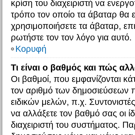
κρίση του διαχειριστή να ενεργο
τρόπο τον οποίο τα άβαταρ θα ε
χρησιμοποιήσετε τα άβαταρ, επι
ρωτήστε τον τον λόγο για αυτό.
Κορυφή
Τι είναι ο βαθμός και πώς αλ
Οι βαθμοί, που εμφανίζονται κ
τον αριθμό των δημοσιεύσεων πο
ειδικών μελών, π.χ. Συντονιστές 
να αλλάξετε τον βαθμό σας οι ίδι
διαχειριστή του συστήματος. Π