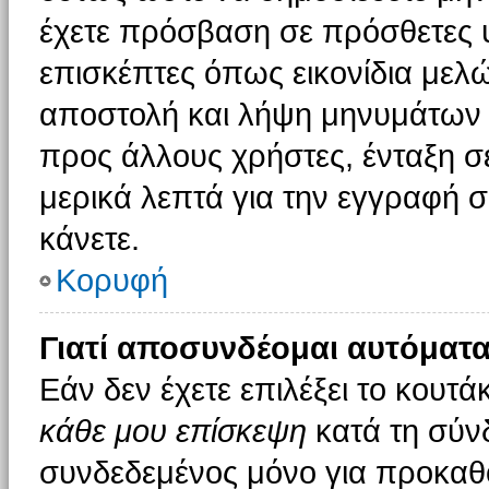
έχετε πρόσβαση σε πρόσθετες υ
επισκέπτες όπως εικονίδια μελ
αποστολή και λήψη μηνυμάτων 
προς άλλους χρήστες, ένταξη σ
μερικά λεπτά για την εγγραφή 
κάνετε.
Κορυφή
Γιατί αποσυνδέομαι αυτόματα
Εάν δεν έχετε επιλέξει το κουτά
κάθε μου επίσκεψη
κατά τη σύν
συνδεδεμένος μόνο για προκαθο