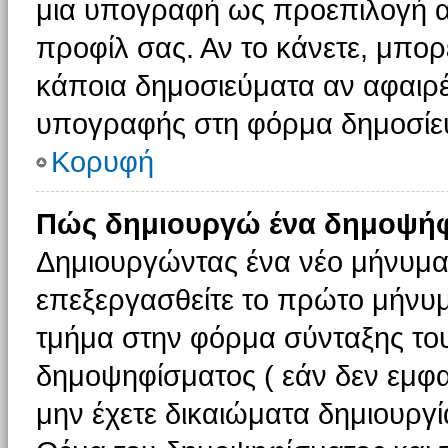
μια υπογραφή ως προεπιλογή αν
προφίλ σας. Αν το κάνετε, μπο
κάποια δημοσιεύματα αν αφαιρ
υπογραφής στη φόρμα δημοσίε
Κορυφή
Πώς δημιουργώ ένα δημοψήφ
Δημιουργώντας ένα νέο μήνυμα (
επεξεργασθείτε το πρώτο μήνυμ
τμήμα στην φόρμα σύνταξης το
δημοψηφίσματος ( εάν δεν εμφα
μην έχετε δικαιώματα δημιουργ