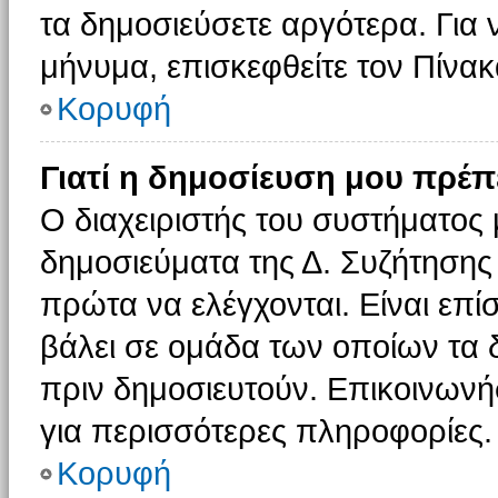
τα δημοσιεύσετε αργότερα. Για
μήνυμα, επισκεφθείτε τον Πίνα
Κορυφή
Γιατί η δημοσίευση μου πρέπε
Ο διαχειριστής του συστήματος 
δημοσιεύματα της Δ. Συζήτησης
πρώτα να ελέγχονται. Είναι επίσ
βάλει σε ομάδα των οποίων τα 
πριν δημοσιευτούν. Επικοινωνήσ
για περισσότερες πληροφορίες.
Κορυφή