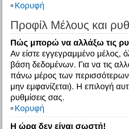
Κορυφή
Προφίλ Μέλους και ρυθ
Πώς μπορώ να αλλάξω τις ρυ
Αν είστε εγγεγραμμένο μέλος, ό
βάση δεδομένων. Για να τις αλλ
πάνω μέρος των περισσότερων 
μην εμφανίζεται). Η επιλογή αυτ
ρυθμίσεις σας.
Κορυφή
Η ώρα δεν είναι σωστή!