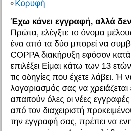
Κορυφή
Έχω κάνει εγγραφή, αλλά δε
Πρώτα, ελέγξτε το όνομα μέλους 
ένα από τα δύο μπορεί να συμβα
COPPA διακήρυξη εφόσον κατά τ
επιλέξει Είμαι κάτω των 13 ετώ
τις οδηγίες που έχετε λάβει. Ή ν
λογαριασμός σας να χρειάζεται
απαιτούν όλες οι νέες εγγραφές 
από τον διαχειριστή προκειμένο
την εγγραφή σας, πρέπει να εν