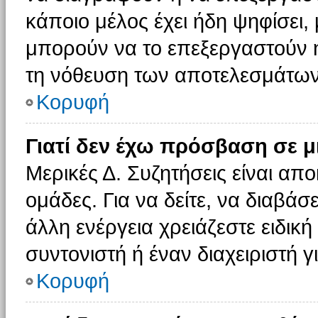
κάποιο μέλος έχει ήδη ψηφίσει, 
μπορούν να το επεξεργαστούν ή
τη νόθευση των αποτελεσμάτων
Κορυφή
Γιατί δεν έχω πρόσβαση σε μ
Μερικές Δ. Συζητήσεις είναι απο
ομάδες. Για να δείτε, να διαβάσ
άλλη ενέργεια χρειάζεστε ειδική
συντονιστή ή έναν διαχειριστή γ
Κορυφή