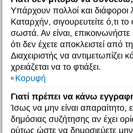
Υπάρχουν πολλοί και διάφοροι 
Καταρχήν, σιγουρευτείτε ό,τι το
σωστά. Αν είναι, επικοινωνήστε 
ότι δεν έχετε αποκλειστεί από τ
Διαχειριστής να αντιμετωπίζει κ
χρειάζεται να το φτιάξει.
Κορυφή
Γιατί πρέπει να κάνω εγγραφ
Ίσως να μην είναι απαραίτητο, ε
δημόσιας συζήτησης αν έχει ορί
ούτως ώστε να δημοσιεύετε μην