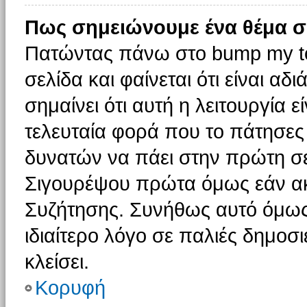
Πως σημειώνουμε ένα θέμα σ
Πατώντας πάνω στο bump my to
σελίδα και φαίνεται ότι είναι α
σημαίνει ότι αυτή η λειτουργία 
τελευταία φορά που το πάτησες δ
δυνατών να πάει στην πρώτη σ
Σιγουρέψου πρώτα όμως εάν ακο
Συζήτησης. Συνήθως αυτό όμως 
ιδιαίτερο λόγο σε παλιές δημοσ
κλείσει.
Κορυφή