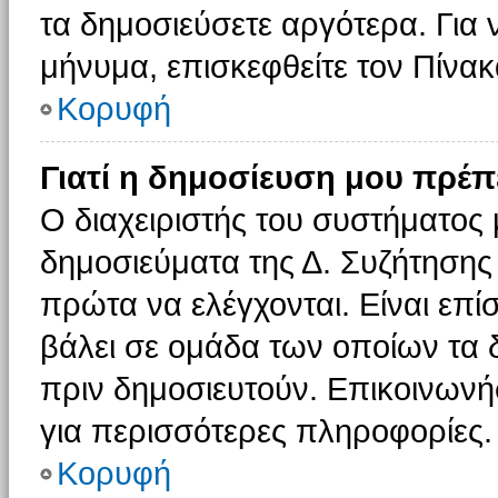
τα δημοσιεύσετε αργότερα. Για
μήνυμα, επισκεφθείτε τον Πίνα
Κορυφή
Γιατί η δημοσίευση μου πρέπε
Ο διαχειριστής του συστήματος 
δημοσιεύματα της Δ. Συζήτησης
πρώτα να ελέγχονται. Είναι επίσ
βάλει σε ομάδα των οποίων τα 
πριν δημοσιευτούν. Επικοινωνήσ
για περισσότερες πληροφορίες.
Κορυφή