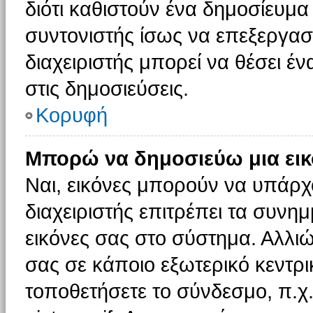
διότι καθιστούν ένα δημοσίευμ
συντονιστής ίσως να επεξεργαστ
διαχειριστής μπορεί να θέσει έν
στις δημοσιεύσεις.
Κορυφή
Μπορώ να δημοσιεύω μια εικ
Ναι, εικόνες μπορούν να υπάρχο
διαχειριστής επιτρέπει τα συνημ
εικόνες σας στο σύστημα. Αλλιώ
σας σε κάποιο εξωτερικό κεντρικ
τοποθετήσετε το σύνδεσμο, π.χ