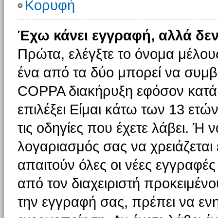
Κορυφή
Έχω κάνει εγγραφή, αλλά δε
Πρώτα, ελέγξτε το όνομα μέλους 
ένα από τα δύο μπορεί να συμβα
COPPA διακήρυξη εφόσον κατά τ
επιλέξει Είμαι κάτω των 13 ετώ
τις οδηγίες που έχετε λάβει. Ή ν
λογαριασμός σας να χρειάζεται
απαιτούν όλες οι νέες εγγραφές 
από τον διαχειριστή προκειμένο
την εγγραφή σας, πρέπει να εν