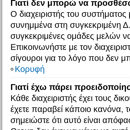
Γιατί δεν μπορώ να προσθέσ
Ο διαχειριστής του συστήματος 
συνημμένα στη συγκεκριμένη Δ.
συγκεκριμένες ομάδες μελών ν
Επικοινωνήστε με τον διαχειρισ
σίγουροι για το λόγο που δεν 
Κορυφή
Γιατί έχω πάρει προειδοποίη
Κάθε διαχειριστής έχει τους δικ
έχετε παραβεί κάποιο κανόνα, 
σημειώστε ότι αυτό είναι απόφασ