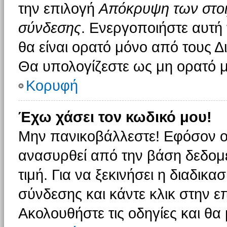
την επιλογή
Απόκρυψη των στοιχ
σύνδεσης
. Ενεργοποιήστε αυτή
θα είναι ορατό μόνο από τους Δι
Θα υπολογίζεστε ως μη ορατό μ
Κορυφή
Έχω χάσει τον κωδικό μου!
Μην πανικοβάλλεστε! Εφόσον ο
ανασυρθεί από την βάση δεδομέ
τιμή. Για να ξεκινήσει η διαδικα
σύνδεσης και κάντε κλικ στην ε
Ακολουθήστε τις οδηγίες και θα