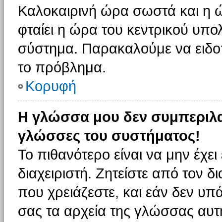
Καλοκαιρινή ώρα σωστά και η ώ
φταίει η ώρα του κεντρικού υπο
σύστημα. Παρακαλούμε να ειδοπο
το πρόβλημα.
Κορυφή
Η γλώσσα μου δεν συμπεριλαμ
γλώσσες του συστήματος!
Το πιθανότερο είναι να μην έχε
διαχειριστή. Ζητείστε από τον 
που χρειάζεστε, και εάν δεν υπ
σας τα αρχεία της γλώσσας αυτ