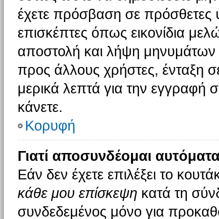
έχετε πρόσβαση σε πρόσθετες υ
επισκέπτες όπως εικονίδια μελ
αποστολή και λήψη μηνυμάτων 
προς άλλους χρήστες, ένταξη σ
μερικά λεπτά για την εγγραφή 
κάνετε.
Κορυφή
Γιατί αποσυνδέομαι αυτόματα
Εάν δεν έχετε επιλέξει το κουτά
κάθε μου επίσκεψη
κατά τη σύν
συνδεδεμένος μόνο για προκαθο