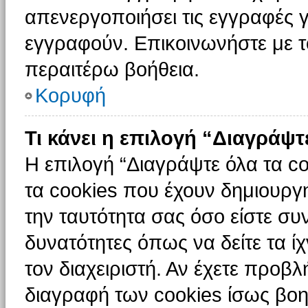
απενεργοποιήσει τις εγγραφές γ
εγγραφούν. Επικοινωνήστε με το
περαιτέρω βοήθεια.
Κορυφή
Τι κάνει η επιλογή “Διαγράψτ
Η επιλογή “Διαγράψτε όλα τα c
τα cookies που έχουν δημιουργ
την ταυτότητα σας όσο είστε συ
δυνατότητες όπως να δείτε τα ί
τον διαχειριστή. Αν έχετε προ
διαγραφή των cookies ίσως βοη