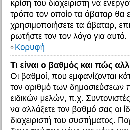
κρίση του διαχειριστή να ενεργο
τρόπο τον οποίο τα άβαταρ θα ε
χρησιμοποιήσετε τα άβαταρ, επι
ρωτήστε τον τον λόγο για αυτό.
Κορυφή
Τι είναι ο βαθμός και πώς αλ
Οι βαθμοί, που εμφανίζονται κ
τον αριθμό των δημοσιεύσεων πο
ειδικών μελών, π.χ. Συντονιστές 
να αλλάξετε τον βαθμό σας οι ίδι
διαχειριστή του συστήματος. Π