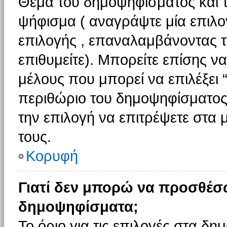
Θέμα του δημοψηφίσματος και τ
ψήφισμα ( αναγράψτε μία επιλο
επιλογής , επαναλαμβάνοντας τη
επιθυμείτε). Μπορείτε επίσης ν
μέλους που μπορεί να επιλέξει 
περιθώριο του δημοψηφίσματος (
την επιλογή να επιτρέψετε στα 
τους.
Κορυφή
Γιατί δεν μπορώ να προσθέσ
δημοψηφίσματα;
Το όριο για τις επιλογές στα δη