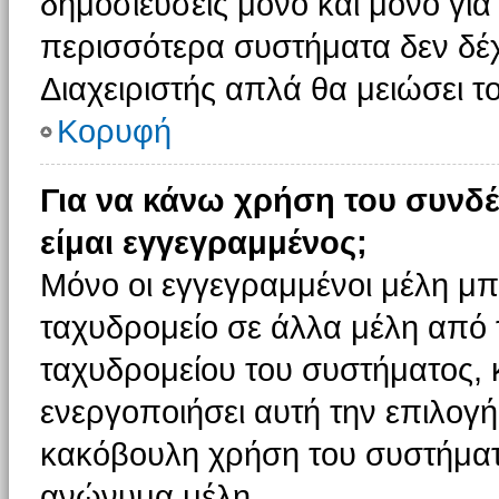
δημοσιεύσεις μόνο και μόνο για
περισσότερα συστήματα δεν δέχον
Διαχειριστής απλά θα μειώσει 
Κορυφή
Για να κάνω χρήση του συνδέ
είμαι εγγεγραμμένος;
Μόνο οι εγγεγραμμένοι μέλη μπ
ταχυδρομείο σε άλλα μέλη από
ταχυδρομείου του συστήματος, κα
ενεργοποιήσει αυτή την επιλογή.
κακόβουλη χρήση του συστήματ
ανώνυμα μέλη.