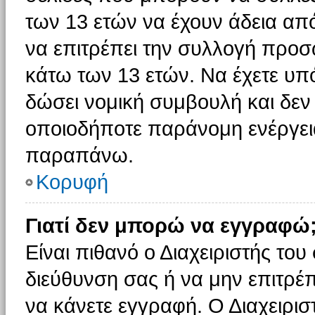
των 13 ετών να έχουν άδεια από
να επιτρέπει την συλλογή πρ
κάτω των 13 ετών. Να έχετε υπ
δώσει νομική συμβουλή και δεν 
οποιοδήποτε παράνομη ενέργεια
παραπάνω.
Κορυφή
Γιατί δεν μπορώ να εγγραφώ
Είναι πιθανό ο Διαχειριστής του
διεύθυνση σας ή να μην επιτρέ
να κάνετε εγγραφή. Ο Διαχειρισ