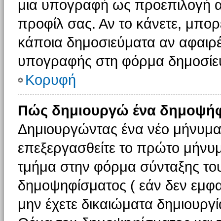
μια υπογραφή ως προεπιλογή αν
προφίλ σας. Αν το κάνετε, μπο
κάποια δημοσιεύματα αν αφαιρ
υπογραφής στη φόρμα δημοσίε
Κορυφή
Πώς δημιουργώ ένα δημοψήφ
Δημιουργώντας ένα νέο μήνυμα (
επεξεργασθείτε το πρώτο μήνυμ
τμήμα στην φόρμα σύνταξης το
δημοψηφίσματος ( εάν δεν εμφα
μην έχετε δικαιώματα δημιουργ