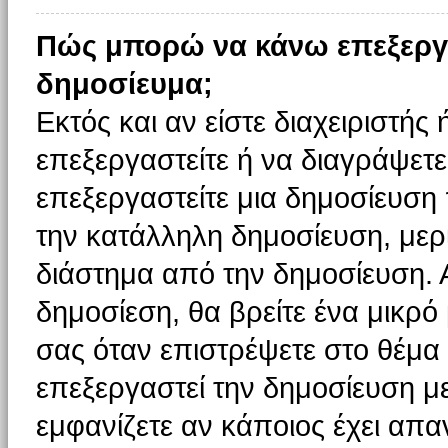
Πώς μπορώ να κάνω επεξεργ
δημοσίευμα;
Εκτός και αν είστε διαχειριστής
επεξεργαστείτε ή να διαγράψετε
επεξεργαστείτε μια δημοσίευση
την κατάλληλη δημοσίευση, μερι
διάστημα από την δημοσίευση. 
δημοσίεση, θα βρείτε ένα μικρ
σας όταν επιστρέψετε στο θέμα
επεξεργαστεί την δημοσίευση μ
εμφανίζετε αν κάποιος έχει απαν