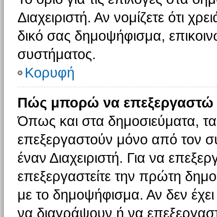
Διαχειριστή. Αν νομίζετε ότι χρ
δικό σας δημοψήφισμα, επικοινω
συστήματος.
Κορυφή
Πώς μπορώ να επεξεργαστώ 
Όπως και στα δημοσιεύματα, τ
επεξεργαστούν μόνο από τον συ
έναν Διαχειριστή. Για να επεξε
επεξεργαστείτε την πρώτη δημοσ
με το δημοψήφισμα. Αν δεν έχει
να διαγράψουν ή να επεξεργασ