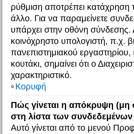
ρύθμιση αποτρέπει κατάχρηση 
άλλο. Για να παραμείνετε συνδε
υπάρχει στην οθόνη σύνδεσης. 
κοινόχρηστο υπολογιστή, π.χ. βι
πανεπιστημιακού εργαστηρίου, κ
κουτάκι, σημαίνει ότι ο Διαχειρι
χαρακτηριστικό.
Κορυφή
Πώς γίνεται η απόκρυψη (μη
στη λίστα των συνδεδεμένων
Αυτό γίνεται από το μενού Προφ