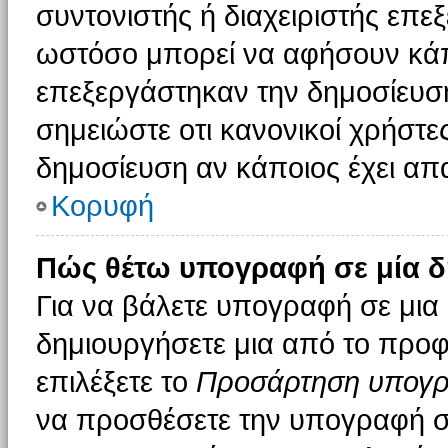
συντονιστής ή διαχειριστής επε
ωστόσο μπορεί να αφήσουν κάπ
επεξεργάστηκαν την δημοσίευσ
σημειώστε οτι κανονικοί χρήστ
δημοσίευση αν κάποιος έχει απα
Κορυφή
Πώς θέτω υπογραφή σε μία δ
Για να βάλετε υπογραφή σε μια
δημιουργήσετε μια από το προφί
επιλέξετε το
Προσάρτηση υπογ
να προσθέσετε την υπογραφή σ