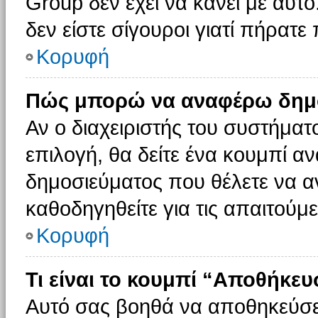
Group δεν έχει να κάνει με αυτό
δεν είστε σίγουροι γιατί πήρατε
Κορυφή
Πώς μπορώ να αναφέρω δημοσ
Αν ο διαχειριστής του συστήματο
επιλογή, θα δείτε ένα κουμπί 
δημοσιεύματος που θέλετε να α
καθοδηγηθείτε για τις απαιτούμε
Κορυφή
Τι είναι το κουμπί “Αποθήκε
Αυτό σας βοηθά να αποθηκεύσε