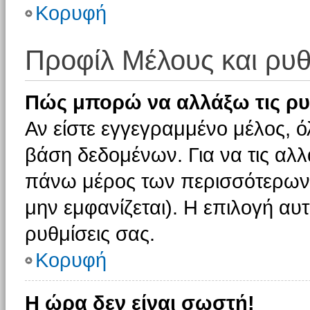
Κορυφή
Προφίλ Μέλους και ρυθ
Πώς μπορώ να αλλάξω τις ρυ
Αν είστε εγγεγραμμένο μέλος, ό
βάση δεδομένων. Για να τις αλλ
πάνω μέρος των περισσότερων 
μην εμφανίζεται). Η επιλογή αυτ
ρυθμίσεις σας.
Κορυφή
Η ώρα δεν είναι σωστή!