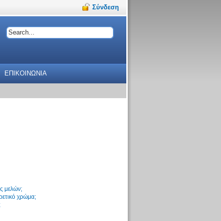
Σύνδεση
ΕΠΙΚΟΙΝΩΝΙΑ
ς μελών;
ρετικό χρώμα;
;