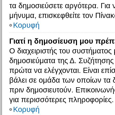
τα δημοσιεύσετε αργότερα. Για
μήνυμα, επισκεφθείτε τον Πίνα
Κορυφή
Γιατί η δημοσίευση μου πρέπε
Ο διαχειριστής του συστήματος 
δημοσιεύματα της Δ. Συζήτησης
πρώτα να ελέγχονται. Είναι επίσ
βάλει σε ομάδα των οποίων τα 
πριν δημοσιευτούν. Επικοινωνήσ
για περισσότερες πληροφορίες.
Κορυφή