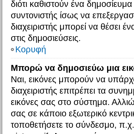
διότι καθιστούν ένα δημοσίευμ
συντονιστής ίσως να επεξεργαστ
διαχειριστής μπορεί να θέσει έν
στις δημοσιεύσεις.
Κορυφή
Μπορώ να δημοσιεύω μια εικ
Ναι, εικόνες μπορούν να υπάρχο
διαχειριστής επιτρέπει τα συνημ
εικόνες σας στο σύστημα. Αλλιώ
σας σε κάποιο εξωτερικό κεντρικ
τοποθετήσετε το σύνδεσμο, π.χ