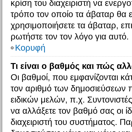
κρίση του διαχειριστή να ενεργο
τρόπο τον οποίο τα άβαταρ θα ε
χρησιμοποιήσετε τα άβαταρ, επι
ρωτήστε τον τον λόγο για αυτό.
Κορυφή
Τι είναι ο βαθμός και πώς αλ
Οι βαθμοί, που εμφανίζονται κ
τον αριθμό των δημοσιεύσεων πο
ειδικών μελών, π.χ. Συντονιστές 
να αλλάξετε τον βαθμό σας οι ίδι
διαχειριστή του συστήματος. Π