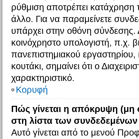
ρύθμιση αποτρέπει κατάχρηση 
άλλο. Για να παραμείνετε συνδε
υπάρχει στην οθόνη σύνδεσης. 
κοινόχρηστο υπολογιστή, π.χ. βι
πανεπιστημιακού εργαστηρίου, κ
κουτάκι, σημαίνει ότι ο Διαχειρι
χαρακτηριστικό.
Κορυφή
Πώς γίνεται η απόκρυψη (μη
στη λίστα των συνδεδεμένων
Αυτό γίνεται από το μενού Προφ