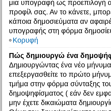
μια υπογραφή ως προεπιλογή αν
προφίλ σας. Αν το κάνετε, μπο
κάποια δημοσιεύματα αν αφαιρ
υπογραφής στη φόρμα δημοσίε
Κορυφή
Πώς δημιουργώ ένα δημοψήφ
Δημιουργώντας ένα νέο μήνυμα (
επεξεργασθείτε το πρώτο μήνυμ
τμήμα στην φόρμα σύνταξης το
δημοψηφίσματος ( εάν δεν εμφα
μην έχετε δικαιώματα δημιουργ