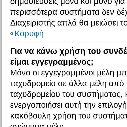
δημοσιεύσεις μόνο και μόνο για
περισσότερα συστήματα δεν δέχον
Διαχειριστής απλά θα μειώσει 
Κορυφή
Για να κάνω χρήση του συνδέ
είμαι εγγεγραμμένος;
Μόνο οι εγγεγραμμένοι μέλη μπ
ταχυδρομείο σε άλλα μέλη από
ταχυδρομείου του συστήματος, κα
ενεργοποιήσει αυτή την επιλογή.
κακόβουλη χρήση του συστήματ
ανώνυμα μέλη.