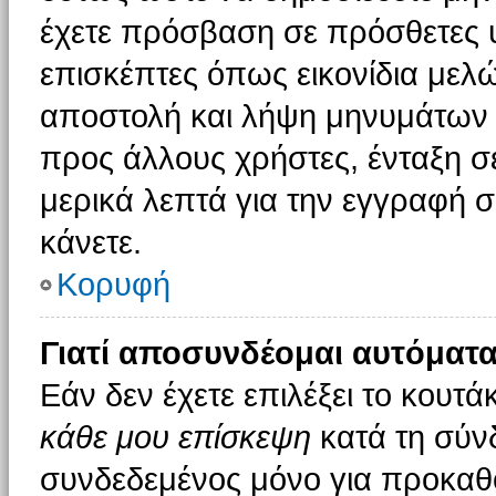
έχετε πρόσβαση σε πρόσθετες υ
επισκέπτες όπως εικονίδια μελ
αποστολή και λήψη μηνυμάτων 
προς άλλους χρήστες, ένταξη σ
μερικά λεπτά για την εγγραφή 
κάνετε.
Κορυφή
Γιατί αποσυνδέομαι αυτόματα
Εάν δεν έχετε επιλέξει το κουτά
κάθε μου επίσκεψη
κατά τη σύν
συνδεδεμένος μόνο για προκαθο