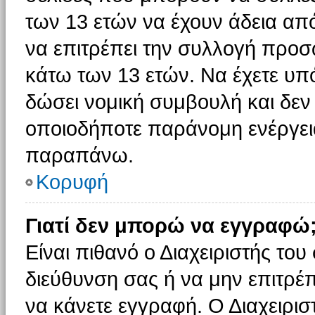
των 13 ετών να έχουν άδεια από
να επιτρέπει την συλλογή πρ
κάτω των 13 ετών. Να έχετε υπ
δώσει νομική συμβουλή και δεν 
οποιοδήποτε παράνομη ενέργεια
παραπάνω.
Κορυφή
Γιατί δεν μπορώ να εγγραφώ
Είναι πιθανό ο Διαχειριστής του
διεύθυνση σας ή να μην επιτρέ
να κάνετε εγγραφή. Ο Διαχειρισ