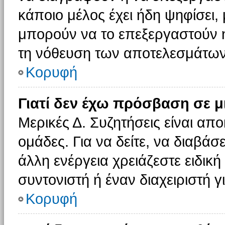
κάποιο μέλος έχει ήδη ψηφίσει, 
μπορούν να το επεξεργαστούν ή
τη νόθευση των αποτελεσμάτων
Κορυφή
Γιατί δεν έχω πρόσβαση σε μ
Μερικές Δ. Συζητήσεις είναι απο
ομάδες. Για να δείτε, να διαβάσ
άλλη ενέργεια χρειάζεστε ειδική
συντονιστή ή έναν διαχειριστή γ
Κορυφή