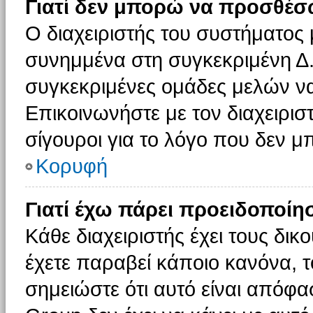
Γιατί δεν μπορώ να προσθέσ
Ο διαχειριστής του συστήματος 
συνημμένα στη συγκεκριμένη Δ.
συγκεκριμένες ομάδες μελών ν
Επικοινωνήστε με τον διαχειρισ
σίγουροι για το λόγο που δεν 
Κορυφή
Γιατί έχω πάρει προειδοποίη
Κάθε διαχειριστής έχει τους δικ
έχετε παραβεί κάποιο κανόνα, 
σημειώστε ότι αυτό είναι απόφασ