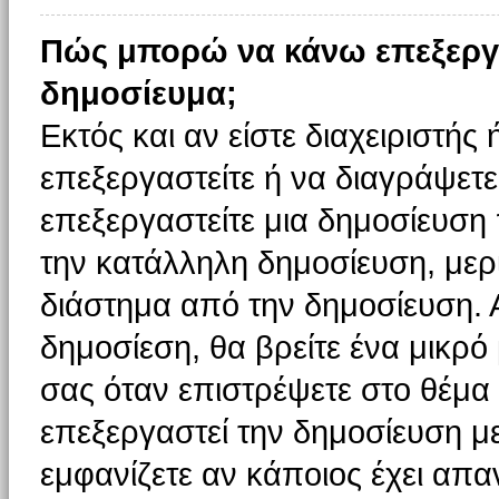
Πώς μπορώ να κάνω επεξεργ
δημοσίευμα;
Εκτός και αν είστε διαχειριστής
επεξεργαστείτε ή να διαγράψετε
επεξεργαστείτε μια δημοσίευση
την κατάλληλη δημοσίευση, μερι
διάστημα από την δημοσίευση. 
δημοσίεση, θα βρείτε ένα μικρ
σας όταν επιστρέψετε στο θέμα
επεξεργαστεί την δημοσίευση μ
εμφανίζετε αν κάποιος έχει απαν