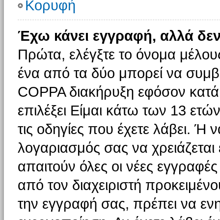
Κορυφή
Έχω κάνει εγγραφή, αλλά δε
Πρώτα, ελέγξτε το όνομα μέλους 
ένα από τα δύο μπορεί να συμβα
COPPA διακήρυξη εφόσον κατά τ
επιλέξει Είμαι κάτω των 13 ετώ
τις οδηγίες που έχετε λάβει. Ή ν
λογαριασμός σας να χρειάζεται
απαιτούν όλες οι νέες εγγραφές 
από τον διαχειριστή προκειμένο
την εγγραφή σας, πρέπει να εν