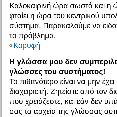
Καλοκαιρινή ώρα σωστά και η ώ
φταίει η ώρα του κεντρικού υπο
σύστημα. Παρακαλούμε να ειδοπο
το πρόβλημα.
Κορυφή
Η γλώσσα μου δεν συμπεριλαμ
γλώσσες του συστήματος!
Το πιθανότερο είναι να μην έχε
διαχειριστή. Ζητείστε από τον 
που χρειάζεστε, και εάν δεν υπ
σας τα αρχεία της γλώσσας αυτ