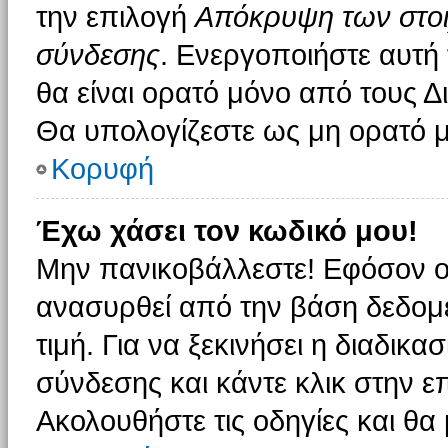
την επιλογή
Απόκρυψη των στοιχ
σύνδεσης
. Ενεργοποιήστε αυτή
θα είναι ορατό μόνο από τους Δι
Θα υπολογίζεστε ως μη ορατό μ
Κορυφή
Έχω χάσει τον κωδικό μου!
Μην πανικοβάλλεστε! Εφόσον ο
ανασυρθεί από την βάση δεδομέ
τιμή. Για να ξεκινήσει η διαδικα
σύνδεσης και κάντε κλικ στην ε
Ακολουθήστε τις οδηγίες και θα