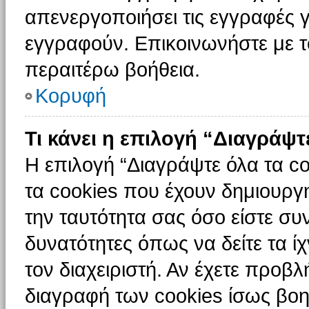
απενεργοποιήσει τις εγγραφές γ
εγγραφούν. Επικοινωνήστε με το
περαιτέρω βοήθεια.
Κορυφή
Τι κάνει η επιλογή “Διαγράψτ
Η επιλογή “Διαγράψτε όλα τα c
τα cookies που έχουν δημιουργ
την ταυτότητα σας όσο είστε συ
δυνατότητες όπως να δείτε τα ί
τον διαχειριστή. Αν έχετε προ
διαγραφή των cookies ίσως βοη