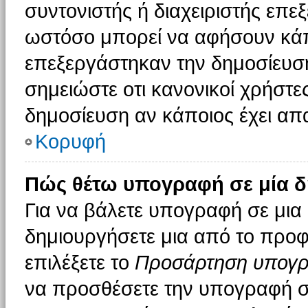
συντονιστής ή διαχειριστής επε
ωστόσο μπορεί να αφήσουν κάπ
επεξεργάστηκαν την δημοσίευσ
σημειώστε οτι κανονικοί χρήστ
δημοσίευση αν κάποιος έχει απα
Κορυφή
Πώς θέτω υπογραφή σε μία δ
Για να βάλετε υπογραφή σε μια
δημιουργήσετε μια από το προφί
επιλέξετε το
Προσάρτηση υπογ
να προσθέσετε την υπογραφή σ