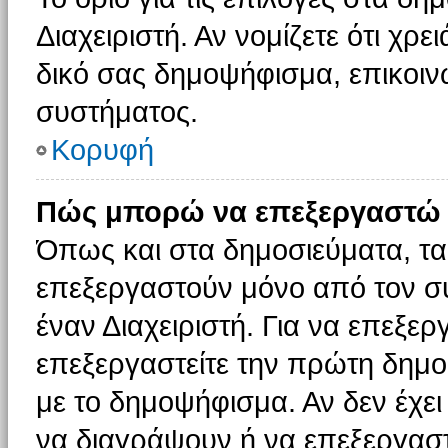
Διαχειριστή. Αν νομίζετε ότι χρ
δικό σας δημοψήφισμα, επικοινω
συστήματος.
Κορυφή
Πώς μπορώ να επεξεργαστώ 
Όπως και στα δημοσιεύματα, τ
επεξεργαστούν μόνο από τον συ
έναν Διαχειριστή. Για να επεξε
επεξεργαστείτε την πρώτη δημοσ
με το δημοψήφισμα. Αν δεν έχει
να διαγράψουν ή να επεξεργασ