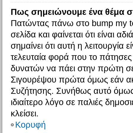
Πως σημειώνουμε ένα θέμα σ
Πατώντας πάνω στο bump my to
σελίδα και φαίνεται ότι είναι α
σημαίνει ότι αυτή η λειτουργία 
τελευταία φορά που το πάτησες δ
δυνατών να πάει στην πρώτη σ
Σιγουρέψου πρώτα όμως εάν ακο
Συζήτησης. Συνήθως αυτό όμως 
ιδιαίτερο λόγο σε παλιές δημοσ
κλείσει.
Κορυφή