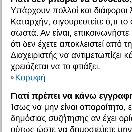
Υπάρχουν πολλοί και διάφοροι 
Καταρχήν, σιγουρευτείτε ό,τι το
σωστά. Αν είναι, επικοινωνήστε 
ότι δεν έχετε αποκλειστεί από τ
Διαχειριστής να αντιμετωπίζει κ
χρειάζεται να το φτιάξει.
Κορυφή
Γιατί πρέπει να κάνω εγγραφ
Ίσως να μην είναι απαραίτητο, ε
δημόσιας συζήτησης αν έχει ορί
ούτως ώστε να δημοσιεύετε μην