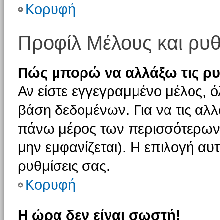
Κορυφή
Προφίλ Μέλους και ρυθ
Πώς μπορώ να αλλάξω τις ρυ
Αν είστε εγγεγραμμένο μέλος, ό
βάση δεδομένων. Για να τις αλλ
πάνω μέρος των περισσότερων 
μην εμφανίζεται). Η επιλογή αυτ
ρυθμίσεις σας.
Κορυφή
Η ώρα δεν είναι σωστή!