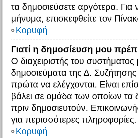
τα δημοσιεύσετε αργότερα. Για
μήνυμα, επισκεφθείτε τον Πίνα
Κορυφή
Γιατί η δημοσίευση μου πρέπε
Ο διαχειριστής του συστήματος 
δημοσιεύματα της Δ. Συζήτησης
πρώτα να ελέγχονται. Είναι επίσ
βάλει σε ομάδα των οποίων τα 
πριν δημοσιευτούν. Επικοινωνήσ
για περισσότερες πληροφορίες.
Κορυφή