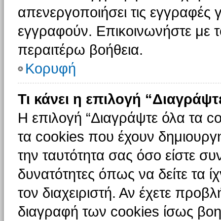
απενεργοποιήσει τις εγγραφές γ
εγγραφούν. Επικοινωνήστε με το
περαιτέρω βοήθεια.
Κορυφή
Τι κάνει η επιλογή “Διαγράψτ
Η επιλογή “Διαγράψτε όλα τα c
τα cookies που έχουν δημιουργ
την ταυτότητα σας όσο είστε συ
δυνατότητες όπως να δείτε τα ί
τον διαχειριστή. Αν έχετε προ
διαγραφή των cookies ίσως βοη