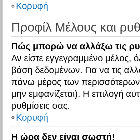
Κορυφή
Προφίλ Μέλους και ρυθ
Πώς μπορώ να αλλάξω τις ρυ
Αν είστε εγγεγραμμένο μέλος, ό
βάση δεδομένων. Για να τις αλλ
πάνω μέρος των περισσότερων 
μην εμφανίζεται). Η επιλογή αυτ
ρυθμίσεις σας.
Κορυφή
Η ώρα δεν είναι σωστή!