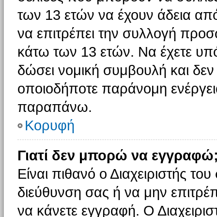
των 13 ετών να έχουν άδεια από
να επιτρέπει την συλλογή πρ
κάτω των 13 ετών. Να έχετε υπ
δώσει νομική συμβουλή και δεν 
οποιοδήποτε παράνομη ενέργεια
παραπάνω.
Κορυφή
Γιατί δεν μπορώ να εγγραφώ
Είναι πιθανό ο Διαχειριστής του
διεύθυνση σας ή να μην επιτρέ
να κάνετε εγγραφή. Ο Διαχειρισ