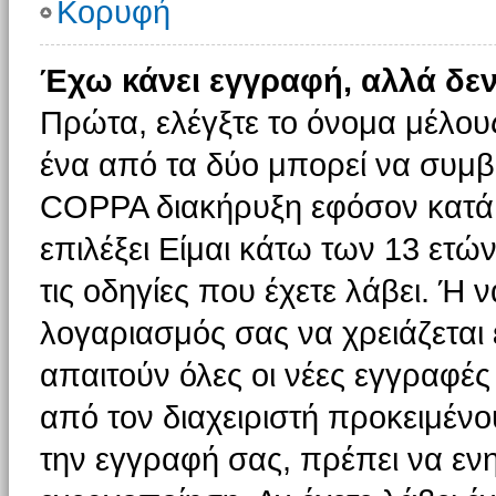
Κορυφή
Έχω κάνει εγγραφή, αλλά δε
Πρώτα, ελέγξτε το όνομα μέλους 
ένα από τα δύο μπορεί να συμβα
COPPA διακήρυξη εφόσον κατά τ
επιλέξει Είμαι κάτω των 13 ετώ
τις οδηγίες που έχετε λάβει. Ή ν
λογαριασμός σας να χρειάζεται
απαιτούν όλες οι νέες εγγραφές 
από τον διαχειριστή προκειμένο
την εγγραφή σας, πρέπει να εν