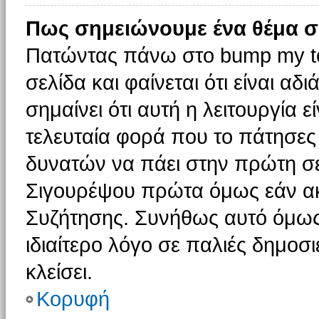
Πως σημειώνουμε ένα θέμα σ
Πατώντας πάνω στο bump my to
σελίδα και φαίνεται ότι είναι α
σημαίνει ότι αυτή η λειτουργία 
τελευταία φορά που το πάτησες δ
δυνατών να πάει στην πρώτη σ
Σιγουρέψου πρώτα όμως εάν ακο
Συζήτησης. Συνήθως αυτό όμως 
ιδιαίτερο λόγο σε παλιές δημοσ
κλείσει.
Κορυφή