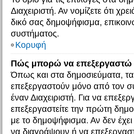
Διαχειριστή. Αν νομίζετε ότι χρ
δικό σας δημοψήφισμα, επικοινω
συστήματος.
Κορυφή
Πώς μπορώ να επεξεργαστώ 
Όπως και στα δημοσιεύματα, τ
επεξεργαστούν μόνο από τον συ
έναν Διαχειριστή. Για να επεξε
επεξεργαστείτε την πρώτη δημοσ
με το δημοψήφισμα. Αν δεν έχει
να διαγράψουν ή να επεξεργασ