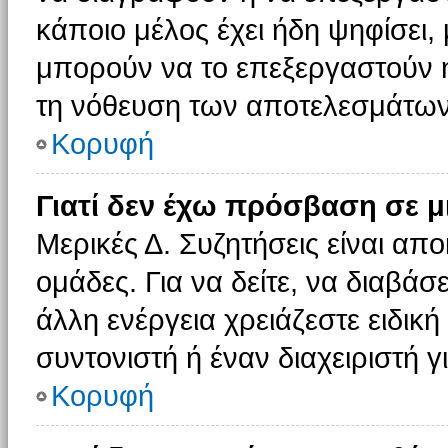
κάποιο μέλος έχει ήδη ψηφίσει, 
μπορούν να το επεξεργαστούν ή
τη νόθευση των αποτελεσμάτων
Κορυφή
Γιατί δεν έχω πρόσβαση σε μ
Μερικές Δ. Συζητήσεις είναι απο
ομάδες. Για να δείτε, να διαβάσ
άλλη ενέργεια χρειάζεστε ειδική
συντονιστή ή έναν διαχειριστή γ
Κορυφή