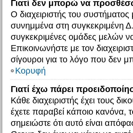
Γιατί δεν μπορώ να προσθέσ
Ο διαχειριστής του συστήματος 
συνημμένα στη συγκεκριμένη Δ.
συγκεκριμένες ομάδες μελών ν
Επικοινωνήστε με τον διαχειρισ
σίγουροι για το λόγο που δεν 
Κορυφή
Γιατί έχω πάρει προειδοποίη
Κάθε διαχειριστής έχει τους δικ
έχετε παραβεί κάποιο κανόνα, 
σημειώστε ότι αυτό είναι απόφασ