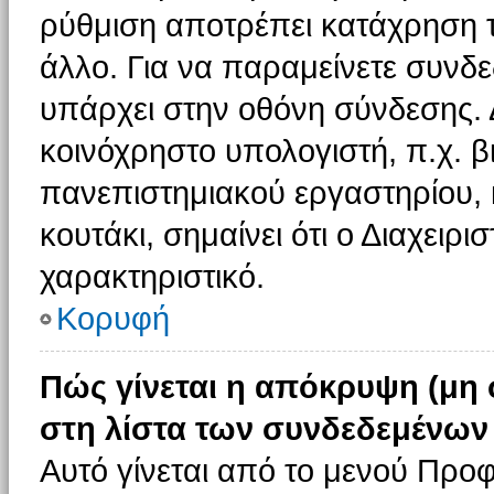
ρύθμιση αποτρέπει κατάχρηση 
άλλο. Για να παραμείνετε συνδε
υπάρχει στην οθόνη σύνδεσης. 
κοινόχρηστο υπολογιστή, π.χ. βι
πανεπιστημιακού εργαστηρίου, κ
κουτάκι, σημαίνει ότι ο Διαχειρι
χαρακτηριστικό.
Κορυφή
Πώς γίνεται η απόκρυψη (μη
στη λίστα των συνδεδεμένων
Αυτό γίνεται από το μενού Προφ