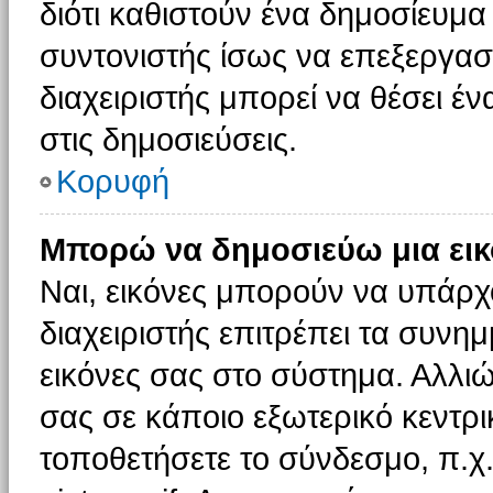
διότι καθιστούν ένα δημοσίευμ
συντονιστής ίσως να επεξεργαστ
διαχειριστής μπορεί να θέσει έν
στις δημοσιεύσεις.
Κορυφή
Μπορώ να δημοσιεύω μια εικ
Ναι, εικόνες μπορούν να υπάρχο
διαχειριστής επιτρέπει τα συνημ
εικόνες σας στο σύστημα. Αλλιώ
σας σε κάποιο εξωτερικό κεντρικ
τοποθετήσετε το σύνδεσμο, π.χ