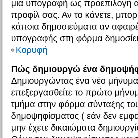
μια υπογραφή ως προεπιλογή αν
προφίλ σας. Αν το κάνετε, μπο
κάποια δημοσιεύματα αν αφαιρ
υπογραφής στη φόρμα δημοσίε
Κορυφή
Πώς δημιουργώ ένα δημοψήφ
Δημιουργώντας ένα νέο μήνυμα (
επεξεργασθείτε το πρώτο μήνυμ
τμήμα στην φόρμα σύνταξης το
δημοψηφίσματος ( εάν δεν εμφα
μην έχετε δικαιώματα δημιουργ