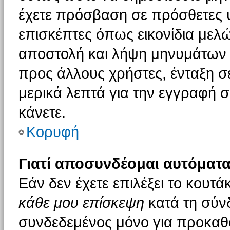
έχετε πρόσβαση σε πρόσθετες υ
επισκέπτες όπως εικονίδια μελ
αποστολή και λήψη μηνυμάτων 
προς άλλους χρήστες, ένταξη σ
μερικά λεπτά για την εγγραφή 
κάνετε.
Κορυφή
Γιατί αποσυνδέομαι αυτόματα
Εάν δεν έχετε επιλέξει το κουτά
κάθε μου επίσκεψη
κατά τη σύν
συνδεδεμένος μόνο για προκαθο