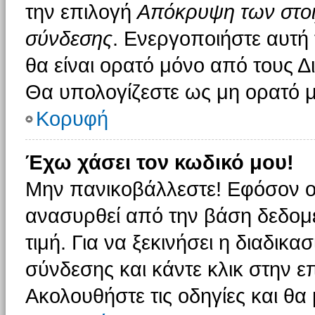
την επιλογή
Απόκρυψη των στοιχ
σύνδεσης
. Ενεργοποιήστε αυτή
θα είναι ορατό μόνο από τους Δι
Θα υπολογίζεστε ως μη ορατό μ
Κορυφή
Έχω χάσει τον κωδικό μου!
Μην πανικοβάλλεστε! Εφόσον ο
ανασυρθεί από την βάση δεδομέ
τιμή. Για να ξεκινήσει η διαδικα
σύνδεσης και κάντε κλικ στην ε
Ακολουθήστε τις οδηγίες και θα