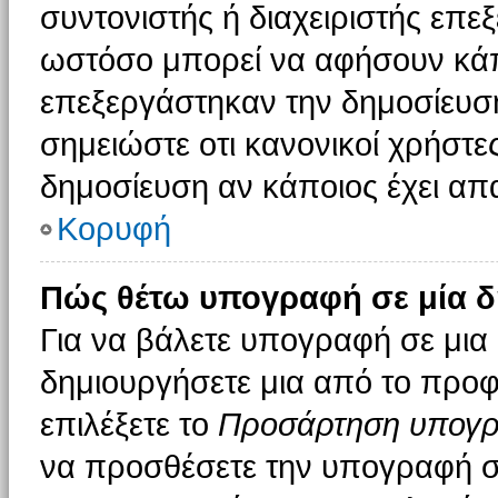
συντονιστής ή διαχειριστής επε
ωστόσο μπορεί να αφήσουν κάπ
επεξεργάστηκαν την δημοσίευσ
σημειώστε οτι κανονικοί χρήστ
δημοσίευση αν κάποιος έχει απα
Κορυφή
Πώς θέτω υπογραφή σε μία δ
Για να βάλετε υπογραφή σε μια
δημιουργήσετε μια από το προφί
επιλέξετε το
Προσάρτηση υπογ
να προσθέσετε την υπογραφή σ