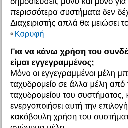
δημοσιεύσεις μόνο και μόνο για
περισσότερα συστήματα δεν δέχον
Διαχειριστής απλά θα μειώσει 
Κορυφή
Για να κάνω χρήση του συνδέ
είμαι εγγεγραμμένος;
Μόνο οι εγγεγραμμένοι μέλη μπ
ταχυδρομείο σε άλλα μέλη από
ταχυδρομείου του συστήματος, κα
ενεργοποιήσει αυτή την επιλογή.
κακόβουλη χρήση του συστήματ
ανώνυμα μέλη.