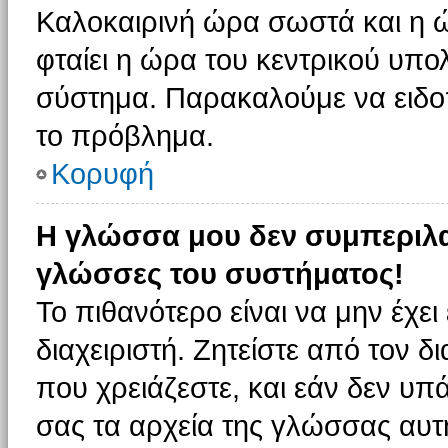
Καλοκαιρινή ώρα σωστά και η ώ
φταίει η ώρα του κεντρικού υπο
σύστημα. Παρακαλούμε να ειδοπο
το πρόβλημα.
Κορυφή
Η γλώσσα μου δεν συμπεριλαμ
γλώσσες του συστήματος!
Το πιθανότερο είναι να μην έχε
διαχειριστή. Ζητείστε από τον 
που χρειάζεστε, και εάν δεν υπ
σας τα αρχεία της γλώσσας αυτ