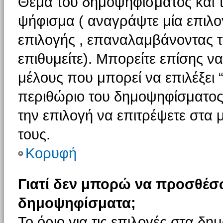
Θέμα του δημοψηφίσματος και τ
ψήφισμα ( αναγράψτε μία επιλο
επιλογής , επαναλαμβάνοντας τη
επιθυμείτε). Μπορείτε επίσης ν
μέλους που μπορεί να επιλέξει 
περιθώριο του δημοψηφίσματος (
την επιλογή να επιτρέψετε στα 
τους.
Κορυφή
Γιατί δεν μπορώ να προσθέσ
δημοψηφίσματα;
Το όριο για τις επιλογές στα δη