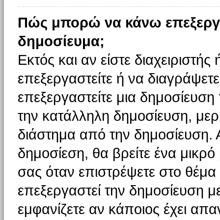
Πώς μπορώ να κάνω επεξεργ
δημοσίευμα;
Εκτός και αν είστε διαχειριστής
επεξεργαστείτε ή να διαγράψετε
επεξεργαστείτε μια δημοσίευση
την κατάλληλη δημοσίευση, μερι
διάστημα από την δημοσίευση. 
δημοσίεση, θα βρείτε ένα μικρ
σας όταν επιστρέψετε στο θέμα
επεξεργαστεί την δημοσίευση μ
εμφανίζετε αν κάποιος έχει απαν