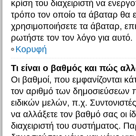
κρίση του διαχειριστή να ενεργο
τρόπο τον οποίο τα άβαταρ θα ε
χρησιμοποιήσετε τα άβαταρ, επι
ρωτήστε τον τον λόγο για αυτό.
Κορυφή
Τι είναι ο βαθμός και πώς αλ
Οι βαθμοί, που εμφανίζονται κ
τον αριθμό των δημοσιεύσεων πο
ειδικών μελών, π.χ. Συντονιστές 
να αλλάξετε τον βαθμό σας οι ίδι
διαχειριστή του συστήματος. Π