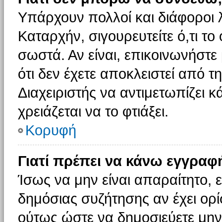
Υπάρχουν πολλοί και διάφοροι 
Καταρχήν, σιγουρευτείτε ό,τι το
σωστά. Αν είναι, επικοινωνήστε 
ότι δεν έχετε αποκλειστεί από τ
Διαχειριστής να αντιμετωπίζει κ
χρειάζεται να το φτιάξει.
Κορυφή
Γιατί πρέπει να κάνω εγγραφ
Ίσως να μην είναι απαραίτητο, ε
δημόσιας συζήτησης αν έχει ορί
ούτως ώστε να δημοσιεύετε μην