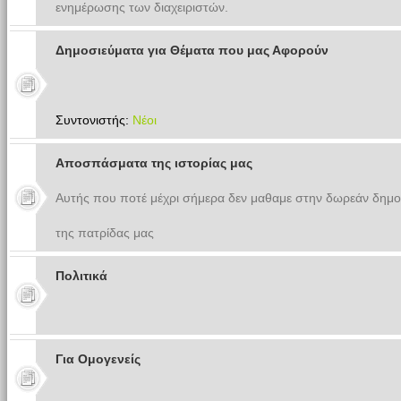
ενημέρωσης των διαχειριστών.
Δημοσιεύματα για Θέματα που μας Αφορούν
Συντονιστής:
Νέοι
Αποσπάσματα της ιστορίας μας
Αυτής που ποτέ μέχρι σήμερα δεν μαθαμε στην δωρεάν δημο
της πατρίδας μας
Πολιτικά
Για Ομογενείς