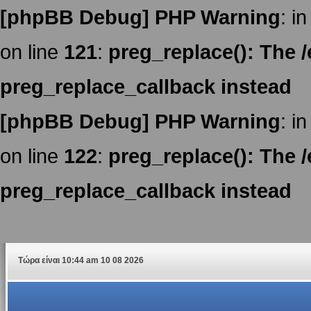
[phpBB Debug] PHP Warning
: in
on line
121
:
preg_replace(): The /
preg_replace_callback instead
[phpBB Debug] PHP Warning
: in
on line
122
:
preg_replace(): The /
preg_replace_callback instead
Τώρα είναι 10:44 am 10 08 2026