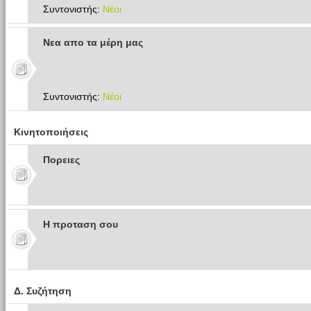
Συντονιστής:
Νέοι
Νεα απο τα μέρη μας
Συντονιστής:
Νέοι
Κινητοποιήσεις
Πoρειες
Η προταση σου
Δ. Συζήτηση