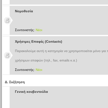
Νομοθεσία
Συντονιστής:
Νέοι
Χρήσιμες Επαφές (Contacts)
Παρακαλούμε αυτή η κατηγορία να χρησιμοποιείται μόνο για
χρήσιμων επαφών (τηλ., fax, emails κ.α.)
Συντονιστής:
Νέοι
Δ. Συζήτηση
Γενική κουβεντούλα