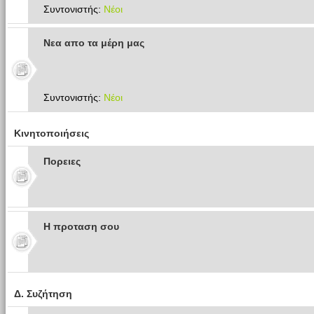
Συντονιστής:
Νέοι
Νεα απο τα μέρη μας
Συντονιστής:
Νέοι
Κινητοποιήσεις
Πoρειες
Η προταση σου
Δ. Συζήτηση