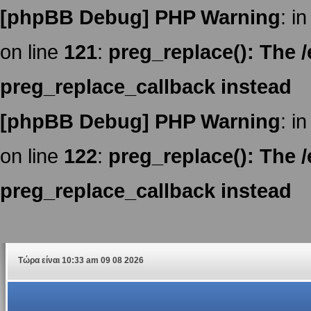
[phpBB Debug] PHP Warning
: in
on line
121
:
preg_replace(): The /
preg_replace_callback instead
[phpBB Debug] PHP Warning
: in
on line
122
:
preg_replace(): The /
preg_replace_callback instead
Τώρα είναι 10:33 am 09 08 2026