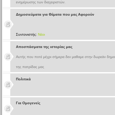
ενημέρωσης των διαχειριστών.
Δημοσιεύματα για Θέματα που μας Αφορούν
Συντονιστής:
Νέοι
Αποσπάσματα της ιστορίας μας
Αυτής που ποτέ μέχρι σήμερα δεν μαθαμε στην δωρεάν δημο
της πατρίδας μας
Πολιτικά
Για Ομογενείς