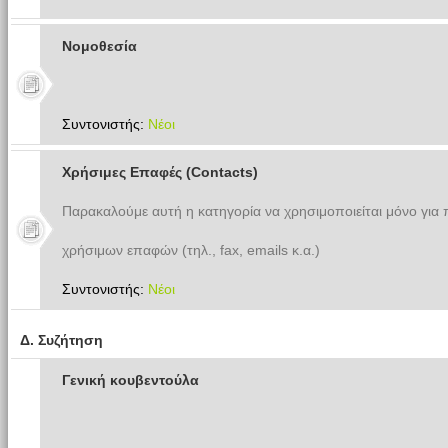
Νομοθεσία
Συντονιστής:
Νέοι
Χρήσιμες Επαφές (Contacts)
Παρακαλούμε αυτή η κατηγορία να χρησιμοποιείται μόνο για
χρήσιμων επαφών (τηλ., fax, emails κ.α.)
Συντονιστής:
Νέοι
Δ. Συζήτηση
Γενική κουβεντούλα