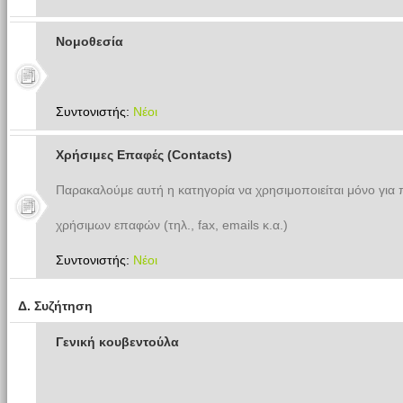
Νομοθεσία
Συντονιστής:
Νέοι
Χρήσιμες Επαφές (Contacts)
Παρακαλούμε αυτή η κατηγορία να χρησιμοποιείται μόνο για
χρήσιμων επαφών (τηλ., fax, emails κ.α.)
Συντονιστής:
Νέοι
Δ. Συζήτηση
Γενική κουβεντούλα