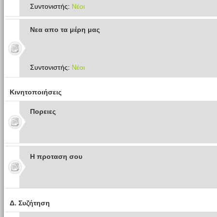
Συντονιστής:
Νέοι
Νεα απο τα μέρη μας
Συντονιστής:
Νέοι
Κινητοποιήσεις
Πoρειες
Η προταση σου
Δ. Συζήτηση