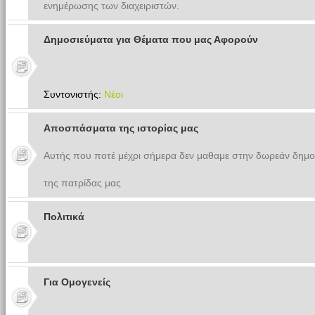
ενημέρωσης των διαχειριστών.
Δημοσιεύματα για Θέματα που μας Αφορούν
Συντονιστής:
Νέοι
Αποσπάσματα της ιστορίας μας
Αυτής που ποτέ μέχρι σήμερα δεν μαθαμε στην δωρεάν δημο
της πατρίδας μας
Πολιτικά
Για Ομογενείς