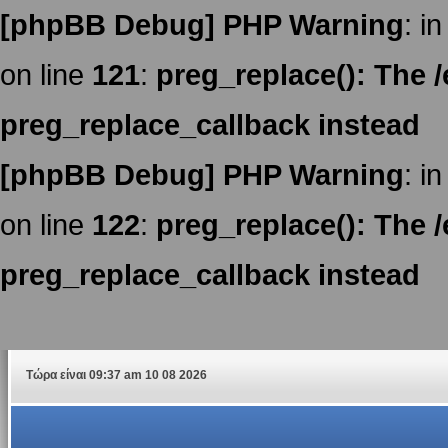
[phpBB Debug] PHP Warning
: in
on line
121
:
preg_replace(): The /
preg_replace_callback instead
[phpBB Debug] PHP Warning
: in
on line
122
:
preg_replace(): The /
preg_replace_callback instead
Τώρα είναι 09:37 am 10 08 2026