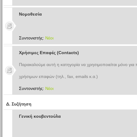
Νομοθεσία
Συντονιστής:
Νέοι
Χρήσιμες Επαφές (Contacts)
Παρακαλούμε αυτή η κατηγορία να χρησιμοποιείται μόνο για
χρήσιμων επαφών (τηλ., fax, emails κ.α.)
Συντονιστής:
Νέοι
Δ. Συζήτηση
Γενική κουβεντούλα