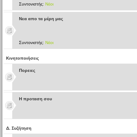
Συντονιστής:
Νέοι
Νεα απο τα μέρη μας
Συντονιστής:
Νέοι
Κινητοποιήσεις
Πoρειες
Η προταση σου
Δ. Συζήτηση