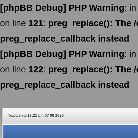
[phpBB Debug] PHP Warning
: in
on line
121
:
preg_replace(): The /
preg_replace_callback instead
[phpBB Debug] PHP Warning
: in
on line
122
:
preg_replace(): The /
preg_replace_callback instead
Τώρα είναι 17:21 pm 07 08 2026