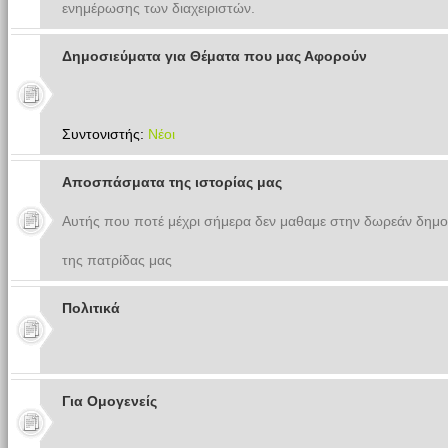
ενημέρωσης των διαχειριστών.
Δημοσιεύματα για Θέματα που μας Αφορούν
Συντονιστής:
Νέοι
Αποσπάσματα της ιστορίας μας
Αυτής που ποτέ μέχρι σήμερα δεν μαθαμε στην δωρεάν δημο
της πατρίδας μας
Πολιτικά
Για Ομογενείς